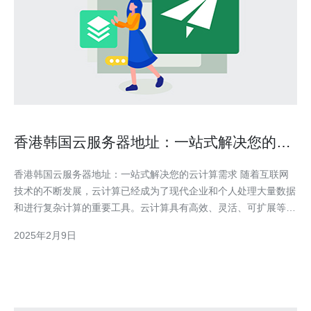
香港韩国云服务器地址：一站式解决您的云
计算需求
香港韩国云服务器地址：一站式解决您的云计算需求 随着互联网
技术的不断发展，云计算已经成为了现代企业和个人处理大量数据
和进行复杂计算的重要工具。云计算具有高效、灵活、可扩展等优
点，深受各行各业的欢迎。然而，为了实现云计算，一个重要的环
2025年2月9日
节就是选择合适的云服务器地址。