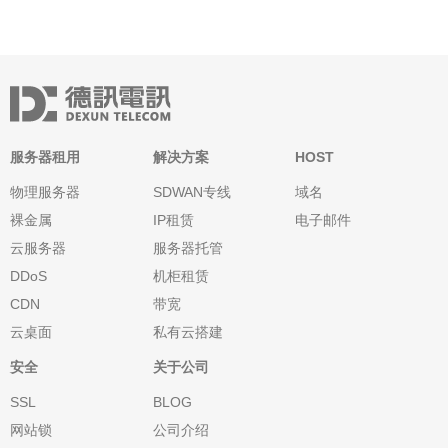
服务器租用
解决方案
HOST
物理服务器
SDWAN专线
域名
裸金属
IP租赁
电子邮件
云服务器
服务器托管
DDoS
机柜租赁
CDN
带宽
云桌面
私有云搭建
安全
关于公司
SSL
BLOG
网站锁
公司介绍