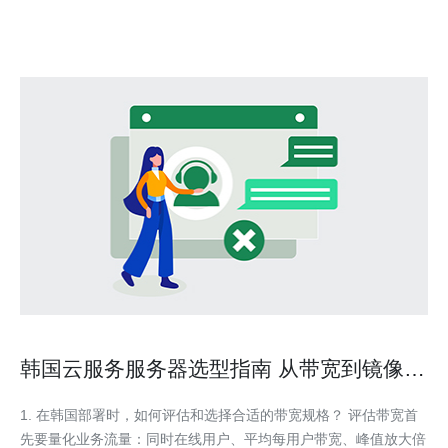
国的服务器
韩国云服务服务器选型指南 从带宽到镜像一
文看懂
1. 在韩国部署时，如何评估和选择合适的带宽规格？ 评估带宽首
先要量化业务流量：同时在线用户、平均每用户带宽、峰值放大倍