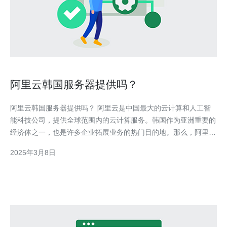
阿里云韩国服务器提供吗？
阿里云韩国服务器提供吗？ 阿里云是中国最大的云计算和人工智
能科技公司，提供全球范围内的云计算服务。韩国作为亚洲重要的
经济体之一，也是许多企业拓展业务的热门目的地。那么，阿里云
是否在韩国提供服务器呢？ 目前，阿里云在韩国确实提供服务器
2025年3月8日
服务。作为全球领先的云服务提供商，阿里云在全