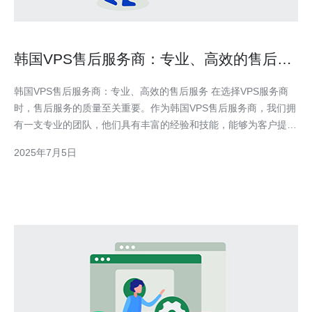
韩国VPS售后服务商：专业、高效的售后服
务
韩国VPS售后服务商：专业、高效的售后服务 在选择VPS服务商
时，售后服务的质量至关重要。作为韩国VPS售后服务商，我们拥
有一支专业的团队，他们具有丰富的经验和技能，能够为客户提供
高质量的售后服务。无论是在VPS配置、网络问题还是安全性方
2025年7月5日
面，我们都能够及时、准确地为客户提供支持和解决方案。 我们
注重高效的工作方式，致力于在最短