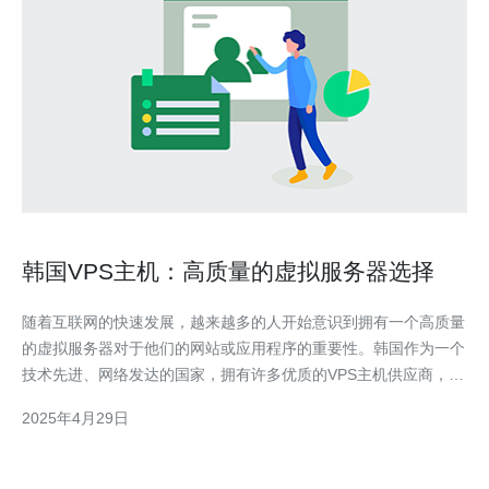
韩国VPS主机：高质量的虚拟服务器选择
随着互联网的快速发展，越来越多的人开始意识到拥有一个高质量
的虚拟服务器对于他们的网站或应用程序的重要性。韩国作为一个
技术先进、网络发达的国家，拥有许多优质的VPS主机供应商，为
用户提供稳定可靠的虚拟服务器服务。 韩国VPS主机供应商通常
2025年4月29日
拥有先进的硬件设施，包括高性能的服务器、大容量的存储空间和
快速的网络连接。这些硬件设施可以确保用户的网站