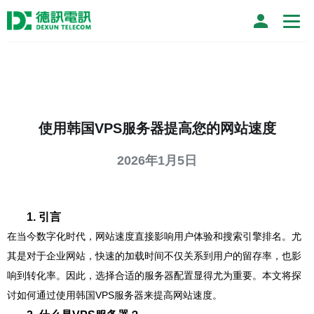
使用韩国VPS服务器提高您的网站速度
2026年1月5日
1. 引言
在当今数字化时代，网站速度直接影响用户体验和搜索引擎排名。尤
其是对于企业网站，快速的加载时间不仅关系到用户的留存率，也影
响到转化率。因此，选择合适的服务器配置显得尤为重要。本文将探
讨如何通过使用韩国VPS服务器来提高网站速度。