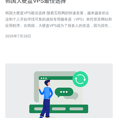
韩国大硬盘VPS最佳选择
韩国大硬盘VPS最佳选择 随着互联网的快速发展，越来越多的企
业和个人开始寻找可靠的虚拟专用服务器（VPS）来托管其网站和
应用程序。在韩国，大硬盘VPS成为了很多人的首选，因为其性能
稳定、价格实惠等优点。 大硬盘VPS相比传统VPS拥有更大的存储
2025年7月18日
空间，能够存储更多的数据和文件。这对于那些需要大量存储空间
的用户来说是非常重要的。此