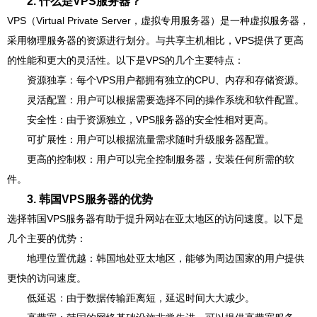
2. 什么是VPS服务器？
VPS（Virtual Private Server，虚拟专用服务器）是一种虚拟服务器，
采用物理服务器的资源进行划分。与共享主机相比，VPS提供了更高
的性能和更大的灵活性。以下是VPS的几个主要特点：
资源独享：每个VPS用户都拥有独立的CPU、内存和存储资源。
灵活配置：用户可以根据需要选择不同的操作系统和软件配置。
安全性：由于资源独立，VPS服务器的安全性相对更高。
可扩展性：用户可以根据流量需求随时升级服务器配置。
更高的控制权：用户可以完全控制服务器，安装任何所需的软
件。
3. 韩国VPS服务器的优势
选择韩国VPS服务器有助于提升网站在亚太地区的访问速度。以下是
几个主要的优势：
地理位置优越：韩国地处亚太地区，能够为周边国家的用户提供
更快的访问速度。
低延迟：由于数据传输距离短，延迟时间大大减少。