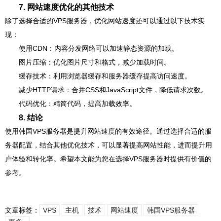
7. 网站速度优化的其他技术
除了选择合适的VPS服务器，优化网站速度还可以通过以下技术实
现：
使用CDN：内容分发网络可以加速静态资源的加载。
图片压缩：优化图片尺寸和格式，减少加载时间。
缓存技术：利用浏览器缓存和服务器缓存提高访问速度。
减少HTTP请求：合并CSS和JavaScript文件，降低请求次数。
代码优化：精简代码，提高加载效率。
8. 结论
使用韩国VPS服务器是提升网站速度的有效途径。通过选择合适的服
务器配置，结合其他优化技术，可以显著提高网站性能，进而提升用
户体验和转化率。希望本文能为您在选择VPS服务器时提供有价值的
参考。
文章标签：
VPS
主机
技术
网站速度
韩国VPS服务器