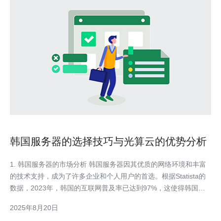
韩国服务器的选择技巧与光算云的优势分析
1. 韩国服务器的市场分析 韩国服务器因其优质的网络环境和丰富
的技术支持，成为了许多企业和个人用户的首选。根据Statista的
数据，2023年，韩国的互联网普及率已达到97%，这使得韩国成
为亚洲互联网服务的关键市场之一。 在选择韩国服务器时，用户
2025年8月20日
需考虑多个因素，包括网络速度、数据中心位置、技术支持等。韩