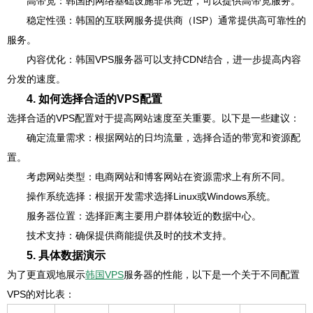
高带宽：韩国的网络基础设施非常先进，可以提供高带宽服务。
稳定性强：韩国的互联网服务提供商（ISP）通常提供高可靠性的
服务。
内容优化：韩国VPS服务器可以支持CDN结合，进一步提高内容
分发的速度。
4. 如何选择合适的VPS配置
选择合适的VPS配置对于提高网站速度至关重要。以下是一些建议：
确定流量需求：根据网站的日均流量，选择合适的带宽和资源配
置。
考虑网站类型：电商网站和博客网站在资源需求上有所不同。
操作系统选择：根据开发需求选择Linux或Windows系统。
服务器位置：选择距离主要用户群体较近的数据中心。
技术支持：确保提供商能提供及时的技术支持。
5. 具体数据演示
为了更直观地展示
韩国VPS
服务器的性能，以下是一个关于不同配置
VPS的对比表：