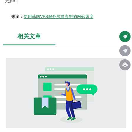
更多»
来源：
使用韩国VPS服务器提高您的网站速度
相关文章