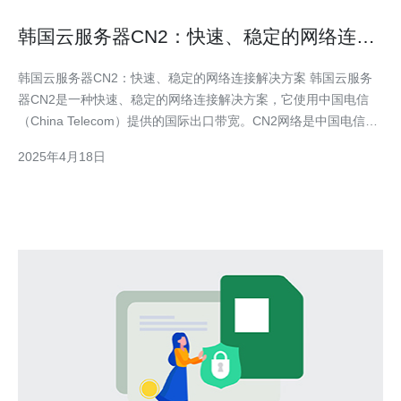
韩国云服务器CN2：快速、稳定的网络连接
解决方案
韩国云服务器CN2：快速、稳定的网络连接解决方案 韩国云服务
器CN2是一种快速、稳定的网络连接解决方案，它使用中国电信
（China Telecom）提供的国际出口带宽。CN2网络是中国电信为
满足互联网用户对高速、稳定网络连接的需求，而推出的一种高品
2025年4月18日
质网络服务。 韩国云服务器CN2具有以下优势：