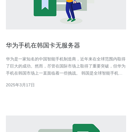
华为手机在韩国卡无服务器
华为是一家知名的中国智能手机制造商，近年来在全球范围内取得
了巨大的成功。然而，尽管在国际市场上取得了重要突破，但华为
手机在韩国市场上一直面临着一些挑战。 韩国是全球智能手机市
场的重要玩家之一，拥有庞大的用户群体和高度竞争的市场环境。
2025年3月17日
华为手机在这个市场上一直处于相对较低的份额，并且面临着来自
三星和LG等本土品牌的激烈竞争。 然而，随着华为