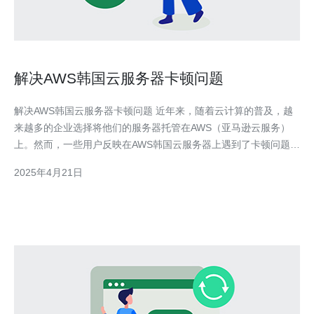
解决AWS韩国云服务器卡顿问题
解决AWS韩国云服务器卡顿问题 近年来，随着云计算的普及，越
来越多的企业选择将他们的服务器托管在AWS（亚马逊云服务）
上。然而，一些用户反映在AWS韩国云服务器上遇到了卡顿问题，
给他们的业务带来了不便。 卡顿问题可能由多个因素引起。首
2025年4月21日
先，网络连接不稳定可能导致数据传输的延迟。其次，服务器资源
配置不足可能导