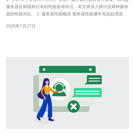
服务器在韩国和日本的性能各有特点，本文将深入探讨这两种服务
器的性能对比。 2. 服务器性能概述 服务器性能通常包括处理器速
度、内存、存储速度和带宽等因素。根据市场调查，韩国和日本的
2025年7月27日
服务器在这些方面表现各异。 根据最新的数据显