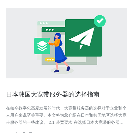
日本韩国大宽带服务器的选择指南
在如今数字化高度发展的时代，大宽带服务器的选择对于企业和个
人用户来说至关重要。本文将为您介绍在日本和韩国地区选择大宽
带服务器的一些建议。 2.1 带宽要求 在选择日本大宽带服务器之
前，首先需要确定您的带宽要求。如果您的业务需要高速传输大量