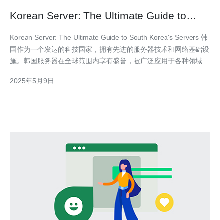
Korean Server: The Ultimate Guide to
South Korea’s Servers
Korean Server: The Ultimate Guide to South Korea's Servers 韩
国作为一个发达的科技国家，拥有先进的服务器技术和网络基础设
施。韩国服务器在全球范围内享有盛誉，被广泛应用于各种领域，
包括游戏、金融、医疗等。本文将为您详细介绍韩国服务器的特点
2025年5月9日
和应用。 韩国服务器的优势主要