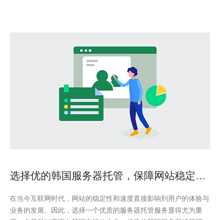
选择优的韩国服务器托管，保障网站稳定运
行
在当今互联网时代，网站的稳定性和速度直接影响到用户的体验与
业务的发展。因此，选择一个优质的服务器托管服务显得尤为重