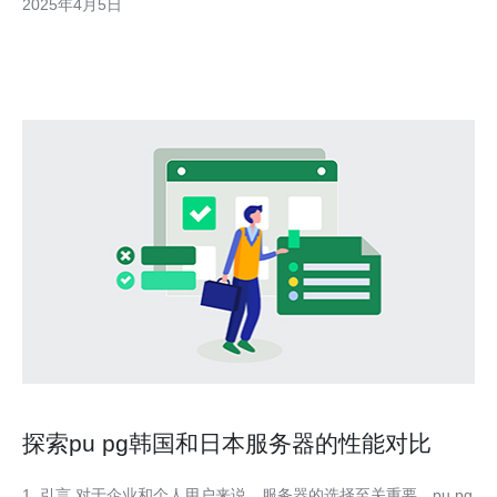
2025年4月5日
数据，那么您需要选择具有更高带宽的服务器。 2.2 网络稳定性
日本拥有先进的网络基础设施，但不同
探索pu pg韩国和日本服务器的性能对比
1. 引言 对于企业和个人用户来说，服务器的选择至关重要。pu pg