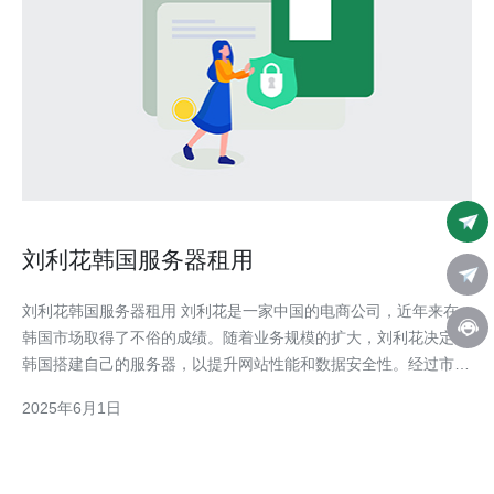
刘利花韩国服务器租用
刘利花韩国服务器租用 刘利花是一家中国的电商公司，近年来在
韩国市场取得了不俗的成绩。随着业务规模的扩大，刘利花决定在
韩国搭建自己的服务器，以提升网站性能和数据安全性。经过市场
调研和比较，刘利花决定租用韩国的服务器来满足公司的需求。
2025年6月1日
刘利花选择在韩国租用服务器有以下几个原因： 降低访问延迟：
韩国服务器能够提供更快的访