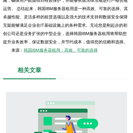
施，确保用户数据得到有效保护，并能够依据法律法规进行严格合规
运营。 总结起来，韩国IBM服务器租用是一种高效、可靠的选择。其
卓越性能、灵活多样的租赁选项以及强大的技术支持和数据安全保障
无疑能够满足企业在IT基础设施上的各种需求。无论您是刚起步的初
创公司还是业务扩张的中型企业，选择韩国IBM服务器租用将帮助您
提升业务效率，保证数据安全，并节约成本，值得您的信赖和选择。
来源：
韩国IBM服务器租用：高效、可靠的选择
相关文章