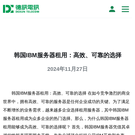
韩国IBM服务器租用：高效、可靠的选择
2024年11月27日
韩国IBM服务器租用：高效、可靠的选择 在如今竞争激烈的商业
世界中，拥有高效、可靠的服务器是任何企业成功的关键。为了满足
不断增长的业务需求，越来越多企业选择租用服务器，其中韩国IBM
服务器租用成为众多企业的热门选择。那么，为什么韩国IBM服务器
租用能够成为高效、可靠的选择呢？ 首先，韩国IBM服务器凭借其卓