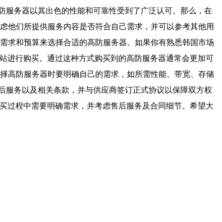
防服务器以其出色的性能和可靠性受到了广泛认可。那么，在
考虑他们所提供服务内容是否符合自己需求，并可以参考其他用
的需求和预算来选择合适的高防服务器。如果你有熟悉韩国市场
网站进行购买。通过这种方式购买到的高防服务器通常会更加可
选择高防服务器时要明确自己的需求，如所需性能、带宽、存储
后服务以及相关条款，并与供应商签订正式协议以保障双方权
购买过程中需要明确需求，并考虑售后服务及合同细节。希望大