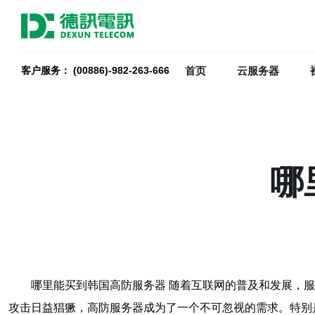
首页
云服务器
客户服务： (00886)-982-263-666
哪
哪里能买到韩国高防服务器 随着互联网的普及和发展，
攻击日益猖獗，高防服务器成为了一个不可忽视的需求。特别