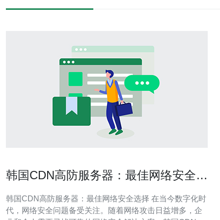
韩国CDN高防服务器：最佳网络安全选
择
韩国CDN高防服务器：最佳网络安全选择 在当今数字化时
代，网络安全问题备受关注。随着网络攻击日益增多，企