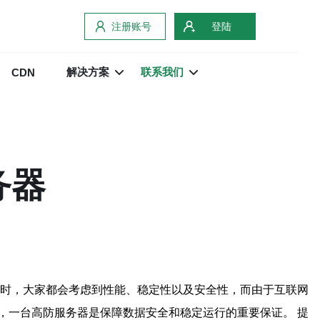
注册账号
登陆
解决方案
联系我们
CDN
务器
器时，大家都会考虑到性能、稳定性以及安全性，而由于互联网
，一台高防服务器是保障数据安全和稳定运行的重要保证。 提