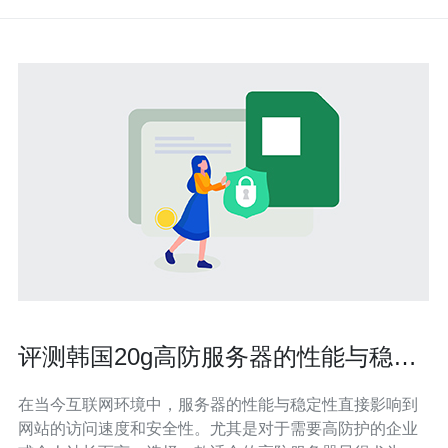
评测韩国20g高防服务器的性能与稳定
性
在当今互联网环境中，服务器的性能与稳定性直接影响到
网站的访问速度和安全性。尤其是对于需要高防护的企业