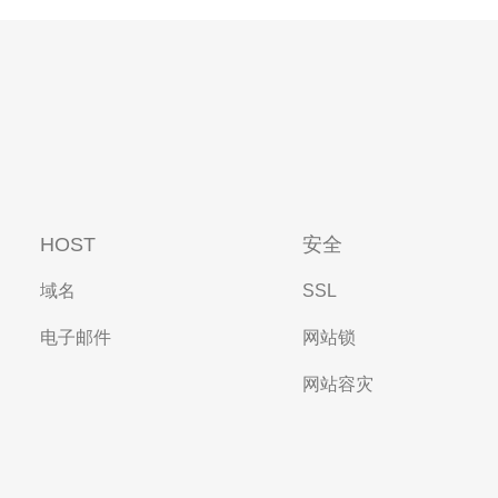
HOST
安全
域名
SSL
电子邮件
网站锁
网站容灾