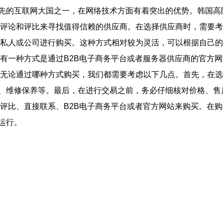
先的互联网大国之一，在网络技术方面有着突出的优势。韩国高
线评论和评比来寻找值得信赖的供应商。在选择供应商时，需要
系私人或公司进行购买。这种方式相对较为灵活，可以根据自己
还有一种方式是通过B2B电子商务平台或者服务器供应商的官方
 无论通过哪种方式购买，我们都需要考虑以下几点。首先，在
、维修保养等。最后，在进行交易之前，务必仔细核对价格、售
线评比、直接联系、B2B电子商务平台或者官方网站来购买。在
运行。