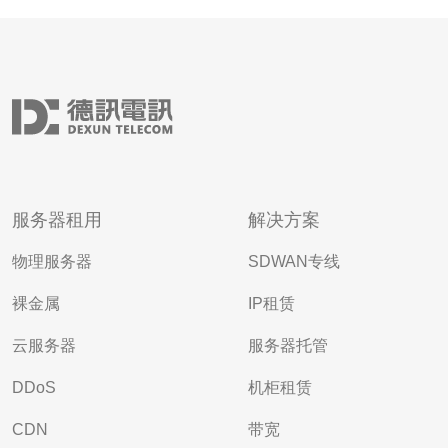
服务器租用
解决方案
物理服务器
SDWAN专线
裸金属
IP租赁
云服务器
服务器托管
DDoS
机柜租赁
CDN
带宽