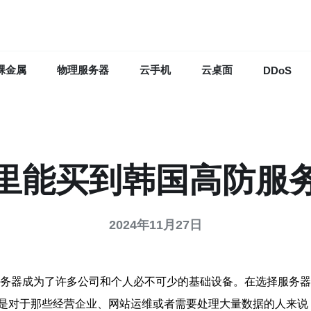
裸金属
物理服务器
云手机
云桌面
DDoS
里能买到韩国高防服
2024年11月27日
服务器成为了许多公司和个人必不可少的基础设备。在选择服务
是对于那些经营企业、网站运维或者需要处理大量数据的人来说