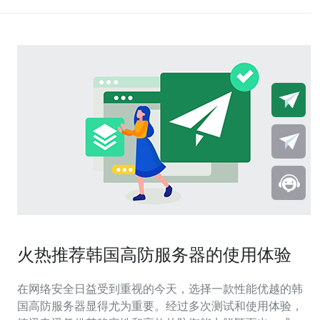
火热推荐韩国高防服务器的使用体验
在网络安全日益受到重视的今天，选择一款性能优越的韩
国高防服务器显得尤为重要。经过多次测试和使用体验，