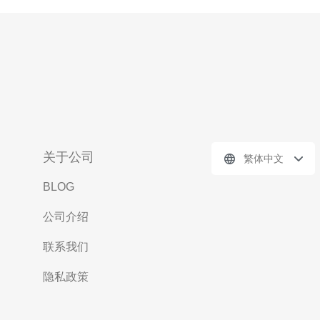
关于公司
繁体中文
BLOG
公司介绍
联系我们
隐私政策