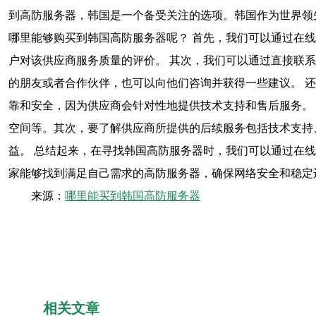
到高防服务器，韩国是一个备受关注的选项。韩国作为世界领
哪里能够购买到韩国高防服务器呢？ 首先，我们可以通过在
户对该供应商服务质量的评价。 其次，我们可以通过直接联
的朋友或者合作伙伴，也可以向他们咨询并获得一些建议。 
靠和安全，因为供应商会针对性地提供技术支持和售后服务。
空间等。其次，要了解供应商所提供的后续服务包括技术支持
益。 总结起来，在寻找韩国高防服务器时，我们可以通过在
家能够找到满足自己需求的高防服务器，确保网络安全和稳定
来源：
哪里能买到韩国高防服务器
相关文章