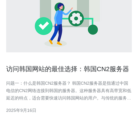
访问韩国网站的最佳选择：韩国CN2服务器
问题一：什么是韩国CN2服务器？ 韩国CN2服务器是指通过中国
电信的CN2网络连接到韩国的服务器。这种服务器具有高带宽和低
延迟的特点，适合需要快速访问韩国网站的用户。与传统的服务器
相比，CN2服务器通过优化网络路径，提供更稳定的连接和更快的
2025年9月16日
数据传输速度，特别适合需要频繁访问韩国内容的企业和个人用
户。 问题二：为什么选择韩国CN2服务器可以