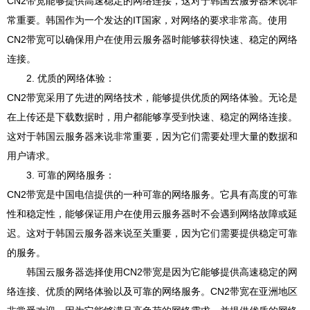
CN2带宽能够提供高速稳定的网络连接，这对于韩国云服务器来说非
常重要。韩国作为一个发达的IT国家，对网络的要求非常高。使用
CN2带宽可以确保用户在使用云服务器时能够获得快速、稳定的网络
连接。
2. 优质的网络体验：
CN2带宽采用了先进的网络技术，能够提供优质的网络体验。无论是
在上传还是下载数据时，用户都能够享受到快速、稳定的网络连接。
这对于韩国云服务器来说非常重要，因为它们需要处理大量的数据和
用户请求。
3. 可靠的网络服务：
CN2带宽是中国电信提供的一种可靠的网络服务。它具有高度的可靠
性和稳定性，能够保证用户在使用云服务器时不会遇到网络故障或延
迟。这对于韩国云服务器来说至关重要，因为它们需要提供稳定可靠
的服务。
韩国云服务器选择使用CN2带宽是因为它能够提供高速稳定的网
络连接、优质的网络体验以及可靠的网络服务。CN2带宽在亚洲地区