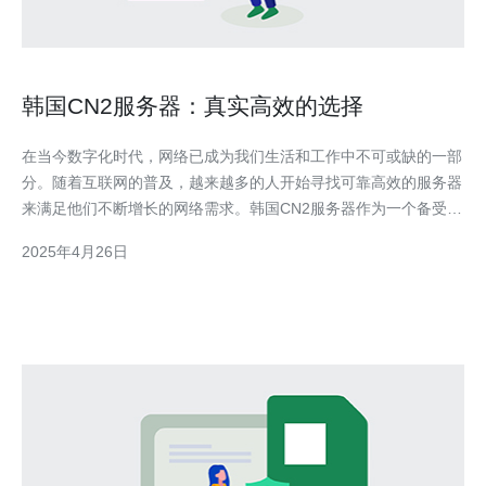
韩国CN2服务器：真实高效的选择
在当今数字化时代，网络已成为我们生活和工作中不可或缺的一部
分。随着互联网的普及，越来越多的人开始寻找可靠高效的服务器
来满足他们不断增长的网络需求。韩国CN2服务器作为一个备受关
注的选择，以其真实高效而闻名。本文将介绍韩国CN2服务器的特
2025年4月26日
点和优势，并探讨为什么它是一个值得考虑的选择。 韩国CN2服
务器是指位于韩国的具有CN2线路的服务器。C