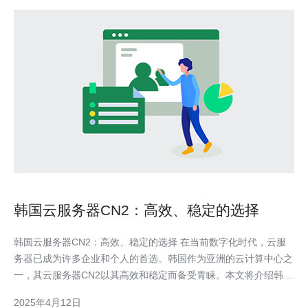
韩国云服务器CN2：高效、稳定的选择
韩国云服务器CN2：高效、稳定的选择 在当前数字化时代，云服
务器已成为许多企业和个人的首选。韩国作为亚洲的云计算中心之
一，其云服务器CN2以其高效和稳定而备受青睐。本文将介绍韩国
云服务器CN2的优势和特点。 韩国云服务器CN2具有出色的高效
2025年4月12日