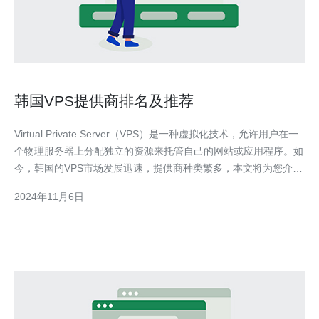
韩国VPS提供商排名及推荐
Virtual Private Server（VPS）是一种虚拟化技术，允许用户在一
个物理服务器上分配独立的资源来托管自己的网站或应用程序。如
今，韩国的VPS市场发展迅速，提供商种类繁多，本文将为您介绍
一些值得推荐的韩国VPS提供商。 1. Kdatacenter Kdatacenter是
2024年11月6日
韩国最大的互联网数据中心之一，也是主要的VPS提供商之一