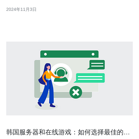
软件方面都有着严格的要求和标准。首先，在硬件方面，韩国服务
2024年11月3日
器提供商会使用高品质的服务器设备，确保其性能和稳定性。而
且，他们会定期进行设备检测和维护，以确保服务器的正常运行。
在
韩国服务器和在线游戏：如何选择最佳的游