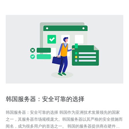
韩国服务器：安全可靠的选择
韩国服务器：安全可靠的选择 韩国作为亚洲技术发展领先的国家
之一，其服务器市场规模庞大。韩国服务器以其严格的安全措施而
闻名，成为很多用户的首选之一。 韩国的服务器提供商在硬件和