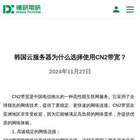
韩国云服务器为什么选择使用CN2带宽？
2024年11月27日
CN2带宽是中国电信推出的一种高性能互联网服务。它采用了全
球领先的网络技术，提供了更稳定、更快速的网络连接。CN2带宽在
亚洲地区非常受欢迎，因为它能够满足高负荷的网络需求，并提供优
质的网络体验。
1. 高速稳定的网络连接：