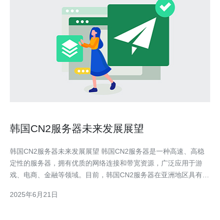
韩国CN2服务器未来发展展望
韩国CN2服务器未来发展展望 韩国CN2服务器是一种高速、高稳
定性的服务器，拥有优质的网络连接和带宽资源，广泛应用于游
戏、电商、金融等领域。目前，韩国CN2服务器在亚洲地区具有一
定的竞争优势。 随着互联网的不断发展，韩国CN2服务器在未来
2025年6月21日
有望迎来更多的机遇和挑战。未来发展的趋势主要包括： 1. 技术
升级 随着技术的不断进步，韩