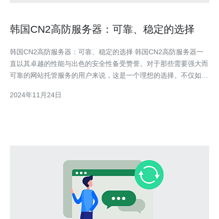
韩国CN2高防服务器：可靠、稳定的选择
韩国CN2高防服务器：可靠、稳定的选择 韩国CN2高防服务器一
直以其卓越的性能与出色的安全性备受赞誉。对于那些需要强大而
可靠的网站托管服务的用户来说，这是一个理想的选择。不仅如
此，韩国CN2高防服务器还提供稳定的网络连接，为用户带来更好
2024年11月24日
的上网体验。 首先，韩国CN2高防服务器在可靠性方面表现出
色。它采用最新硬件设备和先进技术，保证了服务器的稳定