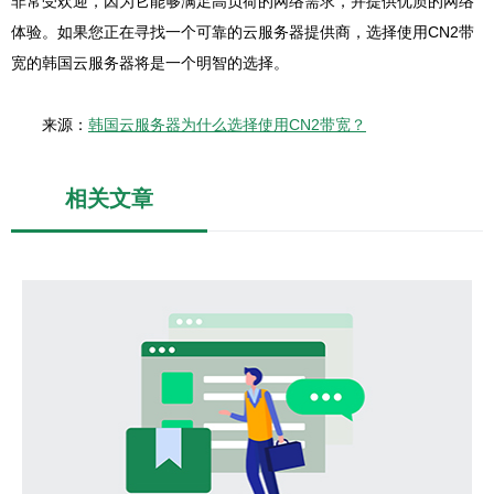
非常受欢迎，因为它能够满足高负荷的网络需求，并提供优质的网络
体验。如果您正在寻找一个可靠的云服务器提供商，选择使用CN2带
宽的韩国云服务器将是一个明智的选择。
来源：
韩国云服务器为什么选择使用CN2带宽？
相关文章