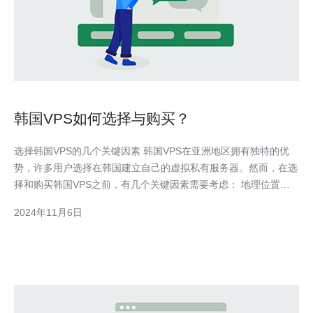
韩国VPS如何选择与购买？
选择韩国VPS的几个关键因素 韩国VPS在亚洲地区拥有独特的优
势，许多用户选择在韩国建立自己的虚拟私有服务器。然而，在选
择和购买韩国VPS之前，有几个关键因素需要考虑： 地理位置：
韩国的地理位置使得它成为东亚地区的网络中心，连接速度较快，
2024年11月6日
适合提供服务给周边国家。因此，地理位置的选择非常重要。 性
能：优秀的硬件配置可以确保服务器的性能和稳定性，推