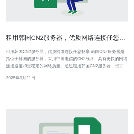
租用韩国CN2服务器，优质网络连接任您畅
享
租用韩国CN2服务器，优质网络连接任您畅享 韩国CN2服务器是
指位于韩国的服务器，采用中国电信的CN2线路，具有更快的网络
连接速度和更稳定的网络质量。通过租用韩国CN2服务器，您可以
获得更优质的网络体验，适用于需要高速稳定网络连接的用户。 1.
2025年6月21日
高速稳定：韩国CN2服务器采用CN2线路，拥有更快的网络连接速
度和更稳定的网络质量