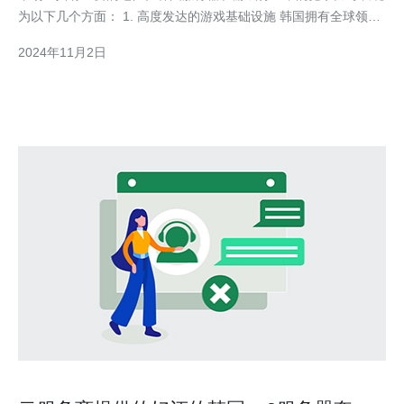
为以下几个方面： 1. 高度发达的游戏基础设施 韩国拥有全球领先
的互联网基础设施，覆盖范围广泛、网络速度快、稳定性高。这为
2024年11月2日
韩国服务器提供了高质量的游戏体验，为游戏玩家提供流畅的在线
游戏环境。 2. 大量优秀的游戏开发团队 韩国拥有众多