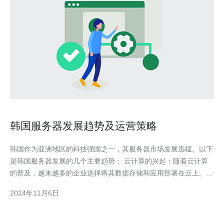
韩国服务器发展趋势及运营策略
韩国作为亚洲地区的科技强国之一，其服务器市场发展迅猛。以下
是韩国服务器发展的几个主要趋势： 云计算的兴起：随着云计算
的普及，越来越多的企业选择将其数据存储和应用部署在云上。韩
国服务器市场紧跟潮流，提供了稳定而可靠的云服务器服务。 物
2024年11月6日
联网的发展：随着物联网技术的不断进步，越来越多的设备和传