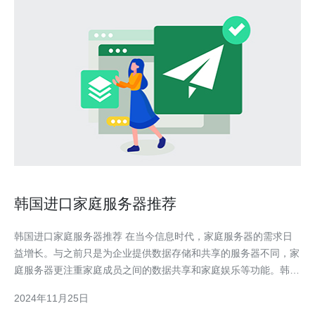
韩国进口家庭服务器推荐
韩国进口家庭服务器推荐 在当今信息时代，家庭服务器的需求日
益增长。与之前只是为企业提供数据存储和共享的服务器不同，家
庭服务器更注重家庭成员之间的数据共享和家庭娱乐等功能。韩国
作为科技先进的国家，其进口的家庭服务器值得一提。 首先，我
2024年11月25日
们推荐了一款来自韩国的品牌 - "한국 서버”(韩国服务器)。该品牌