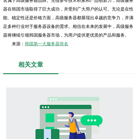
名属于高级服务器品牌。凭借多年技术积累和产品创新力，高级服务
器在韩国市场取得了巨大成功，并受到广大用户的认可。无论是在性
能、稳定性还是价格方面，高级服务器都展现出卓越的竞争力，并满
足多种行业对于服务器设备的需求。相信在未来的发展中，高级服务
器将继续引领韩国服务器市场，为用户提供更优质的产品和服务。
来源：
韩国第一大服务器排名
相关文章