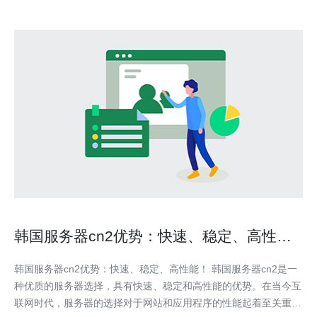
韩国服务器cn2优势：快速、稳定、高性
能！
韩国服务器cn2优势：快速、稳定、高性能！ 韩国服务器cn2是一
种优质的服务器选择，具有快速、稳定和高性能的优势。在当今互
联网时代，服务器的选择对于网站和应用程序的性能起着至关重要