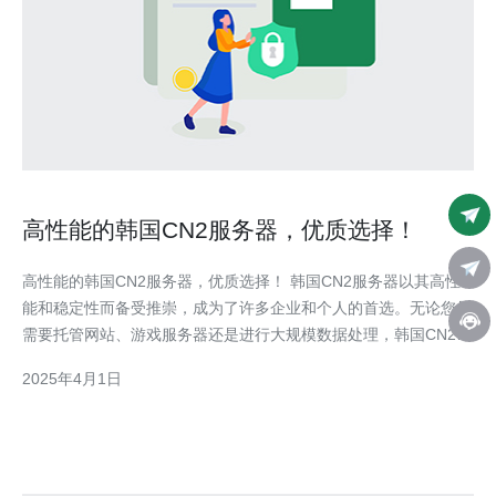
高性能的韩国CN2服务器，优质选择！
高性能的韩国CN2服务器，优质选择！ 韩国CN2服务器以其高性
能和稳定性而备受推崇，成为了许多企业和个人的首选。无论您是
需要托管网站、游戏服务器还是进行大规模数据处理，韩国CN2服
务器都能满足您的需求。 2.1 高性能：韩国CN2服务器采用先进的
2025年4月1日
硬件设施和优化的网络架构，确保高速稳定的数据传输和处理速
度。 2.2 低延迟：韩国C