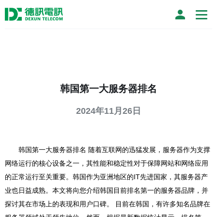
韩国第一大服务器排名
2024年11月26日
韩国第一大服务器排名 随着互联网的迅猛发展，服务器作为支撑
网络运行的核心设备之一，其性能和稳定性对于保障网站和网络应用
的正常运行至关重要。韩国作为亚洲地区的IT先进国家，其服务器产
业也日益成熟。本文将向您介绍韩国目前排名第一的服务器品牌，并
探讨其在市场上的表现和用户口碑。 目前在韩国，有许多知名品牌在