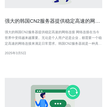
强大的韩国CN2服务器提供稳定高速的网络
连接
强大的韩国CN2服务器提供稳定高速的网络连接 网络连接在当今
世界中变得越来越重要。无论是个人用户还是企业，都需要一个稳
定高速的网络连接来满足日常需求。韩国CN2服务器就是一种具有
这些特点的服务器。它提供了稳定性和高速性，成为用户的首选。
2025年3月5日
韩国CN2服务器是指位于韩国的CN2线路