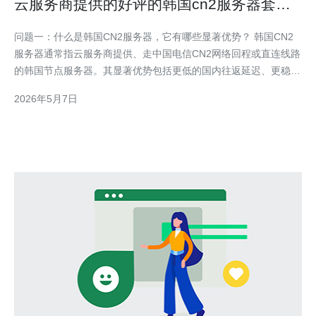
云服务商提供的好评的韩国cn2服务器套餐
如何比较选取
问题一：什么是韩国CN2服务器，它有哪些显著优势？ 韩国CN2
服务器通常指云服务商提供、走中国电信CN2网络回程或直连线路
的韩国节点服务器。其显著优势包括更低的国内往返延迟、更稳定
的路径（尤其是CN2 GIA等级线路）、更低的丢包率和更好的跨境
2026年5月7日
链路质量。对于目标用户在中国大陆的站点或应用，选择带有CN2
回程的韩国主机能显著提升访问体验。 影响