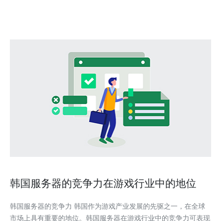
在家庭服务器领域有着良好的口碑和高质量的产品。
韩国服务器的竞争力在游戏行业中的地位
韩国服务器的竞争力 韩国作为游戏产业发展的先驱之一，在全球
市场上具有重要的地位。韩国服务器在游戏行业中的竞争力可表现