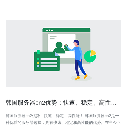
韩国服务器cn2优势：快速、稳定、高性
能！
韩国服务器cn2优势：快速、稳定、高性能！ 韩国服务器cn2是一
种优质的服务器选择，具有快速、稳定和高性能的优势。在当今互