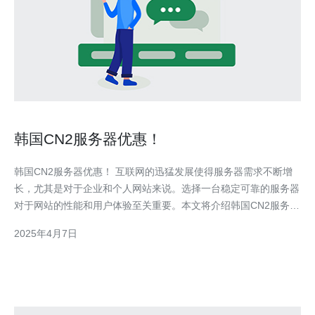
韩国CN2服务器优惠！
韩国CN2服务器优惠！ 互联网的迅猛发展使得服务器需求不断增
长，尤其是对于企业和个人网站来说。选择一台稳定可靠的服务器
对于网站的性能和用户体验至关重要。本文将介绍韩国CN2服务器
的优势和优惠信息，为您提供更好的选择。 韩国CN2服务器是指
2025年4月7日
连接中国和韩国的网络的服务器，