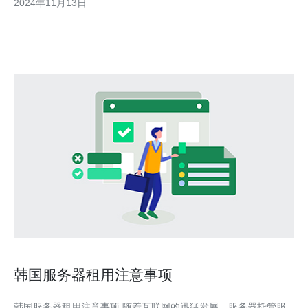
2024年11月13日
信号干扰等原因，服务器的网络连接速度可能出现波动。 解决方
案：合理规划服务器负载，避免过载情况的发生。同时，使
韩国服务器租用注意事项
韩国服务器租用注意事项 随着互联网的迅猛发展，服务器托管服