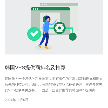
韩国VPS提供商排名及推荐
韩国作为一个发达的科技国家，拥有出色的互联网基础设施和世界
领先的科技公司。因此，韩国的VPS市场也备受关注，有许多优秀
的VPS提供商供选择。下面是一些值得推荐的韩国VPS提供商： 1.
NAVER Cloud Platform NAVER Cloud Platform是韩国最大的云计
2024年11月5日
算服务提供商之一，提供稳定可靠的VPS服务。他们的VPS服务器
位