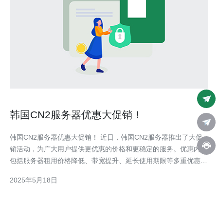
韩国CN2服务器优惠大促销！
韩国CN2服务器优惠大促销！ 近日，韩国CN2服务器推出了大促
销活动，为广大用户提供更优惠的价格和更稳定的服务。优惠内容
包括服务器租用价格降低、带宽提升、延长使用期限等多重优惠，
让用户可以享受到更实惠的服务器服务。 韩国CN2服务器在性能
2025年5月18日
和稳定性方面具有明显优势。其拥有高速稳定的网络连接，保障用
户的网站访问速度和稳定性。同时，