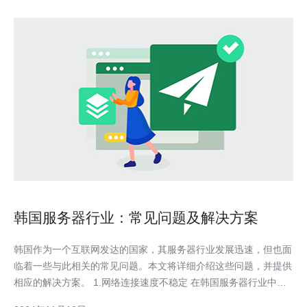
韩国服务器行业：常见问题及解决方案
韩国作为一个互联网发达的国家，其服务器行业发展迅速，但也面
临着一些与此相关的常见问题。本文将详细介绍这些问题，并提供
相应的解决方案。 1.网络连接速度不稳定 在韩国服务器行业中，
网络连接速度不稳定是一个常见问题。由于服务器负载增加或网络