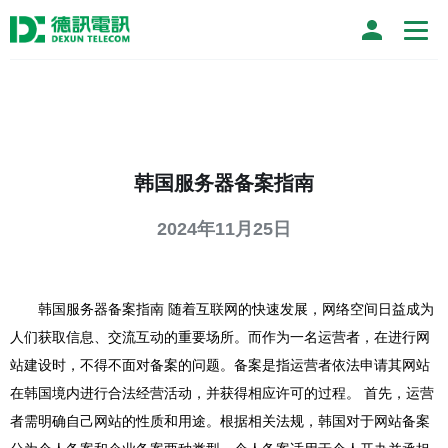
韩国服务器备案指南
2024年11月25日
韩国服务器备案指南 随着互联网的快速发展，网络空间日益成为
人们获取信息、交流互动的重要场所。而作为一名运营者，在进行网
站建设时，不得不面对备案的问题。备案是指运营者依法申请其网站
在韩国境内进行合法经营活动，并获得相应许可的过程。 首先，运营
者需明确自己网站的性质和用途。根据相关法规，韩国对于网站备案