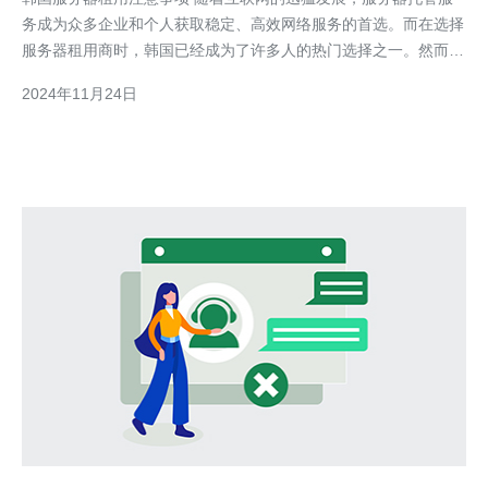
务成为众多企业和个人获取稳定、高效网络服务的首选。而在选择
服务器租用商时，韩国已经成为了许多人的热门选择之一。然而，
在进行韩国服务器租用之前，有几个重要的注意事项需要牢记在
2024年11月24日
心。 首先，对服务器性能进行全面评估是至关重要的。韩国拥有
先进、稳定的网络基础设施，但不同服务器有不同的处理能力和带