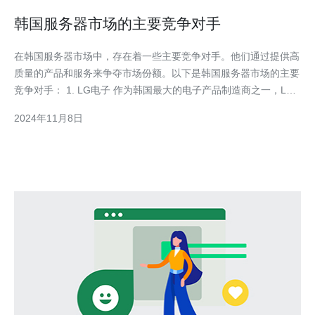
韩国服务器市场的主要竞争对手
在韩国服务器市场中，存在着一些主要竞争对手。他们通过提供高
质量的产品和服务来争夺市场份额。以下是韩国服务器市场的主要
竞争对手： 1. LG电子 作为韩国最大的电子产品制造商之一，LG
电子在服务器市场上具有较高的竞争力。他们拥有先进的技术和设
2024年11月8日
备，能够提供高性能和高可靠性的服务器产品。此外，LG电子还
提供全面的技术支持和售后服务，使其成为许多企