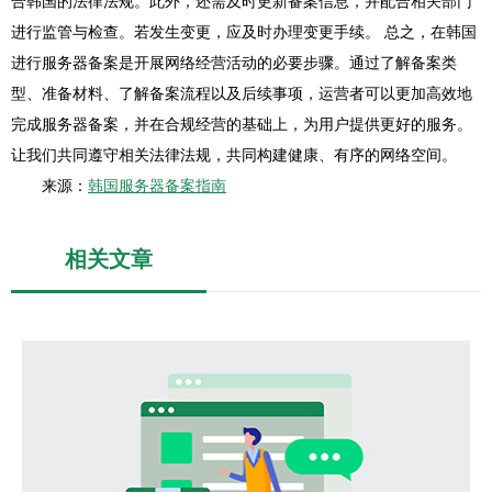
合韩国的法律法规。此外，还需及时更新备案信息，并配合相关部门
进行监管与检查。若发生变更，应及时办理变更手续。 总之，在韩国
进行服务器备案是开展网络经营活动的必要步骤。通过了解备案类
型、准备材料、了解备案流程以及后续事项，运营者可以更加高效地
完成服务器备案，并在合规经营的基础上，为用户提供更好的服务。
让我们共同遵守相关法律法规，共同构建健康、有序的网络空间。
来源：
韩国服务器备案指南
相关文章