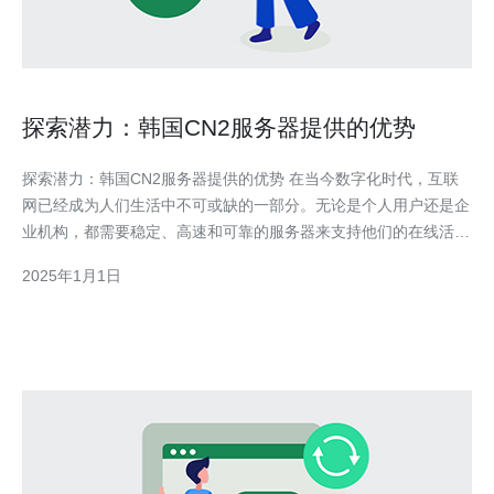
探索潜力：韩国CN2服务器提供的优势
探索潜力：韩国CN2服务器提供的优势 在当今数字化时代，互联
网已经成为人们生活中不可或缺的一部分。无论是个人用户还是企
业机构，都需要稳定、高速和可靠的服务器来支持他们的在线活
动。韩国CN2服务器作为一种新兴的网络解决方案，正逐渐受到全
2025年1月1日
球用户的青睐。 韩国CN2服务器是指位于韩国的CN2网络的服务
器。CN2网络是由中国电信建设的