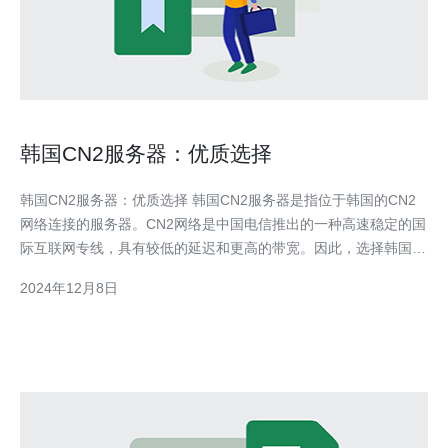
韩国CN2服务器：优质选择
韩国CN2服务器：优质选择 韩国CN2服务器是指位于韩国的CN2
网络连接的服务器。CN2网络是中国电信推出的一种高速稳定的国
际互联网专线，具有较低的延迟和更高的带宽。因此，选择韩国
CN2服务器可以提供更快速和可靠的网络连接。 选择韩国CN2服
2024年12月8日
务器有以下几个优势： 更快速的网络连接：韩国CN2服务器通过
CN2网络连接，可以