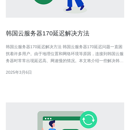
韩国云服务器170延迟解决方法
韩国云服务器170延迟解决方法 韩国云服务器170延迟问题一直困
扰着许多用户。由于地理位置和网络环境等原因，连接到韩国云服
务器时常常出现延迟高、网速慢的情况。本文将介绍一些解决韩国
云服务器170延迟问题的方法。 为了解决韩国云服务器170延迟问
2025年3月6日
题，首先需要使用优