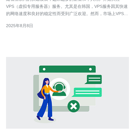
VPS（虚拟专用服务器）服务。尤其是在韩国，VPS服务因其快速
的网络速度和良好的稳定性而受到广泛欢迎。然而，市场上VPS服
务提供商众多，如何选择一家性价比高且性能优越的服务商成为了
2025年8月8日
用户面临的一个重要问题。本文将对几家韩国VPS服务进行评测，
帮助用户找到最佳方案。 首先，我们需要了解VPS的