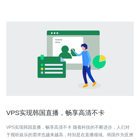
VPS实现韩国直播，畅享高清不卡
VPS实现韩国直播，畅享高清不卡 随着科技的不断进步，人们对
于视听娱乐的需求也越来越高，特别是在直播领域。韩国作为亚洲