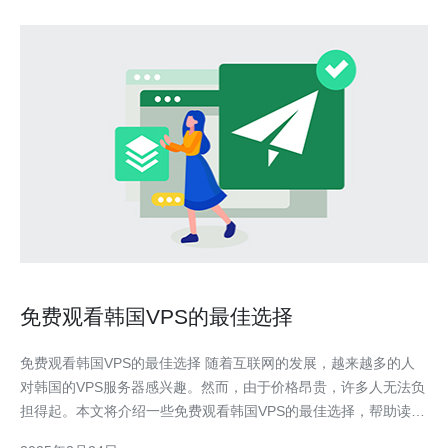
免费观看韩国VPS的最佳选择
免费观看韩国VPS的最佳选择 随着互联网的发展，越来越多的人
对韩国的VPS服务器感兴趣。然而，由于价格昂贵，许多人无法负
担得起。本文将介绍一些免费观看韩国VPS的最佳选择，帮助读者
找到适合自己的解决方案。 免费VPS提供商A是一个知名的免费