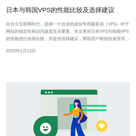
日本与韩国VPS的性能比较及选择建议
在当今互联网时代，选择一个合适的虚拟专用服务器（VPS）对于
网站的稳定性和访问速度至关重要。本文将对日本VPS与韩国VPS
的性能进行全面比较，并提供选择建议，帮助用户根据自身需求做
出明智决策。 日本与韩国VPS的性能有哪些差异？ 首先，从地理
2026年1月13日
位置来看，日本和韩国的网络基础设施都非常发达，但两者在网络
延迟、带宽以及数据中心的分布上存在一些差异。