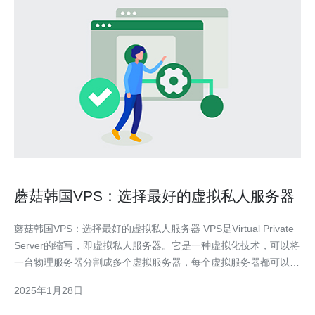
蘑菇韩国VPS：选择最好的虚拟私人服务器
蘑菇韩国VPS：选择最好的虚拟私人服务器 VPS是Virtual Private
Server的缩写，即虚拟私人服务器。它是一种虚拟化技术，可以将
一台物理服务器分割成多个虚拟服务器，每个虚拟服务器都可以独
立运行操作系统和应用程序。VPS提供了更高的安全性、可靠性和
2025年1月28日
灵活性，是许多网站和应用