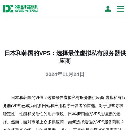
日本和韩国的VPS：选择最佳虚拟私有服务器供
应商
2024年11月24日
日本和韩国的VPS：选择最佳虚拟私有服务器供应商 虚拟私有服
务器(VPS)已成为许多网站和应用程序开发者的首选。对于那些寻求
稳定性、性能和灵活性的用户来说，日本和韩国的VPS是理想的选
择。然而，面对市场上众多供应商，如何选择最佳的VPS服务商呢？