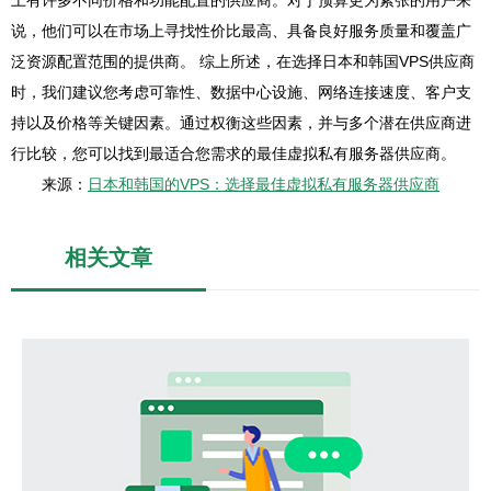
上有许多不同价格和功能配置的供应商。对于预算更为紧张的用户来
说，他们可以在市场上寻找性价比最高、具备良好服务质量和覆盖广
泛资源配置范围的提供商。 综上所述，在选择日本和韩国VPS供应商
时，我们建议您考虑可靠性、数据中心设施、网络连接速度、客户支
持以及价格等关键因素。通过权衡这些因素，并与多个潜在供应商进
行比较，您可以找到最适合您需求的最佳虚拟私有服务器供应商。
来源：
日本和韩国的VPS：选择最佳虚拟私有服务器供应商
相关文章