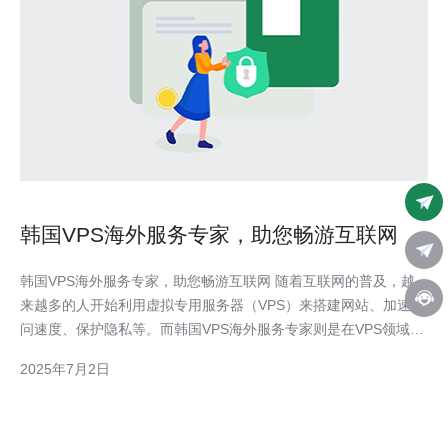
韩国VPS海外服务专家，助您畅游互联网
韩国VPS海外服务专家，助您畅游互联网 随着互联网的普及，越
来越多的人开始利用虚拟专用服务器（VPS）来搭建网站、加速访
问速度、保护隐私等。而韩国VPS海外服务专家则是在VPS领域中
备受好评的一家公司，他们提供稳定可靠的VPS服务，助您畅游互
2025年7月2日
联网。 韩国VPS海外服务专家拥有先进的技术设备和专业团队，
保证用户可以获得高性能