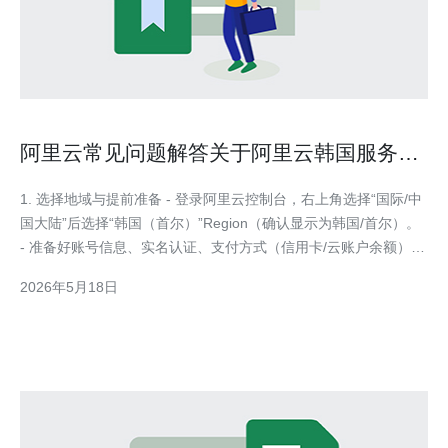
阿里云常见问题解答关于阿里云韩国服务器
地址的部署要点
1. 选择地域与提前准备 - 登录阿里云控制台，右上角选择“国际/中
国大陆”后选择“韩国（首尔）”Region（确认显示为韩国/首尔）。
- 准备好账号信息、实名认证、支付方式（信用卡/云账户余额）。
- 决定用途（Web 服务、API、数据库），评估带宽需求与可用区
2026年5月18日
容灾需求（选择不同可用区实现冗余）。 2. 创