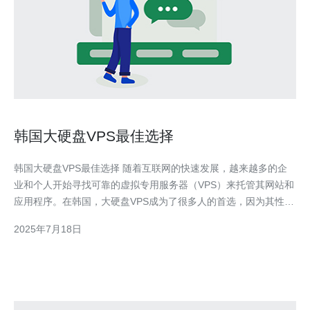
韩国大硬盘VPS最佳选择
韩国大硬盘VPS最佳选择 随着互联网的快速发展，越来越多的企
业和个人开始寻找可靠的虚拟专用服务器（VPS）来托管其网站和
应用程序。在韩国，大硬盘VPS成为了很多人的首选，因为其性能
稳定、价格实惠等优点。 大硬盘VPS相比传统VPS拥有更大的存储
2025年7月18日
空间，能够存储更多的数据和文件。这对于那些需要大量存储空间
的用户来说是非常重要的。此