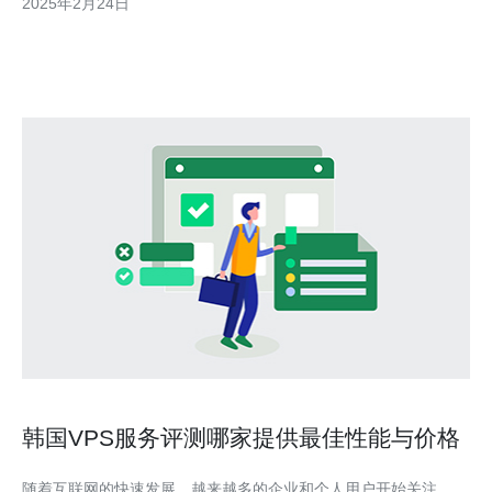
2025年2月24日
VPS提供商，他们提供多个韩国V
韩国VPS服务评测哪家提供最佳性能与价格
随着互联网的快速发展，越来越多的企业和个人用户开始关注