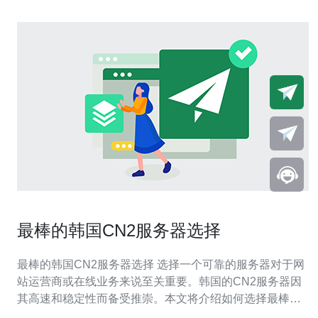
最棒的韩国CN2服务器选择
最棒的韩国CN2服务器选择 选择一个可靠的服务器对于网
站运营商或在线业务来说至关重要。韩国的CN2服务器因
其高速和稳定性而备受推崇。本文将介绍如何选择最棒的
韩国CN2服务器。 首先要考虑的是服务器的性能。一个高