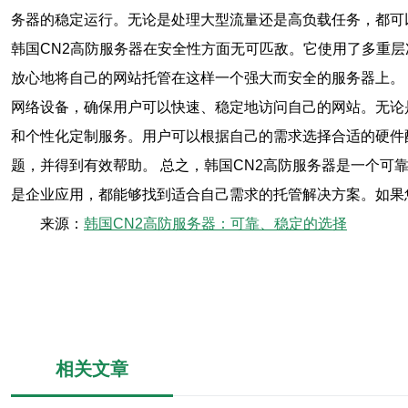
务器的稳定运行。无论是处理大型流量还是高负载任务，都可
韩国CN2高防服务器在安全性方面无可匹敌。它使用了多重
放心地将自己的网站托管在这样一个强大而安全的服务器上。
网络设备，确保用户可以快速、稳定地访问自己的网站。无论
和个性化定制服务。用户可以根据自己的需求选择合适的硬件
题，并得到有效帮助。 总之，韩国CN2高防服务器是一个
是企业应用，都能够找到适合自己需求的托管解决方案。如果
来源：
韩国CN2高防服务器：可靠、稳定的选择
相关文章