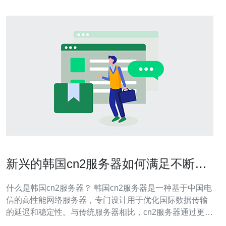
新兴的韩国cn2服务器如何满足不断变
化的需求
什么是韩国cn2服务器？ 韩国cn2服务器是一种基于中国电
信的高性能网络服务器，专门设计用于优化国际数据传输
的延迟和稳定性。与传统服务器相比，cn2服务器通过更优
质的网络通道，提供快速、稳定的连接性能，特别适合需