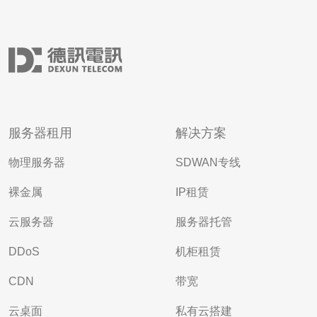
服务器租用
解决方案
物理服务器
SDWAN专线
裸金属
IP租赁
云服务器
服务器托管
DDoS
机柜租赁
CDN
带宽
云桌面
私有云搭建