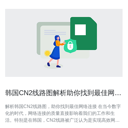
韩国CN2线路图解析助你找到最佳网络
连接
解析韩国CN2线路图，助你找到最佳网络连接 在当今数字
化的时代，网络连接的质量直接影响着我们的工作和生
活。特别是在韩国，CN2线路被广泛认为是实现高效网络
连接的最佳选择。本文将深度解析韩国的CN2线路图，帮