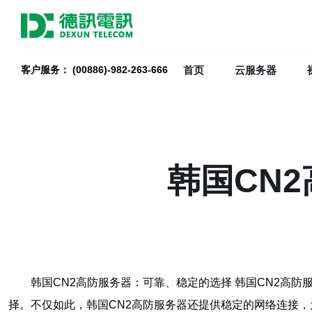
首页
云服务器
客户服务： (00886)-982-263-666
韩国CN
韩国CN2高防服务器：可靠、稳定的选择 韩国CN2高
择。不仅如此，韩国CN2高防服务器还提供稳定的网络连接，