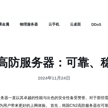
裸金属
物理服务器
云手机
云桌面
DDoS
2高防服务器：可靠、
2024年11月24日
防服务器一直以其卓越的性能与出色的安全性备受赞誉。对于那
为用户带来更好的上网体验。 首先，韩国CN2高防服务器在可