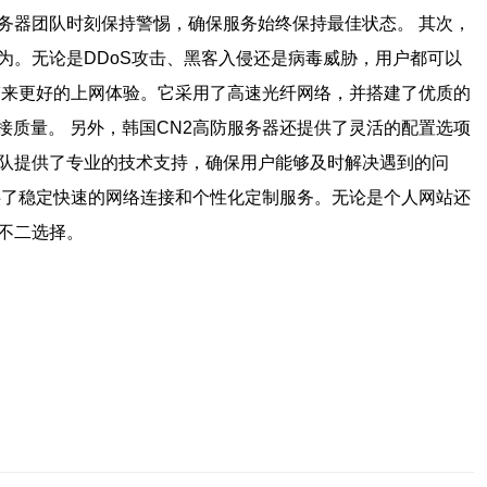
务器团队时刻保持警惕，确保服务始终保持最佳状态。 其次，
为。无论是DDoS攻击、黑客入侵还是病毒威胁，用户都可以
带来更好的上网体验。它采用了高速光纤网络，并搭建了优质的
质量。 另外，韩国CN2高防服务器还提供了灵活的配置选项
团队提供了专业的技术支持，确保用户能够及时解决遇到的问
供了稳定快速的网络连接和个性化定制服务。无论是个人网站还
不二选择。