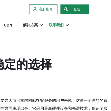
注册账号
登陆
解决方案
联系我们
CDN
稳定的选择
些需要强大而可靠的网站托管服务的用户来说，这是一个理想的选
靠性方面表现出色。它采用最新硬件设备和先进技术，保证了服