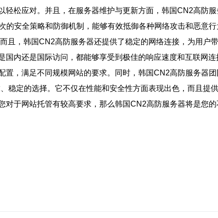
以轻松应对。并且，在服务器维护与更新方面，韩国CN2高防服
层次的安全策略和防御机制，能够有效抵御各种网络攻击和恶意行
 而且，韩国CN2高防服务器还提供了稳定的网络连接，为用户
是国内还是国际访问，都能够享受到极佳的响应速度和互联网连接
配置，满足不同规模网站的要求。同时，韩国CN2高防服务器
可靠、稳定的选择。它不仅在性能和安全性方面表现出色，而且提
您对于网站托管有较高要求，那么韩国CN2高防服务器将是您的