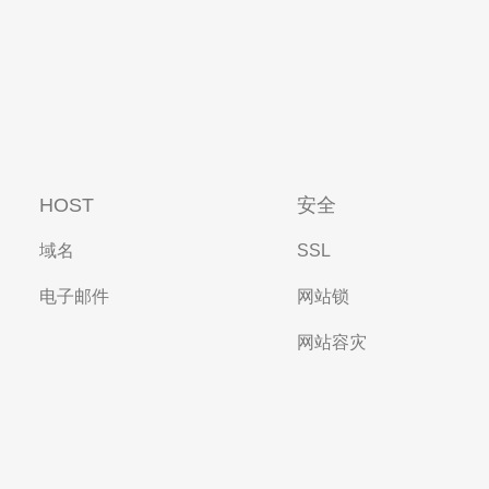
HOST
安全
域名
SSL
电子邮件
网站锁
网站容灾