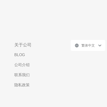
关于公司
繁体中文
BLOG
公司介绍
联系我们
隐私政策