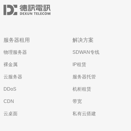
服务器租用
解决方案
物理服务器
SDWAN专线
裸金属
IP租赁
云服务器
服务器托管
DDoS
机柜租赁
CDN
带宽
云桌面
私有云搭建