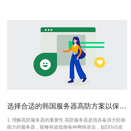
使用高级的防火墙、入
选择合适的韩国服务器高防方案以保障
业务安全
1. 理解高防服务器的重要性 高防服务器是指具备强大防御
能力的服务器，能够有效抵御各种网络攻击，如DDoS攻