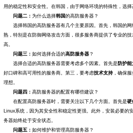
用的稳定性和安全性。在韩国，由于网络环境的特殊性，选择
问题二：
为什么选择
韩国
的高防服务器？
选择韩国的高防服务器有几个主要原因。首先，韩国的网
熟，特别是在防御网络攻击方面，很多服务商提供了专业的技
高。
问题三：
如何选择合适的
高防服务器
？
选择合适的高防服务器需要考虑多个因素。首先是
防护能
好口碑和高可用性的服务商。第三，要考虑
技术支持
，确保服
理想。
问题四：
高防服务器的配置有哪些建议？
在配置高防服务器时，需要关注以下几个方面。首先是
硬
Linux系统，因为其安全性和稳定性更强。此外，安装必要
务器始终处于安全状态。
问题五：
如何维护和管理高防服务器？