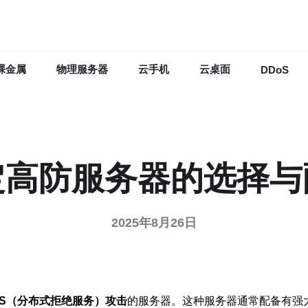
裸金属
物理服务器
云手机
云桌面
DDoS
定高防服务器的选择与
2025年8月26日
oS（分布式拒绝服务）攻击
的服务器。这种服务器通常配备有强