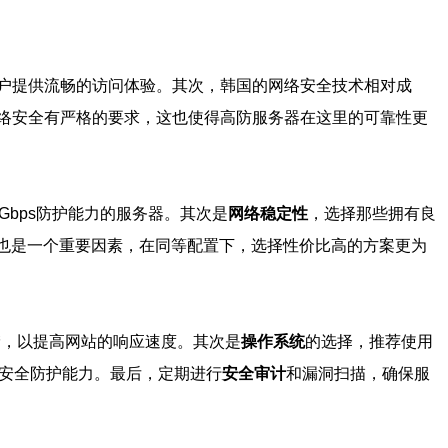
户提供流畅的访问体验。其次，韩国的网络安全技术相对成
络安全有严格的要求，这也使得高防服务器在这里的可靠性更
Gbps防护能力的服务器。其次是
网络稳定性
，选择那些拥有良
格也是一个重要因素，在同等配置下，选择性价比高的方案更为
储，以提高网站的响应速度。其次是
操作系统
的选择，推荐使用
的安全防护能力。最后，定期进行
安全审计
和漏洞扫描，确保服