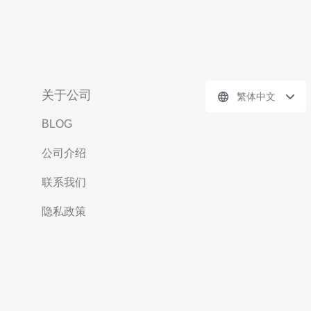
关于公司
繁体中文
BLOG
公司介绍
联系我们
隐私政策