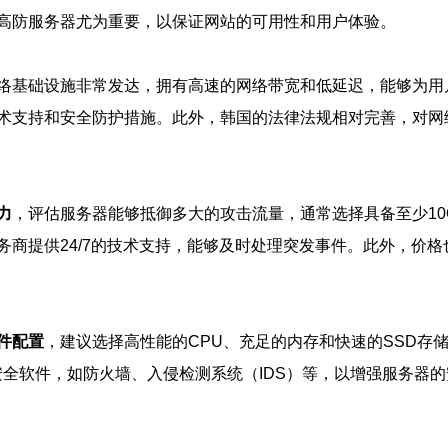
高防服务器尤为重要，以保证网站的可用性和用户体验。
络基础设施非常发达，拥有高速的网络带宽和低延迟，能够为用
术支持和安全防护措施。此外，韩国的法律法规相对完善，对网
力
，评估服务器能够抵御多大的攻击流量，通常选择具备至少10
务商提供24/7的技术支持，能够及时处理突发事件。此外，价
件配置
，建议选择高性能的CPU、充足的内存和快速的SSD存
的安全软件，如防火墙、入侵检测系统（IDS）等，以增强服务器