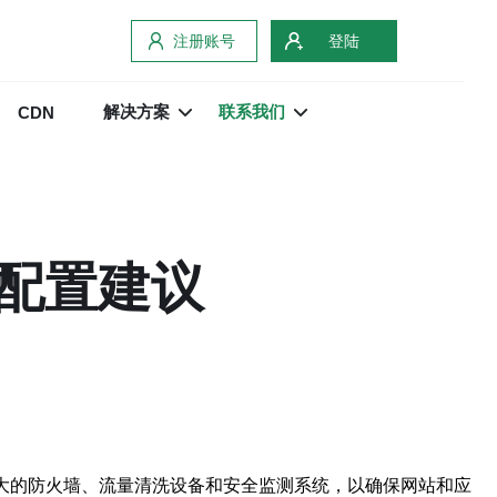
注册账号
登陆
解决方案
联系我们
CDN
配置建议
大的防火墙、流量清洗设备和安全监测系统，以确保网站和应