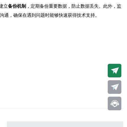
建立
备份机制
，定期备份重要数据，防止数据丢失。此外，监
的沟通，确保在遇到问题时能够快速获得技术支持。