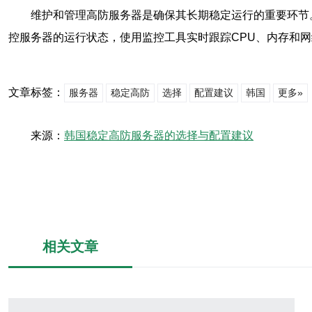
维护和管理高防服务器是确保其长期稳定运行的重要环节
控服务器的运行状态，使用监控工具实时跟踪CPU、内存和
文章标签：
服务器
稳定高防
选择
配置建议
韩国
更多»
来源：
韩国稳定高防服务器的选择与配置建议
相关文章