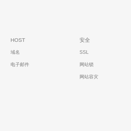
HOST
安全
域名
SSL
电子邮件
网站锁
网站容灾