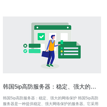
搜索“韩国高防服务
韩国5ip高防服务器：稳定、强大的网
络保护
韩国5ip高防服务器：稳定、强大的网络保护 韩国5ip高防
服务器是一种提供稳定、强大网络保护的服务器。它采用