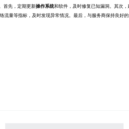
。首先，定期更新
操作系统
和软件，及时修复已知漏洞。其次，
网络流量等指标，及时发现异常情况。最后，与服务商保持良好