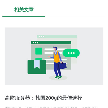
相关文章
高防服务器：韩国200g的最佳选择