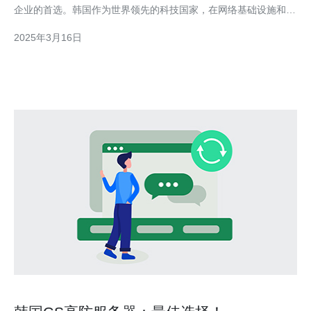
企业的首选。韩国作为世界领先的科技国家，在网络基础设施和技
术方面有着显著优势。 多IP高防服务器可以提供多个IP地址，使得
2025年3月16日
服务器能够承受更大的流量和更复杂的攻击。这种服务器不仅能够
保护企业的网络安全，还能提高网站的