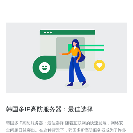
我的网站在高峰期也能保持良好的用户体验。 2.
韩国多IP高防服务器：最佳选择
韩国多IP高防服务器：最佳选择 随着互联网的快速发展，网络安
全问题日益突出。在这种背景下，韩国多IP高防服务器成为了许多