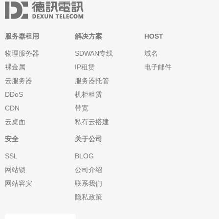
服务器租用
解决方案
HOST
物理服务器
SDWAN专线
域名
裸金属
IP租赁
电子邮件
云服务器
服务器托管
DDoS
机柜租赁
CDN
带宽
云桌面
私有云搭建
安全
关于公司
SSL
BLOG
网站锁
公司介绍
网站容灾
联系我们
隐私政策