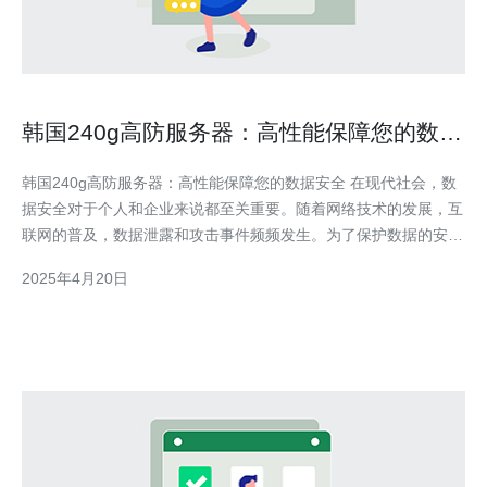
韩国240g高防服务器：高性能保障您的数据
安全
韩国240g高防服务器：高性能保障您的数据安全 在现代社会，数
据安全对于个人和企业来说都至关重要。随着网络技术的发展，互
联网的普及，数据泄露和攻击事件频频发生。为了保护数据的安
全，人们需要寻找高性能的服务器来确保数据不会受到损害。本文
2025年4月20日
将介绍韩国240g高防服务器，这款服务器以其卓越的性能和可