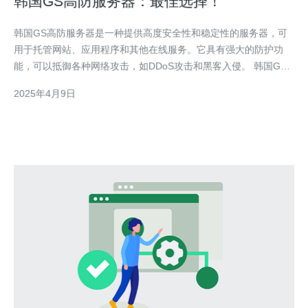
韩国GS高防服务器：最佳选择！
韩国GS高防服务器是一种提供高度安全性和稳定性的服务器，可
用于托管网站、应用程序和其他在线服务。它具有强大的防护功
能，可以抵御各种网络攻击，如DDoS攻击和黑客入侵。 韩国GS
高防服务器有以下几个优势： 高防护能力：韩国GS高防服务器采
2025年4月9日
用先进的防御技术，能够有效阻止DDoS攻击和其他网络威胁。 稳
定性：韩国GS高防服务器提供稳定