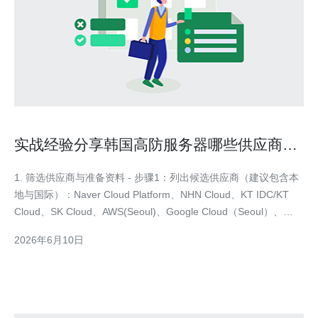
实战经验分享韩国高防服务器哪些供应商能
做到7×24支持
1. 筛选供应商与准备资料 - 步骤1：列出候选供应商（建议包含本
地与国际）：Naver Cloud Platform、NHN Cloud、KT IDC/KT
Cloud、SK Cloud、AWS(Seoul)、Google Cloud（Seoul）、
Microsoft Azure Korea。 - 步骤2：准备需求清单：带宽峰值、清
2026年6月10日
洗能力（G