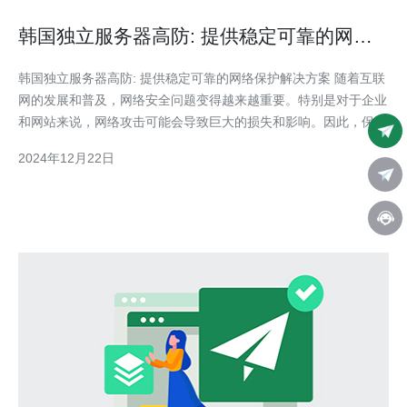
韩国独立服务器高防: 提供稳定可靠的网络
保护解决方案
韩国独立服务器高防: 提供稳定可靠的网络保护解决方案 随着互联
网的发展和普及，网络安全问题变得越来越重要。特别是对于企业
和网站来说，网络攻击可能会导致巨大的损失和影响。因此，保护
网络免受各种攻击和威胁变得至关重要。韩国独立服务器高防为您
2024年12月22日
提供稳定可靠的网络保护解决方案。 韩国独立服务器高防通过多
重防护层来确保您的网络安全。首先，我们