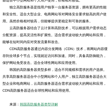
器适合中小型网站和个人用户使用，价格相对较低。
独立高防服务器是指用户独享一台服务器资源，拥有更高的性能
和安全性。适合大型企业、电商网站等对网络安全要求较高的用户使
用。虽然价格相对较高，但能够提供更稳定和可靠的服务。
云高防服务器结合了云计算和高防技术，可以根据用户需求动态
分配资源，提高灵活性和扩展性。适合需求波动较大的网站和应用，
能够在短时间内应对突发流量和攻击。
CDN高防服务器通过内容分发网络（CDN）技术，将网站内容缓
存到全球多个节点，实现就近访问和加速。同时，具备高防御能力，
保护网站免受攻击。适合全球性网站和应用使用。
韩国的高防服务器类型多样，适合不同规模和需求的用户选择。
共享高防服务器适合中小型网站和个人用户，独立高防服务器适合大
型企业和电商网站，云高防服务器适合需求波动较大的网站和应用，
CDN高防服务器适合全球性网站和应用使用。
来源：
韩国高防服务器类型详解