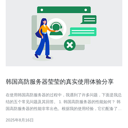
韩国高防服务器莹莹的真实使用体验分享
在使用韩国高防服务器的过程中，我遇到了许多问题，下面是我总
结的五个常见问题及其回答。 1. 韩国高防服务器的性能如何？ 韩
国高防服务器的性能非常出色。根据我的使用经验，它们配备了高
配置的硬件，能够轻松应对高流量的访问。在我进行压力测试时，
2025年8月16日
服务器的响应速度稳定在毫秒级，几乎没有出现卡顿现象。这使得