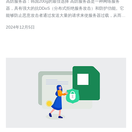
高防服务器：韩国200g的最佳选择 高防服务器是一种网络服务
器，具有强大的抗DDoS（分布式拒绝服务攻击）和防护功能。它
能够防止恶意攻击者通过发送大量的请求来使服务器过载，从而保
证网站的安全和稳定运行。 韩国作为全球互联网技术领先的国家
2024年12月5日
之一，在互联网基础设施和网络安全方面具有显著优势。韩国
200g的高防服务器是一种相对较新的