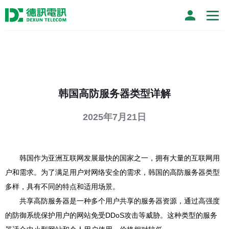
韩国高防服务器类型详解
2025年7月21日
韩国作为亚洲互联网发展最快的国家之一，拥有大量的互联网用
户和需求。为了满足用户对网络安全的需求，韩国的高防服务器类型
多样，具有不同的特点和适用场景。
共享高防服务器是一种多个用户共享的服务器资源，通过高强度
的防御系统保护用户的网站免受DDoS攻击等威胁。这种类型的服务