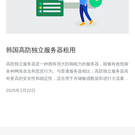
韩国高防独立服务器租用
高防独立服务器是一种拥有强大防御能力的服务器，能够有效抵御
各种网络攻击和恶意行为。与普通服务器相比，高防独立服务器具
有更高的安全性和稳定性，适合用于存储敏感数据和进行大流量网
站的托管。 韩国作为亚洲互联网发达国家之一，拥有世界领先的
2025年1月22日
网络基础设施和技术实力。选择韩国高防独立服务器，您将享受到
以下优势： 高速稳定的网络连接：韩国的网络速