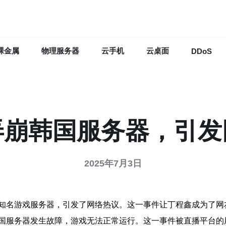
裸金属
物理服务器
云手机
云桌面
DDoS
弄崩韩国服务器，引发
2025年7月3日
知名游戏服务器，引发了网络热议。这一事件让丁程鑫成为了网
国服务器发生故障，游戏无法正常运行。这一事件被直播平台的