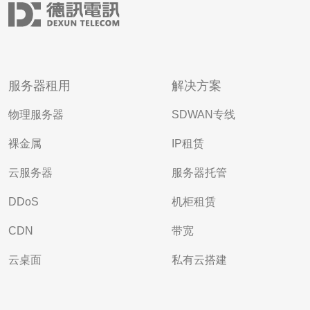
服务器租用
解决方案
物理服务器
SDWAN专线
裸金属
IP租赁
云服务器
服务器托管
DDoS
机柜租赁
CDN
带宽
云桌面
私有云搭建