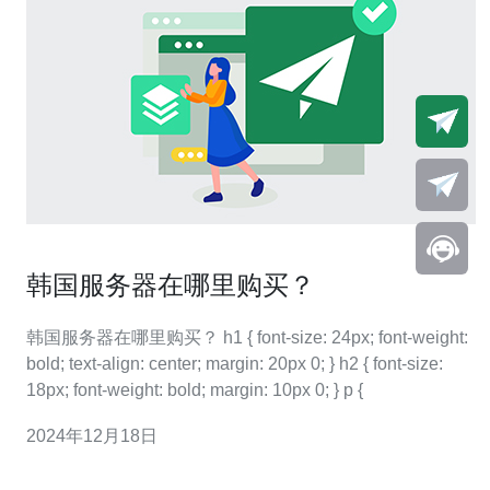
韩国服务器在哪里购买？
韩国服务器在哪里购买？ h1 { font-size: 24px; font-weight:
bold; text-align: center; margin: 20px 0; } h2 { font-size:
18px; font-weight: bold; margin: 10px 0; } p {
2024年12月18日