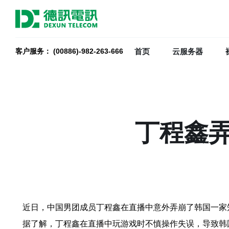
首页
云服务器
客户服务： (00886)-982-263-666
丁程鑫
近日，中国男团成员丁程鑫在直播中意外弄崩了韩国一家
据了解，丁程鑫在直播中玩游戏时不慎操作失误，导致韩