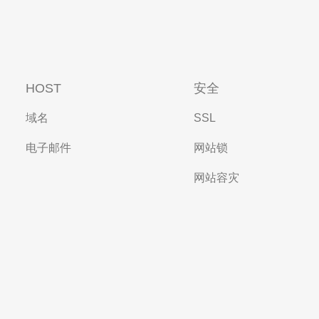
HOST
安全
域名
SSL
电子邮件
网站锁
网站容灾