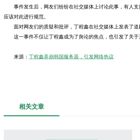
事件发生后，网友们纷纷在社交媒体上讨论此事，有人支
应该对此进行规范。
面对网友们的质疑和批评，丁程鑫在社交媒体上发表了道
这一事件不仅让丁程鑫成为了舆论的焦点，也引发了关于
来源：
丁程鑫弄崩韩国服务器，引发网络热议
相关文章