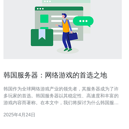
韩国服务器：网络游戏的首选之地
韩国作为全球网络游戏产业的领先者，其服务器成为了许
多玩家的首选。韩国服务器以其稳定性、高速度和丰富的
游戏内容而著称。在本文中，我们将探讨为什么韩国服务
器成为了网络游戏的首选之地。 韩国服务器以其出色的稳
2025年4月24日
定性而受到玩家的青睐。韩国的网络基础设施非常先进，
服务器的运行和维护水平也非常高。韩国政府对网络游戏