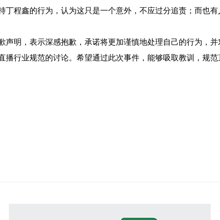
持丁程鑫的行为，认为这只是一个意外，不应过分追责；而也有
歉声明，表示深感抱歉，承诺将更加谨慎地处理自己的行为，并
直播行业规范的讨论。希望通过此次事件，能够吸取教训，规范