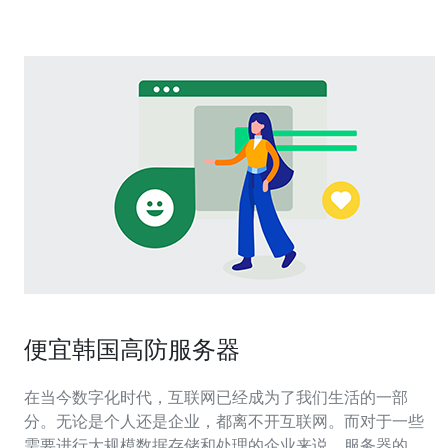
便宜韩国高防服务器
在当今数字化时代，互联网已经成为了我们生活的一部
分。无论是个人还是企业，都离不开互联网。而对于一些
需要进行大规模数据存储和处理的企业来说，服务器的选