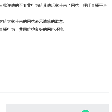
人批评他的不专业行为给其他玩家带来了困扰，呼吁直播平台
对给大家带来的困扰表示诚挚的歉意。
直播行为，共同维护良好的网络环境。