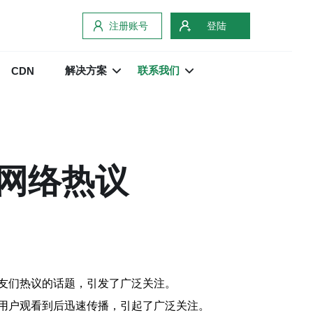
注册账号
登陆
解决方案
联系我们
CDN
网络热议
友们热议的话题，引发了广泛关注。
用户观看到后迅速传播，引起了广泛关注。