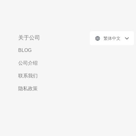
关于公司
繁体中文
BLOG
公司介绍
联系我们
隐私政策