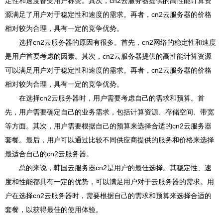
定性和速度备受用户称赞。其次，cn2云服务器提供的高性能计算资
源满足了用户对于稳定性和速度的需求。再者，cn2云服务器的价格
相对较为合理，具有一定的竞争优势。
选择cn2云服务器的原因有很多。首先，cn2网络的稳定性和速度
是用户首要考虑的因素。其次，cn2云服务器提供的高性能计算资源
可以满足用户对于稳定性和速度的需求。再者，cn2云服务器的价格
相对较为合理，具有一定的竞争优势。
在选择cn2云服务器时，用户需要考虑自己的需求和预算。首
先，用户需要确定自己的业务需求，包括计算资源、存储空间、带宽
等方面。其次，用户需要根据自己的预算来选择合适的cn2云服务器
套餐。最后，用户可以通过比较不同供应商提供的服务和价格来选择
最适合自己的cn2云服务器。
总的来说，韩国云服务器cn2是用户的最佳选择。其稳定性、速
度和性能都具有一定的优势，可以满足用户对于云服务器的需求。用
户在选择cn2云服务器时，需要根据自己的需求和预算来选择合适的
套餐，以获得最佳的使用体验。