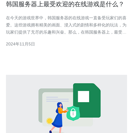
韩国服务器上最受欢迎的在线游戏是什么？
在今天的游戏世界中，韩国服务器的在线游戏一直备受玩家们的喜
爱。这些游戏拥有精美的画面、浸入式的剧情和多样化的玩法，为
玩家们提供了无尽的乐趣和兴奋。那么，在韩国服务器上，最受欢
迎的在线游戏是什么呢？让我们一同来探索吧。 1.精灵之子（Lost
2024年11月5日
Ark） 《精灵之子》是一款由韩国游戏公司Smilegate开发的大型
多人在线角色扮演游戏。游戏通