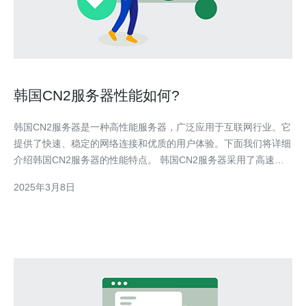
韩国CN2服务器性能如何?
韩国CN2服务器是一种高性能服务器，广泛应用于互联网行业。它
提供了快速、稳定的网络连接和优质的用户体验。下面我们将详细
介绍韩国CN2服务器的性能特点。 韩国CN2服务器采用了高速的
CN2网络连接，能够实现快速、稳定的数据传输。这种网络连接具
2025年3月8日
有低延迟和高带宽的特点，能够满足用户对高速网络的需求。 韩
国CN2服务器具有良好的稳定性，能够保证