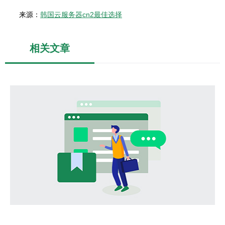
来源：
韩国云服务器cn2最佳选择
相关文章