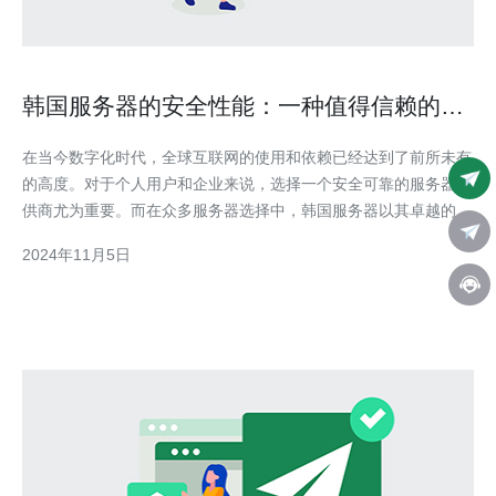
韩国服务器的安全性能：一种值得信赖的选
择
在当今数字化时代，全球互联网的使用和依赖已经达到了前所未有
的高度。对于个人用户和企业来说，选择一个安全可靠的服务器提
供商尤为重要。而在众多服务器选择中，韩国服务器以其卓越的安
全性能而脱颖而出，成为了许多人的首选。 1. 网络安全意识与法
2024年11月5日
律支持 作为一个高度发达的国家，韩国高度重视网络安全。韩国
政府积极推动网络安全意识的普及，并制定了一系列网络安全