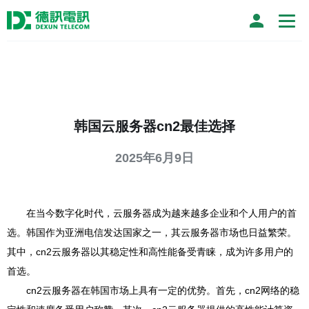
韩国云服务器cn2最佳选择
2025年6月9日
在当今数字化时代，云服务器成为越来越多企业和个人用户的首
选。韩国作为亚洲电信发达国家之一，其云服务器市场也日益繁荣。
其中，cn2云服务器以其稳定性和高性能备受青睐，成为许多用户的
首选。
cn2云服务器在韩国市场上具有一定的优势。首先，cn2网络的稳