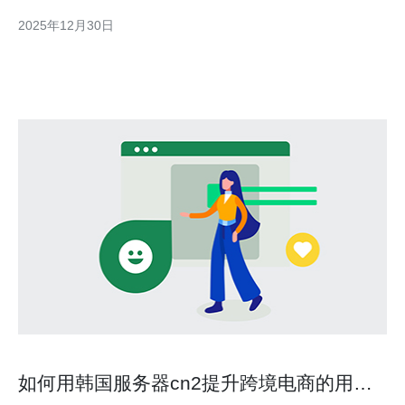
探讨韩国CN2机房的优势，并推荐适合您业务的服务器解决方案。
2025年12月30日
首先，CN2是中国电信的下一代互联网传输网络，提供了更高的传
输速度和更低的延迟。韩国CN2机房利用这一技术
如何用韩国服务器cn2提升跨境电商的用户