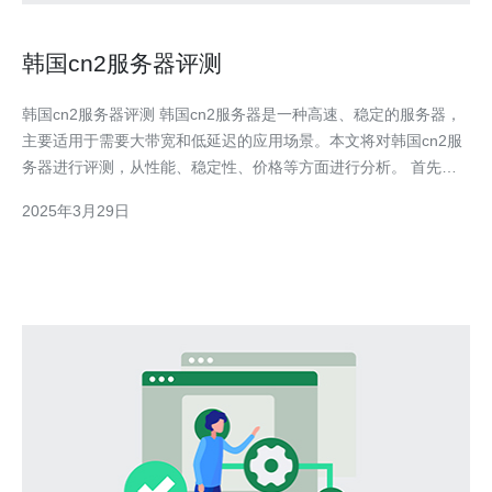
韩国cn2服务器评测
韩国cn2服务器评测 韩国cn2服务器是一种高速、稳定的服务器，
主要适用于需要大带宽和低延迟的应用场景。本文将对韩国cn2服
务器进行评测，从性能、稳定性、价格等方面进行分析。 首先，
我们对韩国cn2服务器的性能进行评测。通过测试发现，韩国cn2
2025年3月29日
服务器具有出色的网络性能，可以提供稳定的高速网络连接。无论
是下载还是上传速度，都能满