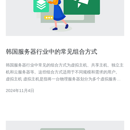
韩国服务器行业中的常见组合方式
韩国服务器行业中常见的组合方式为虚拟主机、共享主机、独立主
机和云服务器等。这些组合方式适用于不同规模和需求的用户。
虚拟主机 虚拟主机是指将一台物理服务器划分为多个虚拟服务
器，每个虚拟服务器可以独立运行一个网站。虚拟主机的优点是成
2024年11月4日
本较低且易于维护，适用于个人用户和小型企业。虚拟主机的缺点
是资源共享可能导致性能不稳定，无法满足高访问量的网站需求。