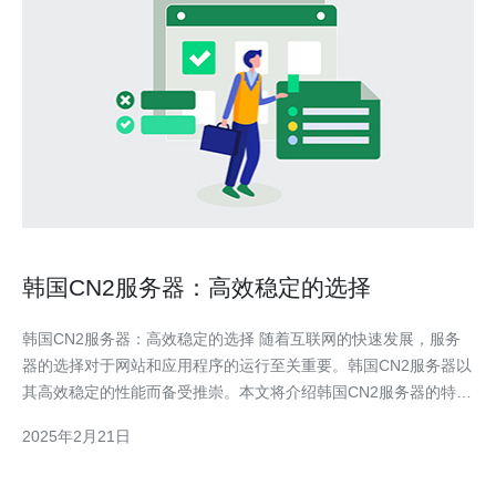
韩国CN2服务器：高效稳定的选择
韩国CN2服务器：高效稳定的选择 随着互联网的快速发展，服务
器的选择对于网站和应用程序的运行至关重要。韩国CN2服务器以
其高效稳定的性能而备受推崇。本文将介绍韩国CN2服务器的特点
和优势，为您选择服务器提供参考。 韩国CN
2025年2月21日