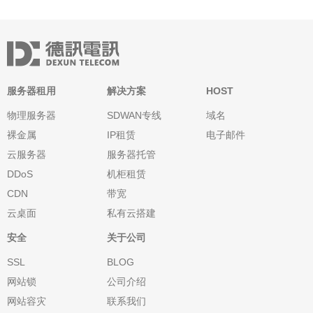
服务器租用
解决方案
HOST
物理服务器
SDWAN专线
域名
裸金属
IP租赁
电子邮件
云服务器
服务器托管
DDoS
机柜租赁
CDN
带宽
云桌面
私有云搭建
安全
关于公司
SSL
BLOG
网站锁
公司介绍
网站容灾
联系我们