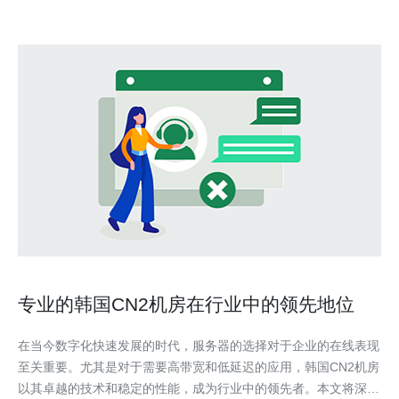
专业的韩国CN2机房在行业中的领先地位
在当今数字化快速发展的时代，服务器的选择对于企业的在线表现
至关重要。尤其是对于需要高带宽和低延迟的应用，韩国CN2机房
以其卓越的技术和稳定的性能，成为行业中的领先者。本文将深入