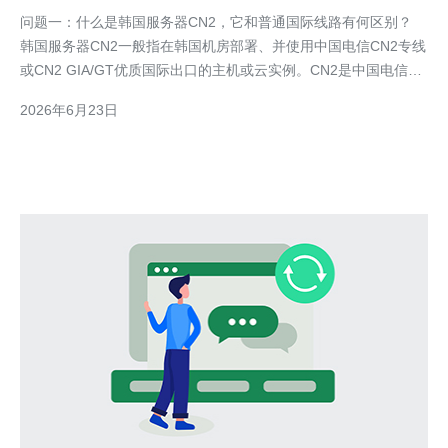
访问体验
问题一：什么是韩国服务器CN2，它和普通国际线路有何区别？
韩国服务器CN2一般指在韩国机房部署、并使用中国电信CN2专线
或CN2 GIA/GT优质国际出口的主机或云实例。CN2是中国电信为
国际业务优化的骨干网络，特点是更短的出口路径、更少的中转节
2026年6月23日
点和更稳定的带宽。 与普通国际线路相比，CN2的优势包括：更
低的抖动和丢包率、更稳定的BGP路由、