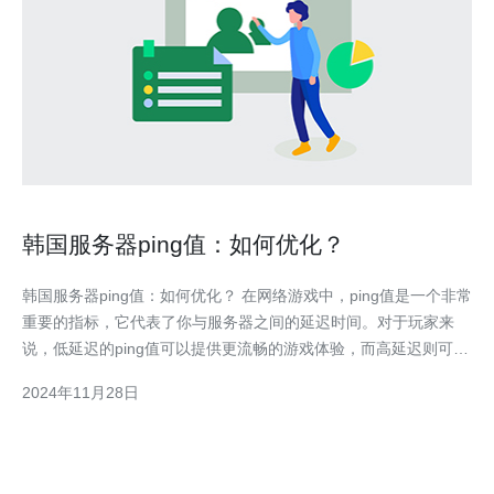
韩国服务器ping值：如何优化？
韩国服务器ping值：如何优化？ 在网络游戏中，ping值是一个非常
重要的指标，它代表了你与服务器之间的延迟时间。对于玩家来
说，低延迟的ping值可以提供更流畅的游戏体验，而高延迟则可能
导致延迟和卡顿。 Ping值是指从你的电脑发送一个数据包到服务
2024年11月28日
器，并在返回数据包的时间。一般来说，ping值越低，延迟就越
低，游戏体验就越好。