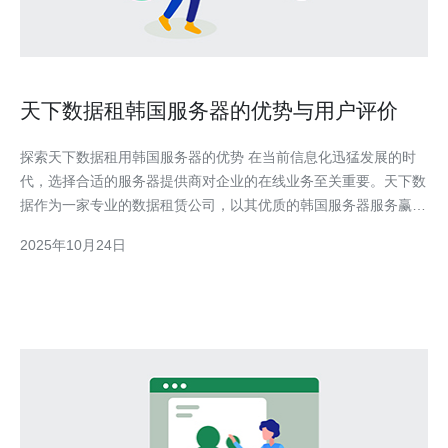
天下数据租韩国服务器的优势与用户评价
探索天下数据租用韩国服务器的优势 在当前信息化迅猛发展的时
代，选择合适的服务器提供商对企业的在线业务至关重要。天下数
据作为一家专业的数据租赁公司，以其优质的韩国服务器服务赢得
了用户的广泛好评。本文将为您揭示天下数据租用韩国服务器的三
2025年10月24日
大优势，以及用户的真实评价，帮助您做出明智的决策。 1. 卓越
的网络速度 无论是个人网站还是企业级应用，网络速