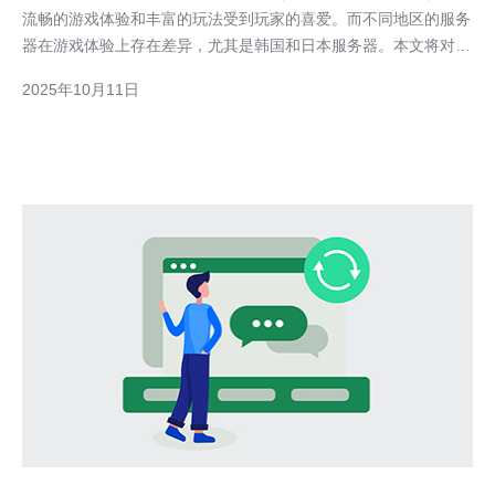
流畅的游戏体验和丰富的玩法受到玩家的喜爱。而不同地区的服务
器在游戏体验上存在差异，尤其是韩国和日本服务器。本文将对这
两个服务器的游戏体验进行详细对比，并提供实际的操作步骤，帮
2025年10月11日
助玩家更好地选择适合自己的服务器。 1. 韩国服务器的游戏体验
韩国服务器以其高效的网络连接和强大的玩