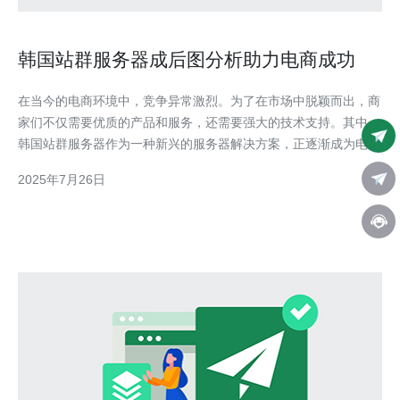
韩国站群服务器成后图分析助力电商成功
在当今的电商环境中，竞争异常激烈。为了在市场中脱颖而出，商
家们不仅需要优质的产品和服务，还需要强大的技术支持。其中，
韩国站群服务器作为一种新兴的服务器解决方案，正逐渐成为电商
成功的助力。 首先，韩国站群服务器以其高速的网络连接和稳定
2025年7月26日
的性能，成为了众多电商平台的首选。这种服务器通常配备了高带
宽和低延迟的网络环境，能够保证用户在访问电商网站时，获