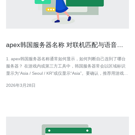
apex韩国服务器名称 对联机匹配与语音延
迟的实际测试与优化建议
1. apex韩国服务器名称通常如何显示，如何判断自己连到了哪台
服务器？ 在游戏内或第三方工具中，韩国服务器常会以区域标识
显示为“Asia / Seoul / KR”或仅显示“Asia”。要确认，推荐用游戏内
显示的延迟值结合外部检测：用命令行 ping/ tracert（Windows）
2026年3月28日
或 mtr（Linux/macOS）对游戏服务器 IP 或