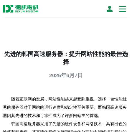
先进的韩国高速服务器：提升网站性能的最佳选
择
2025年6月7日
随着互联网的发展，网站性能越来越受到重视。选择一台性能优
秀的服务器对于网站的运行速度和稳定性至关重要。而韩国高速服务
器因其先进的技术和可靠性成为了许多网站主的首选。
韩国高速服务器采用了先进的硬件设备和网络技术，具有出色的