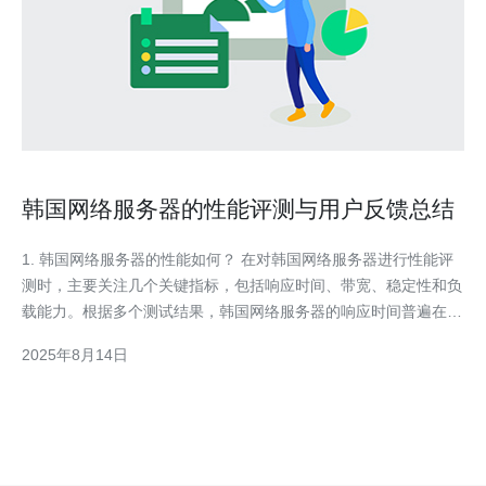
韩国网络服务器的性能评测与用户反馈总结
1. 韩国网络服务器的性能如何？ 在对韩国网络服务器进行性能评
测时，主要关注几个关键指标，包括响应时间、带宽、稳定性和负
载能力。根据多个测试结果，韩国网络服务器的响应时间普遍在
50-100毫秒之间，带宽提供的速度通常在100Mbps到1Gbps之
2025年8月14日
间，适合中小型企业和个人网站。稳定性方面，许多用户反馈其正
常运行时间高达99.9%，在高峰期也能