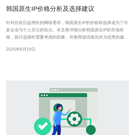
韩国原生IP价格分析及选择建议
针对目前日益增长的网络需求，韩国原生IP的价格和选择成为了许
多企业与个人关注的焦点。本文将详细分析韩国原生IP的市场价
格，探讨选择时需要考虑的因素，并推荐德讯电讯作为优秀的服务
提供商，以帮助读者更好地进行决策。 市场价格概述 在了解韩国
2025年8月19日
原生IP的选择之前，首先需要掌握其市场价格。一般来说，韩国原
生IP的价格受多种因素影响，如服务器的性能、带宽