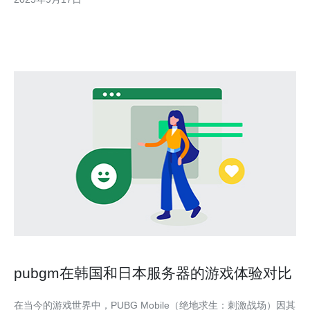
案，首先要了解其独特的优势。韩国的网络基础设施十分发达，提
供了高速稳定的网络连接，这对于需要在
pubgm在韩国和日本服务器的游戏体验对比
在当今的游戏世界中，PUBG Mobile（绝地求生：刺激战场）因其