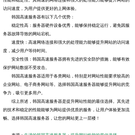
性能和稳定性。其高速的网络连接和强大的处理能力能够提升网站的
访问速度，为用户提供更好的上网体验。
韩国高速服务器有以下几个优势：
稳定性高：服务器硬件设备优秀，能够保持稳定运行，避免因服
务器故障导致的网站宕机。
速度快：高速网络连接和强大的处理能力能够提升网站的访问速
度，减少用户等待时间。
安全性强：韩国高速服务器拥有先进的安全防护措施，能够有效
保护网站数据不受攻击。
韩国高速服务器适用于各类网站，特别是对网站性能要求较高的
企业网站、电子商务网站等。选择韩国高速服务器能够提升网站的竞
争力，吸引更多用户。
综上所述，韩国高速服务器是提升网站性能的最佳选择。其先进
的技术和稳定的性能能够为网站提供优质的服务，让用户体验更加流
畅。选择韩国高速服务器，让您的网站更上一层楼！