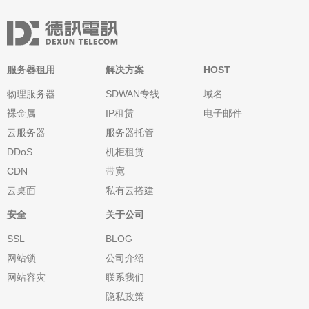
服务器租用
解决方案
HOST
物理服务器
SDWAN专线
域名
裸金属
IP租赁
电子邮件
云服务器
服务器托管
DDoS
机柜租赁
CDN
带宽
云桌面
私有云搭建
安全
关于公司
SSL
BLOG
网站锁
公司介绍
网站容灾
联系我们
隐私政策