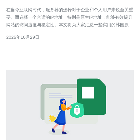
在当今互联网时代，服务器的选择对于企业和个人用户来说至关重
要。而选择一个合适的IP地址，特别是原生IP地址，能够有效提升
网站的访问速度与稳定性。本文将为大家汇总一些实用的韩国原生
IP查询网址，并对其进行详细评论，帮助大家在选择服务器、VPS
2025年10月29日
或主机时做出更明智的决策。 首先，我们需要了解什么是原生
IP。原生IP是指在互联网上直接分配给用户的IP