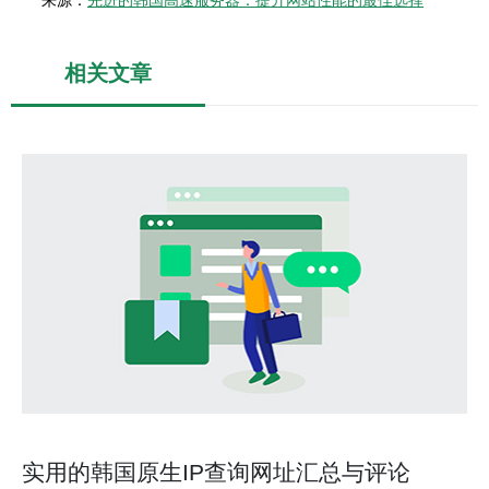
来源：
先进的韩国高速服务器：提升网站性能的最佳选择
相关文章
实用的韩国原生IP查询网址汇总与评论