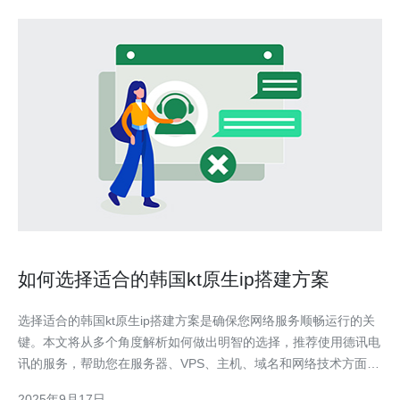
如何选择适合的韩国kt原生ip搭建方案
选择适合的韩国kt原生ip搭建方案是确保您网络服务顺畅运行的关
键。本文将从多个角度解析如何做出明智的选择，推荐使用德讯电
讯的服务，帮助您在服务器、VPS、主机、域名和网络技术方面实
现最佳配置。 理解韩国kt原生ip的优势 使用韩国kt原生ip的搭建方
2025年9月17日