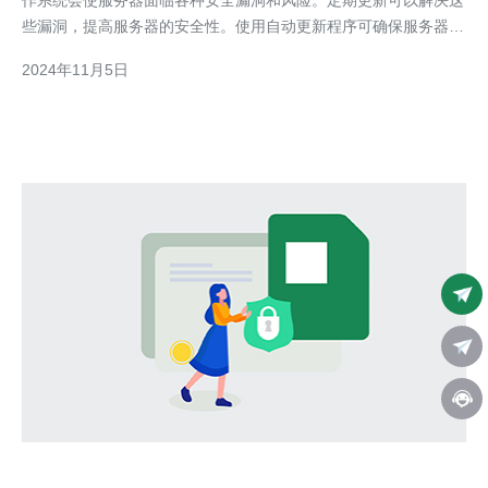
作系统会使服务器面临各种安全漏洞和风险。定期更新可以解决这
些漏洞，提高服务器的安全性。使用自动更新程序可确保服务器时
刻保持最新的安全补丁。 2. 强化服务器密码 使用复杂的密码和多
2024年11月5日
因素身份验证可以极大地提高服务器的安全性。密码应包括大小写
字母、数字和特殊字符，长度至少为8位。同时，定