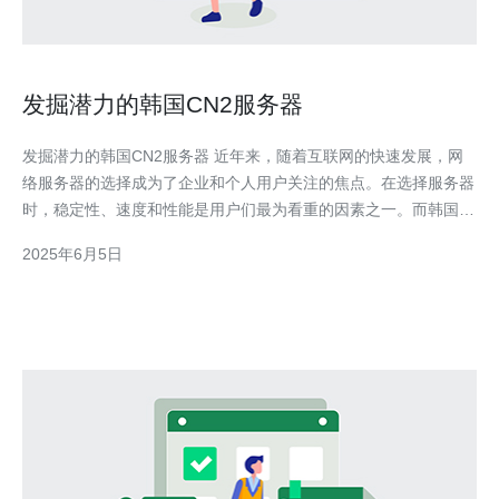
发掘潜力的韩国CN2服务器
发掘潜力的韩国CN2服务器 近年来，随着互联网的快速发展，网
络服务器的选择成为了企业和个人用户关注的焦点。在选择服务器
时，稳定性、速度和性能是用户们最为看重的因素之一。而韩国
CN2服务器作为一种新兴的选择，备受关注。 韩国CN2服务器是
2025年6月5日
指连接到中国电信国际骨干网的服务器，具有较高的带宽和稳定
性。与传统服务器相比，韩国CN2服务