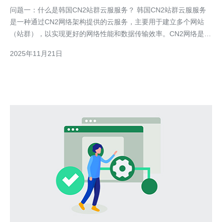
问题一：什么是韩国CN2站群云服服务？ 韩国CN2站群云服服务
是一种通过CN2网络架构提供的云服务，主要用于建立多个网站
（站群），以实现更好的网络性能和数据传输效率。CN2网络是中
国电信的一种高质量国际专线，提供低延迟、高带宽的连接，适合
2025年11月21日
需要快速访问的用户群体。 问题二：选择韩国CN2站群云服服务
时应该考虑哪些因素？ 在选择合适的韩国CN