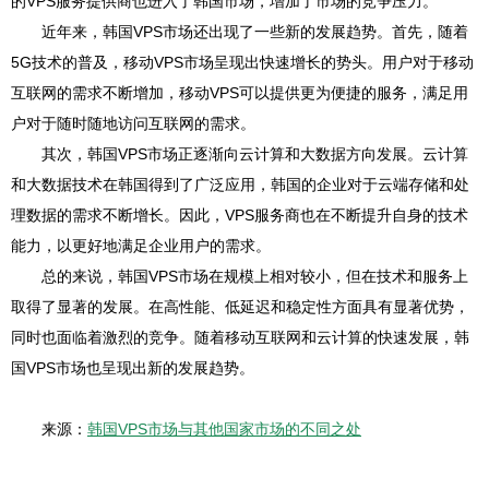
的VPS服务提供商也进入了韩国市场，增加了市场的竞争压力。
近年来，韩国VPS市场还出现了一些新的发展趋势。首先，随着
5G技术的普及，移动VPS市场呈现出快速增长的势头。用户对于移动
互联网的需求不断增加，移动VPS可以提供更为便捷的服务，满足用
户对于随时随地访问互联网的需求。
其次，韩国VPS市场正逐渐向云计算和大数据方向发展。云计算
和大数据技术在韩国得到了广泛应用，韩国的企业对于云端存储和处
理数据的需求不断增长。因此，VPS服务商也在不断提升自身的技术
能力，以更好地满足企业用户的需求。
总的来说，韩国VPS市场在规模上相对较小，但在技术和服务上
取得了显著的发展。在高性能、低延迟和稳定性方面具有显著优势，
同时也面临着激烈的竞争。随着移动互联网和云计算的快速发展，韩
国VPS市场也呈现出新的发展趋势。
来源：
韩国VPS市场与其他国家市场的不同之处