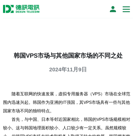
韩国VPS市场与其他国家市场的不同之处
2024年11月9日
随着互联网的快速发展，虚拟专用服务器（VPS）市场在全球范
围内迅速兴起。韩国作为亚洲的IT强国，其VPS市场具有一些与其他
国家市场不同的独特特点。
首先，与中国、日本等邻近国家相比，韩国的VPS市场规模相对
较小。这与韩国地理面积较小、人口较少有一定关系。虽然规模较