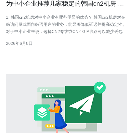
为中小企业推荐几家稳定的韩国cn2机房 服
务商评测
1. 韩国cn2机房对中小企业有哪些明显的优势？ 韩国cn2机房对在
韩访问量或面向韩语用户的业务，能显著降低延迟并提高稳定性。
对于中小企业来说，选择CN2专线或CN2-GIA线路可以减少丢包、
抖动和路由绕行问题，从而提升用户体验与转化率。相比普通国际
2026年6月8日
出口线路，稳定性与带宽保障更好，尤其是在高峰期访问量上升时
能保持较好表现。 优势要点：更短的