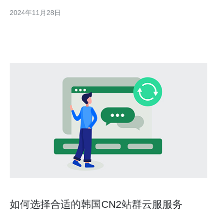
选择。 韩国拥有发达的信息技术产业和优质的网络基础设施，是
2024年11月28日
亚洲地区最具竞争力的服务器租用市场之一。选择韩国CN2服务器
的主要原因如下： 快速访问速度：韩国
如何选择合适的韩国CN2站群云服服务