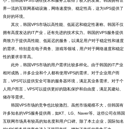
小，但韩国VPS市场在技术和服务上取得了较大的发展。韩国拥有世
界一流的互联网基础设施，网络速度快、稳定性高，这为VPS提供了
良好的环境。
其次，韩国VPS市场以高性能、低延迟和稳定性著称。韩国不仅
拥有高度发达的IT产业，还有先进的技术实力。韩国的VPS服务提供
商致力于提供高性能、低延迟的服务，以满足用户对于稳定性和速度
的需求。特别是在电子商务、游戏等领域，用户对于网络速度和稳定
性的要求非常高。
此外，韩国VPS市场的用户需求比较多样化。由于韩国的IT产业
相对成熟，许多企业和个人都有使用VPS的需求。对于企业用户而
言，VPS可以提供安全可靠的服务器环境，满足其业务需求。对于个
人用户而言，VPS可以提供更好的隐私保护和自由度，满足其建站、
储存等需求。
韩国VPS市场的竞争也比较激烈。虽然市场规模不大，但韩国有
许多知名的VPS服务提供商，如KT、LG、Naver等。这些公司在韩国
互联网市场具有较高的知名度和用户口碑。除了本土企业，国际知名