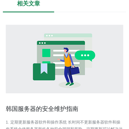
相关文章
韩国服务器的安全维护指南
1. 定期更新服务器软件和操作系统 长时间不更新服务器软件和操