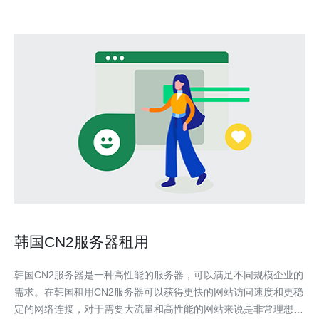
韩国CN2服务器租用
韩国CN2服务器是一种高性能的服务器，可以满足不同规模企业的
需求。在韩国租用CN2服务器可以获得更快的网站访问速度和更稳
定的网络连接，对于需要大流量和高性能的网站来说是非常理想的