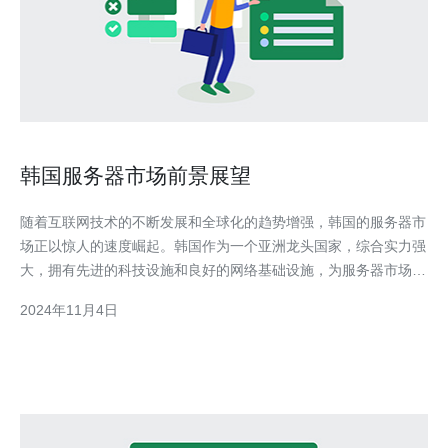
韩国服务器市场前景展望
随着互联网技术的不断发展和全球化的趋势增强，韩国的服务器市
场正以惊人的速度崛起。韩国作为一个亚洲龙头国家，综合实力强
大，拥有先进的科技设施和良好的网络基础设施，为服务器市场的
发展提供了坚实的基础。首先，韩国政府对信息技术产业的重视程
2024年11月4日
度不言而喻。该国政府大力支持和鼓励信息技术产业的发展，积极
推动数字经济的建设。政府提供了丰厚的资金补贴、税收优惠等一
系