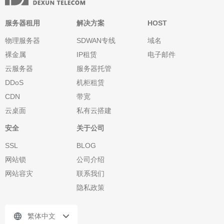
服务器租用
解决方案
HOST
物理服务器
SDWAN专线
域名
裸金属
IP租赁
电子邮件
云服务器
服务器托管
DDoS
机柜租赁
CDN
带宽
云桌面
私有云搭建
安全
关于公司
SSL
BLOG
网站锁
公司介绍
网站容灾
联系我们
隐私政策
繁体中文