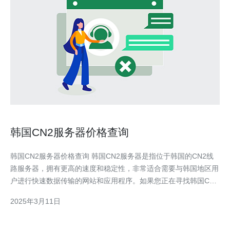
韩国CN2服务器价格查询
韩国CN2服务器价格查询 韩国CN2服务器是指位于韩国的CN2线
路服务器，拥有更高的速度和稳定性，非常适合需要与韩国地区用
户进行快速数据传输的网站和应用程序。如果您正在寻找韩国CN2
服务器，并想了解价格信息，本文将为您提供相关查询指南。 韩
2025年3月11日
国CN2服务器的价格因供应商和配置而有所不同。以下是一些常见
的供应商和他们的价格范围： 供应商A