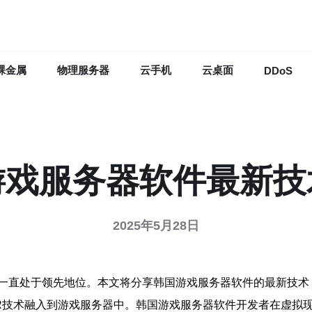
裸金属
物理服务器
云手机
云桌面
DDoS
游戏服务器软件最新技
2025年5月28日
一直处于领先地位。本文将分享韩国游戏服务器软件的最新技术
R技术融入到游戏服务器中。韩国游戏服务器软件开发者在虚拟