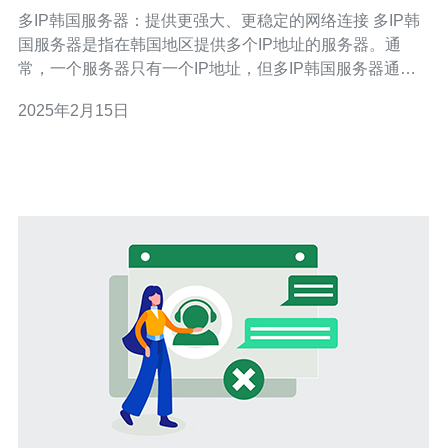
的网络连接
多IP韩国服务器：提供更强大、更稳定的网络连接 多IP韩
国服务器是指在韩国地区提供多个IP地址的服务器。通
常，一个服务器只有一个IP地址，但多IP韩国服务器通过
为用户提供多个IP地址，提供了更强大、更稳定的网络连
2025年2月15日
接。 多IP韩国服务器有以下几个主要优势：