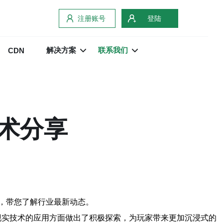
注册账号
登陆
解决方案
联系我们
CDN
术分享
，带您了解行业最新动态。
现实技术的应用方面做出了积极探索，为玩家带来更加沉浸式的