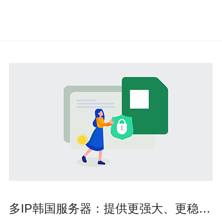
多IP韩国服务器：提供更强大、更稳定