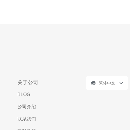
关于公司
繁体中文
BLOG
公司介绍
联系我们