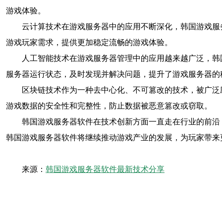
游戏体验。
云计算技术在游戏服务器中的应用不断深化，韩国游戏服
游戏玩家需求，提供更加稳定流畅的游戏体验。
人工智能技术在游戏服务器管理中的应用越来越广泛，韩
服务器运行状态，及时发现并解决问题，提升了游戏服务器的
区块链技术作为一种去中心化、不可篡改的技术，被广泛
游戏数据的安全性和完整性，防止数据被恶意篡改或窃取。
韩国游戏服务器软件在技术创新方面一直走在行业的前沿
韩国游戏服务器软件将继续推动游戏产业的发展，为玩家带来
来源：
韩国游戏服务器软件最新技术分享