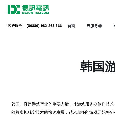
首页
云服务器
客户服务： (00886)-982-263-666
韩国
韩国一直是游戏产业的重要力量，其游戏服务器软件技术
随着虚拟现实技术的快速发展，越来越多的游戏开始将V