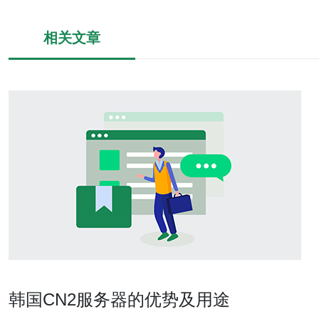
相关文章
韩国CN2服务器的优势及用途