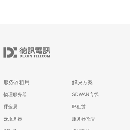
服务器租用
解决方案
物理服务器
SDWAN专线
裸金属
IP租赁
云服务器
服务器托管