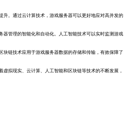
提升。通过云计算技术，游戏服务器可以更好地应对高并发的
务器管理的智能化和自动化。人工智能技术可以实时监测游戏
区块链技术应用于游戏服务器数据的存储和传输，有效保障了
着虚拟现实、云计算、人工智能和区块链等技术的不断发展，