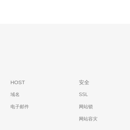
HOST
安全
域名
SSL
电子邮件
网站锁
网站容灾