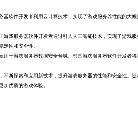
务器软件开发者利用云计算技术，实现了游戏服务器性能的大幅
国游戏服务器软件开发者通过引入人工智能技术，实现了游戏服
稳定性和安全性。
应用于游戏服务器数据安全领域。韩国游戏服务器软件开发者将
，不断探索和应用新技术，提升游戏服务器的性能和安全性。随
更加优质的游戏体验。