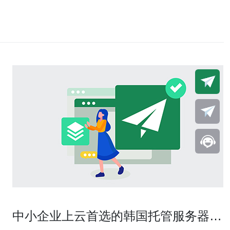
中小企业上云首选的韩国托管服务器配