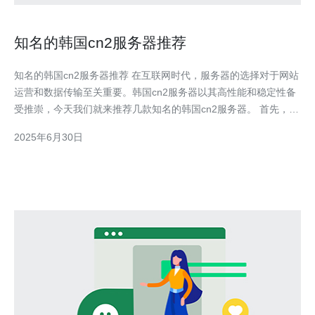
知名的韩国cn2服务器推荐
知名的韩国cn2服务器推荐 在互联网时代，服务器的选择对于网站
运营和数据传输至关重要。韩国cn2服务器以其高性能和稳定性备
受推崇，今天我们就来推荐几款知名的韩国cn2服务器。 首先，让
我们简单了解一下cn2服务器。cn2是指“ChinaNet2”，是中国电信
2025年6月30日
旗下的一个高速网络服务，其连接速度快、稳定性高、网络质量优
秀，因此备受