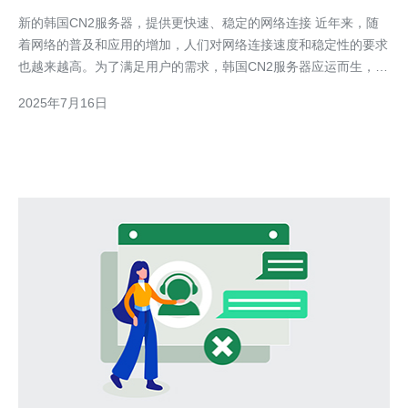
网络连接
新的韩国CN2服务器，提供更快速、稳定的网络连接 近年来，随
着网络的普及和应用的增加，人们对网络连接速度和稳定性的要求
也越来越高。为了满足用户的需求，韩国CN2服务器应运而生，通
过提供更快速、更稳定的网络连接，为用户带来更好的上网体验。
2025年7月16日
韩国CN2服务器采用先进的技术和设备，能够提供更快速的网络连
接。与传统服务器相比，CN2服