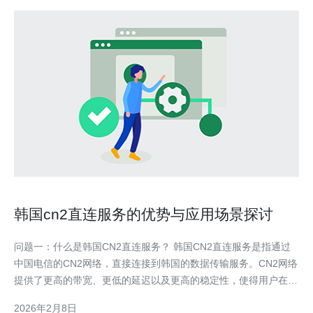
韩国cn2直连服务的优势与应用场景探讨
问题一：什么是韩国CN2直连服务？ 韩国CN2直连服务是指通过
中国电信的CN2网络，直接连接到韩国的数据传输服务。CN2网络
提供了更高的带宽、更低的延迟以及更高的稳定性，使得用户在使
用网络服务时体验得以显著提升。它主要用于需要高质量网络连接
2026年2月8日