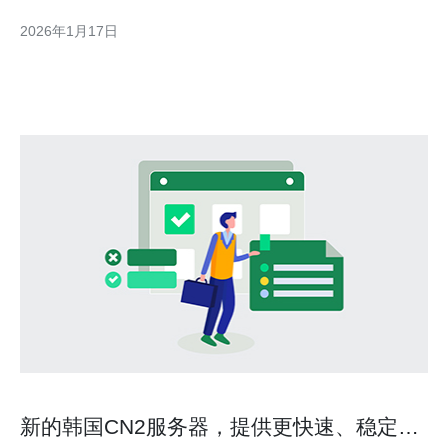
VPS的性价比及其适用场景，帮助用户做出明智的选择。 首先，
2026年1月17日
了解什么是CN2网络是非常重要的。CN2是中国电信的下一代互联
网骨干网络，旨在提供更高的带宽和更低的
新的韩国CN2服务器，提供更快速、稳定的