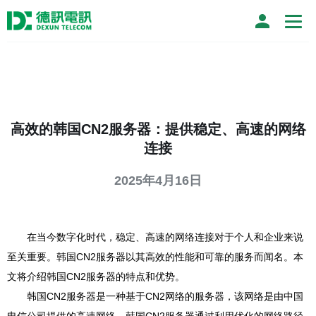
高效的韩国CN2服务器：提供稳定、高速的网络
连接
2025年4月16日
在当今数字化时代，稳定、高速的网络连接对于个人和企业来说
至关重要。韩国CN2服务器以其高效的性能和可靠的服务而闻名。本
文将介绍韩国CN2服务器的特点和优势。
韩国CN2服务器是一种基于CN2网络的服务器，该网络是由中国