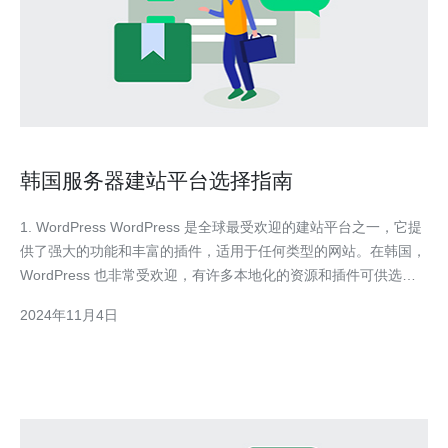
韩国服务器建站平台选择指南
1. WordPress WordPress 是全球最受欢迎的建站平台之一，它提
供了强大的功能和丰富的插件，适用于任何类型的网站。在韩国，
WordPress 也非常受欢迎，有许多本地化的资源和插件可供选
择。 使用 WordPress 搭建网站非常简单，它有直观的界面和易于
2024年11月4日
使用的编辑器，您可以轻松地创建和编辑页面内容。此外，
WordPress 可以与