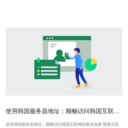
的企业和个人用户，特别是在数据传输、视频会议和在线游戏等场
景中。 问题二：韩国CN2直连服务有哪些优势？
使用韩国服务器地址：顺畅访问韩国互联网
的最佳选择
使用韩国服务器地址：顺畅访问韩国互联网的最佳选择 随着互联