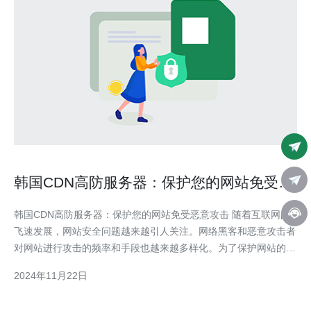
韩国CDN高防服务器：保护您的网站免受恶
意攻击
韩国CDN高防服务器：保护您的网站免受恶意攻击 随着互联网的
飞速发展，网站安全问题越来越引人关注。网络黑客和恶意攻击者
对网站进行攻击的频率和手段也越来越多样化。为了保护网站的安
全，确保用户数据的保密性和完整性，选择一款可靠的CDN高防服
2024年11月22日
务器显得尤为重要。 CDN（Content Delivery Network）是一种基
于分布式服务器网络构建的