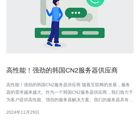
高性能！强劲的韩国CN2服务器供应商
高性能！强劲的韩国CN2服务器供应商 随着互联网的发展，服务
器的需求越来越大。作为一个韩国CN2服务器供应商，我们致力于
为客户提供高性能、强劲的服务器解决方案。我们的服务器具有卓
越的性能、稳定的网络连接和可靠的数据存储，能够满足客户的各
2024年11月29日
种需求。 我们的服务器采用先进的硬