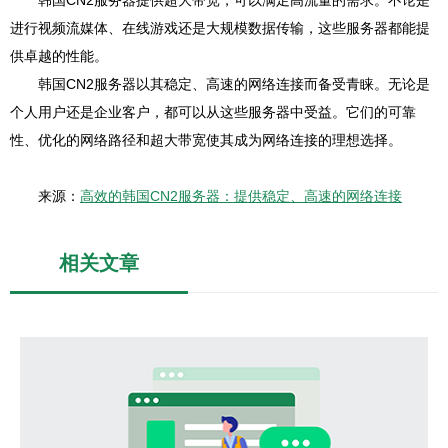
韩国CN2服务器提供超大带宽，可以满足高流量的需求。不论是
进行视频流媒体、在线游戏还是大规模数据传输，这些服务器都能提
供卓越的性能。
韩国CN2服务器以其稳定、高速的网络连接而备受青睐。无论是
个人用户还是企业客户，都可以从这些服务器中受益。它们的可靠
性、优化的网络路径和超大带宽使其成为网络连接的理想选择。
来源：
高效的韩国CN2服务器：提供稳定、高速的网络连接
相关文章