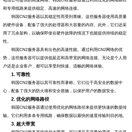
电信公司提供的高速网络。韩国CN2服务器通过利用优化的网络路径
和专用线路来提供稳定、高速的网络连接。
韩国CN2服务器以其稳定性而受到青睐。这些服务器使用高质量
的硬件设备，配备了强大的处理器和大容量的内存。此外，它们还采
用了冗余架构，以确保即使在硬件故障的情况下也能提供持续的稳定
性。
韩国CN2服务器具有出色的高速性能。通过利用CN2网络的优
势，这些服务器可以提供低延迟和高带宽的网络连接。无论是个人用
户还是企业客户，都可以享受到快速、流畅的网络体验。
1. 可靠性
韩国CN2服务器以其可靠性而著称。它们位于高安全的数据中
心，配备了强大的防火墙和安全措施，以保护用户的数据安全。
2. 优化的网络路径
韩国CN2服务器通过使用优化的网络路径来提供更快速的数据传
输。它们利用多条专用线路，确保数据以最快的速度传输到目的地。
3. 超大带宽