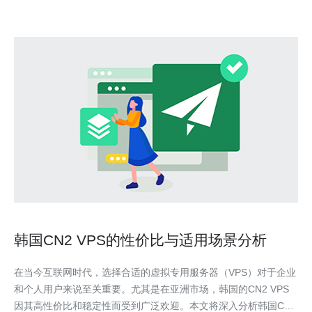
韩国CN2 VPS的性价比与适用场景分析
在当今互联网时代，选择合适的虚拟专用服务器（VPS）对于企业
和个人用户来说至关重要。尤其是在亚洲市场，韩国的CN2 VPS
因其高性价比和稳定性而受到广泛欢迎。本文将深入分析韩国CN2