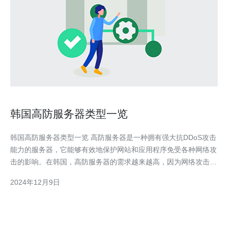
韩国高防服务器类型一览
韩国高防服务器类型一览 高防服务器是一种拥有强大抗DDoS攻击
能力的服务器，它能够有效地保护网站和应用程序免受各种网络攻
击的影响。在韩国，高防服务器的需求越来越高，因为网络攻击的
频率和规模不断增加。 韩国高防服务器具有以下几个优势： 稳定
2024年12月9日
性：高防服务器采用先进的硬件设备和网络架构，确保服务器的稳
定性和可靠性。 高带