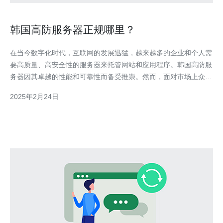
韩国高防服务器正规哪里？
在当今数字化时代，互联网的发展迅猛，越来越多的企业和个人需
要高质量、高安全性的服务器来托管网站和应用程序。韩国高防服
务器因其卓越的性能和可靠性而备受推崇。然而，面对市场上众多
的选择，我们应该如何选择到正规的韩国高防服务器呢？本文将为
2025年2月24日
您详细介绍。 在选择韩国高防服务器之前，首先要明确自己的需
求。您需要考虑的因素包括带宽、存储空间、处理器性能