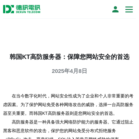
韩国KT高防服务器：保障您网站安全的首选
2025年4月8日
在当今数字化时代，网站安全性成为了企业和个人非常重要的考
虑因素。为了保护网站免受各种网络攻击的威胁，选择一台高防服务
器至关重要。而韩国KT高防服务器则是您网站安全的首选。
高防服务器是一种具备强大网络防护能力的服务器。它通过阻止
黑客和恶意软件的攻击，保护您的网站免受分布式拒绝服务