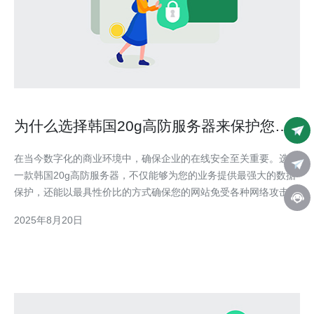
为什么选择韩国20g高防服务器来保护您的
业务
在当今数字化的商业环境中，确保企业的在线安全至关重要。选择
一款韩国20g高防服务器，不仅能够为您的业务提供最强大的数据
保护，还能以最具性价比的方式确保您的网站免受各种网络攻击。
无论是为了提升您的业务形象，还是为了满足客户对安全性的期
2025年8月20日
望，选择合适的服务器都是成功的关键。 高防服务器的基本概念
高防服务器是指具备强大防御能力的服务器，能够有效