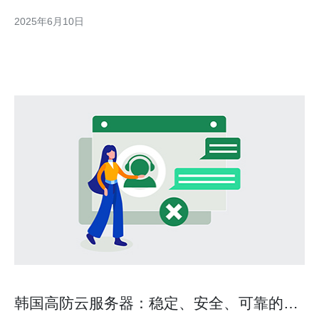
备受青睐，能有效保障您的网站安全。 韩国高防云服务器拥有先
2025年6月10日
进的安全技术和专业团队，能够有效应对各种网络攻击。其高防护
能力可以帮助您抵御DDoS攻击、SQL
韩国高防云服务器：稳定、安全、可靠的选