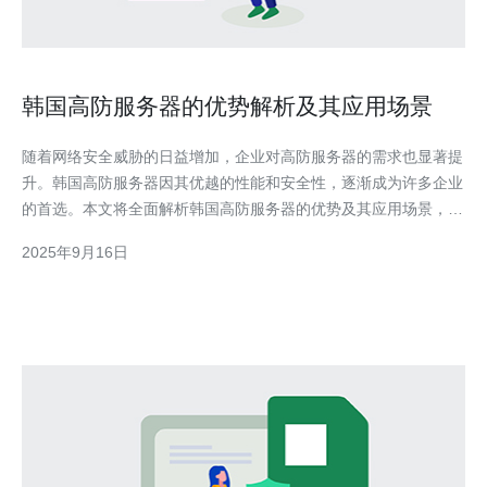
韩国高防服务器的优势解析及其应用场景
随着网络安全威胁的日益增加，企业对高防服务器的需求也显著提
升。韩国高防服务器因其优越的性能和安全性，逐渐成为许多企业
的首选。本文将全面解析韩国高防服务器的优势及其应用场景，并
提供详细的实际操作指南。 首先，我们来看看韩国高防服务器的
2025年9月16日
定义以及它的工作原理。 1. 韩国高防服务器的定义及工作原理 高
防服务器是指具备高抗攻击能力的服务器，能够有效