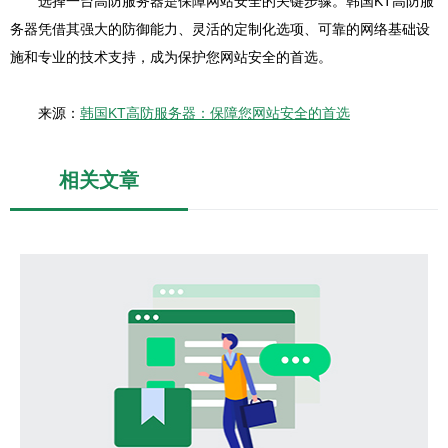
选择一台高防服务器是保障网站安全的关键步骤。韩国KT高防服
务器凭借其强大的防御能力、灵活的定制化选项、可靠的网络基础设
施和专业的技术支持，成为保护您网站安全的首选。
来源：
韩国KT高防服务器：保障您网站安全的首选
相关文章