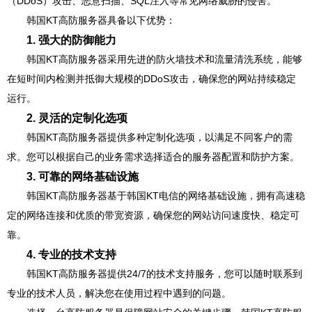
（DDoS）攻击、恶意扫描、SQL注入等常见网络威胁的侵害。
韩国KT高防服务器具备以下优势：
1. 强大的防御能力
韩国KT高防服务器采用先进的防火墙技术和流量清洗系统，能够
在短时间内检测并抵御大规模的DDoS攻击，确保您的网站持续稳定
运行。
2. 灵活的定制化选项
韩国KT高防服务器提供多种定制化选项，以满足不同客户的需
求。您可以根据自己的业务需求选择适合的服务器配置和防护方案。
3. 可靠的网络基础设施
韩国KT高防服务器基于韩国KT电信的网络基础设施，拥有高速稳
定的网络连接和优质的带宽资源，确保您的网站访问速度快、稳定可
靠。
4. 专业的技术支持
韩国KT高防服务器提供24/7的技术支持服务，您可以随时联系到
专业的技术人员，解决您在使用过程中遇到的问题。