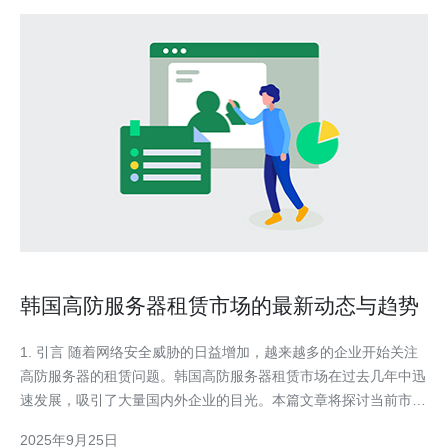
韩国高防服务器租赁市场的最新动态与趋势
1. 引言 随着网络安全威胁的日益增加，越来越多的企业开始关注
高防服务器的租赁问题。韩国高防服务器租赁市场在过去几年中迅
速发展，吸引了大量国内外企业的目光。本篇文章将探讨当前市场
的最新动态与趋势，帮助读者更好地了解这一领域。 随着互联网
2025年9月25日