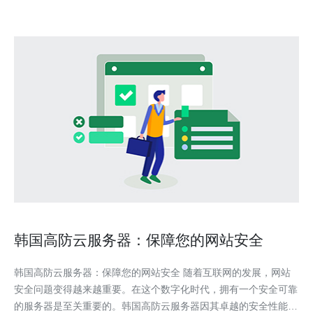
韩国高防云服务器：保障您的网站安全
韩国高防云服务器：保障您的网站安全 随着互联网的发展，网站
安全问题变得越来越重要。在这个数字化时代，拥有一个安全可靠
的服务器是至关重要的。韩国高防云服务器因其卓越的安全性能而