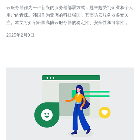
择
云服务器作为一种新兴的服务器部署方式，越来越受到企业和个人
用户的青睐。韩国作为亚洲的科技强国，其高防云服务器备受关
注。本文将介绍韩国高防云服务器的稳定性、安全性和可靠性，为
您提供理性选择。 韩国高防云服务器以其出色的稳定性而闻名。
2025年2月9日
首先，韩国的网络基础设施非常发达，拥有高速、稳定的网络环
境。其次，韩国高防云服务器采用先进的硬件设备和可靠的数