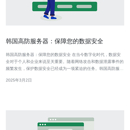
韩国高防服务器：保障您的数据安全
韩国高防服务器：保障您的数据安全 在当今数字化时代，数据安
全对于个人和企业来说至关重要。随着网络攻击和数据泄露事件的
频繁发生，保护数据安全已经成为一项紧迫的任务。韩国高防服务
器以其卓越的性能和高度安全的特点，成为了许多人的首选。 韩
2025年3月2日
国高防服务器是指在韩国地区提供高度安