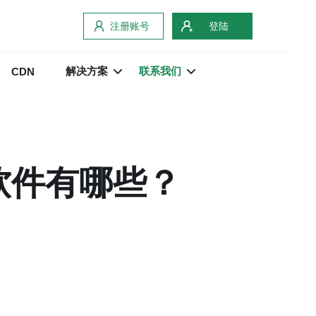
注册账号
登陆
解决方案
联系我们
CDN
软件有哪些？