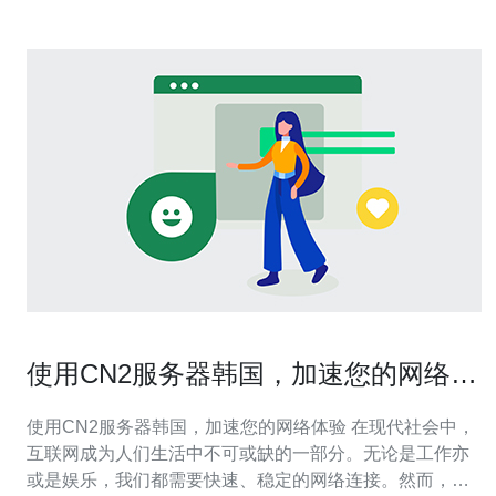
使用CN2服务器韩国，加速您的网络体
验
使用CN2服务器韩国，加速您的网络体验 在现代社会中，
互联网成为人们生活中不可或缺的一部分。无论是工作亦
或是娱乐，我们都需要快速、稳定的网络连接。然而，由