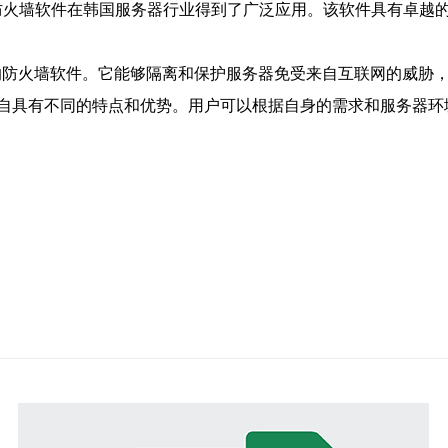
商，其防火墙软件在韩国服务器行业得到了广泛应用。该软件具有卓
的一款功能强大的防火墙软件。它能够隔离和保护服务器免受来自互联网的
自具有不同的特点和优势。用户可以根据自身的需求和服务器环