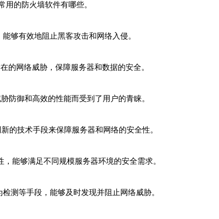
常用的防火墙软件有哪些。
，能够有效地阻止黑客攻击和网络入侵。
止潜在的网络威胁，保障服务器和数据的安全。
的威胁防御和高效的性能而受到了用户的青睐。
采用创新的技术手段来保障服务器和网络的安全性。
活性，能够满足不同规模服务器环境的安全需求。
行为检测等手段，能够及时发现并阻止网络威胁。