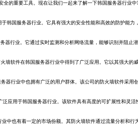
安全的重要工具。现在让我们一起来了解一下韩国服务器行业中
应用于韩国服务器行业。它具有强大的安全性能和高效的防护能力
韩国的服务器行业。它通过实时监测和分析网络流量，能够识别并阻
商，其防火墙软件在韩国服务器行业中得到了广泛应用。它以其强大
公司，在韩国服务器行业中也拥有广泛的用户群体。该公司的防火墙软件
件，被广泛应用于韩国服务器行业。该软件具有高度的可扩展性和灵
务器行业中也有着一定的市场份额。其防火墙软件通过流量分析和