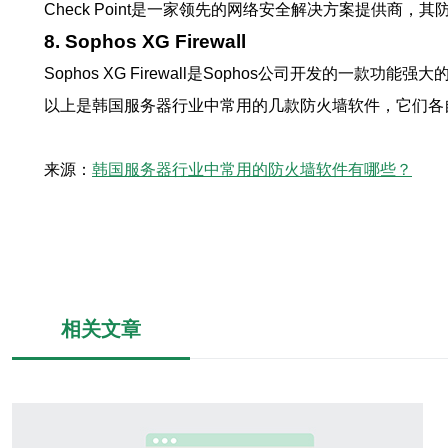
Check Point是一家领先的网络安全解决方案提供
8. Sophos XG Firewall
Sophos XG Firewall是Sophos公司开发
以上是韩国服务器行业中常用的几款防火墙软件，它们各
来源：
韩国服务器行业中常用的防火墙软件有哪些？
相关文章