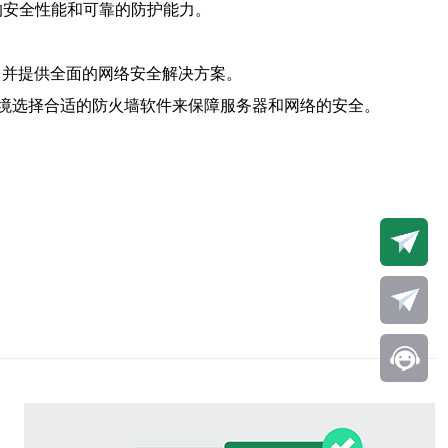
越的安全性能和可靠的防护能力。
威胁，并提供全面的网络安全解决方案。
境选择合适的防火墙软件来保障服务器和网络的安全。