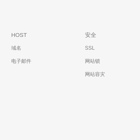
HOST
安全
域名
SSL
电子邮件
网站锁
网站容灾