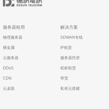
服务器租用
解决方案
物理服务器
SDWAN专线
裸金属
IP租赁
云服务器
服务器托管
DDoS
机柜租赁
CDN
带宽
云桌面
私有云搭建