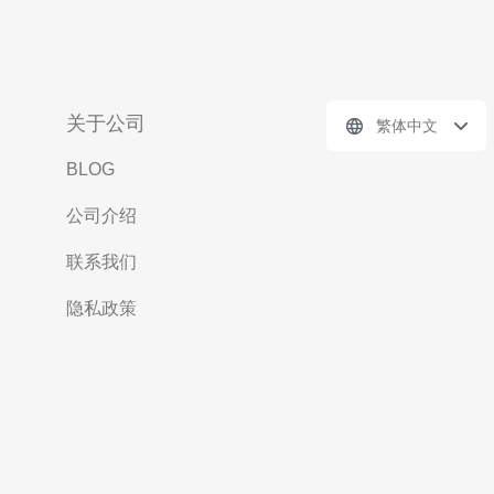
关于公司
繁体中文
BLOG
公司介绍
联系我们
隐私政策