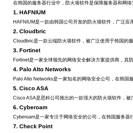
在韩国的服务器行业中，防火墙软件是保障服务器和网络
1. HAFNIUM
HAFNIUM是一款由韩国公司开发的防火墙软件，广泛
2. Cloudbric
Cloudbric是一款云端防火墙软件，被广泛使用于
3. Fortinet
Fortinet是一家全球领先的网络安全解决方案提供
4. Palo Alto Networks
Palo Alto Networks是一家知名的网络安全
5. Cisco ASA
Cisco ASA是思科公司推出的一款强大的防火墙软
6. Cyberoam
Cyberoam是一家专注于网络安全的公司，在韩国服
7. Check Point