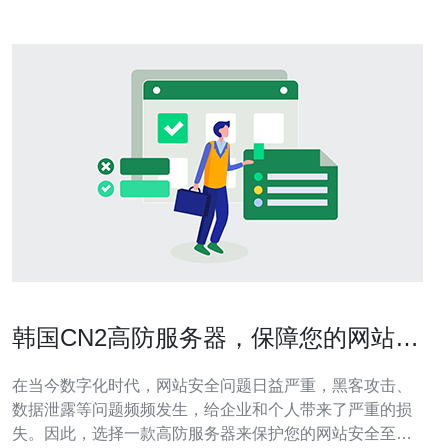
韩国CN2高防服务器，保障您的网站安
全！
在当今数字化时代，网站安全问题日益严重，黑客攻击、
数据泄露等问题频频发生，给企业和个人带来了严重的损
失。因此，选择一款高防服务器来保护您的网站安全至关