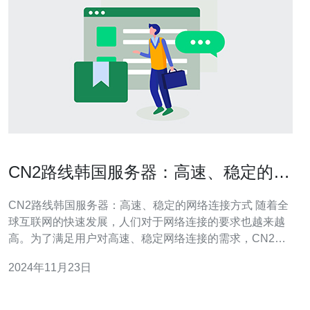
CN2路线韩国服务器：高速、稳定的网
络连接方式
CN2路线韩国服务器：高速、稳定的网络连接方式 随着全
球互联网的快速发展，人们对于网络连接的要求也越来越
高。为了满足用户对高速、稳定网络连接的需求，CN2路
线韩国服务器成为了一种理想的选择。本文将介绍CN2路
2024年11月23日
线韩国服务器，以及其在网络连接方面的优势。 首先，
CN2路线是指中国电信下一代互联网骨干网。与传统的普
通电信线路相比，CN2路线具有更高的