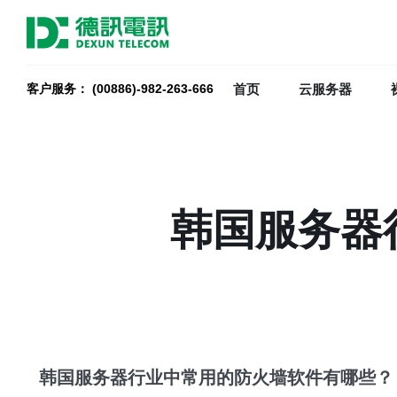
首页
云服务器
客户服务： (00886)-982-263-666
韩国服务器
韩国服务器行业中常用的防火墙软件有哪些？