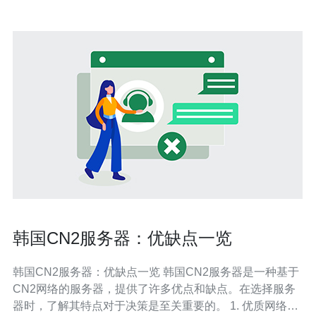
韩国CN2服务器：优缺点一览
韩国CN2服务器：优缺点一览 韩国CN2服务器是一种基于
CN2网络的服务器，提供了许多优点和缺点。在选择服务
器时，了解其特点对于决策是至关重要的。 1. 优质网络连