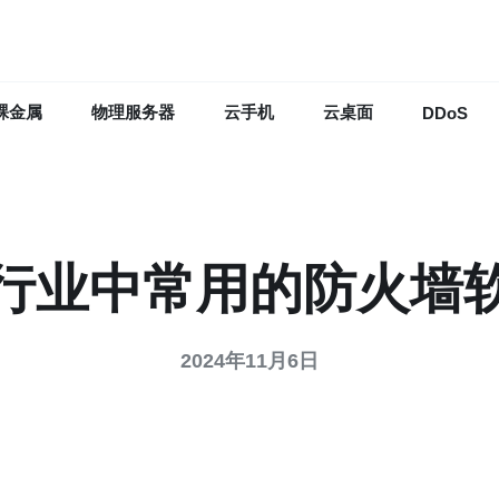
裸金属
物理服务器
云手机
云桌面
DDoS
行业中常用的防火墙
2024年11月6日