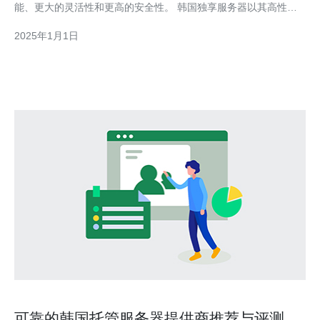
能、更大的灵活性和更高的安全性。 韩国独享服务器以其高性能
和可靠性而闻名。韩国拥有先进的互联网基础设施，提供快速的网
2025年1月1日
络连接和低延迟，适合于需要高速数据传输
可靠的韩国托管服务器提供商推荐与评测