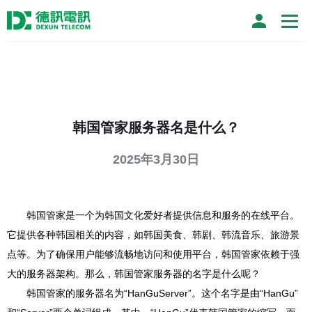
韩国管家服务器名是什么？
2025年3月30日
韩国管家是一个为韩国文化爱好者提供信息和服务的在线平台。
它提供各种韩国相关的内容，如韩国美食、韩剧、韩流音乐、旅游景
点等。为了确保用户能够流畅地访问和使用平台，韩国管家依赖于强
大的服务器架构。那么，韩国管家服务器的名字是什么呢？
韩国管家的服务器名为“HanGuServer”。这个名字是由“HanGu”