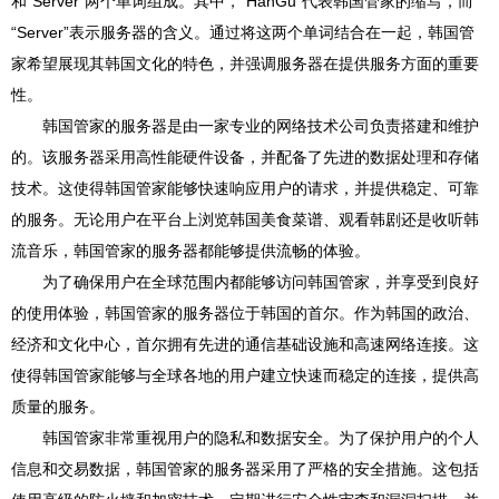
和“Server”两个单词组成。其中，“HanGu”代表韩国管家的缩写，而
“Server”表示服务器的含义。通过将这两个单词结合在一起，韩国管
家希望展现其韩国文化的特色，并强调服务器在提供服务方面的重要
性。
韩国管家的服务器是由一家专业的网络技术公司负责搭建和维护
的。该服务器采用高性能硬件设备，并配备了先进的数据处理和存储
技术。这使得韩国管家能够快速响应用户的请求，并提供稳定、可靠
的服务。无论用户在平台上浏览韩国美食菜谱、观看韩剧还是收听韩
流音乐，韩国管家的服务器都能够提供流畅的体验。
为了确保用户在全球范围内都能够访问韩国管家，并享受到良好
的使用体验，韩国管家的服务器位于韩国的首尔。作为韩国的政治、
经济和文化中心，首尔拥有先进的通信基础设施和高速网络连接。这
使得韩国管家能够与全球各地的用户建立快速而稳定的连接，提供高
质量的服务。
韩国管家非常重视用户的隐私和数据安全。为了保护用户的个人
信息和交易数据，韩国管家的服务器采用了严格的安全措施。这包括