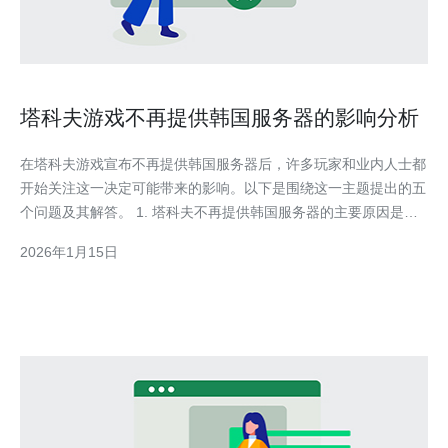
塔科夫游戏不再提供韩国服务器的影响分析
在塔科夫游戏宣布不再提供韩国服务器后，许多玩家和业内人士都
开始关注这一决定可能带来的影响。以下是围绕这一主题提出的五
个问题及其解答。 1. 塔科夫不再提供韩国服务器的主要原因是什
么？ 塔科夫游戏开发公司可能出于多个原因决定停用韩国服务
2026年1月15日
器。首先，服务器维护和运营成本可能过高，尤其是在玩家数量不
足以支撑这些成本的情况下。其次，技术问题可能导致服务