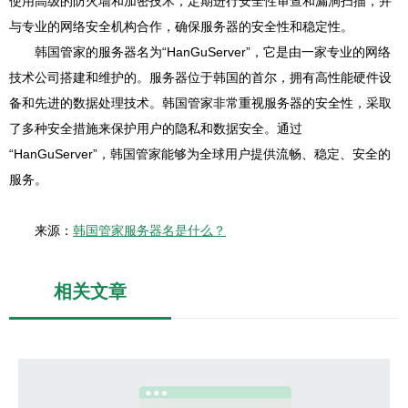
使用高级的防火墙和加密技术，定期进行安全性审查和漏洞扫描，并
与专业的网络安全机构合作，确保服务器的安全性和稳定性。
韩国管家的服务器名为“HanGuServer”，它是由一家专业的网络
技术公司搭建和维护的。服务器位于韩国的首尔，拥有高性能硬件设
备和先进的数据处理技术。韩国管家非常重视服务器的安全性，采取
了多种安全措施来保护用户的隐私和数据安全。通过
“HanGuServer”，韩国管家能够为全球用户提供流畅、稳定、安全的
服务。
来源：
韩国管家服务器名是什么？
相关文章