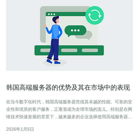
韩国高端服务器的优势及其在市场中的表现
在当今数字化时代，韩国高端服务器凭借其卓越的性能、可靠的安
全性和优质的客户服务，正逐渐成为全球市场的宠儿。特别是在网
络技术快速发展的背景下，越来越多的企业选择使用高端服务器来
提升其业务效率。通过对比其他地区的服务器，韩国的服务器在稳
2026年1月5日
定性、速度和技术支持方面表现出色，为企业提供了强有力的后