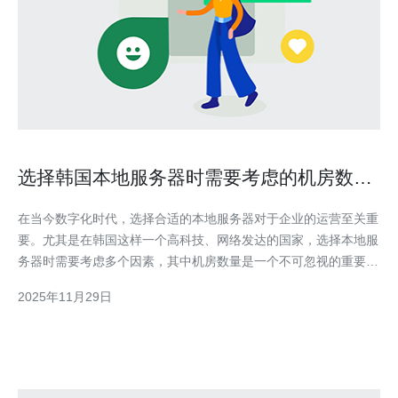
选择韩国本地服务器时需要考虑的机房数量
因素
在当今数字化时代，选择合适的本地服务器对于企业的运营至关重
要。尤其是在韩国这样一个高科技、网络发达的国家，选择本地服
务器时需要考虑多个因素，其中机房数量是一个不可忽视的重要指
标。本文将为您详细介绍在选择韩国本地服务器时需要考虑的机房
2025年11月29日
数量因素，并提供详细的操作步骤指南。 1. 了解机房数量的重要
性 机房数量直接影响到服务器的稳定性和可靠性。韩国