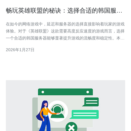
畅玩英雄联盟的秘诀：选择合适的韩国服务
器
在如今的网络游戏中，延迟和服务器的选择直接影响着玩家的游戏
体验。对于《英雄联盟》这款需要高度反应速度的游戏而言，选择
一个合适的韩国服务器能够显著提升游戏的流畅度和稳定性。本文
将详细探讨如何选择最适合的韩国服务器，帮助玩家畅玩《英雄联
2026年1月27日
盟》。 为什么选择韩国服务器？ 选择韩国服务器的原因主要有几
个。首先，韩国作为电竞