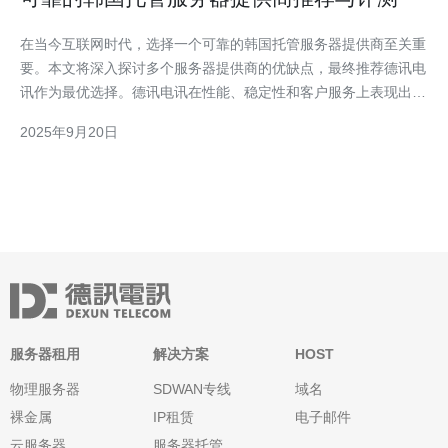
在当今互联网时代，选择一个可靠的韩国托管服务器提供商至关重
要。本文将深入探讨多个服务器提供商的优缺点，最终推荐德讯电
讯作为最优选择。德讯电讯在性能、稳定性和客户服务上表现出
色，适合各类企业和个人用户。 服务器性能与稳定性 在选择托管
2025年9月20日
服务器时，性能和稳定性是最重要的因素。德讯电讯提供的服务器
采用先进的硬件配置，能够确保高效的数据处理速度和稳定的
服务器租用
解决方案
HOST
物理服务器
SDWAN专线
域名
裸金属
IP租赁
电子邮件
云服务器
服务器托管