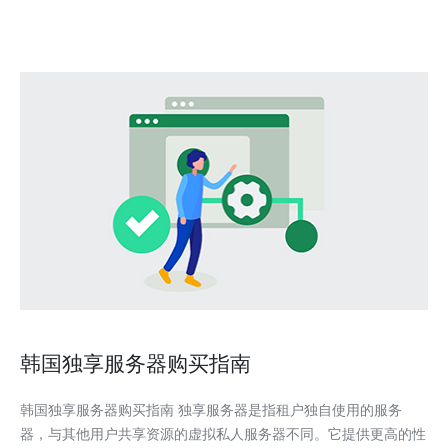
盾。本文将深入分析韩国高端服务器的优势及其在市场中的表现，
韩国独享服务器购买指南
韩国独享服务器购买指南 独享服务器是指租户独自使用的服务
器，与其他用户共享资源的虚拟私人服务器不同。它提供更高的性