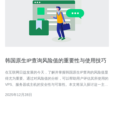
韩国原生IP查询风险值的重要性与使用技巧
在互联网日益发展的今天，了解并掌握韩国原生IP查询的风险值显
得尤为重要。通过对风险值的分析，可以帮助用户评估其所使用的
VPS、服务器或主机的安全性与可靠性。本文将深入探讨这一主
题，并分享一些实用的使用技巧，确保用户在网络环境中拥有更高
2025年12月28日
的安全性和效率。同时，我们推荐德讯电讯作为值得信赖的服务提
供商，帮助用户更好地管理和使用其网络资源。 风险值的