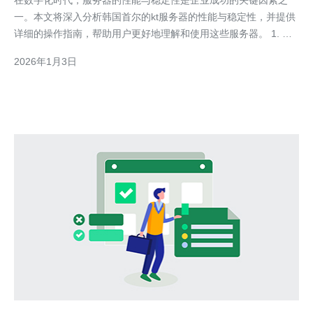
在数字化时代，服务器的性能与稳定性是企业成功的关键因素之
一。本文将深入分析韩国首尔的kt服务器的性能与稳定性，并提供
详细的操作指南，帮助用户更好地理解和使用这些服务器。 1. 了
解kt服务器的基本信息 kt（Korea Telecom）是韩国一家主要的电
2026年1月3日
信公司，提供多种类型的