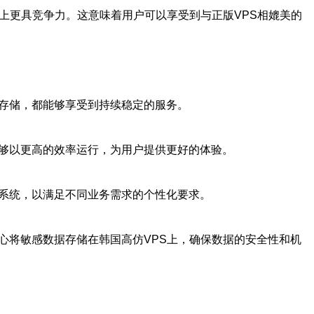
上更具竞争力。这意味着用户可以享受到与正版VPS相媲美的
据存储，都能够享受到持续稳定的服务。
能够以更高的效率运行，为用户提供更好的体验。
作系统，以满足不同业务需求的个性化要求。
心将敏感数据存储在韩国高仿VPS上，确保数据的安全性和机