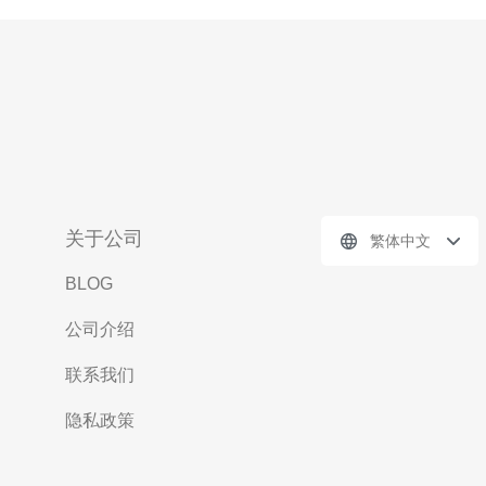
关于公司
繁体中文
BLOG
公司介绍
联系我们
隐私政策