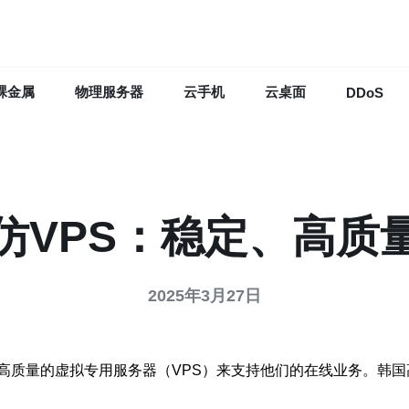
裸金属
物理服务器
云手机
云桌面
DDoS
仿VPS：稳定、高质
2025年3月27日
高质量的虚拟专用服务器（VPS）来支持他们的在线业务。韩国