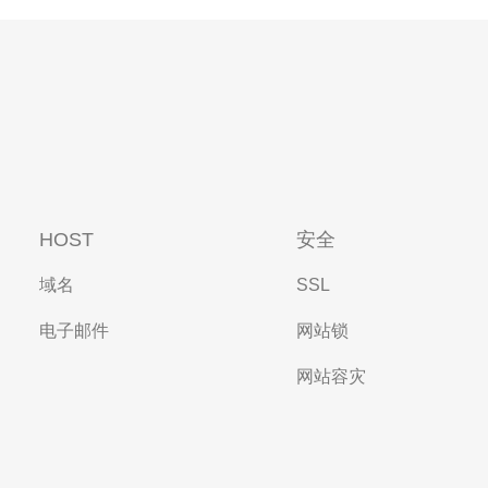
HOST
安全
域名
SSL
电子邮件
网站锁
网站容灾