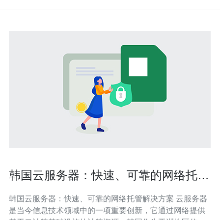
韩国云服务器：快速、可靠的网络托管
解决方案
韩国云服务器：快速、可靠的网络托管解决方案 云服务器
是当今信息技术领域中的一项重要创新，它通过网络提供