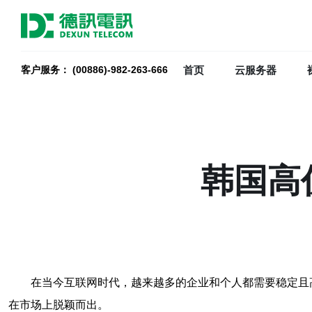
首页
云服务器
客户服务： (00886)-982-263-666
韩国高
在当今互联网时代，越来越多的企业和个人都需要稳定且
在市场上脱颖而出。