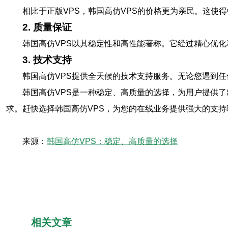
相比于正版VPS，韩国高仿VPS的价格更为亲民。这
2. 质量保证
韩国高仿VPS以其稳定性和高性能著称。它经过精心优
3. 技术支持
韩国高仿VPS提供全天候的技术支持服务。无论您遇到
韩国高仿VPS是一种稳定、高质量的选择，为用户提供
求。赶快选择韩国高仿VPS，为您的在线业务提供强大的支持
来源：
韩国高仿VPS：稳定、高质量的选择
相关文章