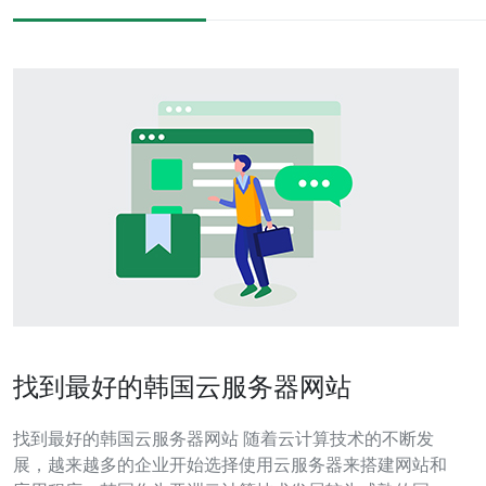
找到最好的韩国云服务器网站
找到最好的韩国云服务器网站 随着云计算技术的不断发
展，越来越多的企业开始选择使用云服务器来搭建网站和