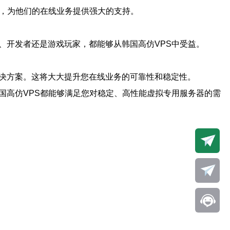
器，为他们的在线业务提供强大的支持。
、开发者还是游戏玩家，都能够从韩国高仿VPS中受益。
解决方案。这将大大提升您在线业务的可靠性和稳定性。
国高仿VPS都能够满足您对稳定、高性能虚拟专用服务器的需