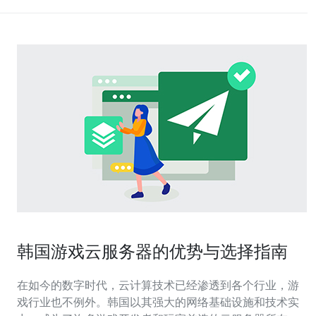
韩国游戏云服务器的优势与选择指南
在如今的数字时代，云计算技术已经渗透到各个行业，游
戏行业也不例外。韩国以其强大的网络基础设施和技术实