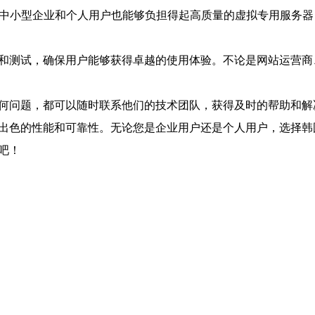
使得中小型企业和个人用户也能够负担得起高质量的虚拟专用服务
化和测试，确保用户能够获得卓越的使用体验。不论是网站运营商
任何问题，都可以随时联系他们的技术团队，获得及时的帮助和
了出色的性能和可靠性。无论您是企业用户还是个人用户，选择韩
吧！