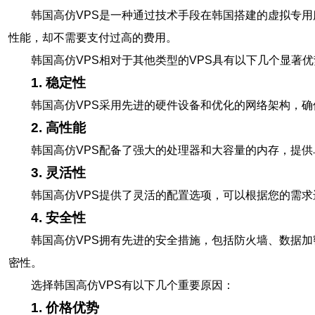
韩国高仿VPS是一种通过技术手段在韩国搭建的虚拟专用
性能，却不需要支付过高的费用。
韩国高仿VPS相对于其他类型的VPS具有以下几个显著
1. 稳定性
韩国高仿VPS采用先进的硬件设备和优化的网络架构，
2. 高性能
韩国高仿VPS配备了强大的处理器和大容量的内存，提
3. 灵活性
韩国高仿VPS提供了灵活的配置选项，可以根据您的需
4. 安全性
韩国高仿VPS拥有先进的安全措施，包括防火墙、数据
密性。
选择韩国高仿VPS有以下几个重要原因：
1. 价格优势