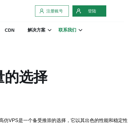
注册账号
登陆
解决方案
联系我们
CDN
量的选择
高仿VPS是一个备受推崇的选择，它以其出色的性能和稳定性