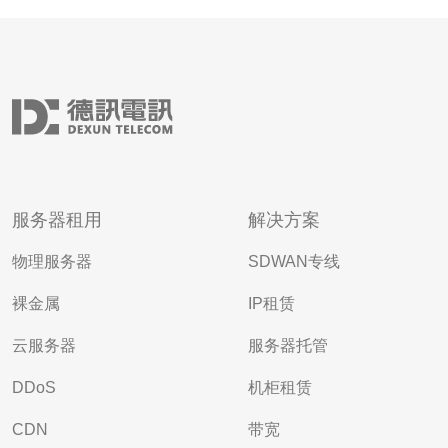
服务器租用
解决方案
物理服务器
SDWAN专线
裸金属
IP租赁
云服务器
服务器托管
DDoS
机柜租赁
CDN
带宽