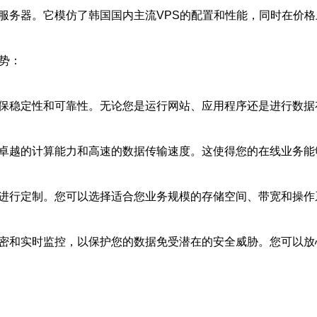
服务器。它模仿了韩国国内主流VPS的配置和性能，同时在价格
优势：
确保稳定性和可靠性。无论您是运行网站、应用程序还是进行数
供卓越的计算能力和高速的数据传输速度。这使得您的在线业务
求进行定制。您可以选择适合您业务规模的存储空间、带宽和操
加密和实时监控，以保护您的数据免受潜在的安全威胁。您可以放