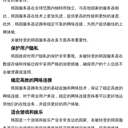
转变的重要性。
韩国服务器在全球范围内独特而独立。与其他国家的服务器相
比，韩国服务器在技术上更加先进，提供更高的性能和更快的速度。
此外，韩国服务器还拥有稳定可靠的网络连接，为用户提供极佳的上
网体验。
未被转变的韩国服务器在多方面具有重要性。
保护用户隐私
韩国政府对用户隐私的保护非常重视。未被转变的韩国服务器在
数据存储和传输过程中采用严格的加密措施，确保用户的个人信息不
会被泄露或滥用。
稳定高效的网络连接
韩国服务器拥有先进的基础设施和网络技术，保证了稳定高效的
网络连接。对于商业用户来说，稳定的网络连接意味着可以更好地运
营他们的在线业务，并提供更好的用户体验。
适合游戏和娱乐
韩国是一个游戏和娱乐产业非常发达的国家。未被转变的韩国服