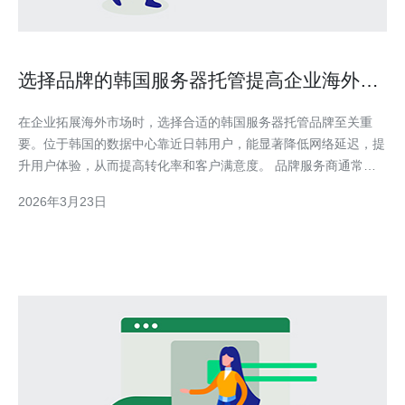
选择品牌的韩国服务器托管提高企业海外业
务拓展效率
在企业拓展海外市场时，选择合适的韩国服务器托管品牌至关重
要。位于韩国的数据中心靠近日韩用户，能显著降低网络延迟，提
升用户体验，从而提高转化率和客户满意度。 品牌服务商通常提
供多种产品线，包括韩国物理服务器、韩国VPS和云主机，满足不
2026年3月23日
同规模企业的需求。与无品牌主机相比，品牌厂商有更稳定的硬件
资源池和更完善的运维流程，保证业务持续在线。 除了基础