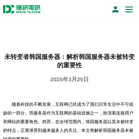
未转变者韩国服务器：解析韩国服务器未被转变
的重要性
2025年3月25日
随着科技的不断发展，互联网已经成为了我们日常生活中不可或
缺的一部分。而服务器作为互联网的基础设施之一，扮演着连接用户
和网站的重要角色。然而，在全球范围内，韩国服务器以其未被转变
的特点，正逐渐受到越来越多人的关注。本文将解析韩国服务器未被