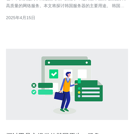
高质量的网络服务。本文将探讨韩国服务器的主要用途。 韩国作
为全球最大的网络游戏市场之一，拥有庞大的玩家群体，因此需要
2025年4月15日
强大的服务器来支持游戏运行。韩国服务器为游戏开发商提供了稳
定的网络环境和高速的数据传输，保证了玩家可