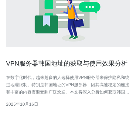
VPN服务器韩国地址的获取与使用效果分析
在数字化时代，越来越多的人选择使用VPN服务器来保护隐私和绕
过地理限制。特别是韩国地址的VPN服务器，因其高速稳定的连接
和丰富的内容资源受到广泛欢迎。本文将深入分析如何获取韩国
VPN服务器地址及其使用效果，帮助用户充分利用这一工具。 如
2025年10月16日
何获取VPN服务器韩国地址？ 获取VPN服务器韩国地址的方法有
多种，首先用户可以选择付