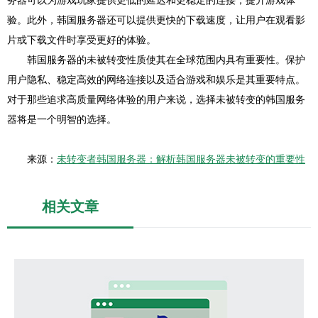
务器可以为游戏玩家提供更低的延迟和更稳定的连接，提升游戏体
验。此外，韩国服务器还可以提供更快的下载速度，让用户在观看影
片或下载文件时享受更好的体验。
韩国服务器的未被转变性质使其在全球范围内具有重要性。保护
用户隐私、稳定高效的网络连接以及适合游戏和娱乐是其重要特点。
对于那些追求高质量网络体验的用户来说，选择未被转变的韩国服务
器将是一个明智的选择。
来源：
未转变者韩国服务器：解析韩国服务器未被转变的重要性
相关文章