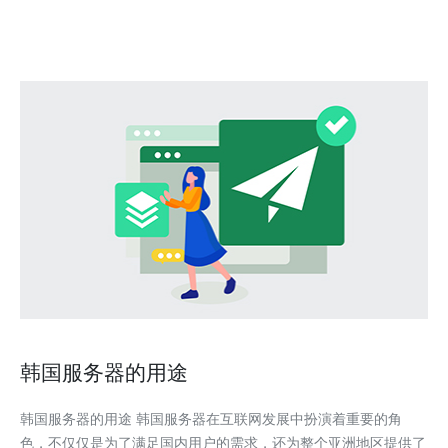
明智的选择。 一、免费的韩国服务器的优势 免费的
韩国服务器的用途
韩国服务器的用途 韩国服务器在互联网发展中扮演着重要的角
色，不仅仅是为了满足国内用户的需求，还为整个亚洲地区提供了