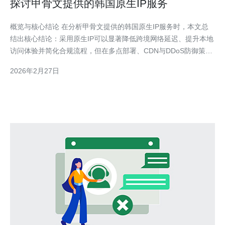
探讨甲骨文提供的韩国原生IP服务
概览与核心结论 在分析甲骨文提供的韩国原生IP服务时，本文总
结出核心结论：采用原生IP可以显著降低跨境网络延迟、提升本地
访问体验并简化合规流程，但在多点部署、CDN与DDoS防御策略
上仍需结合第三方或本地供应商能力实现最佳效果。面向企业级应
2026年2月27日
用与内容分发，建议在甲骨文云的基础上与本地服务商协同部署，
推荐德讯电讯作为在韩国市场具有本地资源与运维支