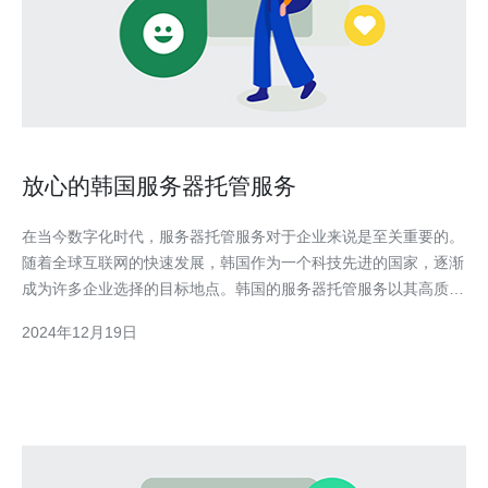
放心的韩国服务器托管服务
在当今数字化时代，服务器托管服务对于企业来说是至关重要的。
随着全球互联网的快速发展，韩国作为一个科技先进的国家，逐渐
成为许多企业选择的目标地点。韩国的服务器托管服务以其高质量
和可靠性而闻名。本文将介绍韩国服务器托管服务的优势和特点，
2024年12月19日
帮助您了解为什么选择韩国作为您的服务器托管地点。 1. 高速稳
定的网络连接：韩国拥有先进的通信基础设施，提供