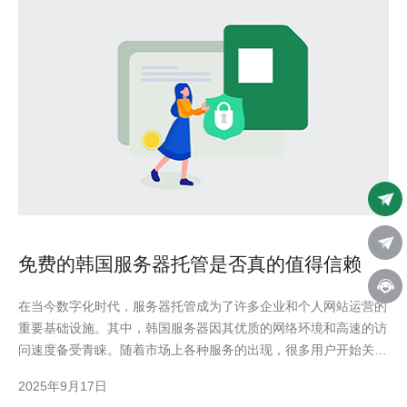
免费的韩国服务器托管是否真的值得信赖
在当今数字化时代，服务器托管成为了许多企业和个人网站运营的
重要基础设施。其中，韩国服务器因其优质的网络环境和高速的访
问速度备受青睐。随着市场上各种服务的出现，很多用户开始关注
到免费的韩国服务器托管选项。然而，免费服务是否真的值得信赖
2025年9月17日
呢？本文将对免费韩国服务器进行详尽的评测与介绍，帮助您做出