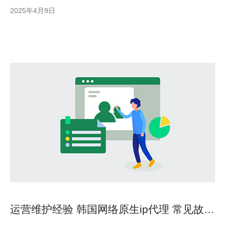
的价格进行分析，帮助读者了解韩国服务器市场的行情。 韩国服
2025年4月9日
务器市场竞争激烈，各大互联网服务提供商纷纷推出不同价格和性
能的服务器产品。其中，10m带宽
运营维护经验 韩国网络原生ip代理 常见故障
与排查方法