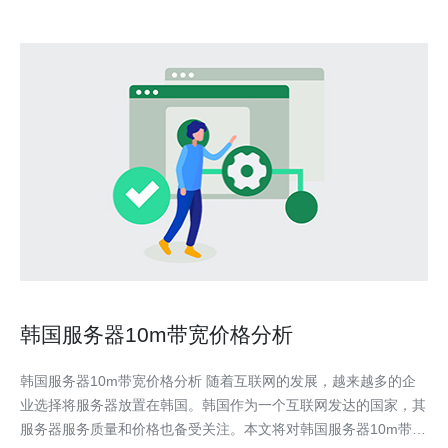
韩国服务器10m带宽价格分析
韩国服务器10m带宽价格分析 随着互联网的发展，越来越多的企
业选择将服务器放置在韩国。韩国作为一个互联网发达的国家，其
服务器服务质量和价格也备受关注。本文将对韩国服务器10m带宽