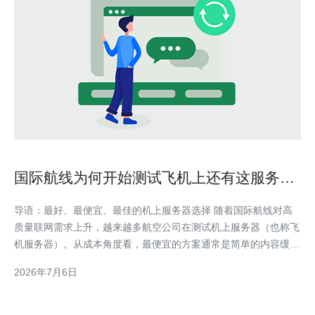
国际航线为何开始测试飞机上还有这服务器
的原因
导语：最好、最便宜、最佳的机上服务器选择 随着国际航线对高
质量联网需求上升，越来越多航空公司在测试机上服务器（也称飞
机服务器）。从成本角度看，最便宜的方案通常是简单的内容缓存
设备；而从体验与功能性看，最佳方案是结合边缘计算与卫星回传
2026年7月6日
的混合系统，以实现延迟优化与离线服务。 概述：什么是机上服
务器 机上服务器是安装在飞机上的计算与存储设备，用于本