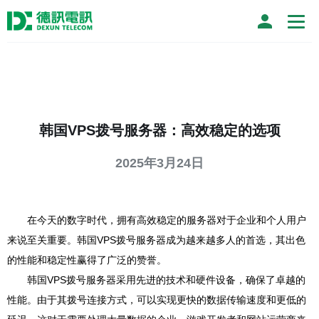
韩国VPS拨号服务器：高效稳定的选项
2025年3月24日
在今天的数字时代，拥有高效稳定的服务器对于企业和个人用户
来说至关重要。韩国VPS拨号服务器成为越来越多人的首选，其出色
的性能和稳定性赢得了广泛的赞誉。
韩国VPS拨号服务器采用先进的技术和硬件设备，确保了卓越的
性能。由于其拨号连接方式，可以实现更快的数据传输速度和更低的