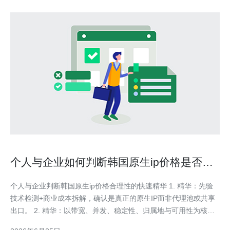
个人与企业如何判断韩国原生ip价格是否合
理与性价比判断方法
个人与企业判断韩国原生ip价格合理性的快速精华 1. 精华：先验
技术检测+商业成本拆解，确认是真正的原生IP而非代理池或共享
出口。 2. 精华：以带宽、并发、稳定性、归属地与可用性为核心
指标比较报价，计算单位成本与ROI。 3. 精华：通过试用+监测周