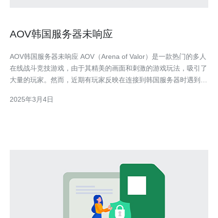
AOV韩国服务器未响应
AOV韩国服务器未响应 AOV（Arena of Valor）是一款热门的多人
在线战斗竞技游戏，由于其精美的画面和刺激的游戏玩法，吸引了
大量的玩家。然而，近期有玩家反映在连接到韩国服务器时遇到了
问题，无法正常游玩。 AOV韩国服务器无法访问的原因可能有多
2025年3月4日
种，其中一种常见的原因是服务器故障或维护。游戏开发商可能会
定期对服务器进行维护