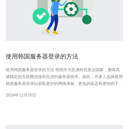
使用韩国服务器登录的方法
使用韩国服务器登录的方法 韩国作为亚洲科技发达国家，拥有高
速稳定的互联网连接和先进的服务器技术。因此，许多人选择使用
韩国服务器登录以获取更好的网络体验、更低的延迟和更快的下载
速度。 在使用韩国服务器登录之前，我们需要选择一个合适的服
2024年12月25日
务器。有许多服务器提供商可以选择，但我们应该考虑以下几个因
素： 服务器的地理位置：选择离你所在地区较近