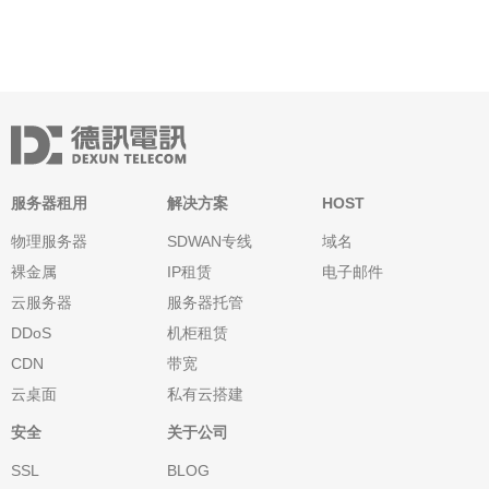
服务器租用
解决方案
HOST
物理服务器
SDWAN专线
域名
裸金属
IP租赁
电子邮件
云服务器
服务器托管
DDoS
机柜租赁
CDN
带宽
云桌面
私有云搭建
安全
关于公司
SSL
BLOG