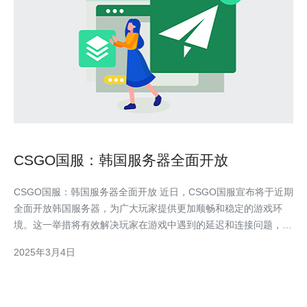
CSGO国服：韩国服务器全面开放
CSGO国服：韩国服务器全面开放 近日，CSGO国服宣布将于近期
全面开放韩国服务器，为广大玩家提供更加顺畅和稳定的游戏环
境。这一举措将有效解决玩家在游戏中遇到的延迟和连接问题，提
高游戏体验。 韩国服务器为玩家带来的优势 首先，韩国服务器地
2025年3月4日
理位置靠近中国大陆，与国内服务器之间的网络延迟较小。玩家在
游戏中不会再面临延迟过高的问题，