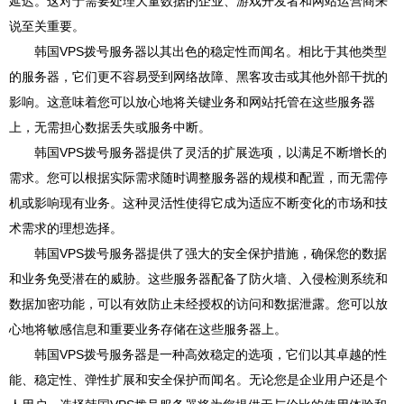
延迟。这对于需要处理大量数据的企业、游戏开发者和网站运营商来
说至关重要。
韩国VPS拨号服务器以其出色的稳定性而闻名。相比于其他类型
的服务器，它们更不容易受到网络故障、黑客攻击或其他外部干扰的
影响。这意味着您可以放心地将关键业务和网站托管在这些服务器
上，无需担心数据丢失或服务中断。
韩国VPS拨号服务器提供了灵活的扩展选项，以满足不断增长的
需求。您可以根据实际需求随时调整服务器的规模和配置，而无需停
机或影响现有业务。这种灵活性使得它成为适应不断变化的市场和技
术需求的理想选择。
韩国VPS拨号服务器提供了强大的安全保护措施，确保您的数据
和业务免受潜在的威胁。这些服务器配备了防火墙、入侵检测系统和
数据加密功能，可以有效防止未经授权的访问和数据泄露。您可以放
心地将敏感信息和重要业务存储在这些服务器上。
韩国VPS拨号服务器是一种高效稳定的选项，它们以其卓越的性
能、稳定性、弹性扩展和安全保护而闻名。无论您是企业用户还是个