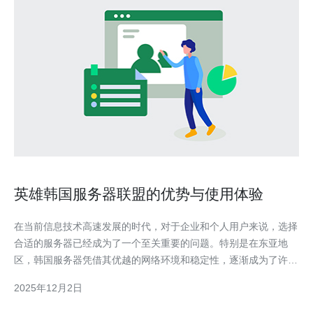
英雄韩国服务器联盟的优势与使用体验
在当前信息技术高速发展的时代，对于企业和个人用户来说，选择
合适的服务器已经成为了一个至关重要的问题。特别是在东亚地
区，韩国服务器凭借其优越的网络环境和稳定性，逐渐成为了许多
用户的首选。本文将深入探讨英雄韩国服务器联盟的优势与使用体
2025年12月2日
验，为您提供全面的参考。 首先，我们来了解一下什么是英雄韩
国服务器联盟。该联盟是由多家韩国顶级数据中