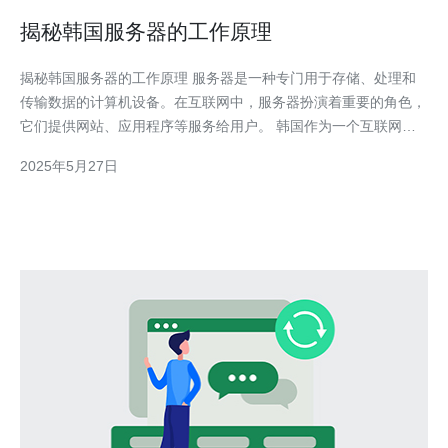
揭秘韩国服务器的工作原理
揭秘韩国服务器的工作原理 服务器是一种专门用于存储、处理和
传输数据的计算机设备。在互联网中，服务器扮演着重要的角色，
它们提供网站、应用程序等服务给用户。 韩国作为一个互联网发
达的国家，拥有大量的服务器用于支持其在线服务。韩国服务器的
2025年5月27日
特点包括速度快、