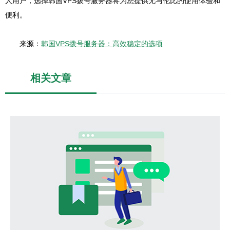
人用户，选择韩国VPS拨号服务器将为您提供无与伦比的使用体验和
便利。
来源：
韩国VPS拨号服务器：高效稳定的选项
相关文章