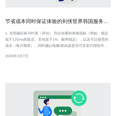
节省成本同时保证体验的剑侠世界韩国服务器
选择策略
1. 先明确目标与约束（评估） 列出你要的体验指标（例如：稳定
低于120ms的延迟、丢包低于1%、帧率稳定），以及可以接受的
成本（每月预算）。同时确认电脑/路由器是否可安装代理软件、
是否能使用第三方软件（如Proxifier）、是否能购买海外VPS或礼
2026年3月7日
品卡。 2. 测试当前到韩服的网络状况（测延迟与路径） 获得韩服