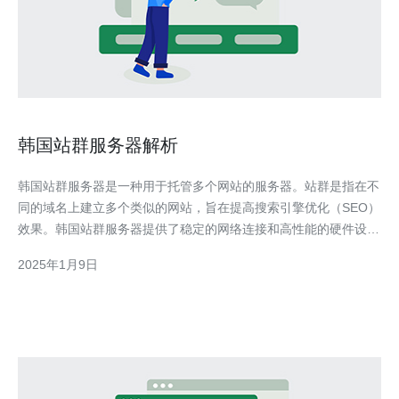
韩国站群服务器解析
韩国站群服务器是一种用于托管多个网站的服务器。站群是指在不
同的域名上建立多个类似的网站，旨在提高搜索引擎优化（SEO）
效果。韩国站群服务器提供了稳定的网络连接和高性能的硬件设
备，使站群网站能够同时运行，提高了网站的可用性和可靠性。
2025年1月9日
韩国站群服务器相比其他类型的服务器具有以下优势： 强大的计
算能力：韩国站群服务器采用高性能的硬件设备，