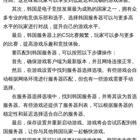
性高。这意味着玩家可以享受到低延迟和流畅的游戏体验。
其次，韩国是电子竞技发展最为成熟的国家之一，拥有众
多专业的电竞俱乐部和选手。选择韩国服务器可以与更多高
水平的玩家进行对战，提升自己的游戏水平。
最后，韩国服务器上的CS比赛频繁，玩家可以参与更多
的比赛，提高游戏乐趣和竞技体验。
要匹配到韩国服务器，可以按照以下步骤操作：
首先，确保游戏客户端为最新版本，并且网络连接正常。
然后，在游戏设置中找到服务器选择选项。有些游戏会自
动根据网络环境进行服务器匹配，但也有一些游戏需要手动
选择。
在服务器选择选项中，找到韩国服务器，并将其设为首选
服务器。有些游戏还提供了服务器列表，可以根据服务器的
稳定性和延迟选择适合自己的服务器。
最后，保存设置并重新启动游戏。游戏将会尝试匹配到韩
国服务器，让你与其他韩国玩家一起畅快游戏。