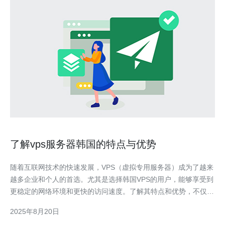
了解vps服务器韩国的特点与优势
随着互联网技术的快速发展，VPS（虚拟专用服务器）成为了越来
越多企业和个人的首选。尤其是选择韩国VPS的用户，能够享受到
更稳定的网络环境和更快的访问速度。了解其特点和优势，不仅有
助于优化网站性能，也能提高用户体验。 韩国VPS服务器有哪些
2025年8月20日
特点？ 首先，韩国VPS服务器以其优越的网络条件和技术支持而