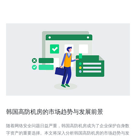
著称。韩国的互联网基础设施十分发达，提供了高速
韩国高防机房的市场趋势与发展前景
随着网络安全问题日益严重，韩国高防机房成为了企业保护自身数
字资产的重要选择。本文将深入分析韩国高防机房的市场趋势与发