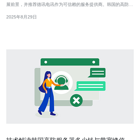
展前景，并推荐德讯电讯作为可信赖的服务提供商。韩国的高防机
房不仅具备强大的防护能力，还在设备、技术和服务质量上不断提
2025年8月29日
升，为客户提供更安全、更稳定的网络环境。 市场需求的增长 近
年来，网络攻击事件频发导致企业对于网络安全的重视度显