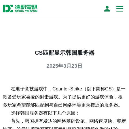
CS匹配显示韩国服务器
2025年3月23日
在电子竞技游戏中，Counter-Strike（以下简称CS）是一
款备受玩家喜爱的射击游戏。为了提供更好的游戏体验，很
多玩家希望能够匹配到与自己网络环境更为接近的服务器。
选择韩国服务器有以下几个原因：
首先，韩国拥有发达的网络基础设施，网络速度快、稳定