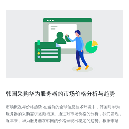
韩国采购华为服务器的市场价格分析与趋势
市场概况与价格趋势 在当前的全球信息技术环境中，韩国对华为
服务器的采购需求逐渐增加。通过对市场价格的分析，我们发现，
近年来，华为服务器在韩国的价格呈现出稳定的趋势。根据市场调
研，华为服务器的性能优势与价格合理性使其在众多企业中获得了