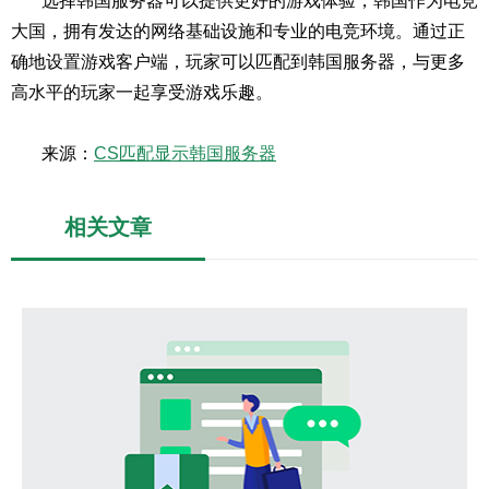
选择韩国服务器可以提供更好的游戏体验，韩国作为电竞
大国，拥有发达的网络基础设施和专业的电竞环境。通过正
确地设置游戏客户端，玩家可以匹配到韩国服务器，与更多
高水平的玩家一起享受游戏乐趣。
来源：
CS匹配显示韩国服务器
相关文章