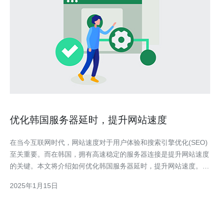
优化韩国服务器延时，提升网站速度
在当今互联网时代，网站速度对于用户体验和搜索引擎优化(SEO)
至关重要。而在韩国，拥有高速稳定的服务器连接是提升网站速度
的关键。本文将介绍如何优化韩国服务器延时，提升网站速度。
为什么优化韩国服务器延时重要 韩国是一个高度发达的互联网国
2025年1月15日
家，拥有庞大的在线用户群体。然而，如果您的网站服务器位于其
他国家，用户访问您的网站时可能会面临延迟的问题。