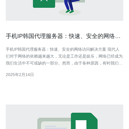
手机IP韩国代理服务器：快速、安全的网络访
问解决方案
手机IP韩国代理服务器：快速、安全的网络访问解决方案 现代人
们对于网络的依赖越来越大，无论是工作还是娱乐，网络已经成为
我们生活中不可或缺的一部分。然而，由于各种原因，有时我们可
能无法访问特定的网站或应用程序，这对我们的生活和工作带来了
2025年2月14日
很大的不便。为了解决这个问题，使用手机IP韩国代理服务器成