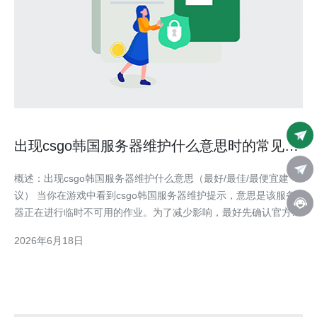
出现csgo韩国服务器维护什么意思时的常见维
护类型与持续时间解析
概述：出现csgo韩国服务器维护什么意思（最好/最佳/最便宜建
议） 当你在游戏中看到csgo韩国服务器维护提示，意思是该服务
器正在进行临时不可用的作业。为了减少影响，最好先确认官方公
告，最佳做法是切换到附近的备选服务器或社区服务器，若追求成
2026年6月18日
本低廉，选择延迟可接受的玩家可连接最便宜的公共/免费社区服
务器或使用低价VPN绕开区域限制。 常见维护类