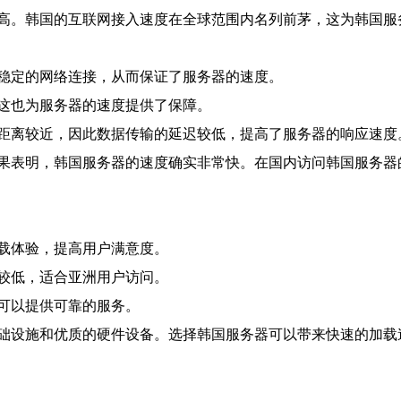
高。韩国的互联网接入速度在全球范围内名列前茅，这为韩国服
稳定的网络连接，从而保证了服务器的速度。
这也为服务器的速度提供了保障。
距离较近，因此数据传输的延迟较低，提高了服务器的响应速度
果表明，韩国服务器的速度确实非常快。在国内访问韩国服务器
载体验，提高用户满意度。
较低，适合亚洲用户访问。
可以提供可靠的服务。
础设施和优质的硬件设备。选择韩国服务器可以带来快速的加载