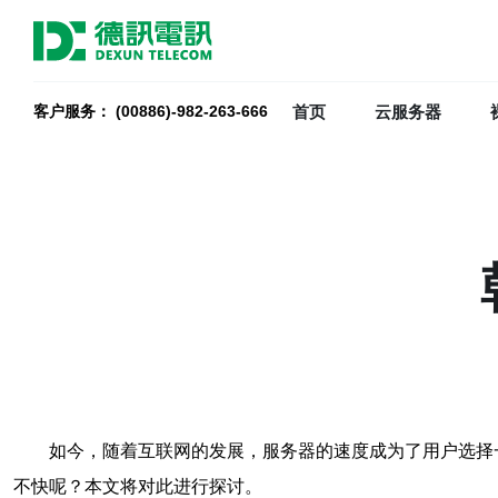
首页
云服务器
客户服务： (00886)-982-263-666
如今，随着互联网的发展，服务器的速度成为了用户选择
不快呢？本文将对此进行探讨。