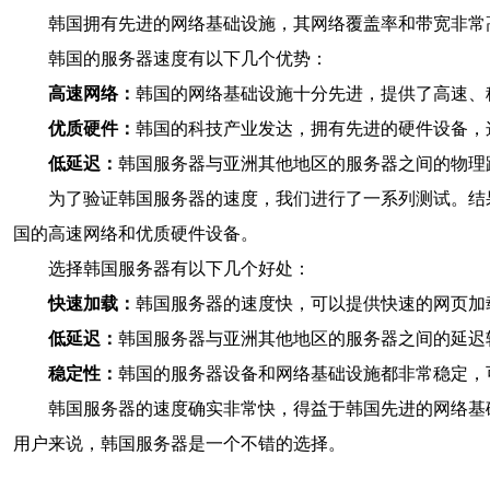
韩国拥有先进的网络基础设施，其网络覆盖率和带宽非常
韩国的服务器速度有以下几个优势：
高速网络：
韩国的网络基础设施十分先进，提供了高速、
优质硬件：
韩国的科技产业发达，拥有先进的硬件设备，
低延迟：
韩国服务器与亚洲其他地区的服务器之间的物理
为了验证韩国服务器的速度，我们进行了一系列测试。结
国的高速网络和优质硬件设备。
选择韩国服务器有以下几个好处：
快速加载：
韩国服务器的速度快，可以提供快速的网页加
低延迟：
韩国服务器与亚洲其他地区的服务器之间的延迟
稳定性：
韩国的服务器设备和网络基础设施都非常稳定，
韩国服务器的速度确实非常快，得益于韩国先进的网络基
用户来说，韩国服务器是一个不错的选择。