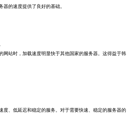
务器的速度提供了良好的基础。
。
的网站时，加载速度明显快于其他国家的服务器。这得益于韩
速度、低延迟和稳定的服务。对于需要快速、稳定的服务器的