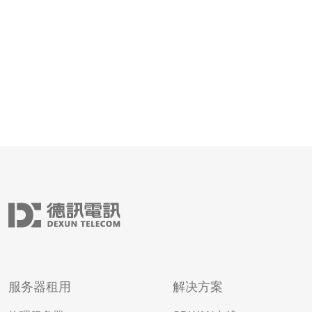
服务器租用
解决方案