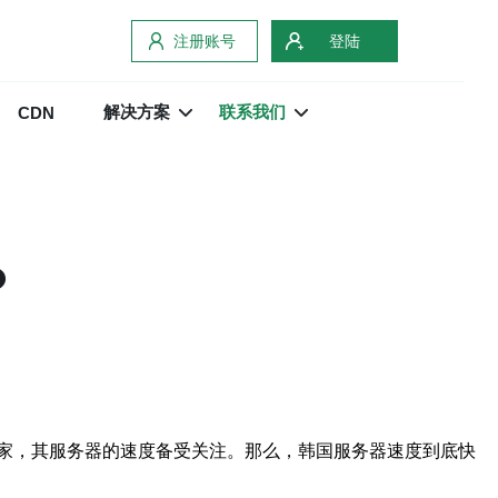
注册账号
登陆
解决方案
联系我们
CDN
？
家，其服务器的速度备受关注。那么，韩国服务器速度到底快