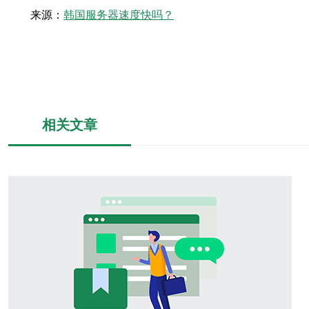
来源：
韩国服务器速度快吗？
相关文章