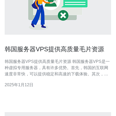
韩国服务器VPS提供高质量毛片资源
韩国服务器VPS提供高质量毛片资源 韩国服务器VPS是一
种虚拟专用服务器，具有许多优势。首先，韩国的互联网
速度非常快，可以提供稳定和高速的下载体验。其次，韩
国服务器VPS提供了高质量的网络连接，可以确保用户在
2025年1月12日
观看毛片时不会出现卡顿或加载缓慢的问题。此外，韩国
服务器VPS还具有良好的安全性和稳定性，可以保护用户
的隐私和数据安全。