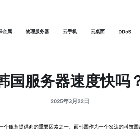
裸金属
物理服务器
云手机
云桌面
DDoS
韩国服务器速度快吗
2025年3月22日
一个服务提供商的重要因素之一。而韩国作为一个发达的科技国