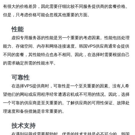
有很大的价格差异，因此需要仔细比较不同服务提供商的套餐价格。
但是，只考虑价格可能会忽视其他重要的方面。
性能
虚拟专用服务器的性能是另一个重要的考虑因素。性能包括处理
能力、存储空间、内存和网络连接速度。韩国VPS供应商通常会提供
不同的套餐，其性能特点也各不相同。因此，在选择时需要根据自己
的需求确定所需的性能水平。
可靠性
在选择VPS提供商时，可靠性是一个至关重要的因素。没有人希
望他们的网站或应用程序经常遭遇宕机或不可用的情况。因此，选择
一个可靠的供应商是至关重要的。了解供应商的可用性保证、故障处
理速度和备份措施是非常重要的。
技术支持
在遇到问题或需要帮助时，优质的技术支持是必不可少的。韩国