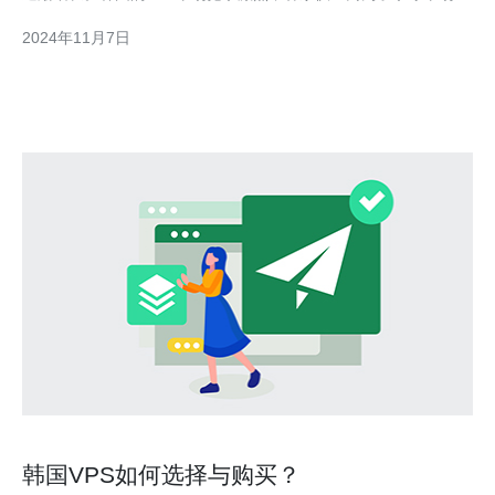
额，纷纷提供高品质的服务。 首先，韩国VPS市场的竞争格局主
2024年11月7日
要由几家大型供应商占据。这些供应商在技术实力、服务质量和价
格方面都有一定的竞争优势。比如，A供应商拥有先进的
韩国VPS如何选择与购买？