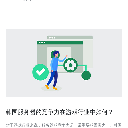
络连接解决方案。 韩国CN2服务器是一种位于韩国的高性能服务
器，它拥有稳定、高速的网络连接，
韩国服务器的竞争力在游戏行业中如何？
对于游戏行业来说，服务器的竞争力是非常重要的因素之一。韩国