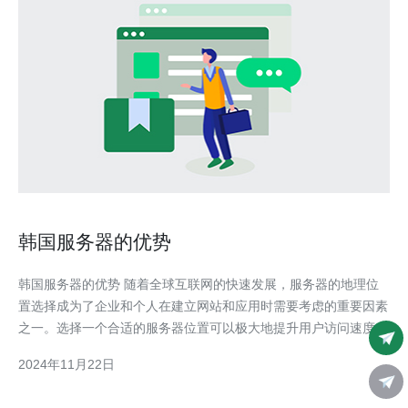
韩国服务器的优势
韩国服务器的优势 随着全球互联网的快速发展，服务器的地理位
置选择成为了企业和个人在建立网站和应用时需要考虑的重要因素
之一。选择一个合适的服务器位置可以极大地提升用户访问速度和
网站性能。而韩国作为亚洲的IT大国，其服务器在性能和稳定性方
2024年11月22日
面具有独特优势。 首先，韩国拥有先进的网络基础设施。作为全
球综合信息社会化指数（IDI）排名第一位的国家之一，韩