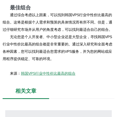
最佳组合
通过综合考虑以上因素，可以找到韩国VPS行业中性价比最高的
组合。这将是根据个人需求和预算的具体情况而有所不同。但是，通
过仔细研究市场并从用户的角度考虑，可以找到最适合自己的组合。
无论您是个人开发者、中小型企业还是大型企业，寻找韩国VPS
行业中性价比最高的组合都是非常重要的。通过深入研究和全面考虑
各种因素，您可以找到最适合您需求的VPS服务，并为您的网站或应
用程序提供稳定、可靠的环境。
来源：
韩国VPS行业中性价比最高的组合
相关文章