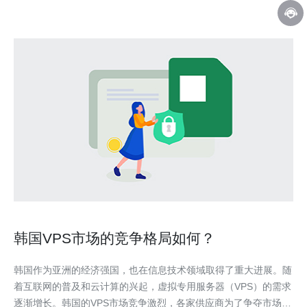
韩国VPS市场的竞争格局如何？
韩国作为亚洲的经济强国，也在信息技术领域取得了重大进展。随
着互联网的普及和云计算的兴起，虚拟专用服务器（VPS）的需求
逐渐增长。韩国的VPS市场竞争激烈，各家供应商为了争夺市场份