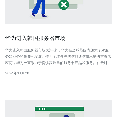
华为进入韩国服务器市场
华为进入韩国服务器市场 近年来，华为在全球范围内加大了对服
务器业务的投资和发展。作为全球领先的信息通信技术解决方案供
应商，华为一直致力于提供高质量的服务器产品和服务。在云计算
和大数据时代的背景下，服务器市场需求不断增长，华为看到了进
2024年11月28日
军韩国市场的机会。