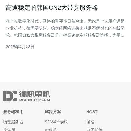
高速稳定的韩国CN2大带宽服务器
在当今数字化时代，网络的重要性日益突出。无论是个人用户还是
企业机构，都需要快速、稳定的网络连接来满足不断增长的在线需
求。韩国CN2大带宽服务器是一种高速稳定的服务器选择，为用户
提供出色的网络性能和卓越的用户体验。 韩国CN2大带宽服务器
2025年4月28日
是一种位于韩国的高速云服务器。它采用了CN2 GIA直连线路，为
用户提供了极高的带宽和稳定性。CN2 G
服务器租用
解决方案
HOST
物理服务器
SDWAN专线
域名
裸金属
IP租赁
电子邮件