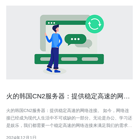
火的韩国CN2服务器：提供稳定高速的网络
连接。
火的韩国CN2服务器：提供稳定高速的网络连接。 如今，网络连
接已经成为现代人生活中不可或缺的一部分。无论是办公、学习还
是娱乐，我们都需要一个稳定高速的网络连接来满足我们的需求。
而韩国CN2服务器以其卓越的性能和品质，成为了许多人首选的网
2024年12月1日