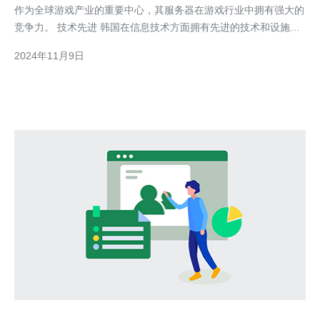
作为全球游戏产业的重要中心，其服务器在游戏行业中拥有强大的
竞争力。 技术先进 韩国在信息技术方面拥有先进的技术和设施，
这使得韩国的服务器在游戏中能够提供卓越的性能和稳定性。韩国
2024年11月9日
的云计算技术、数据中心设施和高速网络连接等技术优势，使得韩
国服务器可以处理大量的游戏数据，并且能够快速响应玩家