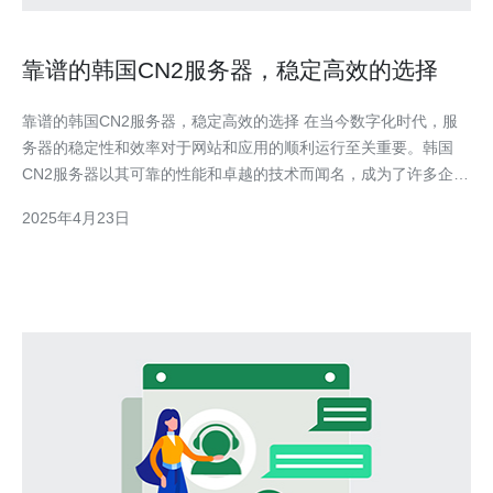
靠谱的韩国CN2服务器，稳定高效的选择
靠谱的韩国CN2服务器，稳定高效的选择 在当今数字化时代，服
务器的稳定性和效率对于网站和应用的顺利运行至关重要。韩国
CN2服务器以其可靠的性能和卓越的技术而闻名，成为了许多企业
和个人的首选。本文将介绍韩国CN2服务器的优势，为您提供一个
2025年4月23日
靠谱的选择。 韩国CN2服务器是基于中国电信骨干网络（CN2）
的服务器，通过其专用线路连接中国