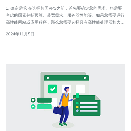
1. 确定需求 在选择韩国VPS之前，首先要确定您的需求。您需要
考虑的因素包括预算、带宽需求、服务器性能等。如果您需要运行
高性能网站或应用程序，那么您需要选择具有高性能处理器和大内
存容量的VPS。 2. 网络速度 网络速度是选择韩国VPS时需要考虑
2024年11月5日
的另一个重要因素。您可以通过查看主机商的网络连接速度和数据
中心的位置来评估网络速度。选择离您的目标受