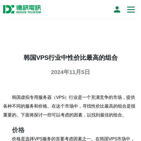
韩国VPS行业中性价比最高的组合
2024年11月5日
韩国虚拟专用服务器（VPS）行业是一个充满竞争的市场，提供
各种不同的服务和价格。在这个市场中，寻找性价比最高的组合是很
重要的。下面将探讨一些可以考虑的因素，以找到最佳的组合。
价格
价格是选择VPS服务的首要考虑因素之一。在韩国VPS市场中，