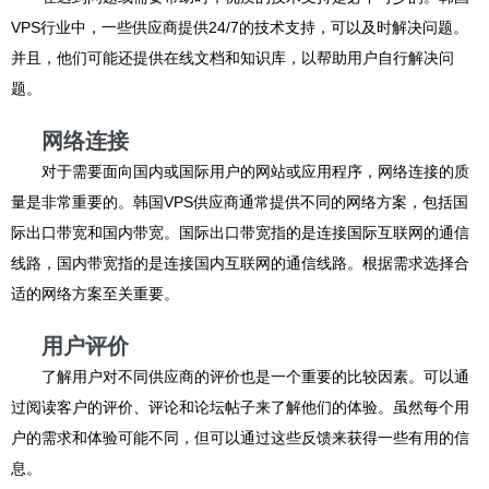
VPS行业中，一些供应商提供24/7的技术支持，可以及时解决问题。
并且，他们可能还提供在线文档和知识库，以帮助用户自行解决问
题。
网络连接
对于需要面向国内或国际用户的网站或应用程序，网络连接的质
量是非常重要的。韩国VPS供应商通常提供不同的网络方案，包括国
际出口带宽和国内带宽。国际出口带宽指的是连接国际互联网的通信
线路，国内带宽指的是连接国内互联网的通信线路。根据需求选择合
适的网络方案至关重要。
用户评价
了解用户对不同供应商的评价也是一个重要的比较因素。可以通
过阅读客户的评价、评论和论坛帖子来了解他们的体验。虽然每个用
户的需求和体验可能不同，但可以通过这些反馈来获得一些有用的信
息。