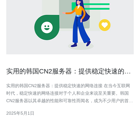
实用的韩国CN2服务器：提供稳定快速的网
络连接
实用的韩国CN2服务器：提供稳定快速的网络连接 在当今互联网
时代，稳定快速的网络连接对于个人和企业来说至关重要。韩国
CN2服务器以其卓越的性能和可靠性而闻名，成为不少用户的首
选。本文将介绍韩国CN2服务器的特点和优势，帮助读者了解为什
2025年5月1日
么选择它能够提供出色的网络体验。 韩国CN2服务器是指位于韩
国的CN2线路服务器。CN2线路是中国