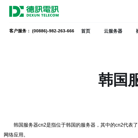
首页
云服务器
客户服务： (00886)-982-263-666
韩国
韩国服务器cn2是指位于韩国的服务器，其中的cn2代
网络应用。