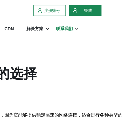
注册账号
登陆
解决方案
联系我们
CDN
的选择
多，因为它能够提供稳定高速的网络连接，适合进行各种类型的