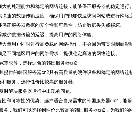
具备强大的处理能力和稳定的网络连接，能够保证服务器的稳定运行
以提供快速的数据传输速度，确保用户能够快速访问网站或进行网络
，能够保证服务器数据的安全性和可靠性，防止数据丢失或损坏。
能够减少数据传输的延迟，提高用户的网络体验。
够支持大量用户同时进行高负载的网络操作，不会因为带宽限制而影
能够满足不同地区用户的网络需求，提供稳定高速的网络连接。
宽需求等，选择适合的韩国服务器cn2。
保其提供的韩国服务器cn2具有高质量的硬件设备和稳定的网络连
价格和服务，选择性价比较高的服务器。
够及时解决服务器运行中出现的问题。
速性和可靠性的优势。选择适合自身需求的韩国服务器cn2，能
服务，我们可以选择到性价比较高的韩国服务器cn2，为我们的