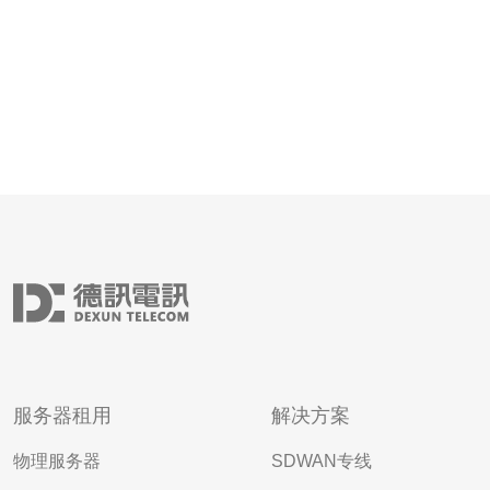
服务器租用
解决方案
物理服务器
SDWAN专线