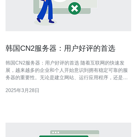
韩国CN2服务器：用户好评的首选
韩国CN2服务器：用户好评的首选 随着互联网的快速发
展，越来越多的企业和个人开始意识到拥有稳定可靠的服
务器的重要性。无论是建立网站、运行应用程序，还是进
行数据存储和传输，选择一台性能卓越的服务器都是至关
2025年3月28日
重要的。在这方面，韩国CN2服务器凭借其卓越的性能和
用户好评成为了首选。