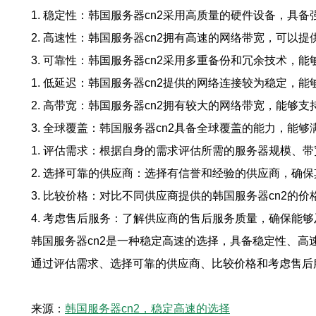
1. 稳定性：韩国服务器cn2采用高质量的硬件设备，
2. 高速性：韩国服务器cn2拥有高速的网络带宽，可
3. 可靠性：韩国服务器cn2采用多重备份和冗余技术
1. 低延迟：韩国服务器cn2提供的网络连接较为稳定，
2. 高带宽：韩国服务器cn2拥有较大的网络带宽，能
3. 全球覆盖：韩国服务器cn2具备全球覆盖的能力，
1. 评估需求：根据自身的需求评估所需的服务器规模、带
2. 选择可靠的供应商：选择有信誉和经验的供应商，确
3. 比较价格：对比不同供应商提供的韩国服务器cn2的
4. 考虑售后服务：了解供应商的售后服务质量，确保能
韩国服务器cn2是一种稳定高速的选择，具备稳定性、高
通过评估需求、选择可靠的供应商、比较价格和考虑售后
来源：
韩国服务器cn2，稳定高速的选择