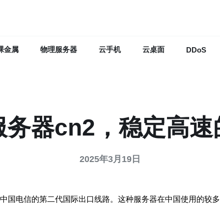
裸金属
物理服务器
云手机
云桌面
DDoS
服务器cn2，稳定高速
2025年3月19日
表了中国电信的第二代国际出口线路。这种服务器在中国使用的较