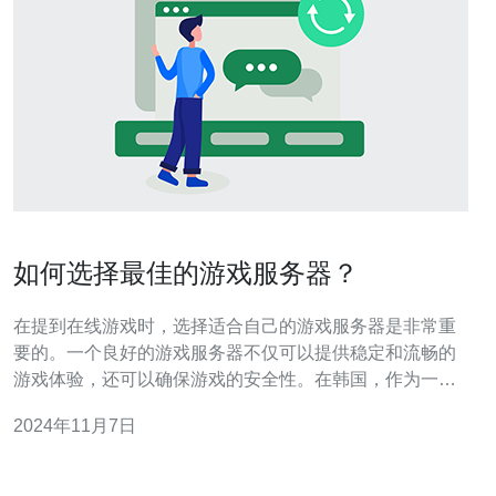
如何选择最佳的游戏服务器？
在提到在线游戏时，选择适合自己的游戏服务器是非常重
要的。一个良好的游戏服务器不仅可以提供稳定和流畅的
游戏体验，还可以确保游戏的安全性。在韩国，作为一个
全球知名的游戏产业大国，有许多专门为游戏玩家提供服
2024年11月7日
务的游戏服务器。 首先，选择最佳的游戏服务器需要考虑
游戏的地域设置。不同的游戏服务器位于不同的地理位
置，玩家可以通过选择靠近自己所在地区的服务器来