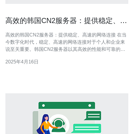
高效的韩国CN2服务器：提供稳定、高
速的网络连接
高效的韩国CN2服务器：提供稳定、高速的网络连接 在当
今数字化时代，稳定、高速的网络连接对于个人和企业来
说至关重要。韩国CN2服务器以其高效的性能和可靠的服
务而闻名。本文将介绍韩国CN2服务器的特点和优势。 韩
2025年4月16日
国CN2服务器是一种基于CN2网络的服务器，该网络是由
中国电信公司提供的高速网络。韩国CN