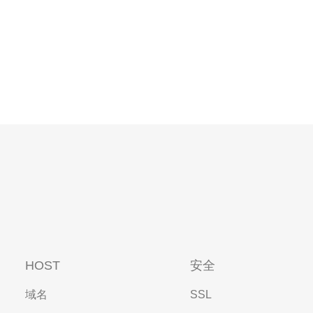
HOST
安全
域名
SSL