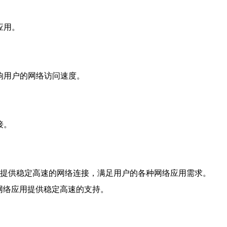
。
应用。
响用户的网络访问速度。
接。
够提供稳定高速的网络连接，满足用户的各种网络应用需求。
网络应用提供稳定高速的支持。