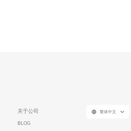
关于公司
繁体中文
BLOG