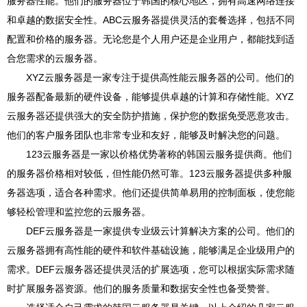
服务器性能。他们的服务器位于韩国的核心地区，拥有高速网络连接
和卓越的数据安全性。ABC云服务器提供灵活的套餐选择，包括不同
配置和价格的服务器。无论您是个人用户还是企业用户，都能找到适
合您需求的云服务器。
XYZ云服务器是一家专注于提供高性能云服务器的公司。他们的
服务器配备最新的硬件设备，能够提供卓越的计算和存储性能。XYZ
云服务器还提供强大的安全防护措施，保护您的数据免受恶意攻击。
他们的客户服务团队也非常专业和友好，能够及时解决您的问题。
123云服务器是一家以价格优势著称的韩国云服务提供商。他们
的服务器价格相对较低，但性能仍然可靠。123云服务器提供多种服
务器选项，适合各种需求。他们还提供简单易用的控制面板，使您能
够轻松管理和监控您的云服务器。
DEF云服务器是一家提供专业级云计算解决方案的公司。他们的
云服务器拥有高性能的硬件和软件基础设施，能够满足企业级用户的
需求。DEF云服务器还提供灵活的扩展选项，您可以根据实际需求随
时扩展服务器资源。他们的服务质量和数据安全性也备受赞誉。