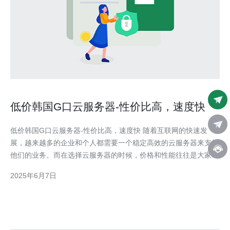
低价韩国G口云服务器-性价比高，速度快
低价韩国G口云服务器-性价比高，速度快 随着互联网的快速发
展，越来越多的企业和个人都需要一个稳定高效的云服务器来支持
他们的业务。而在选择云服务器的时候，价格和性能往往是大家最
为关注的两个方面。今天我们要介绍的是低价的韩国G口云服务
2025年6月7日
器，它不仅性价比高，而且速度快。 韩国G口云服务器相比传统的
云服务器，具有以下几个优势：