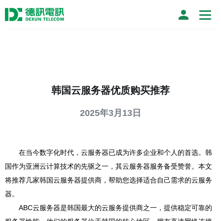
韩国云服务器优质购买推荐
2025年3月13日
在当今数字化时代，云服务器已成为许多企业和个人的首选。韩
国作为亚洲云计算技术的先驱之一，其云服务器服务备受赞誉。本文
将推荐几家韩国云服务器提供商，帮助您选择适合自己需求的云服务
器。
ABC云服务器是韩国最大的云服务提供商之一，提供稳定可靠的