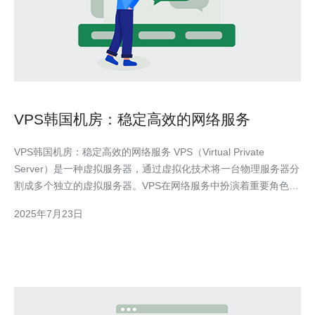
VPS韩国机房：稳定高效的网络服务
VPS韩国机房：稳定高效的网络服务 VPS（Virtual Private
Server）是一种虚拟服务器，通过虚拟化技术将一台物理服务器分
割成多个独立的虚拟服务器。VPS在网络服务中扮演着重要角色，
为用户提供稳定、高效的网络服务。韩国机房作为VPS的一种，具
2025年7月23日
有独特的优势，本文将介绍VPS韩国机房的特点及优势。 VPS韩国