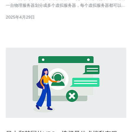
一台物理服务器划分成多个虚拟服务器，每个虚拟服务器都可以独
立运行操作系统和应用程序。 韩国是全球互联网发达国家之一，
2025年4月29日
具有快速稳定的网络连接和卓越的服务器性能。选择韩国VPS可以
享受高速