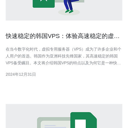
快速稳定的韩国VPS：体验高速稳定的虚拟
专用服务器
在当今数字化时代，虚拟专用服务器（VPS）成为了许多企业和个
人用户的首选。韩国作为亚洲科技先锋国家，其高速稳定的韩国
VPS备受瞩目。本文将介绍韩国VPS的特点以及为何它是一种快速
稳定的选择。 VPS是基于虚拟化技术的服务器，它将一台物理服
2024年12月31日
务器分割成多个独立的虚拟服务器。韩国VPS是指位于韩国地理位
置的虚拟专用服务器。相比于共享主机，VPS