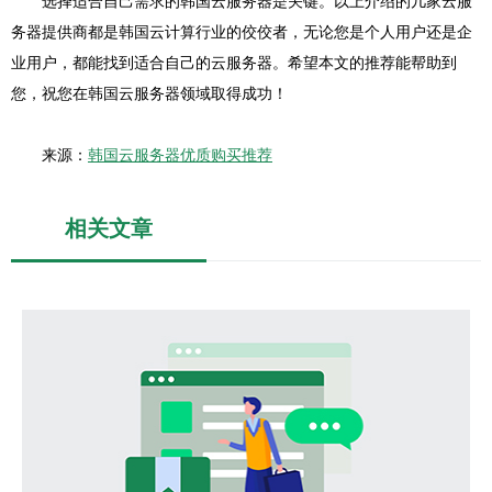
选择适合自己需求的韩国云服务器是关键。以上介绍的几家云服
务器提供商都是韩国云计算行业的佼佼者，无论您是个人用户还是企
业用户，都能找到适合自己的云服务器。希望本文的推荐能帮助到
您，祝您在韩国云服务器领域取得成功！
来源：
韩国云服务器优质购买推荐
相关文章