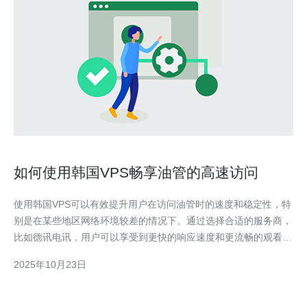
如何使用韩国VPS畅享油管的高速访问
使用韩国VPS可以有效提升用户在访问油管时的速度和稳定性，特
别是在某些地区网络环境较差的情况下。通过选择合适的服务商，
比如德讯电讯，用户可以享受到更快的响应速度和更流畅的观看体
验。本文将详细介绍如何利用VPS技术来实现这一目标，以及在选
2025年10月23日
择服务商时应注意的要点。 选择合适的VPS服务商 在使用韩国
VPS之前，首先需要选择一个合适的服务商。服务商