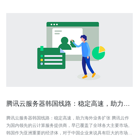
腾讯云服务器韩国线路：稳定高速，助力海
外业务扩张
腾讯云服务器韩国线路：稳定高速，助力海外业务扩张 腾讯云作
为国内领先的云计算服务提供商，早已覆盖了全球各大主要市场。
韩国作为亚洲重要的经济体，对于中国企业来说具有巨大的市场潜