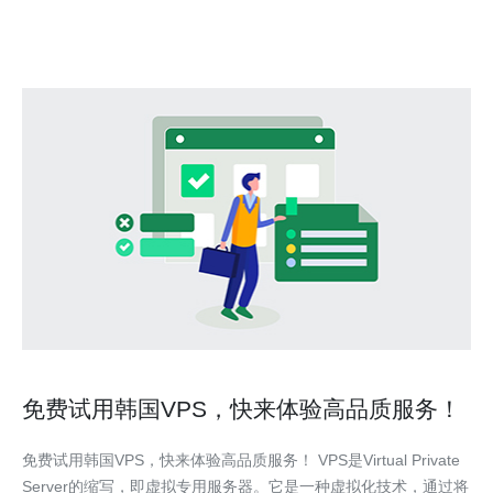
免费试用韩国VPS，快来体验高品质服务！
免费试用韩国VPS，快来体验高品质服务！ VPS是Virtual Private
Server的缩写，即虚拟专用服务器。它是一种虚拟化技术，通过将