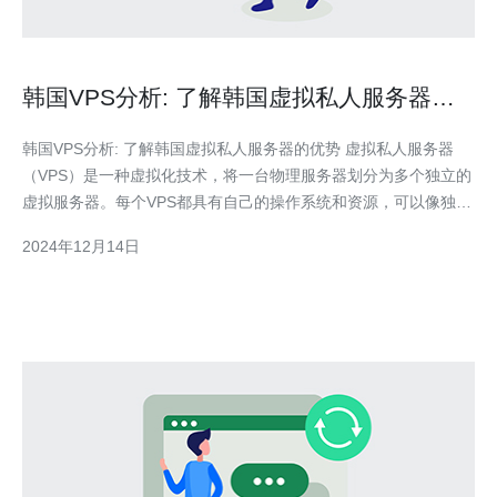
韩国VPS分析: 了解韩国虚拟私人服务器的
优势
韩国VPS分析: 了解韩国虚拟私人服务器的优势 虚拟私人服务器
（VPS）是一种虚拟化技术，将一台物理服务器划分为多个独立的
虚拟服务器。每个VPS都具有自己的操作系统和资源，可以像独立
服务器一样运行。 1. 高性能和稳定性 韩国拥有先进的网络基础设
2024年12月14日
施和高速网络连接，因此韩国VPS可以提供卓越的性能和稳定性。
用户可以享受快速的