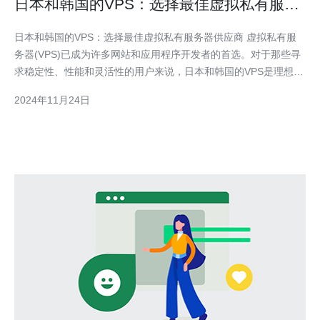
日本和韩国的VPS：选择最佳虚拟私有服务
器供应商
日本和韩国的VPS：选择最佳虚拟私有服务器供应商 虚拟私有服
务器(VPS)已成为许多网站和应用程序开发者的首选。对于那些寻
求稳定性、性能和灵活性的用户来说，日本和韩国的VPS是理想的
选择。然而，面对市场上众多供应商，如何选择最佳的VPS服务商
2024年11月24日
呢？本文将重点介绍一些关键因素。 首先，可靠性是选择VPS供
应商时一个重要考虑因素。一个可靠的供应商可以