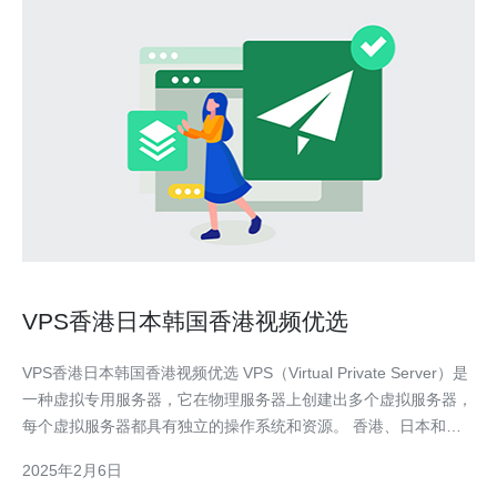
VPS香港日本韩国香港视频优选
VPS香港日本韩国香港视频优选 VPS（Virtual Private Server）是
一种虚拟专用服务器，它在物理服务器上创建出多个虚拟服务器，
每个虚拟服务器都具有独立的操作系统和资源。 香港、日本和韩
国是亚洲地区互联网发达的地方，拥有快速稳定的网络连接和高质
2025年2月6日
量的数据中心设施。选择在这些地方使用VPS可以获得以下优势：