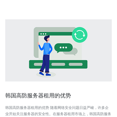
器选项。 什么是韩国CN2服务器？ 韩国C
韩国高防服务器租用的优势
韩国高防服务器租用的优势 随着网络安全问题日益严峻，许多企
业开始关注服务器的安全性。在服务器租用市场上，韩国高防服务