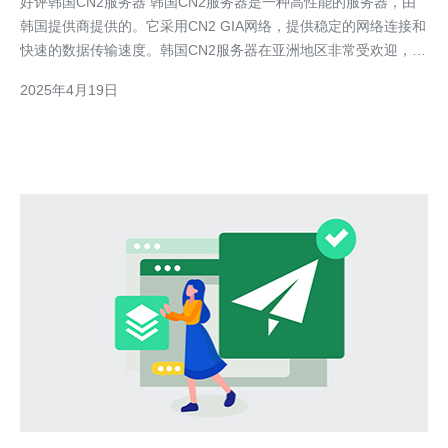
好评韩国CN2服务器 韩国CN2服务器是一种高性能的服务器，由
韩国提供商提供的。它采用CN2 GIA网络，提供稳定的网络连接和
快速的数据传输速度。韩国CN2服务器在亚洲地区非常受欢迎，特
别适用于需要高负载和低延迟的业务。 韩国CN2服务器具有以下
2025年4月19日
几个优势： 高速网络连接：由于采用了CN2 GIA网络，韩国CN2
服务器能够