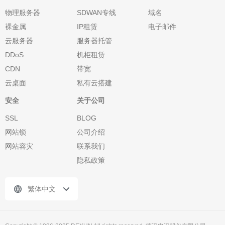
物理服务器
SDWAN专线
域名
裸金属
IP租赁
电子邮件
云服务器
服务器托管
DDoS
机柜租赁
CDN
带宽
云桌面
私有云搭建
安全
关于公司
SSL
BLOG
网站锁
公司介绍
网站容灾
联系我们
隐私政策
繁体中文