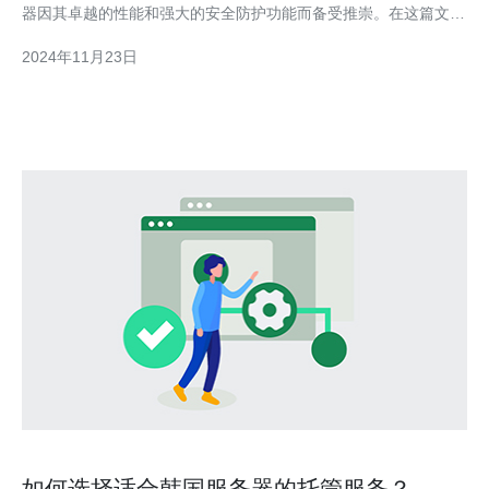
器因其卓越的性能和强大的安全防护功能而备受推崇。在这篇文章
中，我们将探讨韩国高防服务器租用的优势。 首先，韩国高防服
2024年11月23日
务器拥有出色的网络基础设施和宽带连接速度。作为一个技术发达
的国家，韩国不断投资于网络基础设施，使得其网络连接速度飞
如何选择适合韩国服务器的托管服务？