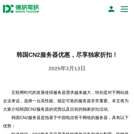
韩国CN2服务器优惠，尽享独家折扣！
2025年3月13日
互联网时代的发展使得服务器需求越来越大，特别是对于网站或
企业来说，选择一台高性能、稳定可靠的服务器非常重要。本文将为
大家介绍韩国CN2服务器的优势以及目前的独家折扣活动。
韩国CN2服务器是指基于中国电信骨干网络的服务器，具有以下
优势：