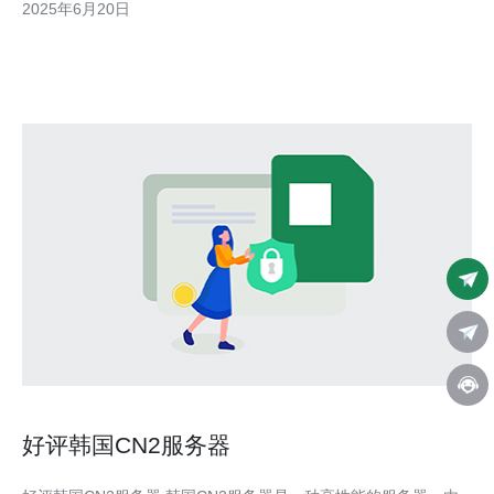
2025年6月20日
国地区部署的cn2线路服务器，cn2线路是一种高速稳定的网络线
路，通常用于提供
好评韩国CN2服务器