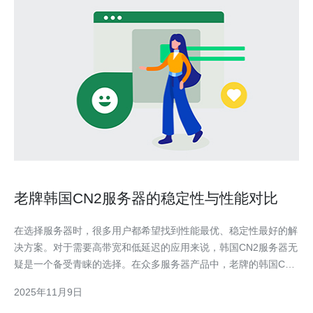
老牌韩国CN2服务器的稳定性与性能对比
在选择服务器时，很多用户都希望找到性能最优、稳定性最好的解
决方案。对于需要高带宽和低延迟的应用来说，韩国CN2服务器无
疑是一个备受青睐的选择。在众多服务器产品中，老牌的韩国CN2
服务器以其卓越的性能和稳定性脱颖而出。本文将对老牌韩国CN2
2025年11月9日
服务器进行详尽的评测和对比，帮助用户找到最佳、最便宜的服务