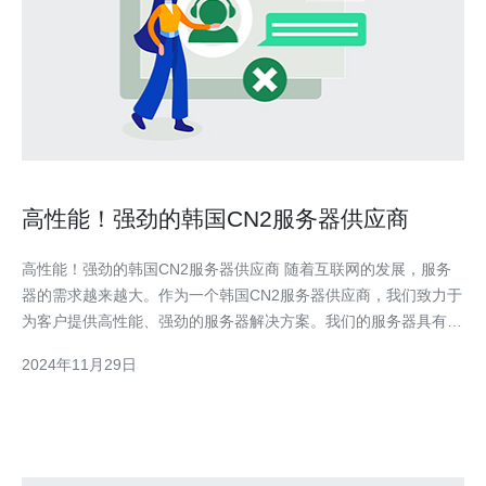
高性能！强劲的韩国CN2服务器供应商
高性能！强劲的韩国CN2服务器供应商 随着互联网的发展，服务
器的需求越来越大。作为一个韩国CN2服务器供应商，我们致力于
为客户提供高性能、强劲的服务器解决方案。我们的服务器具有卓
越的性能、稳定的网络连接和可靠的数据存储，能够满足客户的各
2024年11月29日
种需求。 我们的服务器采用先进的硬