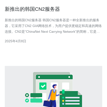
新推出的韩国CN2服务器
新推出的韩国CN2服务器 韩国CN2服务器是一种全新推出的服务
器，它采用了CN2 GIA网络技术，为用户提供更稳定和高速的网络
连接。CN2是“ChinaNet Next Carrying Network”的简称，它是中
国电信旗下的高性能国际出口网络，被广泛认为是亚洲地区最佳的
2025年4月8日
网络之一。 韩国CN2服务器相比传统服务器有以下几