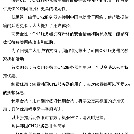
快速稳定：CN2服务器采用高性能硬件设备和优化配置，能够提
供更快的访问速度和更高的稳定性。
低延迟：由于CN2服务器连接到中国电信骨干网络，使得数据传
输的延迟更低，大大提升了用户体验。
高安全性：CN2服务器拥有严格的安全措施和防护系统，能够有
效抵御各类网络攻击和威胁。
为了回馈广大用户的支持，我们特别推出了韩国CN2服务器的独
家折扣活动：
首次购买：首次购买韩国CN2服务器的用户，可以享受10%的折
扣优惠。
续费优惠：续费韩国CN2服务器的用户，每次续费都可以享受5%
的折扣优惠。
长期合约：用户选择签订长期合约，将享受更高额度的折扣优
惠，具体优惠幅度需与客服咨询。
以上折扣活动仅限时有效，机会难得，请及时把握。
购买韩国CN2服务器非常简单：