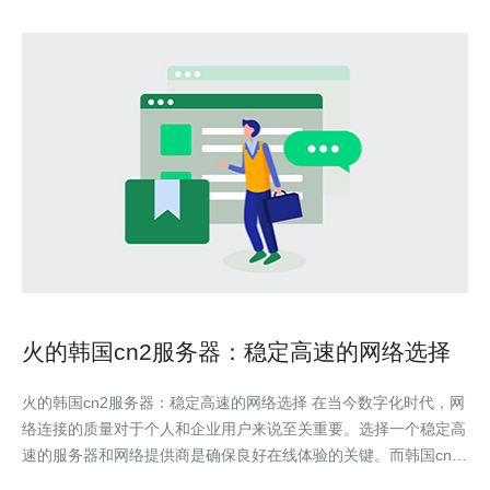
火的韩国cn2服务器：稳定高速的网络选择
火的韩国cn2服务器：稳定高速的网络选择 在当今数字化时代，网
络连接的质量对于个人和企业用户来说至关重要。选择一个稳定高
速的服务器和网络提供商是确保良好在线体验的关键。而韩国cn2
服务器以其稳定性和高速性能备受推崇。 韩国cn2服务器是指在韩