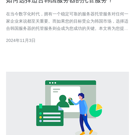
在当今数字化时代，拥有一个稳定可靠的服务器托管服务对任何一
家企业来说都至关重要。而如果您的目标受众为韩国市场，选择适
合韩国服务器的托管服务则会成为您成功的关键。本文将为您提供
一些指导，帮助您在众多托管服务商中选择最合适您的韩国服务器
2024年11月3日
托管服务。 1. 首先确定需求 在选择韩国服务器托管服务之前，您
需要明确自己的需求。这包括您网站的预计流量、存储需