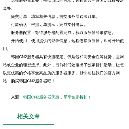
选择服务器套餐：根据自己的需求，选择适合的韩国CN2服务器
套餐。
提交订单：填写相关信息，提交服务器购买订单。
付款确认：根据订单提示，完成支付确认。
服务器配置：等待服务器配置完成，获取服务器登录信息。
开始使用：使用提供的登录信息，远程连接服务器，即可开始使
用。
韩国CN2服务器具有快速稳定、低延迟和高安全性等优势，是网
站或企业的理想选择。此外，目前我们还推出了独家折扣活动，让您
以更优惠的价格享受高品质的服务器服务。赶快前往我们的官方网
站，购买韩国CN2服务器吧！
来源：
韩国CN2服务器优惠，尽享独家折扣！
相关文章