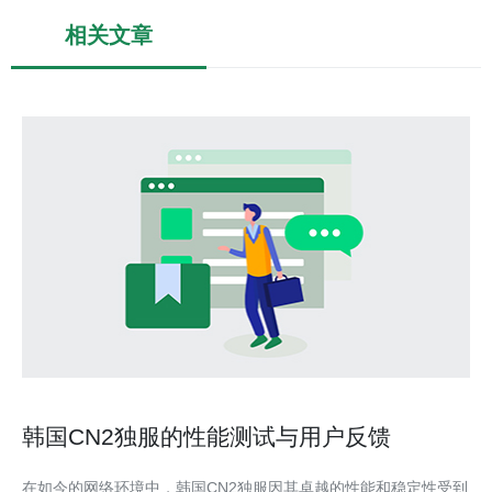
相关文章
韩国CN2独服的性能测试与用户反馈
在如今的网络环境中，韩国CN2独服因其卓越的性能和稳定性受到