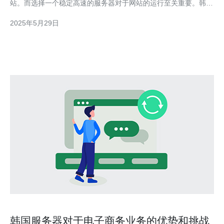
站。而选择一个稳定高速的服务器对于网站的运行至关重要。韩国
CN2服务器因其高速稳定的特点，成为了很多人的首选。 韩国
2025年5月29日
CN2服务器采用了先进的技术和设备，保障了网络的高速稳定。无
论是网站访问速度还是数据传输速度，都
韩国服务器对于电子商务业务的优势和挑战