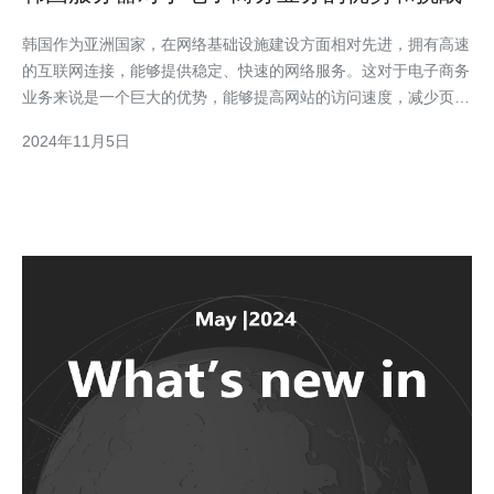
韩国作为亚洲国家，在网络基础设施建设方面相对先进，拥有高速
的互联网连接，能够提供稳定、快速的网络服务。这对于电子商务
业务来说是一个巨大的优势，能够提高网站的访问速度，减少页面
加载时间，提升用户体验。 然而，韩国的网络速度也面临一些挑
2024年11月5日
战。虽然整体上表现出色，但在特定高峰期，网络拥堵的情况可能
会出现。为了应对这一问题，电子商务企业可以选择合理的服