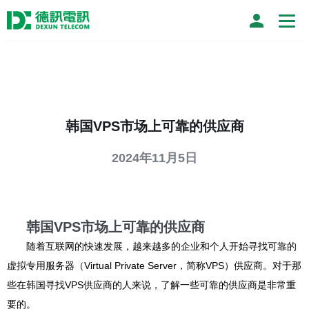
韩国VPS市场上可靠的供应商
2024年11月5日
韩国VPS市场上可靠的供应商
随着互联网的快速发展，越来越多的企业和个人开始寻找可靠的
虚拟专用服务器（Virtual Private Server，简称VPS）供应商。对于那
些在韩国寻找VPS供应商的人来说，了解一些可靠的供应商是非常重
要的。