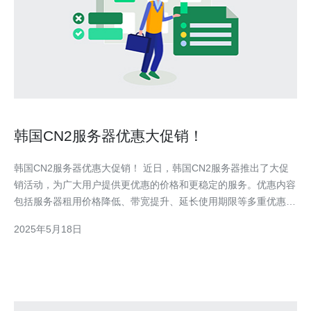
韩国CN2服务器优惠大促销！
韩国CN2服务器优惠大促销！ 近日，韩国CN2服务器推出了大促
销活动，为广大用户提供更优惠的价格和更稳定的服务。优惠内容
包括服务器租用价格降低、带宽提升、延长使用期限等多重优惠，
让用户可以享受到更实惠的服务器服务。 韩国CN2服务器在性能
2025年5月18日
和稳定性方面具有明显优势。其拥有高速稳定的网络连接，保障用
户的网站访问速度和稳定性。同时，