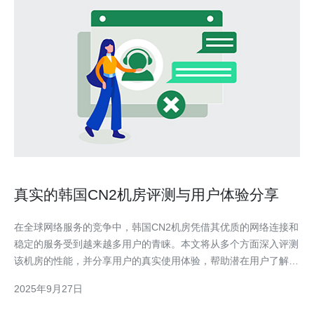
真实的韩国CN2机房评测与用户体验分享
在全球网络服务的竞争中，韩国CN2机房凭借其优质的网络连接和
稳定的服务受到越来越多用户的青睐。本文将从多个方面深入评测
该机房的性能，并分享用户的真实使用体验，帮助潜在用户了解其
优劣势，从而做出明智的选择。 韩国CN2机房有哪些优势？ 首
2025年9月27日
先，韩国CN2机房在网络连接方面表现卓越。它采用了高品质的光
纤网络，提供低延迟和高带宽的连接服务。对于需要进