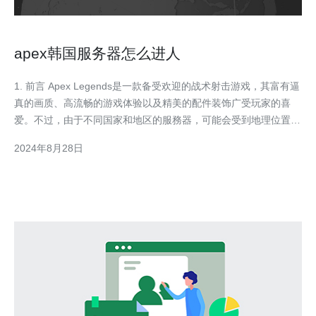
apex韩国服务器怎么进人
1. 前言 Apex Legends是一款备受欢迎的战术射击游戏，其富有逼
真的画质、高流畅的游戏体验以及精美的配件装饰广受玩家的喜
爱。不过，由于不同国家和地区的服務器，可能会受到地理位置的
影响，导致游戏过程中微小的延迟和卡顿。因此，许多玩家选择连
2024年8月28日
接到其他国家或地区的服务器来获得更好的游戏体验。本篇文章将
带您了解如何连接到Apex Legen