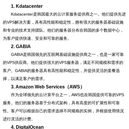
1. Kdatacenter
Kdatacenter是韩国最大的云计算服务提供商之一。他们提供先进
的VPS解决方案，具有高性能和稳定性，拥有强大的服务器基础设施
和专业的技术支持团队。他们的服务器分布在韩国的多个数据中心，
为客户提供快速、安全和可靠的服务。
2. GABIA
GABIA是韩国领先的互联网基础设施提供商之一，也是一家可靠
的VPS供应商。他们提供强大的VPS服务器，满足不同规模和需求的
客户。GABIA的服务器具有高性能和稳定性，并提供灵活的套餐选
择，以满足客户的需求。
3. Amazon Web Services（AWS）
作为全球领先的云计算平台之一，AWS也在韩国提供可靠的VPS
服务。他们的服务器基于分布式架构，具有高度的可扩展性和可靠
性。客户可以根据自己的需求选择不同规格的实例，并根据使用情况
进行灵活的计费。
4. DigitalOcean