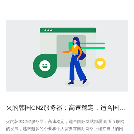
火的韩国CN2服务器：高速稳定，适合国际
网站部署
火的韩国CN2服务器：高速稳定，适合国际网站部署 随着互联网
的发展，越来越多的企业和个人需要在国际网络上建立自己的网