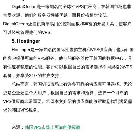
DigitalOcean是一家知名的全球性VPS供应商，在韩国市场也非
常受欢迎。他们的服务器性能优越，而且价格相对较低。
DigitalOcean还提供简单易用的控制面板和丰富的开发工具，使客户
可以轻松管理他们的VPS。
5. Hostinger
Hostinger是一家知名的国际性虚拟主机和VPS供应商，也为韩国
的客户提供可靠的VPS服务。他们的服务器位于韩国的数据中心，具
有快速和稳定的性能。客户可以根据自己的需求选择不同规格的VPS
套餐，并享受24/7的客户支持。
总结而言，韩国VPS市场上有许多可靠的供应商可供选择。无论
您是企业还是个人用户，根据自己的需求和预算，选择一个可靠的
VPS供应商非常重要。希望本文介绍的供应商能够帮助您找到满足需
求的韩国VPS服务。
来源：
韩国VPS市场上可靠的供应商