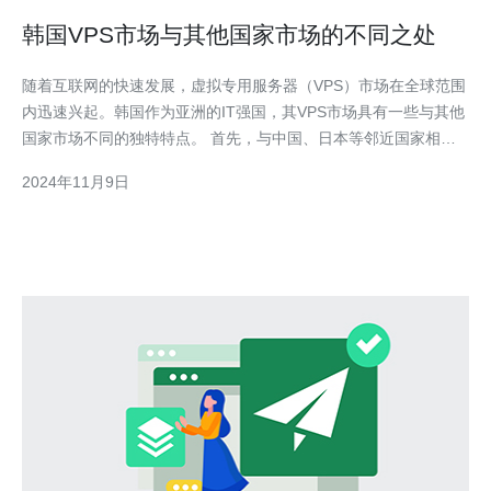
韩国VPS市场与其他国家市场的不同之处
随着互联网的快速发展，虚拟专用服务器（VPS）市场在全球范围
内迅速兴起。韩国作为亚洲的IT强国，其VPS市场具有一些与其他
国家市场不同的独特特点。 首先，与中国、日本等邻近国家相
比，韩国的VPS市场规模相对较小。这与韩国地理面积较小、人口
2024年11月9日
较少有一定关系。虽然规模较小，但韩国VPS市场在技术和服务上
取得了较大的发展。韩国拥有世界一流的互联网基础设施