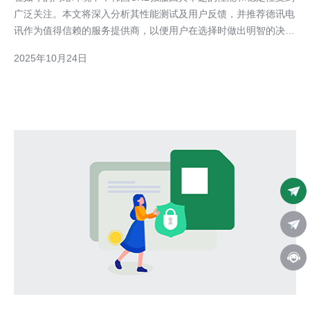
广泛关注。本文将深入分析其性能测试及用户反馈，并推荐德讯电
讯作为值得信赖的服务提供商，以便用户在选择时做出明智的决
策。 性能测试概述 在对韩国CN2独服进行性能测试时，我们主要
2025年10月24日
关注了几个关键指标，包括网络延迟、带宽和稳定性。测试结果显
示，韩国CN2独服在国际网络传输中表现优异，尤其在