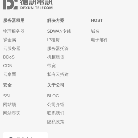
服务器租用
解决方案
HOST
物理服务器
SDWAN专线
域名
裸金属
IP租赁
电子邮件
云服务器
服务器托管
DDoS
机柜租赁
CDN
带宽
云桌面
私有云搭建
安全
关于公司
SSL
BLOG
网站锁
公司介绍
网站容灾
联系我们
隐私政策