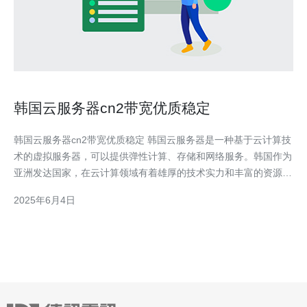
韩国云服务器cn2带宽优质稳定
韩国云服务器cn2带宽优质稳定 韩国云服务器是一种基于云计算技
术的虚拟服务器，可以提供弹性计算、存储和网络服务。韩国作为
亚洲发达国家，在云计算领域有着雄厚的技术实力和丰富的资源优
势，因此韩国云服务器备受业内关注。 cn2是中国电信推出的一种
2025年6月4日
高质量国际专线，其带宽质量优秀、稳定性强，适合高要求的网络
应用场景。韩国云服务器采用