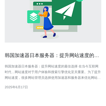
韩国加速器日本服务器：提升网站速度的最
佳选择
韩国加速器日本服务器：提升网站速度的最佳选择 在当今互联网
时代，网站速度对于用户体验和搜索引擎优化至关重要。为了提升
网站速度，很多网站管理员选择使用加速器和服务器来优化网站性
能。韩国加速器和日本服务器成为许多网站管理员的首选，因为它
2025年6月17日
们能够有效提升网站速度，提高用户满意度，增加网站流量。 韩
国加速器和日本服务器在全球范围内享有