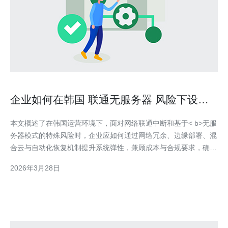
企业如何在韩国 联通无服务器 风险下设计
更具弹性的网络架构
本文概述了在韩国运营环境下，面对网络联通中断和基于< b>无服
务器模式的特殊风险时，企业应如何通过网络冗余、边缘部署、混
合云与自动化恢复机制提升系统弹性，兼顾成本与合规要求，确保
关键业务的连续性和用户体验。 为什么在韩国会面临与< b>联通
2026年3月28日
和< b>无服务器相关的特殊风险？ 韩国作为数字化程度很高的市
场，依赖本地网络服务商和云提供商。地理集中