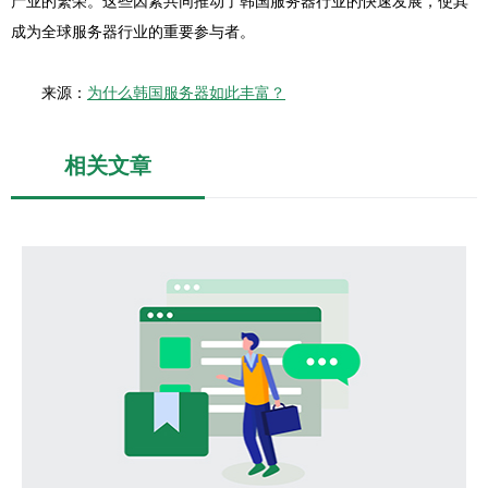
产业的繁荣。这些因素共同推动了韩国服务器行业的快速发展，使其
成为全球服务器行业的重要参与者。
来源：
为什么韩国服务器如此丰富？
相关文章