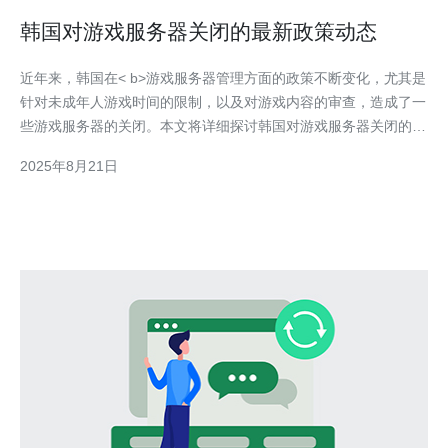
韩国对游戏服务器关闭的最新政策动态
近年来，韩国在< b>游戏服务器管理方面的政策不断变化，尤其是
针对未成年人游戏时间的限制，以及对游戏内容的审查，造成了一
些游戏服务器的关闭。本文将详细探讨韩国对游戏服务器关闭的最
新政策动态，并就如何选择合适的服务器提供商进行推荐，特别是
2025年8月21日
对< b>德讯电讯的介绍。 政策背景与影响 韩国政府在过去几年
中，逐渐加强了对网络游戏的管理，特别是针对青少