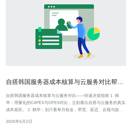
自搭韩国服务器成本核算与云服务对比帮你
做出最优决策
自搭韩国服务器成本核算与云服务对比——快速决策指南 1. 精
华：用量化的CAPEX与OPEX对比，立刻看出自搭与云服务的真实
成本差距。 2. 精华：别只看单月租金，带宽、延迟、合规与故障
恢复才是决定胜负的关键。 3. 精华：给出一套可复制的核算模型
2026年6月2日
和择优建议，适用于电商、游戏、SaaS与内容分发场景。 在决定
是否选择自搭韩国服务器还是直接上