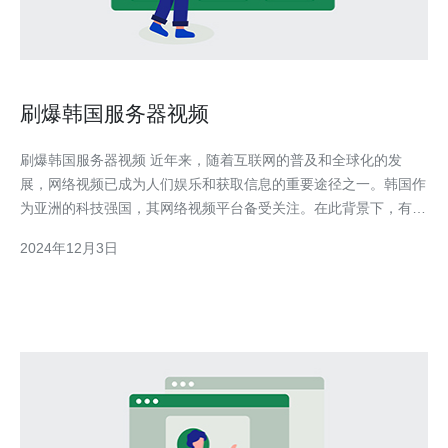
刷爆韩国服务器视频
刷爆韩国服务器视频 近年来，随着互联网的普及和全球化的发
展，网络视频已成为人们娱乐和获取信息的重要途径之一。韩国作
为亚洲的科技强国，其网络视频平台备受关注。在此背景下，有一
些视频通过创新和吸引人的内容，成功地刷爆了韩国服务器。本文
2024年12月3日
将介绍一些最近刷爆韩国服务器的视频，探讨其原因和影响。 1.
《韩国美食大赏》 这是一部介绍韩国传统