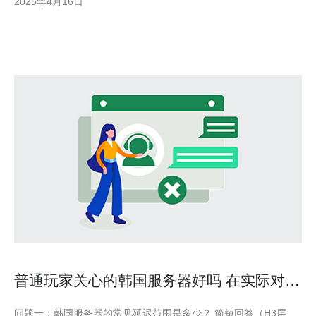
2025年4月16日
并不容易。因此，代理韩国服务器成为了解决这一问题的好方法。
代理韩国服务器是指通过一个位于韩国的服务器来转发
普通玩家关心的韩国服务器好吗 在实际对战
中的延迟与匹配体验分析
问题一：韩国服务器的常见延迟范围是多少？ 简短回答（H3层