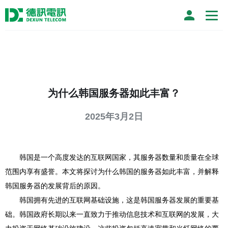
为什么韩国服务器如此丰富？
2025年3月2日
韩国是一个高度发达的互联网国家，其服务器数量和质量在全球
范围内享有盛誉。本文将探讨为什么韩国的服务器如此丰富，并解释
韩国服务器的发展背后的原因。
韩国拥有先进的互联网基础设施，这是韩国服务器发展的重要基
础。韩国政府长期以来一直致力于推动信息技术和互联网的发展，大