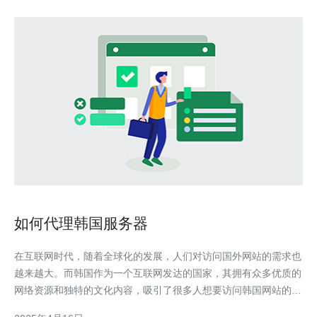
如何代理韩国服务器
在互联网时代，随着全球化的发展，人们对访问国外网站的需求也
越来越大。而韩国作为一个互联网发达的国家，其拥有众多优质的
网络资源和独特的文化内容，吸引了很多人想要访问韩国网站的需
求。然而，由于网络封锁和地理限制等原因，直接访问韩国服务器