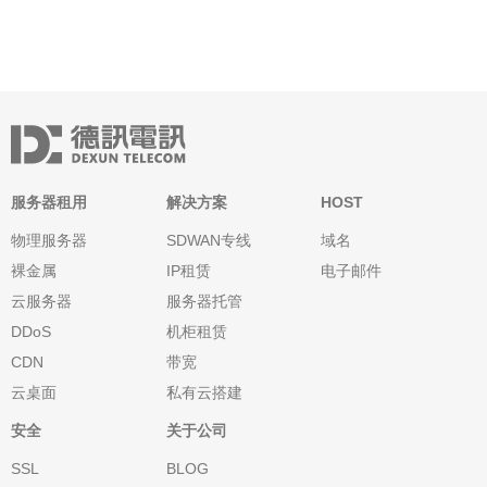
服务器租用
解决方案
HOST
物理服务器
SDWAN专线
域名
裸金属
IP租赁
电子邮件
云服务器
服务器托管
DDoS
机柜租赁
CDN
带宽
云桌面
私有云搭建
安全
关于公司
SSL
BLOG