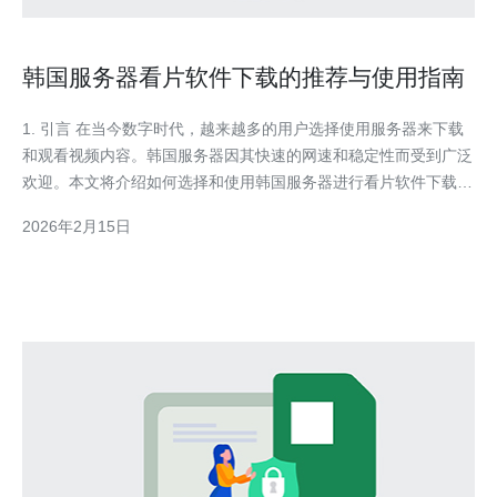
韩国服务器看片软件下载的推荐与使用指南
1. 引言 在当今数字时代，越来越多的用户选择使用服务器来下载
和观看视频内容。韩国服务器因其快速的网速和稳定性而受到广泛
欢迎。本文将介绍如何选择和使用韩国服务器进行看片软件下载。
2. 韩国服务器的优势 韩国服务器有多个显著优势，下面将详细阐
2026年2月15日
述： 快速的网络速度：韩国的网络基础设