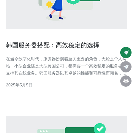
韩国服务器搭配：高效稳定的选择
在当今数字化时代，服务器扮演着至关重要的角色，无论是个人网
站、小型企业还是大型跨国公司，都需要一个高效稳定的服务器来
支持其在线业务。韩国服务器以其卓越的性能和可靠性而闻名，成
为越来越多企业和个人的首选。 韩国服务器在全球范围内备受赞
2025年5月5日
誉，其优势主要体现在以下几个方面： 高速稳定的网络：韩国拥
有先进的互联网基础设施，网络速度快、稳定，可