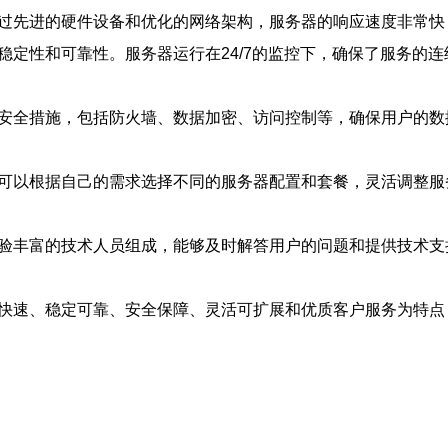
通过先进的硬件设备和优化的网络架构，服务器的响应速度非常
稳定性和可靠性。服务器运行在24/7的监控下，确保了服务的
重安全措施，包括防火墙、数据加密、访问控制等，确保用户的数
户可以根据自己的需求选择不同的服务器配置和套餐，灵活调整服
经验丰富的技术人员组成，能够及时解答用户的问题和提供技术
效快速、稳定可靠、安全保障、灵活可扩展和优质客户服务为特点