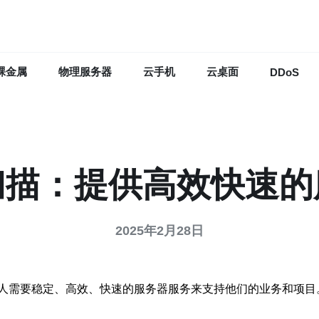
裸金属
物理服务器
云手机
云桌面
DDoS
扫描：提供高效快速
2025年2月28日
人需要稳定、高效、快速的服务器服务来支持他们的业务和项目