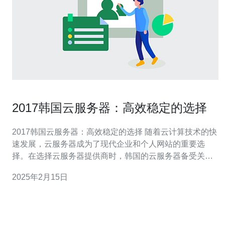
2017韩国云服务器：高效稳定的选择
2017韩国云服务器：高效稳定的选择 随着云计算技术的快
速发展，云服务器成为了现代企业和个人网站的重要选
择。在选择云服务器提供商时，韩国的云服务器备受关
注。韩国以其高效稳定的云服务而闻名，成为了许多用户
2025年2月15日
的首选。 2017年的韩国云服务器以其卓越的性能和高效的
处理能力而脱颖而出。韩国的云服务器采用先进的硬件设
备和优化的软件系统，