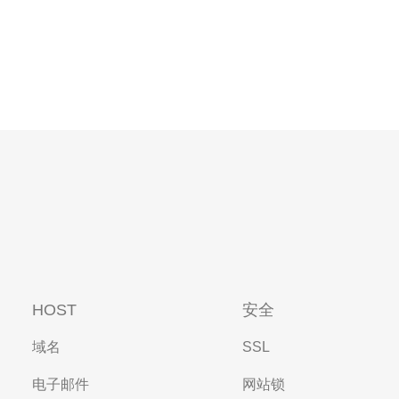
HOST
安全
域名
SSL
电子邮件
网站锁