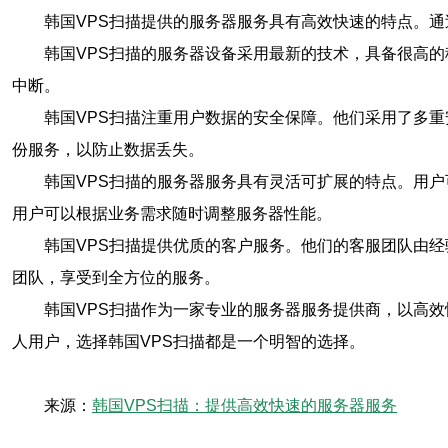
韩国VPS扫描提供的服务器服务具有高效快速的特点。
韩国VPS扫描的服务器设备采用最新的技术，具备很高的
中断。
韩国VPS扫描注重用户数据的安全保障。他们采用了多
份服务，以防止数据丢失。
韩国VPS扫描的服务器服务具有灵活可扩展的特点。用
用户可以根据业务需求随时调整服务器性能。
韩国VPS扫描提供优质的客户服务。他们的客服团队由
团队，享受到全方位的服务。
韩国VPS扫描作为一家专业的服务器服务提供商，以高
人用户，选择韩国VPS扫描都是一个明智的选择。
来源：
韩国VPS扫描：提供高效快速的服务器服务