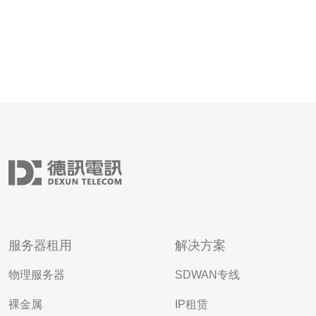
服务器租用
解决方案
物理服务器
SDWAN专线
裸金属
IP租赁