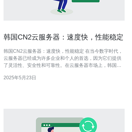
韩国CN2云服务器：速度快，性能稳定
韩国CN2云服务器：速度快，性能稳定 在当今数字时代，
云服务器已经成为许多企业和个人的首选，因为它们提供
了灵活性、安全性和可靠性。在云服务器市场上，韩国
CN2云服务器以其快速的速度和稳定的性能而备受关注。
2025年5月23日
韩国CN2云服务器以其卓越的网络连接速度而著称。CN2
网络是一种高速、稳定的网络，可以提供出色的传输速度
和稳定性。无论是