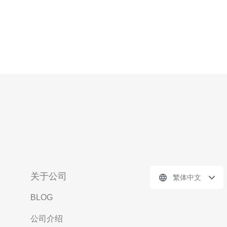
关于公司
繁体中文
BLOG
公司介绍