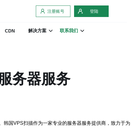
注册账号
登陆
解决方案
联系我们
CDN
的服务器服务
。韩国VPS扫描作为一家专业的服务器服务提供商，致力于为