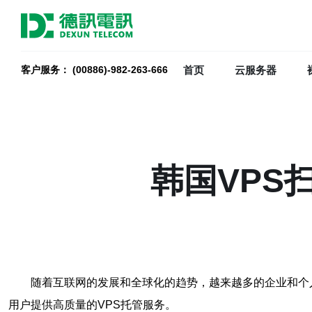
首页
云服务器
客户服务： (00886)-982-263-666
韩国VPS
随着互联网的发展和全球化的趋势，越来越多的企业和个
用户提供高质量的VPS托管服务。