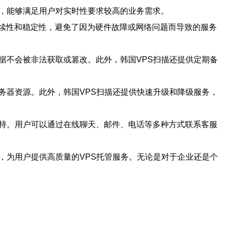
快，能够满足用户对实时性要求较高的业务需求。
连续性和稳定性，避免了因为硬件故障或网络问题而导致的服务
据不会被非法获取或篡改。此外，韩国VPS扫描还提供定期备
务器资源。此外，韩国VPS扫描还提供快速升级和降级服务，
支持。用户可以通过在线聊天、邮件、电话等多种方式联系客服
，为用户提供高质量的VPS托管服务。无论是对于企业还是个