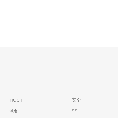
HOST
安全
域名
SSL