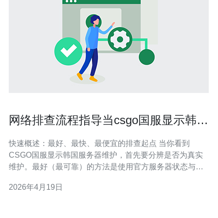
网络排查流程指导当csgo国服显示韩国
服务器维护时快速定位
快速概述：最好、最快、最便宜的排查起点 当你看到
CSGO国服显示韩国服务器维护，首先要分辨是否为真实
维护。最好（最可靠）的方法是使用官方服务器状态与第
三方监控服务查看状态；最快的方法是用本地的
2026年4月19日