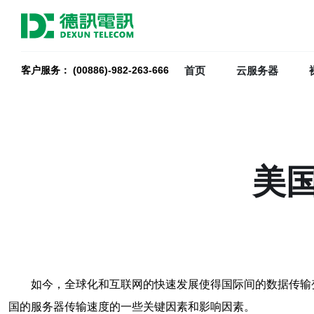
首页
云服务器
客户服务： (00886)-982-263-666
美
如今，全球化和互联网的快速发展使得国际间的数据传输
国的服务器传输速度的一些关键因素和影响因素。