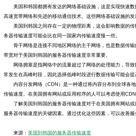
美国和韩国都拥有发达的网络基础设施，这是实现快速数
高速宽带网络和先进的移动通信技术。这些网络基础设施的发
美国到韩国之间存在一定的物理距离，这会影响数据的传
务器传输速度可能会比在同一国家内传输速度慢一些。
骨干网络是连接不同地区网络的主干网络，也是数据传输
带宽对于美国到韩国的服务器传输速度非常重要。
网络拥塞是指网络中的流量超过了网络的处理能力，导致
常发生在高峰时段，因此选择低峰时段进行数据传输可能会提
内容分发网络（CDN）是一种通过将内容分布到全球各
传输速度。在美国拥有网站或应用程序的人可以考虑使用CD
了解美国到韩国的服务器传输速度对于在美国拥有网站或
服务器传输速度的关键因素。通过优化这些因素，可以改善服
来源：
美国到韩国的服务器传输速度