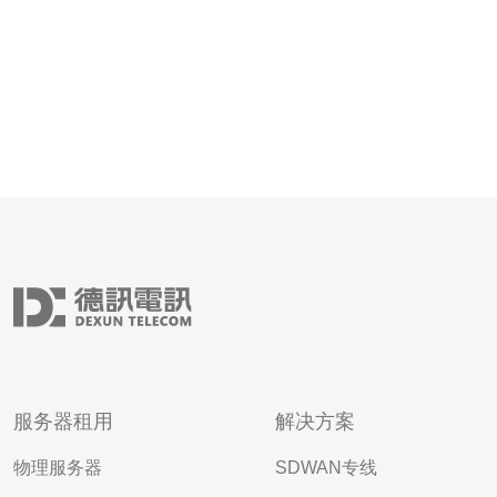
服务器租用
解决方案
物理服务器
SDWAN专线