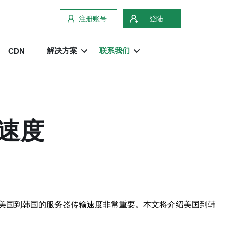
注册账号
登陆
解决方案
联系我们
CDN
速度
美国到韩国的服务器传输速度非常重要。本文将介绍美国到韩