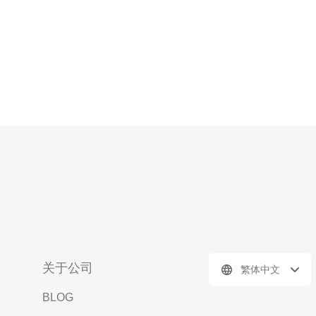
关于公司
繁体中文
BLOG