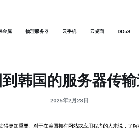
裸金属
物理服务器
云手机
云桌面
DDoS
国到韩国的服务器传输
2025年2月28日
变得更加重要。对于在美国拥有网站或应用程序的人来说，了解