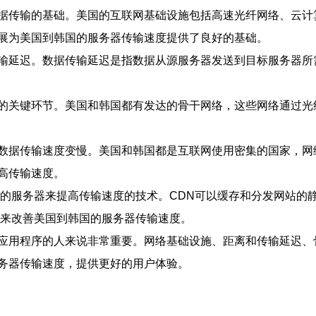
据传输的基础。美国的互联网基础设施包括高速光纤网络、云计
展为美国到韩国的服务器传输速度提供了良好的基础。
输延迟。数据传输延迟是指数据从源服务器发送到目标服务器所
的关键环节。美国和韩国都有发达的骨干网络，这些网络通过光
数据传输速度变慢。美国和韩国都是互联网使用密集的国家，网
高传输速度。
地的服务器来提高传输速度的技术。CDN可以缓存和分发网站的
N来改善美国到韩国的服务器传输速度。
应用程序的人来说非常重要。网络基础设施、距离和传输延迟、
务器传输速度，提供更好的用户体验。