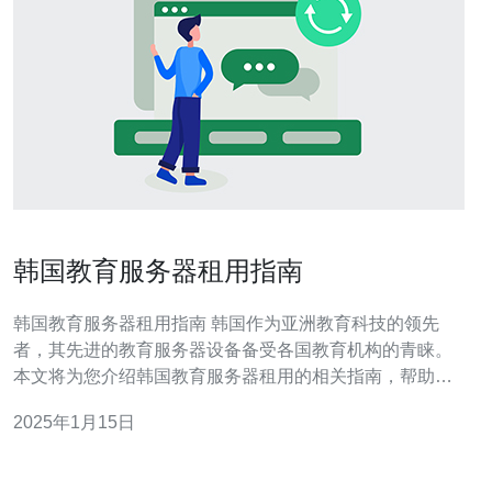
韩国教育服务器租用指南
韩国教育服务器租用指南 韩国作为亚洲教育科技的领先
者，其先进的教育服务器设备备受各国教育机构的青睐。
本文将为您介绍韩国教育服务器租用的相关指南，帮助您
了解如何选择和租用适合您教育机构需求的服务器。 在选
2025年1月15日
择韩国教育服务器之前，首先要选择可靠的服务提