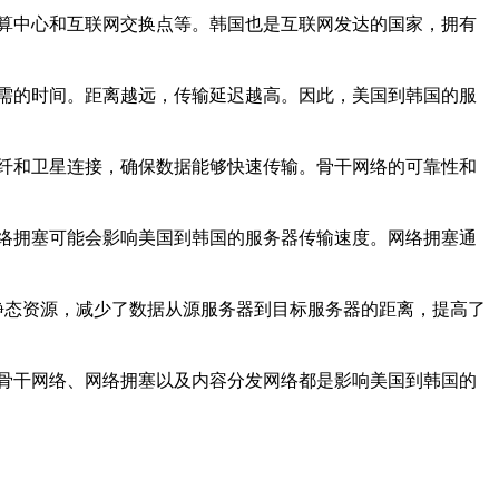
算中心和互联网交换点等。韩国也是互联网发达的国家，拥有
需的时间。距离越远，传输延迟越高。因此，美国到韩国的服
纤和卫星连接，确保数据能够快速传输。骨干网络的可靠性和
络拥塞可能会影响美国到韩国的服务器传输速度。网络拥塞通
静态资源，减少了数据从源服务器到目标服务器的距离，提高了
骨干网络、网络拥塞以及内容分发网络都是影响美国到韩国的