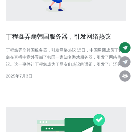
丁程鑫弄崩韩国服务器，引发网络热议
丁程鑫弄崩韩国服务器，引发网络热议 近日，中国男团成员丁程
鑫在直播中意外弄崩了韩国一家知名游戏服务器，引发了网络热
议。这一事件让丁程鑫成为了网友们热议的话题，引发了广泛关
注。 据了解，丁程鑫在直播中玩游戏时不慎操作失误，导致韩国
2025年7月3日
服务器发生故障，游戏无法正常运行。这一事件被直播平台的用户
观看到后迅速传播，引起了广泛关注。 事