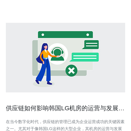
供应链如何影响韩国LG机房的运营与发展策
略
在当今数字化时代，供应链的管理已成为企业运营成功的关键因素
之一。尤其对于像韩国LG这样的大型企业，其机房的运营与发展