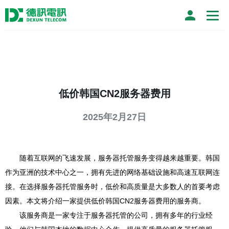
低价韩国CN2服务器费用
2025年2月27日
随着互联网的飞速发展，服务器托管服务变得越来越重要。韩国
作为亚洲的技术中心之一，拥有先进的网络基础设施和高速互联网连
接。在选择服务器托管服务时，低价和高质量是大多数人的首要考虑
因素。本文将介绍一家提供低价韩国CN2服务器费用的服务商。
该服务商是一家专注于服务器托管的公司，拥有多年的行业经