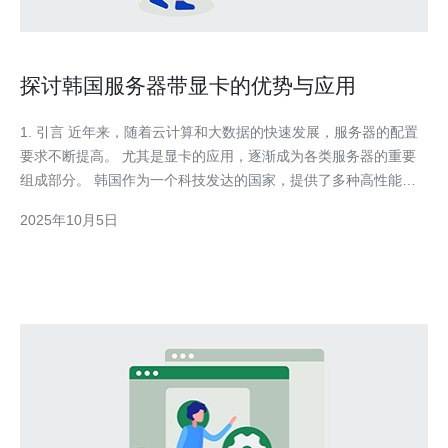
探讨韩国服务器带显卡的优势与应用
1. 引言 近年来，随着云计算和大数据的快速发展，服务器的配置
要求不断提高。 尤其是显卡的应用，逐渐成为各类服务器的重要
组成部分。 韩国作为一个科技发达的国家，提供了多种高性能的
带显卡服务器， 这让韩国服务器在全球市场中占据了重要地位。
2025年10月5日
本文将探讨韩国服务器带显卡的优势及其在不同领域的应用。