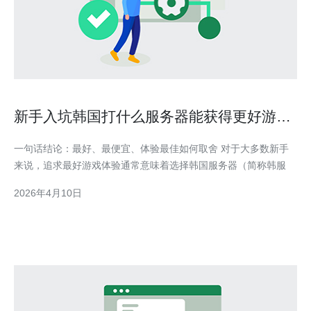
新手入坑韩国打什么服务器能获得更好游戏
体验
一句话结论：最好、最便宜、体验最佳如何取舍 对于大多数新手
来说，追求最好游戏体验通常意味着选择韩国服务器（简称韩服
2026年4月10日