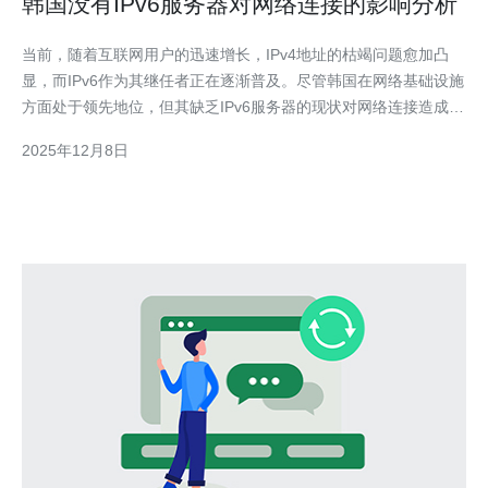
韩国没有IPv6服务器对网络连接的影响分析
当前，随着互联网用户的迅速增长，IPv4地址的枯竭问题愈加凸
显，而IPv6作为其继任者正在逐渐普及。尽管韩国在网络基础设施
方面处于领先地位，但其缺乏IPv6服务器的现状对网络连接造成了
多方面的影响。本文将深入分析这一现象，并探讨其背后的原因及
2025年12月8日
可能的解决方案。 韩国的网络现状是怎样的？ 韩国的网络基础设
施被认为是