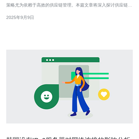
策略尤为依赖于高效的供应链管理。本篇文章将深入探讨供应链如
何影响韩国LG机房的运营与发展策略，特别是在服务器、VPS、
2025年9月9日
主机和域名等技术领域。 首先，供应链的高效运作能够确保机房
所需的硬件和软件资源及时到位。对于LG