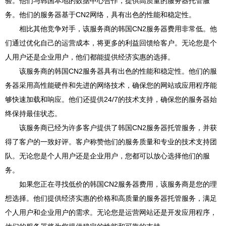
验。他们与韩国本地的数据中心合作，提供高质量的服务器托管服
务。他们的服务器基于CN2网络，具有出色的性能和稳定性。
相比其他竞争对手，该服务商的韩国CN2服务器费用非常低。他
们通过优化自己的运营成本，将更多的利益回馈给客户。无论您是个
人用户还是企业用户，他们都能提供经济实惠的选择。
该服务商的韩国CN2服务器具有出色的性能和稳定性。他们的服
务器采用高性能硬件和先进的网络技术，确保您的网站或应用程序能
够快速加载和响应。他们还提供24/7的技术支持，确保您的服务器始
终保持最佳状态。
该服务商已经为许多客户提供了韩国CN2服务器托管服务，并获
得了客户的一致好评。客户称赞他们的服务质量和专业的技术支持团
队。无论您是个人用户还是企业用户，您都可以放心选择他们的服
务。
如果您正在寻找低价的韩国CN2服务器费用，该服务商是您的理
想选择。他们提供经济实惠的价格和高质量的服务器托管服务，满足
个人用户和企业用户的需求。无论您是运营网站还是开发应用程序，