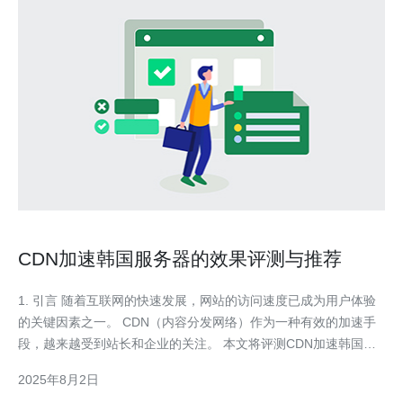
CDN加速韩国服务器的效果评测与推荐
1. 引言 随着互联网的快速发展，网站的访问速度已成为用户体验
的关键因素之一。 CDN（内容分发网络）作为一种有效的加速手
段，越来越受到站长和企业的关注。 本文将评测CDN加速韩国服
务器的效果，并推荐一些可靠的CDN服务商。 通过实际案例和数
2025年8月2日
据，帮助您更好地选择合适的加速方案。 我们将从CDN的