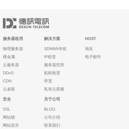
服务器租用
解决方案
HOST
物理服务器
SDWAN专线
域名
裸金属
IP租赁
电子邮件
云服务器
服务器托管
DDoS
机柜租赁
CDN
带宽
云桌面
私有云搭建
安全
关于公司
SSL
BLOG
网站锁
公司介绍
网站容灾
联系我们