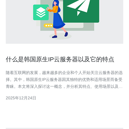
什么是韩国原生IP云服务器以及它的特点
随着互联网的发展，越来越多的企业和个人开始关注云服务器的选
择。其中，韩国原生IP云服务器因其独特的优势和适用场景而备受
青睐。本文将深入探讨这一概念，并分析其特点、使用场景以及如
何选择合适的服务。希望通过本文，读者能对韩国原生IP云服务器
2025年12月24日
有更全面的了解。 什么是韩国原生IP云服务器？ 韩国原生IP云服
务器是指在韩国本土数据中心提供的云服务器，其