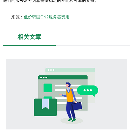
他们的服务器将为您提供稳定的性能和可靠的支持。
来源：
低价韩国CN2服务器费用
相关文章