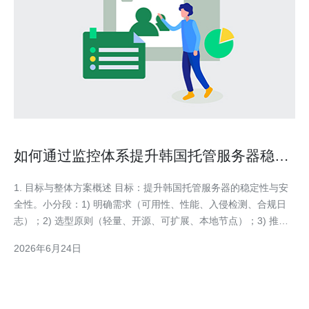
如何通过监控体系提升韩国托管服务器稳定
性与安全性
1. 目标与整体方案概述 目标：提升韩国托管服务器的稳定性与安
全性。小分段：1) 明确需求（可用性、性能、入侵检测、合规日
志）；2) 选型原则（轻量、开源、可扩展、本地节点）；3) 推荐
方案组件：Prometheus + node_exporter、Blackbox exporter、
2026年6月24日
Alertmanager、Grafana（指标）；File