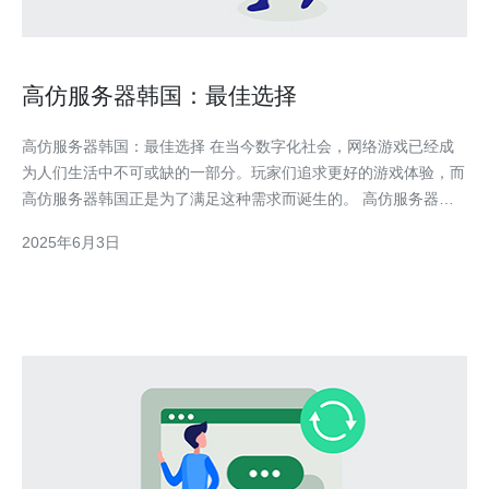
高仿服务器韩国：最佳选择
高仿服务器韩国：最佳选择 在当今数字化社会，网络游戏已经成
为人们生活中不可或缺的一部分。玩家们追求更好的游戏体验，而
高仿服务器韩国正是为了满足这种需求而诞生的。 高仿服务器韩
国是一种提供在线游戏服务的虚拟服务器，通过模拟韩国游戏服务
2025年6月3日
器的运行机制，为玩家提供更加流畅、稳定的游戏体验。这种服务
器通常具有更高的性能和更低的延迟，让玩