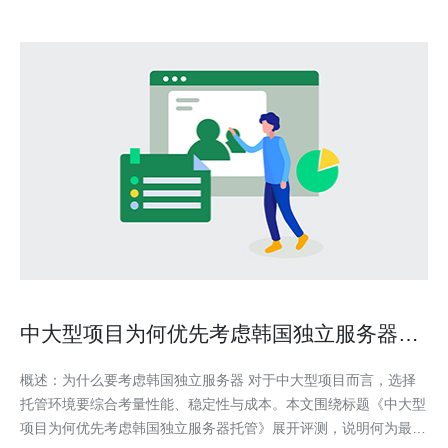
中大型项目为何优先考虑韩国独立服务器托
管
概述：为什么要考虑韩国独立服务器 对于中大型项目而言，选择
托管环境要综合考量性能、稳定性与成本。本文围绕标题《中大型
项目为何优先考虑韩国独立服务器托管》展开评测，说明何为最