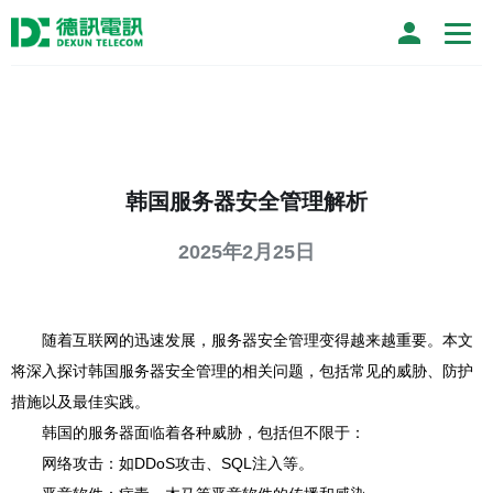
韩国服务器安全管理解析
2025年2月25日
随着互联网的迅速发展，服务器安全管理变得越来越重要。本文
将深入探讨韩国服务器安全管理的相关问题，包括常见的威胁、防护
措施以及最佳实践。
韩国的服务器面临着各种威胁，包括但不限于：
网络攻击：如DDoS攻击、SQL注入等。