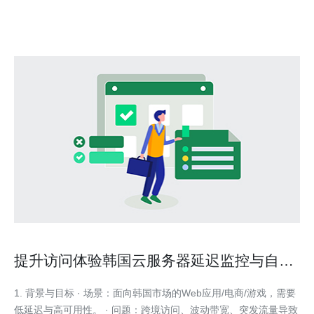
常完善。因此，选择韩国服务器代理IP可以保证
提升访问体验韩国云服务器延迟监控与自动
调度方案
1. 背景与目标 · 场景：面向韩国市场的Web应用/电商/游戏，需要
低延迟与高可用性。 · 问题：跨境访问、波动带宽、突发流量导致