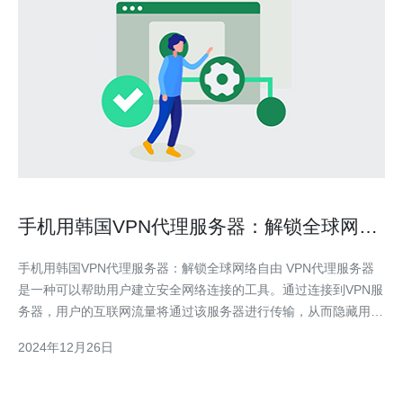
手机用韩国VPN代理服务器：解锁全球网络
自由
手机用韩国VPN代理服务器：解锁全球网络自由 VPN代理服务器
是一种可以帮助用户建立安全网络连接的工具。通过连接到VPN服
务器，用户的互联网流量将通过该服务器进行传输，从而隐藏用户
的真实IP地址，并加密数据以保护用户的隐私。 韩国是一个互联
2024年12月26日
网高度发达的国家，拥有先进的网络基础设施和快速的网络速度。
因此，选择韩国VPN代理服务器可