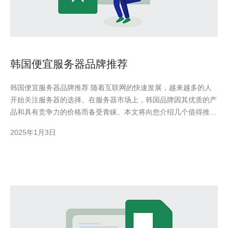
韩国便宜服务器品牌推荐
韩国便宜服务器品牌推荐 随着互联网的快速发展，越来越多的人
开始关注服务器的选择。在服务器市场上，韩国品牌因其优质的产
品和具有竞争力的价格而备受青睐。本文将向您介绍几个值得推荐
的韩国便宜服务器品牌。 LG是韩国最大的电子产品制造商之一，
2025年1月3日
也是服务器领域的领导者之一。LG的服务器产品以其稳定性和高
性能而闻名。无论您是运行小型网站还是大