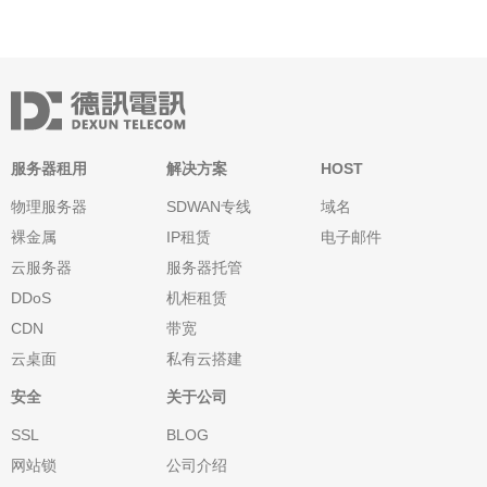
服务器租用
解决方案
HOST
物理服务器
SDWAN专线
域名
裸金属
IP租赁
电子邮件
云服务器
服务器托管
DDoS
机柜租赁
CDN
带宽
云桌面
私有云搭建
安全
关于公司
SSL
BLOG
网站锁
公司介绍