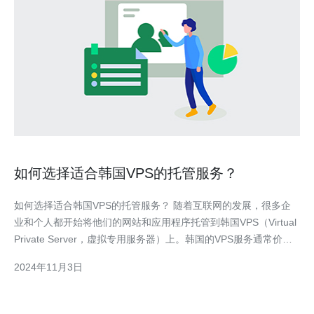
如何选择适合韩国VPS的托管服务？
如何选择适合韩国VPS的托管服务？ 随着互联网的发展，很多企
业和个人都开始将他们的网站和应用程序托管到韩国VPS（Virtual
Private Server，虚拟专用服务器）上。韩国的VPS服务通常价格
较为合理，并提供高性能和可靠性。以下是选择适合韩国VPS的托
2024年11月3日
管服务的一些建议。 1. 可靠性和稳定性 选择一家稳定可靠的托管