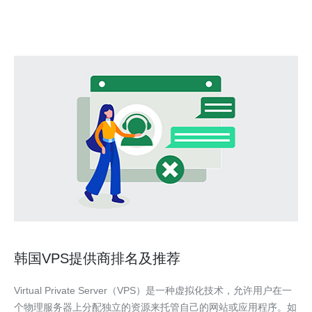
于分布式服务器网络构建的
韩国VPS提供商排名及推荐
Virtual Private Server（VPS）是一种虚拟化技术，允许用户在一
个物理服务器上分配独立的资源来托管自己的网站或应用程序。如