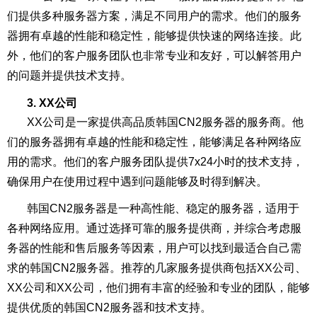
们提供多种服务器方案，满足不同用户的需求。他们的服务
器拥有卓越的性能和稳定性，能够提供快速的网络连接。此
外，他们的客户服务团队也非常专业和友好，可以解答用户
的问题并提供技术支持。
3. XX公司
XX公司是一家提供高品质韩国CN2服务器的服务商。他
们的服务器拥有卓越的性能和稳定性，能够满足各种网络应
用的需求。他们的客户服务团队提供7x24小时的技术支持，
确保用户在使用过程中遇到问题能够及时得到解决。
韩国CN2服务器是一种高性能、稳定的服务器，适用于
各种网络应用。通过选择可靠的服务提供商，并综合考虑服
务器的性能和售后服务等因素，用户可以找到最适合自己需
求的韩国CN2服务器。推荐的几家服务提供商包括XX公司、
XX公司和XX公司，他们拥有丰富的经验和专业的团队，能够
提供优质的韩国CN2服务器和技术支持。