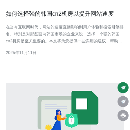
如何选择强的韩国cn2机房以提升网站速度
在当今互联网时代，网站的速度直接影响到用户体验和搜索引擎排
名。特别是对那些面向韩国市场的企业来说，选择一个强的韩国
cn2机房是至关重要的。本文将为您提供一些实用的建议，帮助您
在选择韩国cn2机房时做出明智的决策，从而提升网站速度。 首
2025年11月11日
先，我们需要了解什么是cn2机房。cn2是中国电信推出的一种高
品质网络传输服务，其机房的网络质量和稳定性相对较