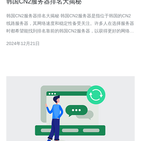
韩国CN2服务器排名大揭秘
韩国CN2服务器排名大揭秘 韩国CN2服务器是指位于韩国的CN2
线路服务器，其网络速度和稳定性备受关注。许多人在选择服务器
时都希望能找到排名靠前的韩国CN2服务器，以获得更好的网络体
验。本文将揭秘韩国CN2服务器的排名情况，帮助读者选择适合自
2024年12月21日
己的服务器。 服务器A是韩国CN2服务器中排