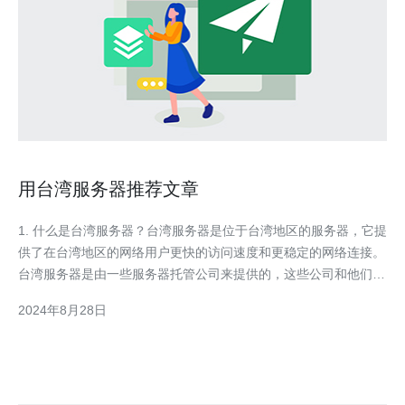
用台湾服务器推荐文章
1. 什么是台湾服务器？台湾服务器是位于台湾地区的服务器，它提
供了在台湾地区的网络用户更快的访问速度和更稳定的网络连接。
台湾服务器是由一些服务器托管公司来提供的，这些公司和他们的
服务器位于台湾地区，并向全球提供各种各样的网络服务。2. 使用
2024年8月28日
台湾服务器的好处使用台湾服务器的好处有很多，但最显著的好处
是它提供了更快的网络速度和更好的用户体验。如果您的