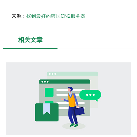
来源：
找到最好的韩国CN2服务器
相关文章