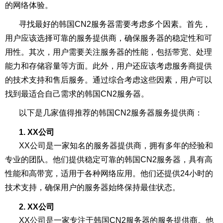
的网络体验。
寻找最好的韩国CN2服务器需要考虑多个因素。首先，
用户应该选择可靠的服务提供商，确保服务器的稳定性和可
用性。其次，用户需要关注服务器的性能，包括带宽、处理
能力和存储容量等方面。此外，用户还应该考虑服务商提供
的技术支持和售后服务。通过综合考虑这些因素，用户可以
找到最适合自己需求的韩国CN2服务器。
以下是几家值得推荐的韩国CN2服务器服务提供商：
1. XX公司
XX公司是一家知名的服务器提供商，拥有多年的经验和
专业的团队。他们提供稳定可靠的韩国CN2服务器，具有高
性能和高带宽，适用于各种网络应用。他们还提供24小时的
技术支持，确保用户的服务器始终保持最佳状态。
2. XX公司
XX公司是一家专注于韩国CN2服务器的服务提供商。他