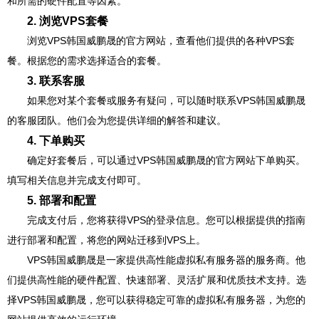
和所需的硬件配置等因素。
2. 浏览VPS套餐
浏览VPS韩国威鹏晟的官方网站，查看他们提供的各种VPS套
餐。根据您的需求选择适合的套餐。
3. 联系客服
如果您对某个套餐或服务有疑问，可以随时联系VPS韩国威鹏晟
的客服团队。他们会为您提供详细的解答和建议。
4. 下单购买
确定好套餐后，可以通过VPS韩国威鹏晟的官方网站下单购买。
填写相关信息并完成支付即可。
5. 部署和配置
完成支付后，您将获得VPS的登录信息。您可以根据提供的指南
进行部署和配置，将您的网站迁移到VPS上。
VPS韩国威鹏晟是一家提供高性能虚拟私有服务器的服务商。他
们提供高性能的硬件配置、快速部署、灵活扩展和优质技术支持。选
择VPS韩国威鹏晟，您可以获得稳定可靠的虚拟私有服务器，为您的