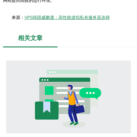
网站提供高效的运行环境。
来源：
VPS韩国威鹏晟：高性能虚拟私有服务器选择
相关文章