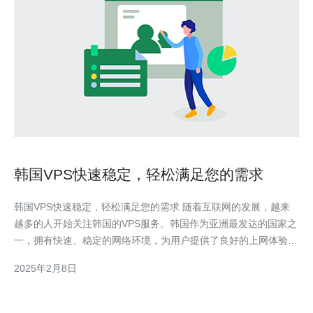
韩国VPS快速稳定，轻松满足您的需求
韩国VPS快速稳定，轻松满足您的需求 随着互联网的发展，越来
越多的人开始关注韩国的VPS服务。韩国作为亚洲最发达的国家之
一，拥有快速、稳定的网络环境，为用户提供了良好的上网体验。
本文将介绍韩国VPS的特点和优势，为您提供满足需求的解决方
2025年2月8日
案。 1. 高速稳定：韩国VPS