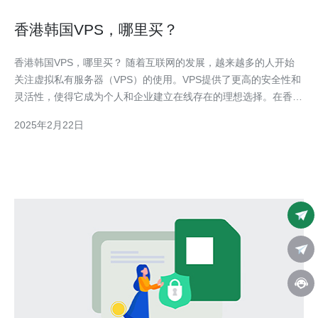
香港韩国VPS，哪里买？
香港韩国VPS，哪里买？ 随着互联网的发展，越来越多的人开始
关注虚拟私有服务器（VPS）的使用。VPS提供了更高的安全性和
灵活性，使得它成为个人和企业建立在线存在的理想选择。在香港
和韩国，VPS市场也在迅速发展，但是如何选择合适的VPS供应商
2025年2月22日
成为了一个重要的问题。 在香港，