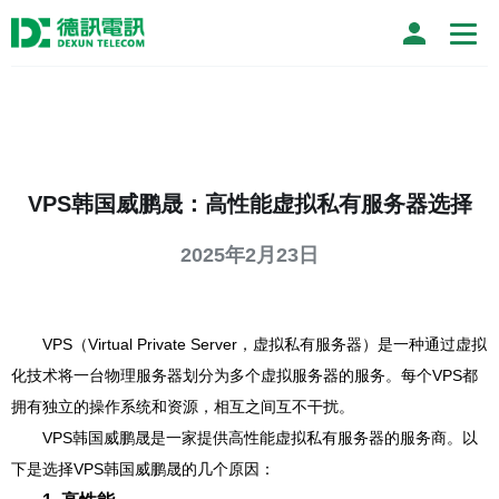
VPS韩国威鹏晟：高性能虚拟私有服务器选择
2025年2月23日
VPS（Virtual Private Server，虚拟私有服务器）是一种通过虚拟
化技术将一台物理服务器划分为多个虚拟服务器的服务。每个VPS都
拥有独立的操作系统和资源，相互之间互不干扰。
VPS韩国威鹏晟是一家提供高性能虚拟私有服务器的服务商。以
下是选择VPS韩国威鹏晟的几个原因：