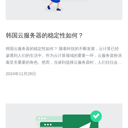
韩国云服务器的稳定性如何？
韩国云服务器的稳定性如何？ 随着科技的不断发展，云计算已经
渗透到人们的生活中。作为云计算领域的重要一环，云服务器扮演
着至关重要的角色。然而，当谈到选择云服务器时，人们往往会关
心其稳定性。那么，韩国云服务器的稳定性如何呢？ 首先，韩国
2024年11月28日
作为一个发达的科技大国，在云计算领域具有一定的优势。该国拥
有一支高素质的技术团队和世界先进水平的数据中心设施。这些