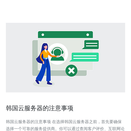
务器上划分出多个虚拟服务器的技术。韩
韩国云服务器的注意事项
韩国云服务器的注意事项 在选择韩国云服务器之前，首先要确保
选择一个可靠的服务提供商。你可以通过查阅客户评价、互联网论