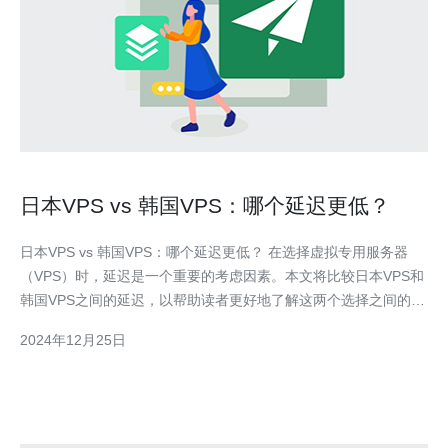
日本VPS vs 韩国VPS：哪个延迟更低？
日本VPS vs 韩国VPS：哪个延迟更低？ 在选择虚拟专用服务器
（VPS）时，延迟是一个重要的考虑因素。本文将比较日本VPS和
韩国VPS之间的延迟，以帮助读者更好地了解这两个选择之间的差
异。 延迟是指数据从一个地方传输到另一个地方所需的时间。对
2024年12月25日
于VPS来说，延迟通常指的是数据从用户计算机到服务器的往返时
间（RTT）。延迟越低