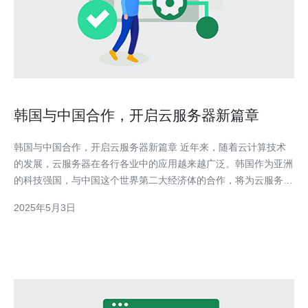
韩国与中国合作，开启云服务器新篇章
韩国与中国合作，开启云服务器新篇章 近年来，随着云计算技术
的发展，云服务器在各行各业中的应用越来越广泛。韩国作为亚洲
的科技强国，与中国这个世界第二大经济体的合作，将为云服务器
产业带来新的机遇和挑战。 韩国云服务器市场在过去几年中呈现
2025年5月3日
出快速增长的趋势。根据市场研究公司的数据显示，韩国云服务器
市场规模从2016年的X亿美元增长到了