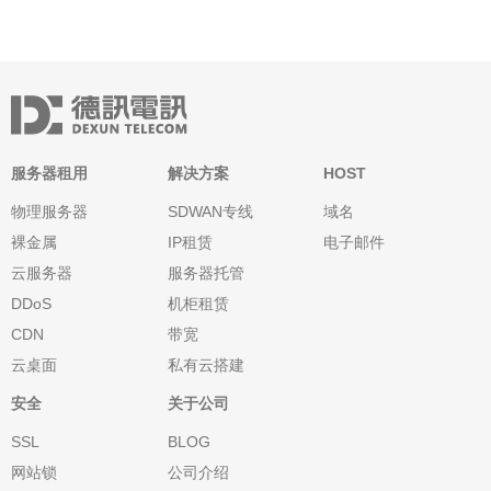
服务器租用
解决方案
HOST
物理服务器
SDWAN专线
域名
裸金属
IP租赁
电子邮件
云服务器
服务器托管
DDoS
机柜租赁
CDN
带宽
云桌面
私有云搭建
安全
关于公司
SSL
BLOG
网站锁
公司介绍