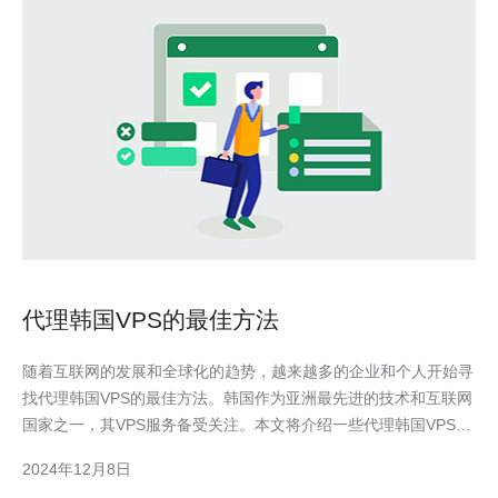
代理韩国VPS的最佳方法
随着互联网的发展和全球化的趋势，越来越多的企业和个人开始寻
找代理韩国VPS的最佳方法。韩国作为亚洲最先进的技术和互联网
国家之一，其VPS服务备受关注。本文将介绍一些代理韩国VPS的
最佳方法，帮助您选择适合自己的VPS服务。 首先，了解韩国VPS
2024年12月8日
的基本知识非常重要。VPS即虚拟专用服务器，它是一种在物理服