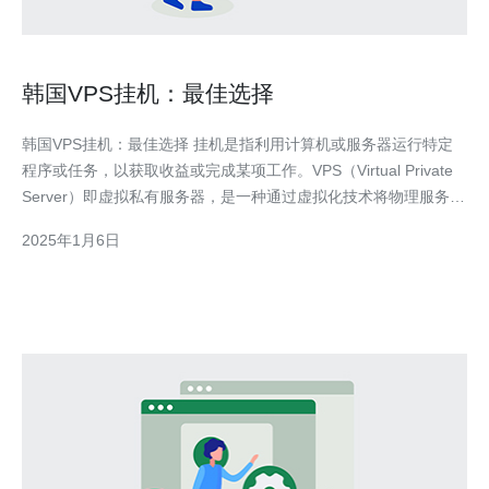
韩国VPS挂机：最佳选择
韩国VPS挂机：最佳选择 挂机是指利用计算机或服务器运行特定
程序或任务，以获取收益或完成某项工作。VPS（Virtual Private
Server）即虚拟私有服务器，是一种通过虚拟化技术将物理服务器
划分为多个虚拟服务器的解决方案。韩国VPS挂机是在韩国地区使
2025年1月6日
用VPS进行挂机操作，以实现高效的任务处理和