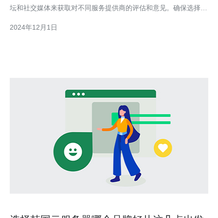
坛和社交媒体来获取对不同服务提供商的评估和意见。确保选择一
个可提供稳定性和可靠性的服务商。 在购买韩国云服务器之前，
2024年12月1日
确保你已经清楚地确定了自己的需求。考虑你的网站或应用程序的
预计流量、存储需求和安全要求等因素。