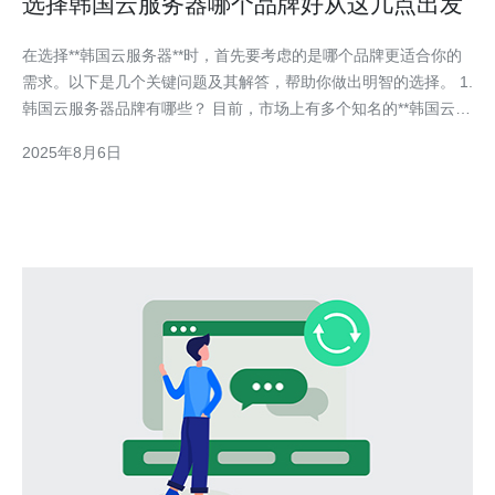
选择韩国云服务器哪个品牌好从这几点出发
在选择**韩国云服务器**时，首先要考虑的是哪个品牌更适合你的
需求。以下是几个关键问题及其解答，帮助你做出明智的选择。 1.
韩国云服务器品牌有哪些？ 目前，市场上有多个知名的**韩国云服
务器品牌**。一些主要的品牌包括：KT Cloud、Naver Cloud、
2025年8月6日
Amazon Web Services (AWS) Korea、Google C