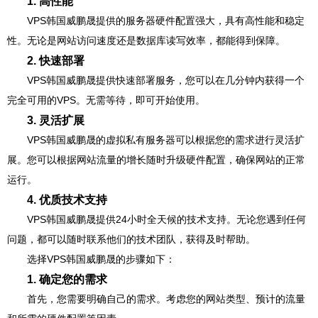
1. 高性能
VPS韩国威鹏晟提供的服务器硬件配置强大，具有高性能和稳定
性。无论是网站访问速度还是数据库读写效率，都能得到保障。
2. 快速部署
VPS韩国威鹏晟提供快速部署服务，您可以在几分钟内获得一个
完全可用的VPS。无需等待，即可开始使用。
3. 灵活扩展
VPS韩国威鹏晟的虚拟私有服务器可以根据您的需求进行灵活扩
展。您可以根据网站流量的增长随时升级硬件配置，确保网站的正常
运行。
4. 优质技术支持
VPS韩国威鹏晟提供24小时全天候的技术支持。无论您遇到任何
问题，都可以随时联系他们的技术团队，获得及时帮助。
选择VPS韩国威鹏晟的步骤如下：
1. 确定您的需求
首先，您需要明确自己的需求。考虑您的网站类型、预计的流量