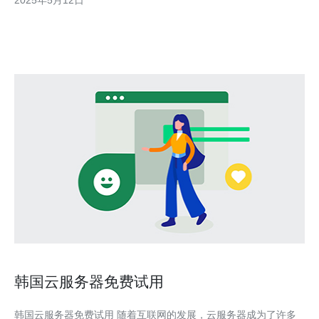
2025年5月12日
包括： 更快速度：通过代理服务器在韩国提供更快速度的网络连
接。 更稳定性：代
韩国云服务器免费试用
韩国云服务器免费试用 随着互联网的发展，云服务器成为了许多