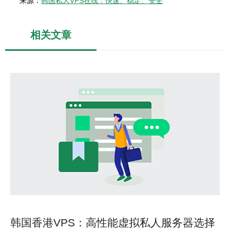
来源：
韩国私人VPS在线：快速、稳定、安全
相关文章
韩国香港VPS：高性能虚拟私人服务器选择