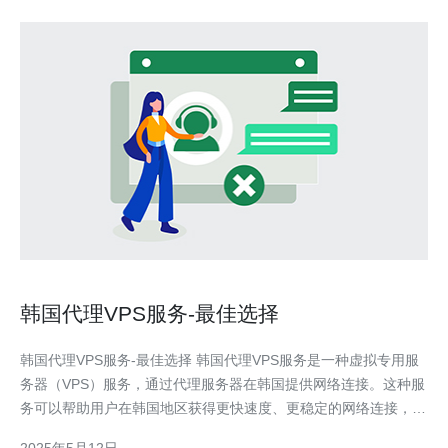
韩国代理VPS服务-最佳选择
韩国代理VPS服务-最佳选择 韩国代理VPS服务是一种虚拟专用服
务器（VPS）服务，通过代理服务器在韩国提供网络连接。这种服
务可以帮助用户在韩国地区获得更快速度、更稳定的网络连接，适
合需要在韩国进行业务的用户。 韩国代理VPS服务有许多优势，