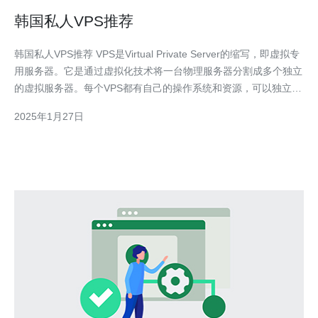
韩国私人VPS推荐
韩国私人VPS推荐 VPS是Virtual Private Server的缩写，即虚拟专
用服务器。它是通过虚拟化技术将一台物理服务器分割成多个独立
的虚拟服务器。每个VPS都有自己的操作系统和资源，可以独立运
行和管理。 韩国是亚洲最发达的国家之一，拥有高速稳定的网络
2025年1月27日
连接和先进的科技基础设施。选择韩国私人VPS可以享受到快速的
网站访