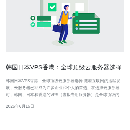
韩国日本VPS香港：全球顶级云服务器选择
韩国日本VPS香港：全球顶级云服务器选择 随着互联网的迅猛发
展，云服务器已经成为许多企业和个人的首选。在选择云服务器
时，韩国、日本和香港的VPS（虚拟专用服务器）是全球顶级的选
择之一。本文将探讨这三个地区的优势和特点，帮助您更好地选择
2025年6月15日
适合自己的云服务器。 韩国VPS以其高性能、稳定性和可靠性而
闻名。韩国的互联网基础设施