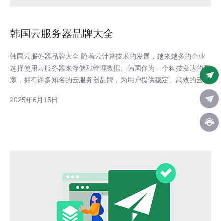
韩国云服务器品牌大全
韩国云服务器品牌大全 随着云计算技术的发展，越来越多的企业
选择使用云服务器来存储和管理数据。韩国作为一个科技发达的国
家，拥有许多知名的云服务器品牌，为用户提供稳定、高效的云服
务。 腾讯云作为国内领先的云计算服务商，在韩国也有一定的市
2025年6月15日
场份额。其提供的云服务器具有高性能、高可靠性和高安全性的特
点，受到了许多企业的青睐。 阿里