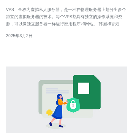
VPS，全称为虚拟私人服务器，是一种在物理服务器上划分出多个
独立的虚拟服务器的技术。每个VPS都具有独立的操作系统和资
源，可以像独立服务器一样运行应用程序和网站。 韩国和香港是
亚洲地区两个发达的IT技术中心，拥有稳定的网络环境和高速互联
2025年3月2日
网连接。选择韩国香港VPS可以获得以下优势： 稳定的网络连
接：韩国香港VPS提供商通常拥有高速、可