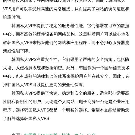
的信息技术国家，在网络基础设施方面投入巨大。因此，韩国私人
VPS用户可以享受到高速的网络连接，从而提高了网站的访问速度和
响应时间。
韩国私人VPS提供了稳定的服务器性能。它们部署在可靠的数据
中心，拥有高效的硬件设备和网络架构。这意味着用户可以放心地依
赖韩国私人VPS来托管他们的网站和应用程序，而不必担心服务器崩
溃或性能下降。
韩国私人VPS注重安全性。它们采用了严格的安全措施，包括防
火墙、入侵检测系统和数据加密。此外，韩国作为一个国际信息技术
中心，也有成熟的法律和监管体系来保护用户的在线安全。因此，选
择韩国私人VPS可以提供更高的安全性保障。
韩国私人VPS提供了快速、稳定和安全的服务，适合那些需要高
性能和保密性的用户。无论是个人网站、电子商务平台还是企业应用
程序，选择韩国私人VPS都是一个明智的选择。希望本文能够帮助您
了解并选择韩国私人VPS。