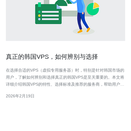
真正的韩国VPS，如何辨别与选择
在选择合适的VPS（虚拟专用服务器）时，特别是针对韩国市场的
用户，了解如何辨别和选择真正的韩国VPS是至关重要的。本文将
详细介绍韩国VPS的特性、选择标准及推荐的服务商，帮助用户做
出明智的决策。 什么是韩国VPS？ 韩国VPS是一种虚拟专用服务
2026年2月19日
器，专门在韩国的数据中心提供服务。与其他地区的VPS相比，韩
国VPS具有更低的延迟和更快的访问速度，