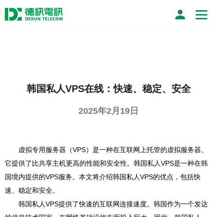
韩国私人VPS在线：快速、稳定、安全
2025年2月19日
虚拟专用服务器（VPS）是一种在互联网上托管的虚拟服务器。
它提供了比共享主机更高的性能和安全性。韩国私人VPS是一种在韩
国境内提供的VPS服务。本文将介绍韩国私人VPS的优点，包括快
速、稳定和安全。
韩国私人VPS提供了快速的互联网连接速度。韩国作为一个发达