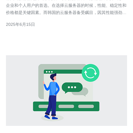
企业和个人用户的首选。在选择云服务器的时候，性能、稳定性和
价格都是关键因素。而韩国的云服务器备受瞩目，因其性能强劲、
价格实惠而备受欢迎。 韩国云服务器拥有强大的性能和稳定的网
2025年6月15日
络环境，适合各种类型的网站和应用程序。韩国的云服务器提供商
也提供灵活的配置选择，用户可以根据自己