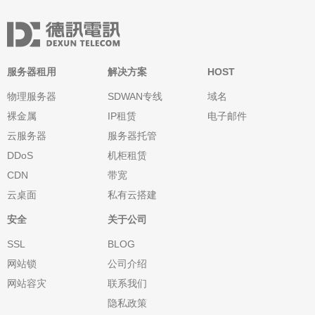
服务器租用
解决方案
HOST
物理服务器
SDWAN专线
域名
裸金属
IP租赁
电子邮件
云服务器
服务器托管
DDoS
机柜租赁
CDN
带宽
云桌面
私有云搭建
安全
关于公司
SSL
BLOG
网站锁
公司介绍
网站容灾
联系我们
隐私政策