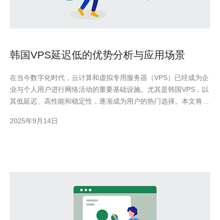
韩国VPS延迟低的优势分析与应用场景
在当今数字化时代，云计算和虚拟专用服务器（VPS）已经成为企
业与个人用户进行网络活动的重要基础设施。尤其是韩国VPS，以
其低延迟、高性能和稳定性，逐渐成为用户的热门选择。本文将深
入分析韩国VPS低延迟的优势及其适用的各种应用场景。 首先，
2025年9月14日
我们来了解什么是VPS。VPS（Virtual Private Server）是一种虚
拟化技