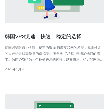
韩国VPS测速：快速、稳定的选择
韩国VPS测速：快速、稳定的选择 随着互联网的发展，越来越多
的人开始寻找高质量的虚拟专用服务器（VPS）来满足他们的需
求。韩国VPS作为一个备受关注的选择，以其快速、稳定的网络连
接和可靠的性能而闻名。本文将介绍韩国VPS的测速情况，为读者
2025年1月26日
提供一个全面了解韩国VPS的基础。