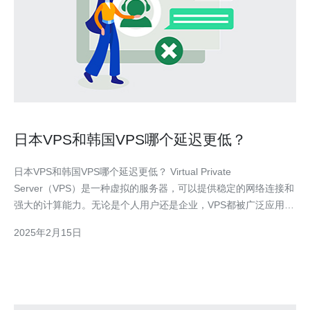
日本VPS和韩国VPS哪个延迟更低？
日本VPS和韩国VPS哪个延迟更低？ Virtual Private
Server（VPS）是一种虚拟的服务器，可以提供稳定的网络连接和
强大的计算能力。无论是个人用户还是企业，VPS都被广泛应用于
网站托管、数据存储等方面。在选择VPS提供商时，延迟是一个重
2025年2月15日
要的考虑因素。本文将重点比较日本VPS和韩国VPS