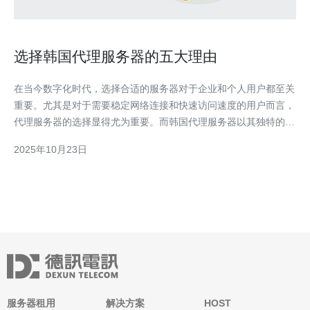
选择韩国代理服务器的五大理由
在当今数字化时代，选择合适的服务器对于企业和个人用户都至关
重要。尤其是对于需要稳定网络连接和快速访问速度的用户而言，
代理服务器的选择显得尤为重要。而韩国代理服务器以其独特的优
势逐渐成为了众多用户的首选。本文将为您详细解析选择韩国代理
2025年10月23日
服务器的五大理由。 首先，韩国代理服务器提供了极佳的网络速
度。由于韩国拥有先进的网络基础设施，其代理服务器能够为
服务器租用
解决方案
HOST