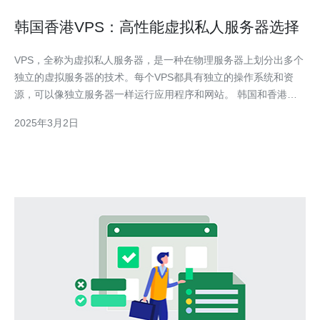
韩国香港VPS：高性能虚拟私人服务器选择
VPS，全称为虚拟私人服务器，是一种在物理服务器上划分出多个
独立的虚拟服务器的技术。每个VPS都具有独立的操作系统和资
源，可以像独立服务器一样运行应用程序和网站。 韩国和香港是
亚洲地区两个发达的IT技术中心，拥有稳定的网络环境和高速互联
2025年3月2日
网连接。选择韩国香港VPS可以获得以下优势： 稳定的网络连
接：韩国香港VPS提供商通常拥有高速、可