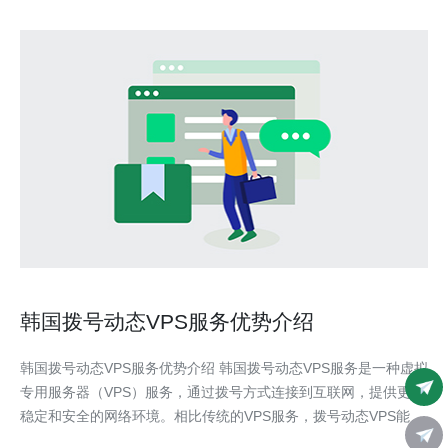
韩国拨号动态VPS服务优势介绍
韩国拨号动态VPS服务优势介绍 韩国拨号动态VPS服务是一种虚拟
专用服务器（VPS）服务，通过拨号方式连接到互联网，提供更加
稳定和安全的网络环境。相比传统的VPS服务，拨号动态VPS能够
动态更换IP地址，增强网络安全性，防止IP被封锁。 1. 网络安全