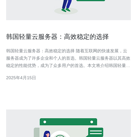
韩国轻量云服务器：高效稳定的选择
韩国轻量云服务器：高效稳定的选择 随着互联网的快速发展，云
服务器成为了许多企业和个人的首选。韩国轻量云服务器以其高效
稳定的性能优势，成为了众多用户的首选。本文将介绍韩国轻量云
服务器的特点及其为何成为高效稳定的选择。 韩国轻量云服务器
2025年4月15日
采用先进的硬件和软件技术，具有出色的性能表现。首先，它的处
理器配置强大，能够快速处理大量的数据请求