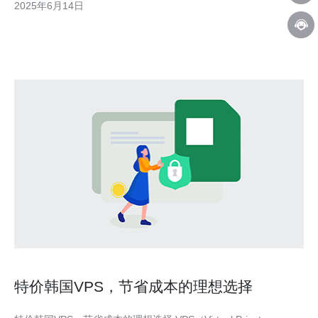
2025年6月14日
性更高：拨号动态VPS服务能够动态更换IP地址，降低被封锁的风
险，保
特价韩国VPS，节省成本的理想选择