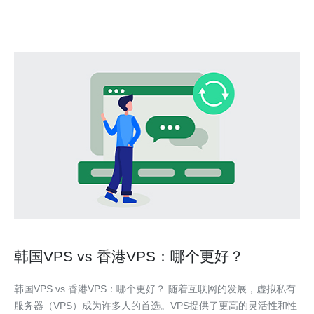
足用户对高速互联网连接的需求。
韩国VPS vs 香港VPS：哪个更好？
韩国VPS vs 香港VPS：哪个更好？ 随着互联网的发展，虚拟私有
服务器（VPS）成为许多人的首选。VPS提供了更高的灵活性和性