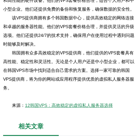
和高性能的硬件设备。他们的VPS套餐价格合理，适合个人用户和中
小型企业。他们还提供免费的备份和恢复服务，确保数据的安全性。
该VPS提供商拥有多个韩国数据中心，提供高效稳定的网络连接
和卓越的服务器性能。他们的VPS套餐价格合理，并提供灵活的升级
选项。他们还提供24/7的技术支持，确保用户在使用过程中遇到问题
时能够及时解决。
韩国拥有众多高效稳定的VPS提供商，他们提供的VPS套餐具有
高性能、稳定性和灵活性。无论是个人用户还是中小型企业，都可以
在韩国VPS市场中找到适合自己需求的方案。选择一家可靠的韩国
VPS提供商，将为你的网站或应用程序提供优质的虚拟私人服务器服
务。
来源：
12韩国VPS：高效稳定的虚拟私人服务器选择
相关文章