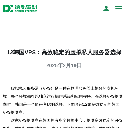
12韩国VPS：高效稳定的虚拟私人服务器选择
2025年2月19日
虚拟私人服务器（VPS）是一种在物理服务器上划分的虚拟环
境，每个环境都可以独立运行操作系统和应用程序。在选择VPS提供
商时，韩国是一个值得考虑的选择。下面介绍12家高效稳定的韩国
VPS提供商。
这家VPS提供商在韩国拥有多个数据中心，提供高效稳定的VPS