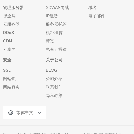
物理服务器
SDWAN专线
域名
裸金属
IP租赁
电子邮件
云服务器
服务器托管
DDoS
机柜租赁
CDN
带宽
云桌面
私有云搭建
安全
关于公司
SSL
BLOG
网站锁
公司介绍
网站容灾
联系我们
隐私政策
繁体中文