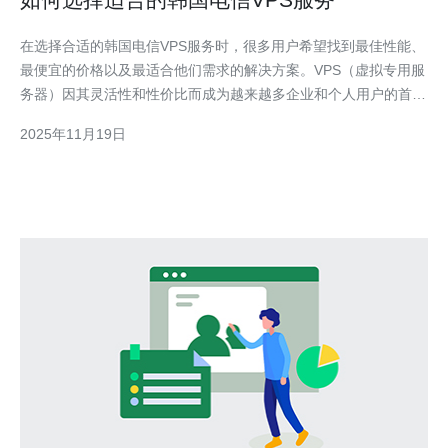
在选择合适的韩国电信VPS服务时，很多用户希望找到最佳性能、
最便宜的价格以及最适合他们需求的解决方案。VPS（虚拟专用服
务器）因其灵活性和性价比而成为越来越多企业和个人用户的首
选。本文将为您详细介绍如何选择适合的韩国电信VPS服务，包括
2025年11月19日
性能评测、价格对比以及其他重要因素，让您在选择时能够做出明
智的决策。 一、了解VPS服务的基本概念 VP