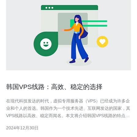
韩国VPS线路：高效、稳定的选择
在现代科技发达的时代，虚拟专用服务器（VPS）已经成为许多企
业和个人的首选。韩国作为一个技术先进、互联网发达的国家，其
VPS线路以高效、稳定而闻名。本文将介绍韩国VPS线路的特点和
优势。 韩国VPS线路的特点主要包括以下几个方面： 高速稳定：
2024年12月30日
韩国拥有先进的网络设施和技术，VPS线路速度快、稳定，可以满