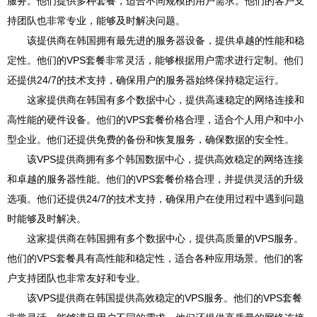
服务。他们提供多种套餐，适合不同规模的用户需求。他们的客户支
持团队也非常专业，能够及时解决问题。
该提供商在韩国拥有最先进的服务器设备，提供卓越的性能和稳
定性。他们的VPS套餐非常灵活，能够根据用户需求进行定制。他们
还提供24/7的技术支持，确保用户的服务器始终保持稳定运行。
这家提供商在韩国有多个数据中心，提供高速稳定的网络连接和
高性能的硬件设备。他们的VPS套餐价格合理，适合个人用户和中小
型企业。他们还提供免费的备份和恢复服务，确保数据的安全性。
该VPS提供商拥有多个韩国数据中心，提供高效稳定的网络连接
和卓越的服务器性能。他们的VPS套餐价格合理，并提供灵活的升级
选项。他们还提供24/7的技术支持，确保用户在使用过程中遇到问题
时能够及时解决。
这家提供商在韩国拥有多个数据中心，提供高质量的VPS服务。
他们的VPS套餐具有高性能和稳定性，适合各种应用场景。他们的客
户支持团队也非常友好和专业。
该VPS提供商在韩国提供高效稳定的VPS服务。他们的VPS套餐