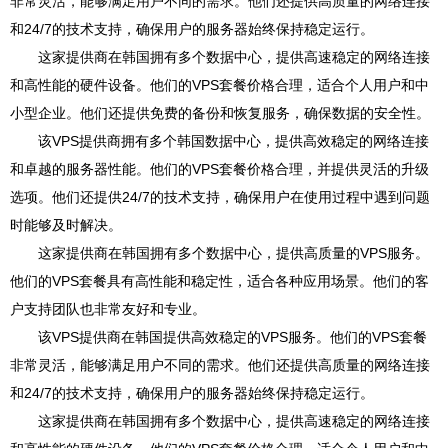
非常灵活，能够满足用户不同的需求。他们还提供高质量的网络连接
和24/7的技术支持，确保用户的服务器始终保持稳定运行。
这家提供商在韩国拥有多个数据中心，提供高速稳定的网络连接
和高性能的硬件设备。他们的VPS套餐价格合理，适合个人用户和中
小型企业。他们还提供免费的备份和恢复服务，确保数据的安全性。
该VPS提供商拥有多个韩国数据中心，提供高效稳定的网络连接
和卓越的服务器性能。他们的VPS套餐价格合理，并提供灵活的升级
选项。他们还提供24/7的技术支持，确保用户在使用过程中遇到问题
时能够及时解决。
这家提供商在韩国拥有多个数据中心，提供高质量的VPS服务。
他们的VPS套餐具有高性能和稳定性，适合各种应用场景。他们的客
户支持团队也非常友好和专业。
该VPS提供商在韩国提供高效稳定的VPS服务。他们的VPS套餐
非常灵活，能够满足用户不同的需求。他们还提供高质量的网络连接
和24/7的技术支持，确保用户的服务器始终保持稳定运行。
这家提供商在韩国拥有多个数据中心，提供高速稳定的网络连接