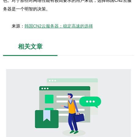
色。对于那些对网络性能有较高要求的用户来说，选择韩国CN2云服
务器是一个明智的决策。
来源：
韩国CN2云服务器：稳定高速的选择
相关文章