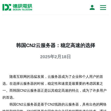
韩国CN2云服务器：稳定高速的选择
2025年2月18日
随着互联网的迅猛发展，云服务器成为了企业和个人用户的首
选。在选择云服务器的时候，稳定性和速度是最重要的考虑因素之
一。而韩国CN2云服务器正是以其稳定高速的特点，成为了许多用户
的首选。
韩国CN2云服务器是基于CN2线路的云服务器，具有出色的网络