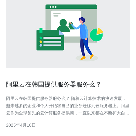
阿里云在韩国提供服务器服务么？
阿里云在韩国提供服务器服务么？ 随着云计算技术的快速发展，
越来越多的企业和个人开始将自己的业务迁移到云服务器上。阿里
云作为全球领先的云计算服务提供商，一直以来都在不断扩大自己
的服务器覆盖范围，以满足不同地区用户的需求。 阿里云在全球
2025年4月10日
范围内拥有多个数据中心，为用户提供稳定可靠的云计算服务。目
前，阿里云已经在亚太地区、欧洲、中东和