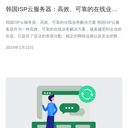
韩国ISP云服务器：高效、可靠的在线业务
解决方案
韩国ISP云服务器：高效、可靠的在线业务解决方案 韩国ISP云服
务器作为一种高效、可靠的在线业务解决方案，越来越受到企业的
欢迎。它提供了灵活的资源分配、稳定的网络连接以及安全的数据
存储，为企业的在线业务带来了许多优势。 韩国ISP云服务器通过
2025年1月22日
虚拟化技术，将物理服务器划分为多个虚拟服务器，每个虚拟服务
器都可以独立运行和管理。这种资