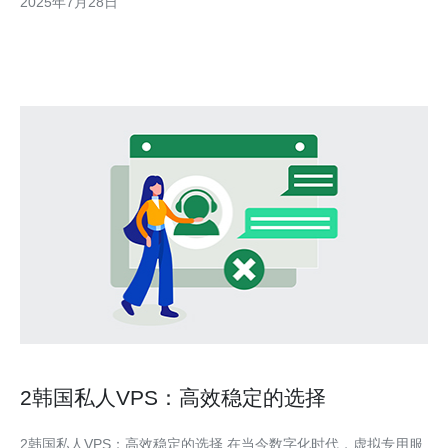
2025年7月28日
中小型企业和个人开发者使用。 VPS的优点包括： 1. 独立资源：
2韩国私人VPS：高效稳定的选择
2韩国私人VPS：高效稳定的选择 在当今数字化时代，虚拟专用服