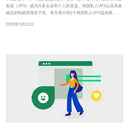
务器（VPS）成为许多企业和个人的首选。韩国私人VPS以其高效
稳定的性能而闻名于世。本文将介绍2个韩国私人VPS提供商，旨
在为您提供高质量可靠的虚拟服务器。 韩国私人VPS提供商A是一
2025年3月22日
家经验丰富且备受认可的公司。他们提供一系列的VPS方案，满足
不同用户的需求。无论您是个