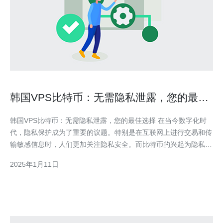
韩国VPS比特币：无需隐私泄露，您的最佳
选择
韩国VPS比特币：无需隐私泄露，您的最佳选择 在当今数字化时
代，隐私保护成为了重要的议题。特别是在互联网上进行交易和传
输敏感信息时，人们更加关注隐私安全。而比特币的兴起为隐私保
护提供了一种新的解决方案。在韩国，VPS（Virtual Private
2025年1月11日
Server）提供商开始接受比特币支付，成为了隐私保护和安全性的
最佳选择。