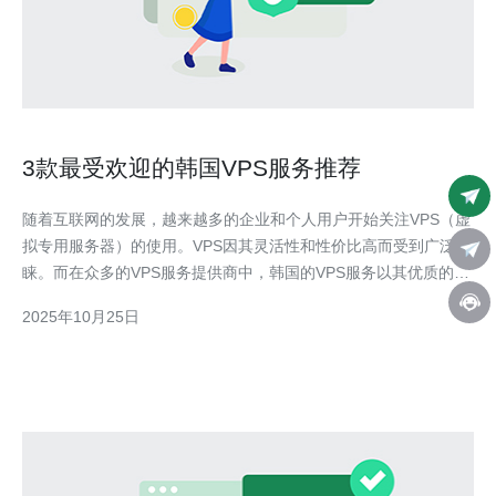
3款最受欢迎的韩国VPS服务推荐
随着互联网的发展，越来越多的企业和个人用户开始关注VPS（虚
拟专用服务器）的使用。VPS因其灵活性和性价比高而受到广泛青
睐。而在众多的VPS服务提供商中，韩国的VPS服务以其优质的网
络环境和服务质量而备受关注。本文将为您推荐三款最受欢迎的韩
2025年10月25日
国VPS服务，帮助您找到合适的虚拟专用服务器。 首先，我们来
看看第一款推荐的服务——阿里云韩国VPS。阿