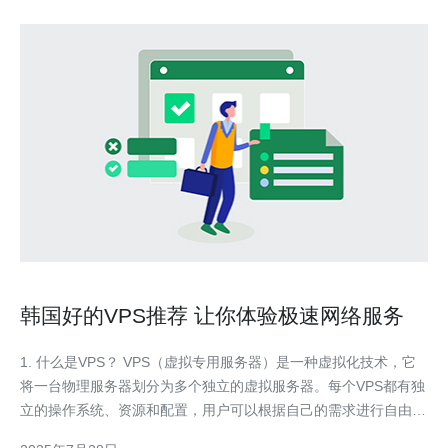
韩国好的VPS推荐 让你体验极速网络服务
1. 什么是VPS？ VPS（虚拟专用服务器）是一种虚拟化技术，它
将一台物理服务器划分为多个独立的虚拟服务器。每个VPS都有独
立的操作系统、资源和配置，用户可以根据自己的需求进行自由配
置。与共享主机相比，VPS提供了更高的性能和稳定性，非常适合