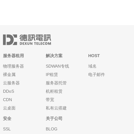
服务器租用
解决方案
HOST
物理服务器
SDWAN专线
域名
裸金属
IP租赁
电子邮件
云服务器
服务器托管
DDoS
机柜租赁
CDN
带宽
云桌面
私有云搭建
安全
关于公司
SSL
BLOG