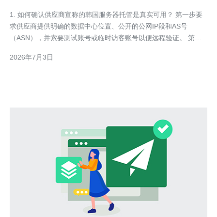
里有韩国服务器托管是真实可用
1. 如何确认供应商宣称的韩国服务器托管是真实可用？ 第一步要
求供应商提供明确的数据中心位置、公开的公网IP段和AS号
（ASN），并索要测试账号或临时访客账号以便远程验证。 第二
步通过whois、BGP查阅、Google Maps核对地址、并要求供应商
2026年7月3日
提供最近一次的现场照片或视频、第三方审计证书（如
ISO27001）来交叉核验。 第三步进行实际