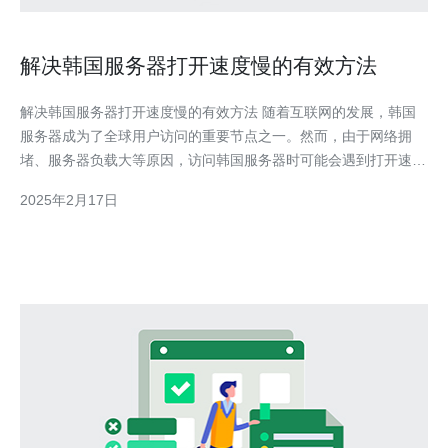
解决韩国服务器打开速度慢的有效方法
解决韩国服务器打开速度慢的有效方法 随着互联网的发展，韩国
服务器成为了全球用户访问的重要节点之一。然而，由于网络拥
堵、服务器负载大等原因，访问韩国服务器时可能会遇到打开速度
慢的问题。本文将介绍一些有效的方法来解决这个问题。
2025年2月17日
VPN（Virtual Private Network）可以帮助用户建立一个安全的网
络连接，并隐藏用户的真实