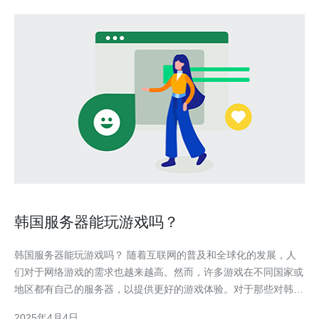
韩国服务器能玩游戏吗？
韩国服务器能玩游戏吗？ 随着互联网的普及和全球化的发展，人
们对于网络游戏的需求也越来越高。然而，许多游戏在不同国家或
地区都有自己的服务器，以提供更好的游戏体验。对于那些对韩国
游戏感兴趣的玩家来说，他们可能会问：韩国服务器能玩游戏吗？
2025年4月4日