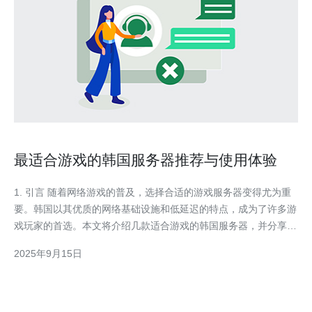
最适合游戏的韩国服务器推荐与使用体验
1. 引言 随着网络游戏的普及，选择合适的游戏服务器变得尤为重
要。韩国以其优质的网络基础设施和低延迟的特点，成为了许多游
戏玩家的首选。本文将介绍几款适合游戏的韩国服务器，并分享用
户的真实使用体验。 2. 韩国服务器的优势 韩国服务器相较于其他
2025年9月15日
地区的服务器，具有以下几个明显的优势：