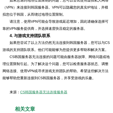
如果您遇到地理位置限制的问题，您可以尝试使用虚拟私人网络
（VPN）来连接到韩国服务器。VPN可以隐藏您的真实IP地址，并模
拟您位于韩国，从而绕过地理位置限制。
请注意，使用VPN可能会导致游戏延迟增加，因此请确保选择可
靠的VPN服务提供商，并选择速度快且稳定的服务器。
4. 与游戏支持团队联系
如果您尝试了以上方法仍然无法连接到韩国服务器，您可以与CS
游戏的支持团队联系。他们可能能够为您提供更多帮助和解决方案。
CS韩国服务器无法连接的问题可能由服务器故障、网络问题或地
理位置限制引起。为了解决这个问题，您可以检查服务器状态、调整
网络连接、使用VPN或寻求游戏支持团队的帮助。希望这些解决方法
能够帮助您重新连接到CS韩国服务器，并享受游戏的乐趣。
来源：
CS韩国服务器无法连接服务器
相关文章