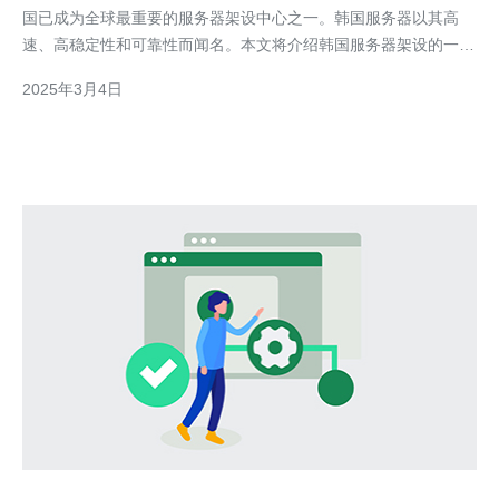
国已成为全球最重要的服务器架设中心之一。韩国服务器以其高
速、高稳定性和可靠性而闻名。本文将介绍韩国服务器架设的一站
式解决方案，帮助您轻松搭建理想的服务器环境。 在韩国架设服
2025年3月4日
务器之前，首先需要选择合适的服务器。韩国提供各种类型的服务
器，包括共享服务器、虚拟私有服务器（V