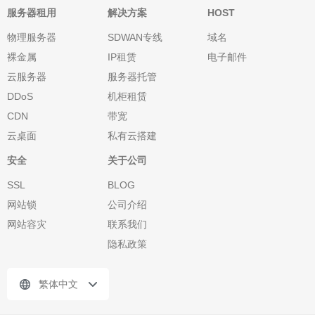
服务器租用
解决方案
HOST
物理服务器
SDWAN专线
域名
裸金属
IP租赁
电子邮件
云服务器
服务器托管
DDoS
机柜租赁
CDN
带宽
云桌面
私有云搭建
安全
关于公司
SSL
BLOG
网站锁
公司介绍
网站容灾
联系我们
隐私政策
繁体中文