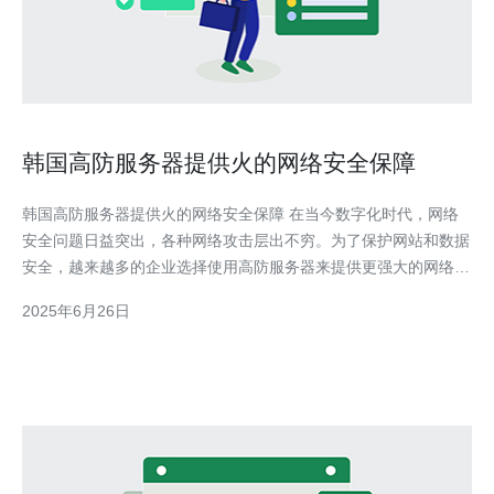
韩国高防服务器提供火的网络安全保障
韩国高防服务器提供火的网络安全保障 在当今数字化时代，网络
安全问题日益突出，各种网络攻击层出不穷。为了保护网站和数据
安全，越来越多的企业选择使用高防服务器来提供更强大的网络安
全保障。韩国作为亚洲领先的科技大国，其高防服务器技术也备受
2025年6月26日
瞩目。 韩国高防服务器以其高性能、高稳定性和高安全性著称。
其强大的防御能力可以有效抵御各种DDoS