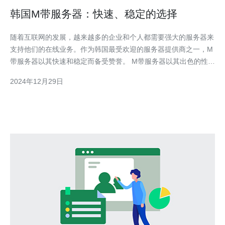
韩国M带服务器：快速、稳定的选择
随着互联网的发展，越来越多的企业和个人都需要强大的服务器来
支持他们的在线业务。作为韩国最受欢迎的服务器提供商之一，M
带服务器以其快速和稳定而备受赞誉。 M带服务器以其出色的性能
而闻名。无论您是运行大型网站、电子商务平台还是进行大规模数
2024年12月29日
据处理，M带服务器都能满足您的需求。其强大的处理能力和高速
的数据传输速度，确保您的网站或应用程序始终保持快