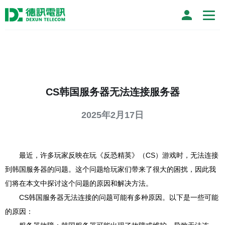
CS韩国服务器无法连接服务器
2025年2月17日
最近，许多玩家反映在玩《反恐精英》（CS）游戏时，无法连接
到韩国服务器的问题。这个问题给玩家们带来了很大的困扰，因此我
们将在本文中探讨这个问题的原因和解决方法。
CS韩国服务器无法连接的问题可能有多种原因。以下是一些可能
的原因：