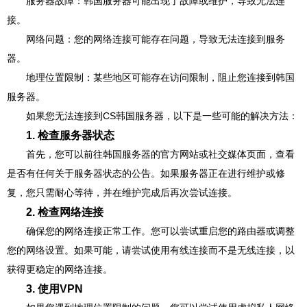
服务器故障：韩国服务器可能出现了故障或维护，导致无法连
接。
网络问题：您的网络连接可能存在问题，导致无法连接到服务
器。
地理位置限制：某些地区可能存在访问限制，阻止您连接到韩国
服务器。
如果您无法连接到CS韩国服务器，以下是一些可能的解决方法：
1. 检查服务器状态
首先，您可以前往韩国服务器的官方网站或社交媒体页面，查看
是否有任何关于服务器状态的公告。如果服务器正在进行维护或修
复，您只需耐心等待，并在维护完成后再次尝试连接。
2. 检查网络连接
确保您的网络连接正常工作。您可以尝试重启您的路由器或调整
您的网络设置。如果可能，请尝试使用有线连接而不是无线连接，以
获得更稳定的网络连接。
3. 使用VPN