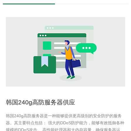
韩国240g高防服务器供应
韩国240g高防服务器是一种能够提供更高级别的安全防护的服务
器。其主要特点包括： 强大的DDoS防护能力，能够有效抵御各种
规模的DDoS攻击。 高性能处理器和大内存容量，确保服务器运行