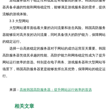
游戏服务器对于稳定性和低延迟有着极高的要求。韩国高防服务
器具备卓越的性能和网络稳定性，能够满足游戏服务器的需求，提供
流畅的游戏体验。
3.3 大型网站
大型网站通常面临着大量的访问流量和攻击风险。韩国高防服务
器能够应对高并发的访问流量，同时具备强大的防护能力，保障网站
的稳定运行。
选择一台高效稳定的服务器对于网站的成功运营至关重要。韩国
高防服务器凭借其卓越的性能、高防护能力和网络稳定性成为了提升
网站运行效率的首选。特别是在电子商务、游戏服务器和大型网站等
场景下，韩国高防服务器更是能够发挥出其优势，保障网站的稳定运
行。
来源：
高效韩国高防服务器：提升网站运行效率的首选
相关文章