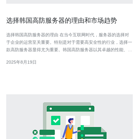
选择韩国高防服务器的理由和市场趋势
选择韩国高防服务器的理由 在当今互联网时代，服务器的选择对
于企业的运营至关重要。特别是对于需要高安全性的行业，选择一
款高防服务器显得尤为重要。韩国高防服务器以其卓越的性能、强
大的防御能力以及相对合理的价格，成为许多企业的首选。无论是
2025年8月19日
从最佳性能、最佳性价比，还是最具安全性的角度来看，韩国高防
服务器都表现得非常出色。 韩国高防服务器的优势 首先，