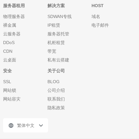
服务器租用
解决方案
HOST
物理服务器
SDWAN专线
域名
裸金属
IP租赁
电子邮件
云服务器
服务器托管
DDoS
机柜租赁
CDN
带宽
云桌面
私有云搭建
安全
关于公司
SSL
BLOG
网站锁
公司介绍
网站容灾
联系我们
隐私政策
繁体中文