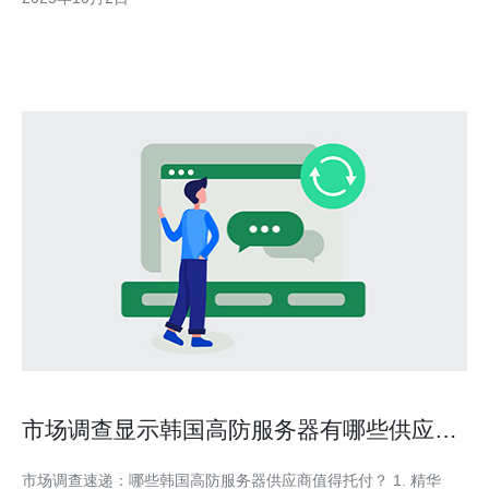
您更好地保护网站。 1. 理解高防服务器的概念 高防服务器是指具
备强大防护能力的服务器，能够有效抵御DDoS攻击
市场调查显示韩国高防服务器有哪些供应商
更受信赖
市场调查速递：哪些韩国高防服务器供应商值得托付？ 1. 精华