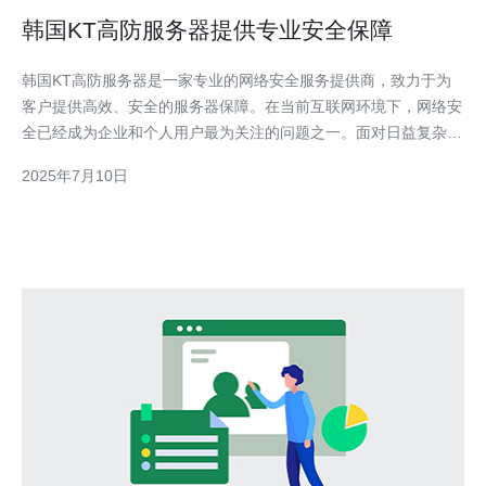
韩国KT高防服务器提供专业安全保障
韩国KT高防服务器是一家专业的网络安全服务提供商，致力于为
客户提供高效、安全的服务器保障。在当前互联网环境下，网络安
全已经成为企业和个人用户最为关注的问题之一。面对日益复杂的
网络威胁，选择一家可靠的高防服务器提供商显得尤为重要。 韩
2025年7月10日
国KT高防服务器拥有先进的防御系统，能够有效抵御各种DDoS攻
击、恶意软件入