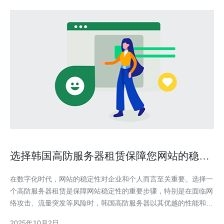
选择韩国高防服务器租赁保障您网站的稳定
性
在数字化时代，网站的稳定性对企业和个人而言至关重要。选择一
个高防服务器租赁是保障网站稳定性的重要步骤，特别是在面临网
络攻击、流量突发等风险时，韩国高防服务器以其优越的性能和安
全性受到青睐。本文将为您提供详细的选择与租赁步骤指南，帮助
2025年10月2日