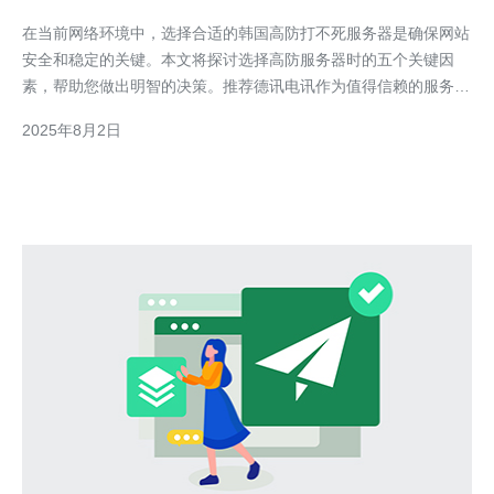
在当前网络环境中，选择合适的韩国高防打不死服务器是确保网站
安全和稳定的关键。本文将探讨选择高防服务器时的五个关键因
素，帮助您做出明智的决策。推荐德讯电讯作为值得信赖的服务提
供商，为您提供优质的高防服务器解决方案。 1. 安全性 选择高防
2025年8月2日
服务器时，首要考虑的因素是安全性。网络攻击日益增多，高防服
务器需要具备强大的防御能力，以抵御各种类型的攻击，