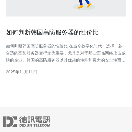
如何判断韩国高防服务器的性价比
如何判断韩国高防服务器的性价比 在当今数字化时代，选择一款
合适的高防服务器变得尤为重要，尤其是对于那些面临网络攻击威
胁的企业。韩国的高防服务器以其优越的性能和强大的安全性而备
受青睐。然而，如何判断其性价比却是一个需要深入探讨的问题。
2025年11月11日
以下是三个关键精华，帮助您更好地评估韩国高防服务器的性价
比： 性能与稳定性 安全性与防护能力