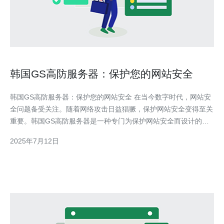
韩国GS高防服务器：保护您的网站安全
韩国GS高防服务器：保护您的网站安全 在当今数字时代，网站安
全问题备受关注。随着网络攻击日益猖獗，保护网站安全变得至关
重要。韩国GS高防服务器是一种专门为保护网站安全而设计的服
务器，它能够有效地抵御各种网络攻击，确保您的网站始终安全可
2025年7月12日
靠。 GS高防服务器采用先进的防御技术，包括DDoS攻击防护、
防火墙、入侵检测系统等，能够全面