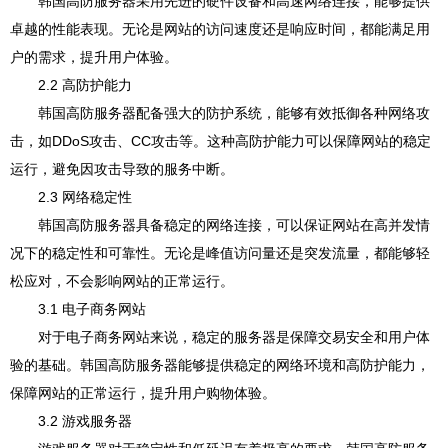
韩国高防服务器采用先进的硬件设备和高速网络连接，能够提供
卓越的性能表现。无论是网站的访问速度还是响应时间，都能满足用
户的需求，提升用户体验。
2.2 高防护能力
韩国高防服务器配备强大的防护系统，能够有效抵御各种网络攻
击，如DDoS攻击、CC攻击等。这种高防护能力可以保障网站的稳定
运行，避免因攻击导致的服务中断。
2.3 网络稳定性
韩国高防服务器具备稳定的网络连接，可以保证网站在高并发情
况下的稳定性和可靠性。无论是峰值访问量还是突发流量，都能够轻
松应对，不会影响网站的正常运行。
3.1 电子商务网站
对于电子商务网站来说，稳定的服务器是保障交易安全和用户体
验的基础。韩国高防服务器能够提供稳定的网络环境和高防护能力，
保障网站的正常运行，提升用户购物体验。
3.2 游戏服务器