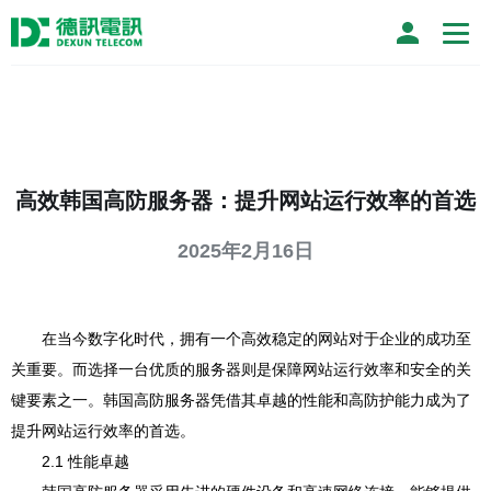
高效韩国高防服务器：提升网站运行效率的首选
2025年2月16日
在当今数字化时代，拥有一个高效稳定的网站对于企业的成功至
关重要。而选择一台优质的服务器则是保障网站运行效率和安全的关
键要素之一。韩国高防服务器凭借其卓越的性能和高防护能力成为了
提升网站运行效率的首选。
2.1 性能卓越