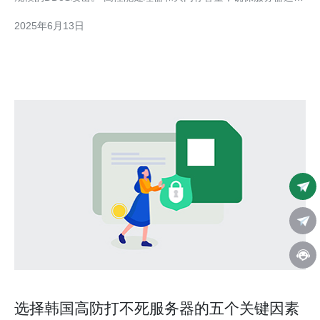
稳定顺畅。 快速的网络连接速度，保证用户访问网站的流畅性。
2025年6月13日
可靠的数据备份和恢复功能，保障数据安全。 选择韩国240g高防
服务器的优势包
选择韩国高防打不死服务器的五个关键因素