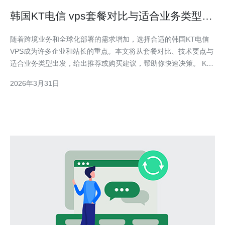
韩国KT电信 vps套餐对比与适合业务类型的
推荐指南
随着跨境业务和全球化部署的需求增加，选择合适的韩国KT电信
VPS成为许多企业和站长的重点。本文将从套餐对比、技术要点与
适合业务类型出发，给出推荐或购买建议，帮助你快速决策。 KT
电信作为韩国主要运营商之一，提供从入门级到企业级的VPS与云
2026年3月31日
主机产品，通常按CPU、内存、SSD磁盘、带宽和流量计费区分。
KT的网络质量在亚洲地区表现稳定，适合面向韩国