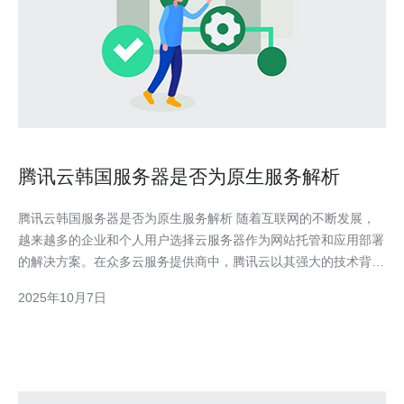
腾讯云韩国服务器是否为原生服务解析
腾讯云韩国服务器是否为原生服务解析 随着互联网的不断发展，
越来越多的企业和个人用户选择云服务器作为网站托管和应用部署
的解决方案。在众多云服务提供商中，腾讯云以其强大的技术背景
和丰富的服务种类备受欢迎。本文将详细解析腾讯云的韩国服务器
2025年10月7日
是否为原生服务，并提供实际操作指南。 在正式开始之前，我们
首先需要明确“原生