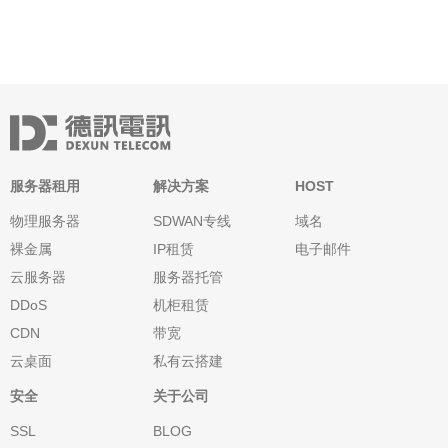
服务器租用
解决方案
HOST
物理服务器
SDWAN专线
域名
裸金属
IP租赁
电子邮件
云服务器
服务器托管
DDoS
机柜租赁
CDN
带宽
云桌面
私有云搭建
安全
关于公司
SSL
BLOG