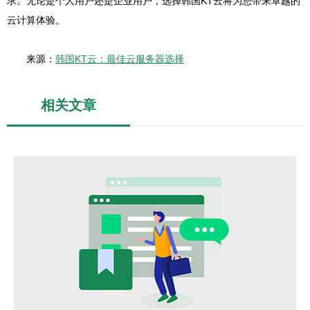
求。无论是个人用户还是企业用户，选择韩国KT云将为您带来卓越的
云计算体验。
来源：
韩国KT云：最佳云服务器选择
相关文章