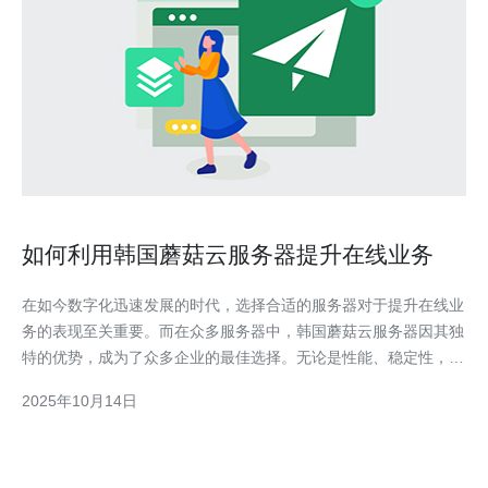
如何利用韩国蘑菇云服务器提升在线业务
在如今数字化迅速发展的时代，选择合适的服务器对于提升在线业
务的表现至关重要。而在众多服务器中，韩国蘑菇云服务器因其独
特的优势，成为了众多企业的最佳选择。无论是性能、稳定性，还
是价格方面，韩国蘑菇云服务器都展现出卓越的特点，成为了提升
2025年10月14日
在线业务的理想工具。本文将详细评测和介绍如何利用韩国蘑菇云
服务器来优化您的在线业务。 韩国蘑菇云服务器的优势