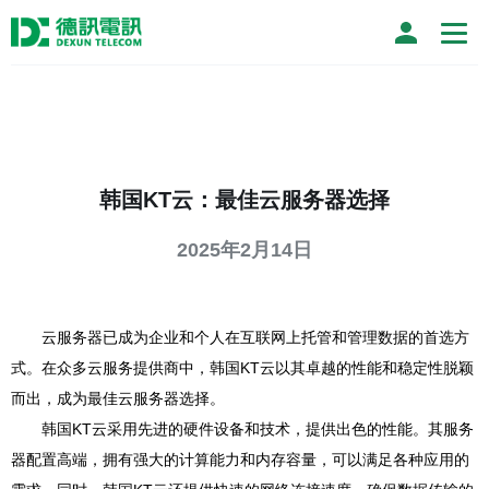
韩国KT云：最佳云服务器选择
2025年2月14日
云服务器已成为企业和个人在互联网上托管和管理数据的首选方
式。在众多云服务提供商中，韩国KT云以其卓越的性能和稳定性脱颖
而出，成为最佳云服务器选择。
韩国KT云采用先进的硬件设备和技术，提供出色的性能。其服务
器配置高端，拥有强大的计算能力和内存容量，可以满足各种应用的