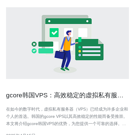
gcore韩国VPS：高效稳定的虚拟私有服务
器选择
在如今的数字时代，虚拟私有服务器（VPS）已经成为许多企业和
个人的首选。韩国的gcore VPS以其高效稳定的性能而备受推崇。
本文将介绍gcore韩国VPS的优势，为您提供一个可靠的选择。
gcore韩国VPS提供高效稳定的性能，确保您的网站或应用程序始