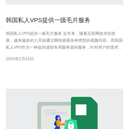
韩国私人VPS提供一级毛片服务
韩国私人VPS提供一级毛片服务 近年来，随着互联网技术的发
展，越来越多的人开始通过网络观看各种类型的视频内容。而韩国
私人VPS作为一种提供虚拟专用服务器的服务，针对用户的需求提
供了一种新的选择。除了一般的网站托管和数据存储服务外，韩国
2025年2月15日
私人VPS还提供了一级毛片服务，以满足用户对成人内容的需求。
韩国私人VPS的一级毛片服务得以实