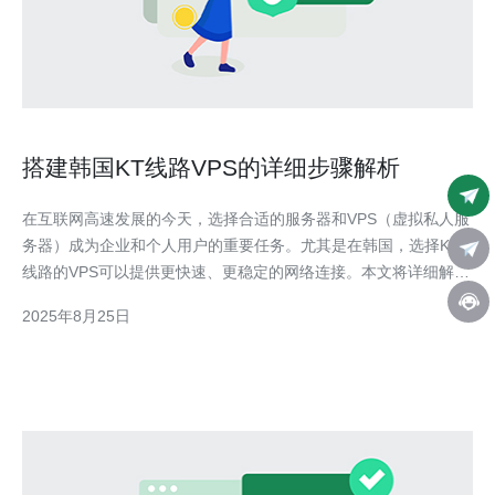
搭建韩国KT线路VPS的详细步骤解析
在互联网高速发展的今天，选择合适的服务器和VPS（虚拟私人服
务器）成为企业和个人用户的重要任务。尤其是在韩国，选择KT
线路的VPS可以提供更快速、更稳定的网络连接。本文将详细解析
如何搭建韩国KT线路的VPS，帮助您顺利完成这一过程。 首先，
2025年8月25日
选择一个可靠的VPS服务提供商是搭建韩国KT线路VPS的第一步。
市场上有许多VPS