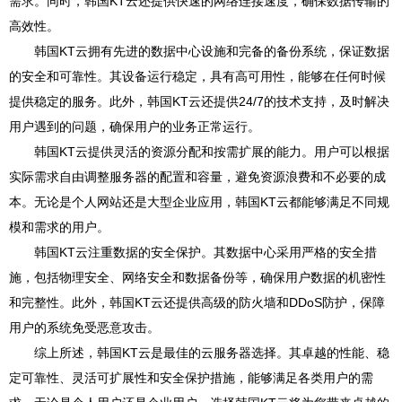
需求。同时，韩国KT云还提供快速的网络连接速度，确保数据传输的
高效性。
韩国KT云拥有先进的数据中心设施和完备的备份系统，保证数据
的安全和可靠性。其设备运行稳定，具有高可用性，能够在任何时候
提供稳定的服务。此外，韩国KT云还提供24/7的技术支持，及时解决
用户遇到的问题，确保用户的业务正常运行。
韩国KT云提供灵活的资源分配和按需扩展的能力。用户可以根据
实际需求自由调整服务器的配置和容量，避免资源浪费和不必要的成
本。无论是个人网站还是大型企业应用，韩国KT云都能够满足不同规
模和需求的用户。
韩国KT云注重数据的安全保护。其数据中心采用严格的安全措
施，包括物理安全、网络安全和数据备份等，确保用户数据的机密性
和完整性。此外，韩国KT云还提供高级的防火墙和DDoS防护，保障
用户的系统免受恶意攻击。
综上所述，韩国KT云是最佳的云服务器选择。其卓越的性能、稳
定可靠性、灵活可扩展性和安全保护措施，能够满足各类用户的需