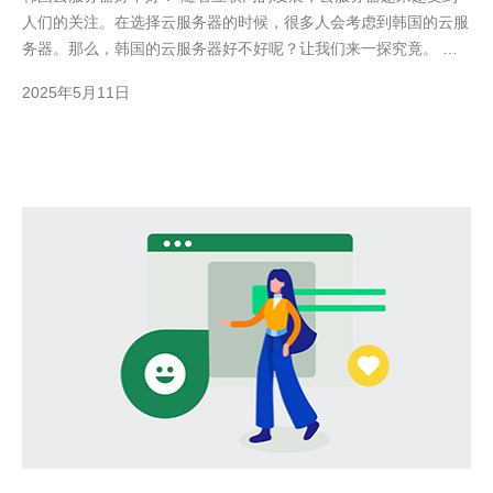
人们的关注。在选择云服务器的时候，很多人会考虑到韩国的云服
务器。那么，韩国的云服务器好不好呢？让我们来一探究竟。 韩
国作为一个发达的互联网国家，拥有先进的网络基础设施和技术。
2025年5月11日
因此，韩国的云服务器在性能上表现优异，稳定性较高，能够满足
用户对高速、高质量网络连接的需求。