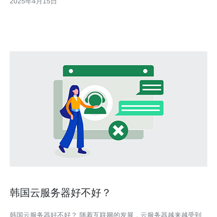
2025年4月15日
终保持良好的运行状态。其服务器基础设施采用先进的技术，具备
高处理能力和可靠的网络连接，
韩国云服务器好不好？
韩国云服务器好不好？ 随着互联网的发展，云服务器越来越受到