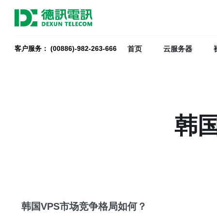
首页
云服务器
客户服务： (00886)-982-263-666
韩
韩国VPS市场竞争格局如何？