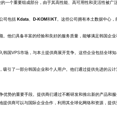
）市场作为云计算行业的一个重要组成部分，由于其高性能、高可用性和灵
家公司包括
Kdata
、
D-KOM
和
KT
。这些公司拥有本土数据中心，
额。他们具备丰富的经验和良好的服务质量，能够满足韩国企业
入韩国VPS市场，与本土提供商展开竞争。这些企业包括全球知
，吸引了一部分韩国企业和个人用户。他们通过提供先进的云计
竞争优势的重要手段。提供商们通过不断研发和推出新的产品和
地提供商可以与国际企业合作，利用其全球化网络和资源，提供