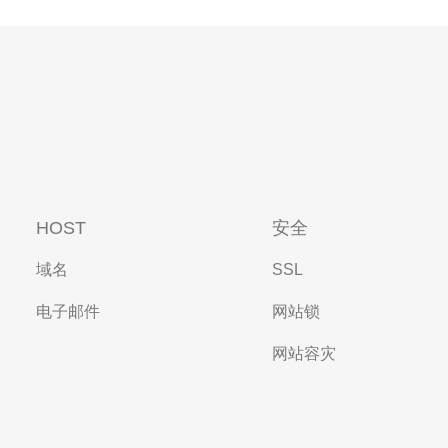
HOST
安全
域名
SSL
电子邮件
网站锁
网站容灾