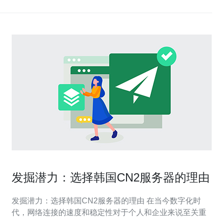
发掘潜力：选择韩国CN2服务器的理由
发掘潜力：选择韩国CN2服务器的理由 在当今数字化时
代，网络连接的速度和稳定性对于个人和企业来说至关重