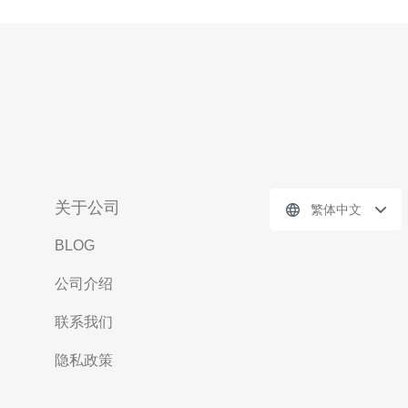
关于公司
繁体中文
BLOG
公司介绍
联系我们
隐私政策