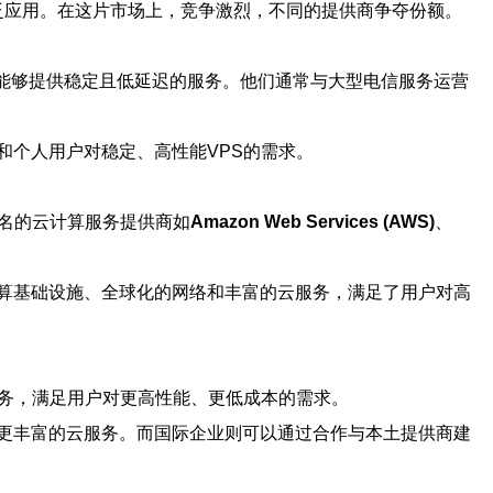
活性被广泛应用。在这片市场上，竞争激烈，不同的提供商争夺份额。
能够提供稳定且低延迟的服务。他们通常与大型电信服务运营
和个人用户对稳定、高性能VPS的需求。
名的云计算服务提供商如
Amazon Web Services (AWS)
、
算基础设施、全球化的网络和丰富的云服务，满足了用户对高
服务，满足用户对更高性能、更低成本的需求。
更丰富的云服务。而国际企业则可以通过合作与本土提供商建