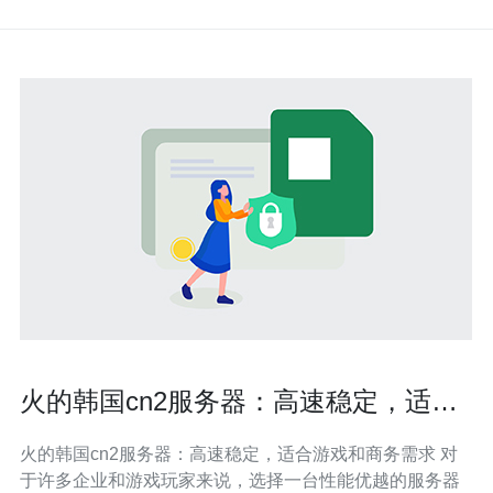
火的韩国cn2服务器：高速稳定，适合
游戏和商务需求
火的韩国cn2服务器：高速稳定，适合游戏和商务需求 对
于许多企业和游戏玩家来说，选择一台性能优越的服务器