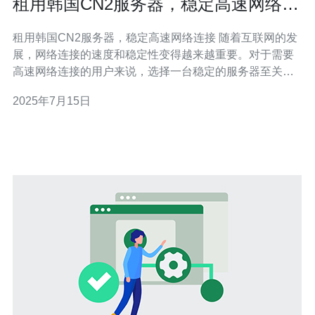
租用韩国CN2服务器，稳定高速网络连
接
租用韩国CN2服务器，稳定高速网络连接 随着互联网的发
展，网络连接的速度和稳定性变得越来越重要。对于需要
高速网络连接的用户来说，选择一台稳定的服务器至关重
要。韩国CN2服务器是一个不错的选择，它提供了稳定的
2025年7月15日
高速网络连接，能够满足用户的需求。 韩国CN2服务器是
指连接到中国电信的专用网络线路，通过中国电信的CN2
网络连接，可以实现