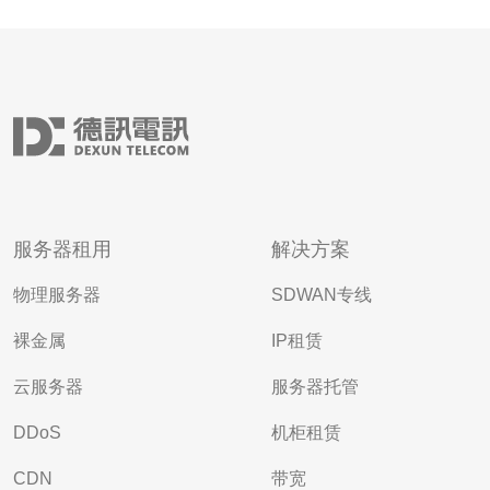
服务器租用
解决方案
物理服务器
SDWAN专线
裸金属
IP租赁
云服务器
服务器托管
DDoS
机柜租赁
CDN
带宽