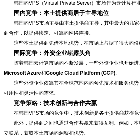
韩国的VPS（Virtual Private Server
国内竞争：本土提供商居于主导地位
韩国的VPS市场主要由本土提供商主导，其中最大的几
商合作，以提供快速、可靠的网络连接。
这些本土提供商凭借本地优势，在市场上占据了很大的份
国际竞争：外资企业崭露头角
随着韩国云计算市场的不断发展，一些外资企业也开始进
Microsoft Azure
和
Google Cloud Platform (GCP)
。
这些外资企业依靠其在全球范围内的领先技术和服务优势
可用性和灵活性的需求。
竞争策略：技术创新与合作共赢
在韩国VPS市场的竞争中，技术创新是各个提供商获得
此外，提供商之间也通过合作共赢来获得互利。例如，本
立联系，获取本土市场的洞察和优势。