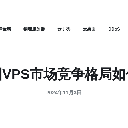
裸金属
物理服务器
云手机
云桌面
DDoS
国VPS市场竞争格局如
2024年11月3日