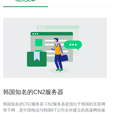
韩国知名的CN2服务器
韩国知名的CN2服务器 CN2服务器是指位于韩国的互联网
骨干网，是中国电信与韩国KT公司合作建立的高速网络服