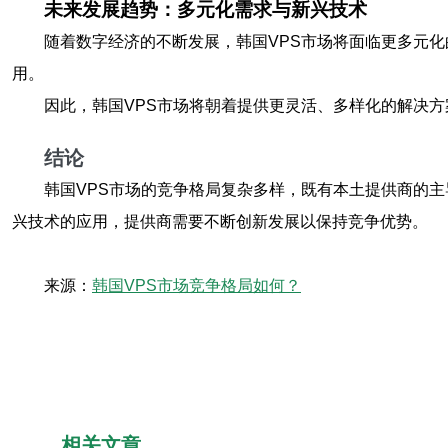
未来发展趋势：多元化需求与新兴技术
随着数字经济的不断发展，韩国VPS市场将面临更多元
用。
因此，韩国VPS市场将朝着提供更灵活、多样化的解决
结论
韩国VPS市场的竞争格局复杂多样，既有本土提供商的
兴技术的应用，提供商需要不断创新发展以保持竞争优势。
来源：
韩国VPS市场竞争格局如何？
相关文章