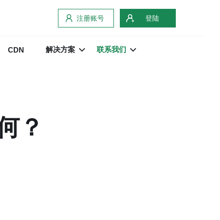
注册账号
登陆
解决方案
联系我们
CDN
何？