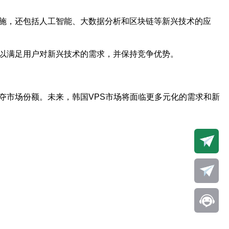
设施，还包括人工智能、大数据分析和区块链等新兴技术的应
，以满足用户对新兴技术的需求，并保持竞争优势。
夺市场份额。未来，韩国VPS市场将面临更多元化的需求和新