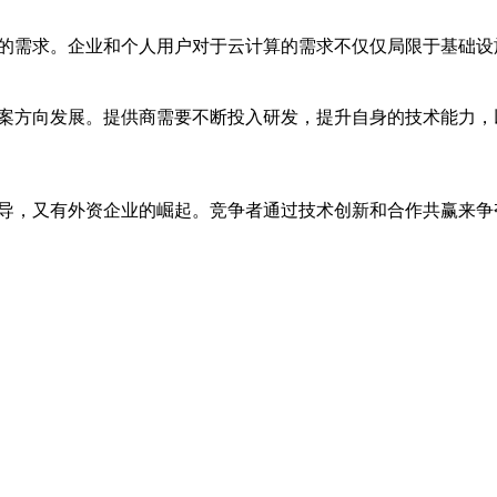
化的需求。企业和个人用户对于云计算的需求不仅仅局限于基础
方案方向发展。提供商需要不断投入研发，提升自身的技术能力
主导，又有外资企业的崛起。竞争者通过技术创新和合作共赢来争