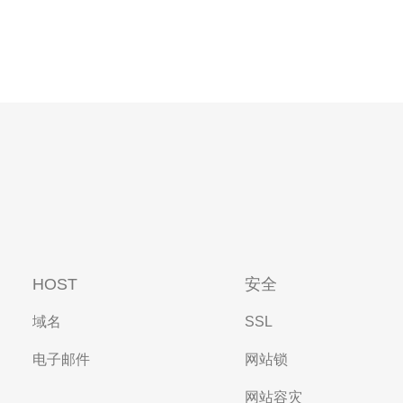
HOST
安全
域名
SSL
电子邮件
网站锁
网站容灾