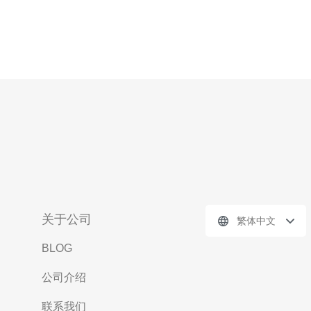
关于公司
繁体中文
BLOG
公司介绍
联系我们