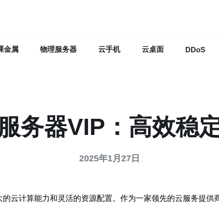
裸金属
物理服务器
云手机
云桌面
DDoS
服务器VIP：高效稳
2025年1月27日
大的云计算能力和灵活的资源配置。作为一家领先的云服务提供商