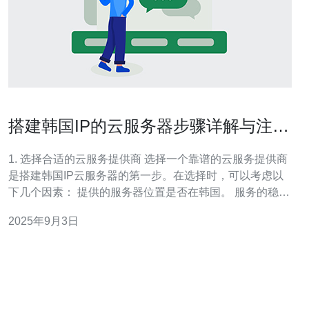
搭建韩国IP的云服务器步骤详解与注意
事项
1. 选择合适的云服务提供商 选择一个靠谱的云服务提供商
是搭建韩国IP云服务器的第一步。在选择时，可以考虑以
下几个因素： 提供的服务器位置是否在韩国。 服务的稳定
性和用户评价。 价格是否合理，并查看是否有
2025年9月3日