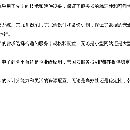
施采用了先进的技术和硬件设备，保证了服务器的稳定性和可靠性
储系统。其服务器采用了冗余设计和备份机制，保证了数据的安全
运行。
己的需求选择合适的服务器规格和配置。无论是小型网站还是大型
、电子商务平台还是企业级应用，韩国云服务器VIP都能提供稳定
大的云计算能力和灵活的资源配置。无论是高效性还是稳定性，韩