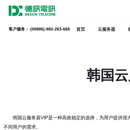
首页
云服务器
客户服务： (00886)-982-263-666
韩国云
韩国云服务器VIP是一种高效稳定的选择，为用户提供强
不同用户的需求。