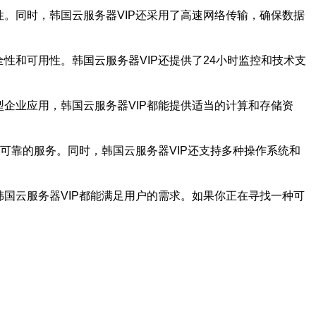
。同时，韩国云服务器VIP还采用了高速网络传输，确保数据
性和可用性。韩国云服务器VIP还提供了24小时监控和技术支
企业应用，韩国云服务器VIP都能提供适当的计算和存储资
可靠的服务。同时，韩国云服务器VIP还支持多种操作系统和
国云服务器VIP都能满足用户的需求。如果你正在寻找一种可