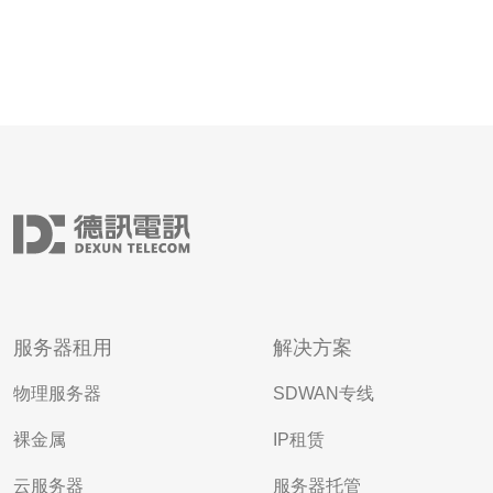
服务器租用
解决方案
物理服务器
SDWAN专线
裸金属
IP租赁
云服务器
服务器托管