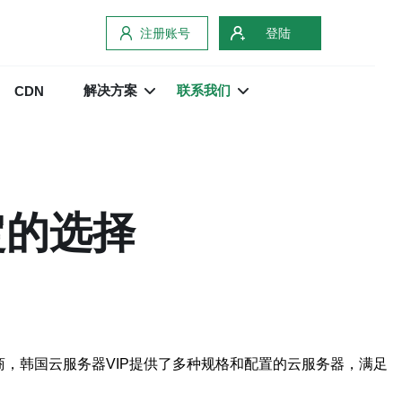
注册账号
登陆
解决方案
联系我们
CDN
定的选择
，韩国云服务器VIP提供了多种规格和配置的云服务器，满足