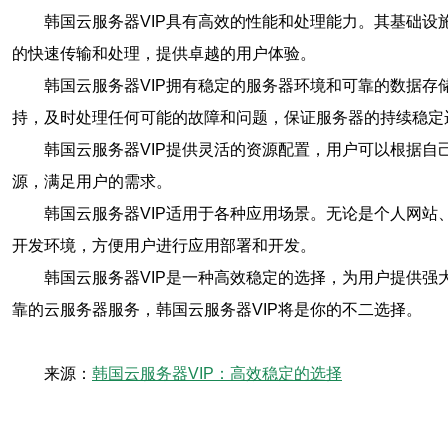
韩国云服务器VIP具有高效的性能和处理能力。其基础设
的快速传输和处理，提供卓越的用户体验。
韩国云服务器VIP拥有稳定的服务器环境和可靠的数据存
持，及时处理任何可能的故障和问题，保证服务器的持续稳定
韩国云服务器VIP提供灵活的资源配置，用户可以根据自
源，满足用户的需求。
韩国云服务器VIP适用于各种应用场景。无论是个人网站
开发环境，方便用户进行应用部署和开发。
韩国云服务器VIP是一种高效稳定的选择，为用户提供强
靠的云服务器服务，韩国云服务器VIP将是你的不二选择。
来源：
韩国云服务器VIP：高效稳定的选择