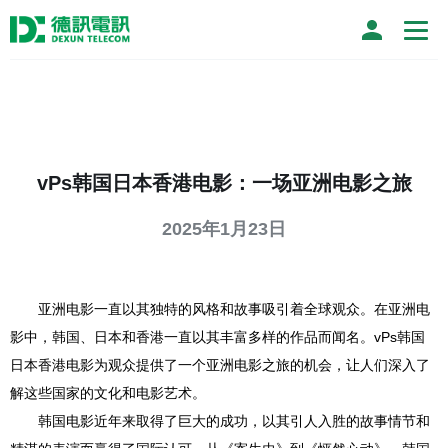
vPs韩国日本香港电影：一场亚洲电影之旅
2025年1月23日
亚洲电影一直以其独特的风格和故事吸引着全球观众。在亚洲电
影中，韩国、日本和香港一直以其丰富多样的作品而闻名。vPs韩国
日本香港电影为观众提供了一个亚洲电影之旅的机会，让人们深入了
解这些国家的文化和电影艺术。
韩国电影近年来取得了巨大的成功，以其引人入胜的故事情节和