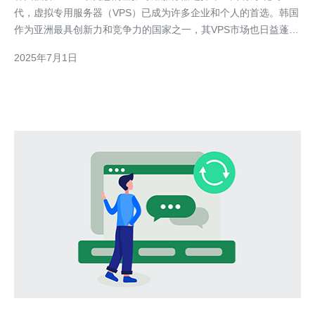
代，虚拟专用服务器（VPS）已成为许多企业和个人的首选。韩国
作为亚洲最具创新力和竞争力的国家之一，其VPS市场也日益蓬勃
发展。本文将介绍韩国低价VPS，并分析为什么它是您最优惠的虚
2025年7月1日
拟专用服务器选择。 VPS是一种虚拟化技术，可以将一台物理服
务器分割成多个虚拟服务器。每个