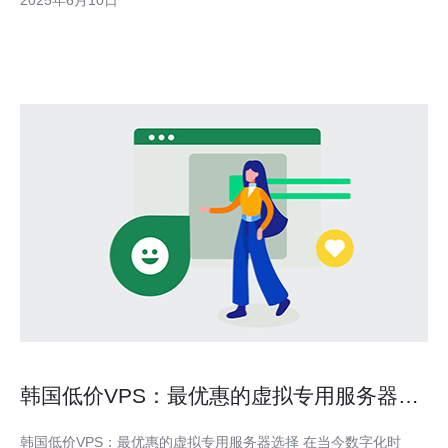
2025年6月10日
异，成为许多用户的首选。 韩国私人VPS提供商提供稳定的服务
器环境，保证用户的网站和应用程
韩国低价VPS：最优惠的虚拟专用服务器选
择
韩国低价VPS：最优惠的虚拟专用服务器选择 在当今数字化时