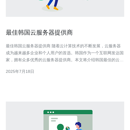
最佳韩国云服务器提供商
最佳韩国云服务器提供商 随着云计算技术的不断发展，云服务器
成为越来越多企业和个人用户的首选。韩国作为一个互联网发达国
家，拥有众多优秀的云服务器提供商。本文将介绍韩国最佳的云服
务器提供商，帮助您选择最适合您需求的服务。 根据市场调研和
2025年7月18日
用户口碑，以下是韩国云服务器提供商的排名： 公司A 公司B 公司
C 公司A是韩