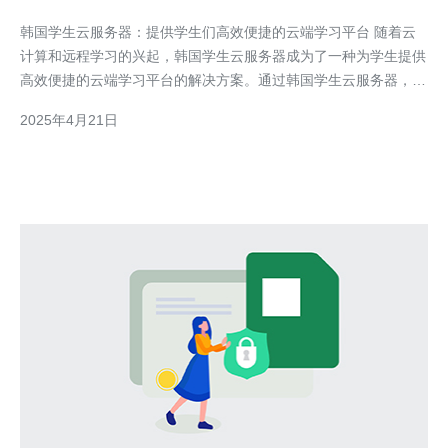
云端学习平台
韩国学生云服务器：提供学生们高效便捷的云端学习平台 随着云
计算和远程学习的兴起，韩国学生云服务器成为了一种为学生提供
高效便捷的云端学习平台的解决方案。通过韩国学生云服务器，学
生们可以轻松访问和管理自己的学习资料，实现远程学习和协作。
2025年4月21日
本文将介绍韩国学生云服务器的主要特点和优势。