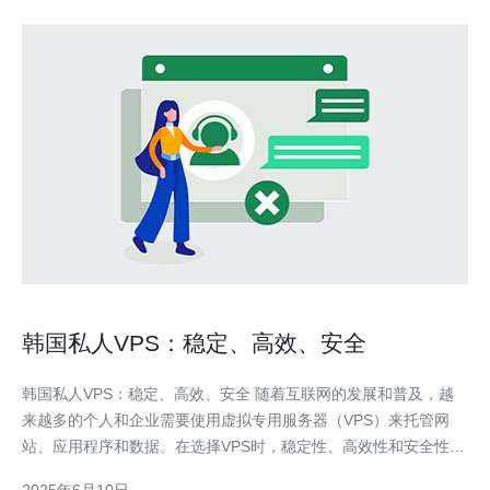
韩国私人VPS：稳定、高效、安全
韩国私人VPS：稳定、高效、安全 随着互联网的发展和普及，越
来越多的个人和企业需要使用虚拟专用服务器（VPS）来托管网
站、应用程序和数据。在选择VPS时，稳定性、高效性和安全性是
最为重要的考量因素之一。韩国的私人VPS服务在这些方面表现优