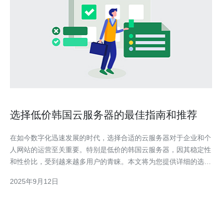
选择低价韩国云服务器的最佳指南和推荐
在如今数字化迅速发展的时代，选择合适的云服务器对于企业和个
人网站的运营至关重要。特别是低价的韩国云服务器，因其稳定性
和性价比，受到越来越多用户的青睐。本文将为您提供详细的选择
指南，推荐一些优质服务商，并介绍在使用过程中需要注意的事
2025年9月12日
项。 如何选择低价韩国云服务器？ 选择低价韩国云服务器时，首
先要考虑几个关键因素。首先是性能，服务器的处理能力、内