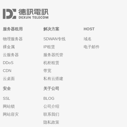
服务器租用
解决方案
HOST
物理服务器
SDWAN专线
域名
裸金属
IP租赁
电子邮件
云服务器
服务器托管
DDoS
机柜租赁
CDN
带宽
云桌面
私有云搭建
安全
关于公司
SSL
BLOG
网站锁
公司介绍
网站容灾
联系我们
隐私政策