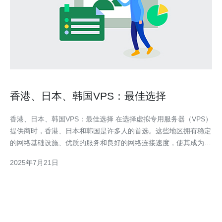
香港、日本、韩国VPS：最佳选择
香港、日本、韩国VPS：最佳选择 在选择虚拟专用服务器（VPS）
提供商时，香港、日本和韩国是许多人的首选。这些地区拥有稳定
的网络基础设施、优质的服务和良好的网络连接速度，使其成为
VPS托管的最佳选择。 香港作为亚洲的金融中心，拥有世界一流
2025年7月21日
的网络基础设施和网络连接速度。香港VPS提供商提供稳定可靠的
服务，适合需要高性能和稳定性的