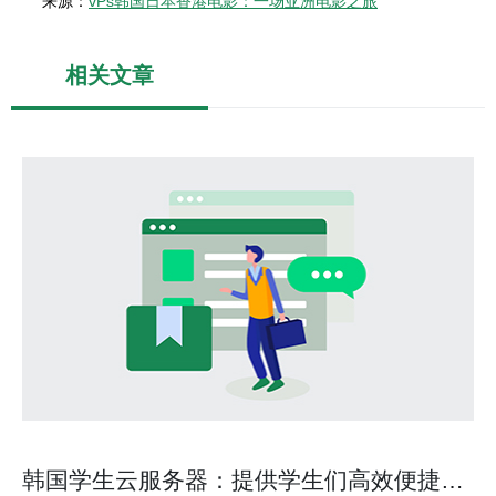
来源：
vPs韩国日本香港电影：一场亚洲电影之旅
相关文章
韩国学生云服务器：提供学生们高效便捷的