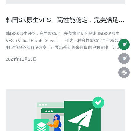
韩国SK原生VPS，高性能稳定，完美满足您
的需求
韩国SK原生VPS，高性能稳定，完美满足您的需求 韩国SK原生
VPS（Virtual Private Server），作为一种高性能稳定且价格合理
的虚拟服务器解决方案，正逐渐受到越来越多用户的青睐。无论您
是个人网站所有者，还是企业用户，SK原生VPS都能为您提供出
2024年11月25日
色的服务和完美满足您的需求。 首先，让我们来了解一下SK原生
VPS的优势。SK原生