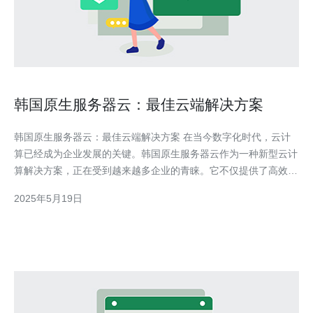
韩国原生服务器云：最佳云端解决方案
韩国原生服务器云：最佳云端解决方案 在当今数字化时代，云计
算已经成为企业发展的关键。韩国原生服务器云作为一种新型云计
算解决方案，正在受到越来越多企业的青睐。它不仅提供了高效的
服务器性能，还具有出色的稳定性和安全性，成为企业实现数字化
2025年5月19日
转型的得力助手。 韩国原生服务器云相比传统服务器有着诸多优
势。首先，原生服务器云采用最新的硬件设