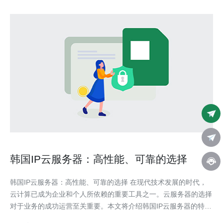
韩国IP云服务器：高性能、可靠的选择
韩国IP云服务器：高性能、可靠的选择 在现代技术发展的时代，
云计算已成为企业和个人所依赖的重要工具之一。云服务器的选择
对于业务的成功运营至关重要。本文将介绍韩国IP云服务器的特
点，以及为什么它是高性能、可靠的选择。 韩国IP云服务器以其