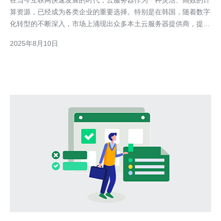
在当今互联网快速发展的时代，云服务器作为一种灵活、高效的计
算资源，已经成为各类企业的重要选择。特别是在韩国，随着数字
化转型的不断深入，市场上涌现出众多本土云服务器提供商，提供
的服务质量和价格各异，令人眼花缭乱。在选择服务器时，用户往
2025年8月10日
往希望找到最佳、最便宜的方案，以满足自身的需求。而本文将深
入评测韩国本土云服务器的市场现