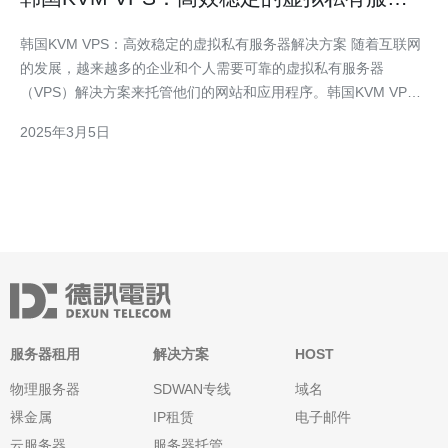
器解决方案
韩国KVM VPS：高效稳定的虚拟私有服务器解决方案 随着互联网
的发展，越来越多的企业和个人需要可靠的虚拟私有服务器
（VPS）解决方案来托管他们的网站和应用程序。韩国KVM VPS
是一种高效稳定的VPS解决方案，它提供了强大的性能和可靠性，
2025年3月5日
适合各种需求。本文将介绍韩国KVM VPS的特点和优势。 韩国
KVM VPS采用了基
服务器租用
解决方案
HOST
物理服务器
SDWAN专线
域名
裸金属
IP租赁
电子邮件
云服务器
服务器托管