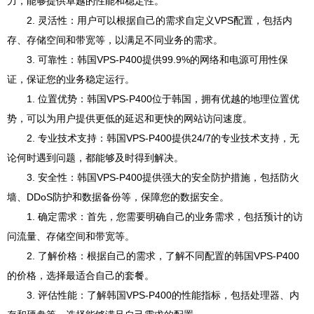
力，能够提供卓越的性能和稳定性。
2. 灵活性：用户可以根据自己的需求自定义VPS配置，包括内
存、存储空间和带宽等，以满足不同业务的需求。
3. 可靠性：韩国VPS-P400提供99.9%的网络和电源可用性保
证，保证您的业务稳定运行。
1. 位置优势：韩国VPS-P400位于韩国，拥有优越的地理位置优
势，可以为用户提供更低的延迟和更快的网站访问速度。
2. 专业技术支持：韩国VPS-P400提供24/7的专业技术支持，无
论何时遇到问题，都能够及时得到解决。
3. 安全性：韩国VPS-P400提供强大的安全防护措施，包括防火
墙、DDoS防护和数据备份等，保障您的数据安全。
1. 确定需求：首先，您需要明确自己的业务需求，包括预计的访
问流量、存储空间和带宽等。
2. 了解价格：根据自己的需求，了解不同配置的韩国VPS-P400
的价格，选择最适合自己的套餐。
3. 评估性能：了解韩国VPS-P400的性能指标，包括处理器、内