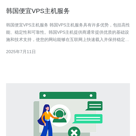
韩国便宜VPS主机服务
韩国便宜VPS主机服务 韩国VPS主机服务具有许多优势，包括高性
能、稳定性和可靠性。韩国VPS主机提供商通常提供优质的基础设
施和技术支持，使您的网站能够在互联网上快速载入并保持稳定运
行。 相较于其他国家的VPS主机服务，韩国的VPS主机价格相对较
2025年7月11日
低，但并不影响其性能和质量。韩国VPS主机提供商通常提供灵活
的价格方案，满足不同