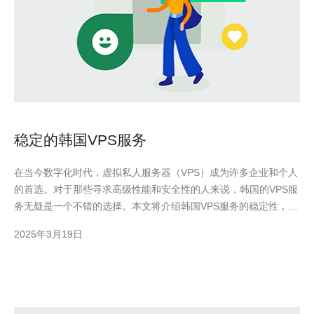
稳定的韩国VPS服务
在当今数字化时代，虚拟私人服务器（VPS）成为许多企业和个人
的首选。对于那些寻求高级性能和安全性的人来说，韩国的VPS服
务无疑是一个不错的选择。本文将介绍韩国VPS服务的稳定性，并
为您提供一些选择VPS提供商的建议。 稳定性是选择VPS服务提供
2025年3月19日
商时最重要的因素之一。韩国的VPS服务以其卓越的稳定性而闻
名。韩国是全球网络连接速度最快的国家之