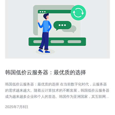
韩国低价云服务器：最优质的选择
韩国低价云服务器：最优质的选择 在当前数字化时代，云服务器
的需求越来越大。随着云计算技术的不断发展，韩国低价云服务器
成为越来越多企业和个人的首选。韩国作为亚洲国家，其互联网基
础设施发达，网络速度快，服务质量高，因此选择韩国低价云服务
2025年7月8日
器是一个明