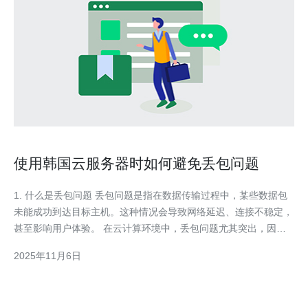
使用韩国云服务器时如何避免丢包问题
1. 什么是丢包问题 丢包问题是指在数据传输过程中，某些数据包
未能成功到达目标主机。这种情况会导致网络延迟、连接不稳定，
甚至影响用户体验。 在云计算环境中，丢包问题尤其突出，因为
多个虚拟主机共享同一物理资源。 根据研究，丢包率超过1%就会
2025年11月6日
显著影响用户的上网体验。 丢包问题可能由多种因素引起，包括
网络拥塞