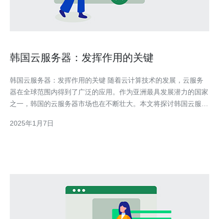
韩国云服务器：发挥作用的关键
韩国云服务器：发挥作用的关键 随着云计算技术的发展，云服务
器在全球范围内得到了广泛的应用。作为亚洲最具发展潜力的国家
之一，韩国的云服务器市场也在不断壮大。本文将探讨韩国云服务
器在发挥作用方面的关键因素。 韩国云服务器的可靠性是其发挥
2025年1月7日
作用的关键要素之一。云服务器作为一种基于虚拟化技术的服务，
需要能够提供稳定且可靠的