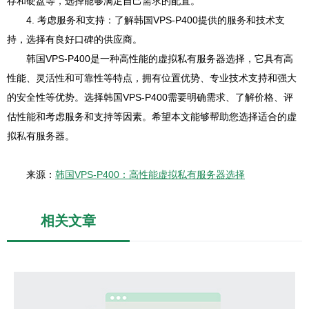
存和硬盘等，选择能够满足自己需求的配置。
4. 考虑服务和支持：了解韩国VPS-P400提供的服务和技术支
持，选择有良好口碑的供应商。
韩国VPS-P400是一种高性能的虚拟私有服务器选择，它具有高
性能、灵活性和可靠性等特点，拥有位置优势、专业技术支持和强大
的安全性等优势。选择韩国VPS-P400需要明确需求、了解价格、评
估性能和考虑服务和支持等因素。希望本文能够帮助您选择适合的虚
拟私有服务器。
来源：
韩国VPS-P400：高性能虚拟私有服务器选择
相关文章