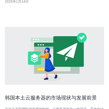
2025年1月14日
卓越的性能而闻名。首先，服务器提供商使用最新的硬件技术，包
括高速处理器和大容量内存，以确保服
韩国本土云服务器的市场现状与发展前景