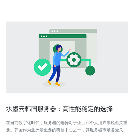
水墨云韩国服务器：高性能稳定的选择
在当前数字化时代，服务器的选择对于企业和个人用户来说至关重
要。韩国作为亚洲最重要的科技中心之一，其服务器市场备受关