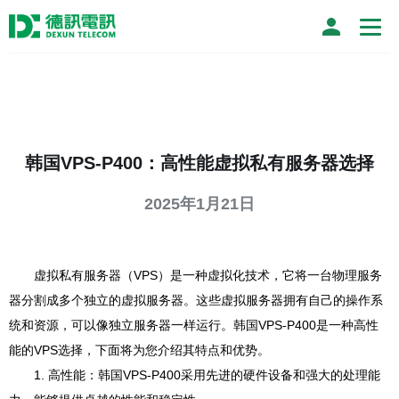
韩国VPS-P400：高性能虚拟私有服务器选择
2025年1月21日
虚拟私有服务器（VPS）是一种虚拟化技术，它将一台物理服务
器分割成多个独立的虚拟服务器。这些虚拟服务器拥有自己的操作系
统和资源，可以像独立服务器一样运行。韩国VPS-P400是一种高性
能的VPS选择，下面将为您介绍其特点和优势。
1. 高性能：韩国VPS-P400采用先进的硬件设备和强大的处理能