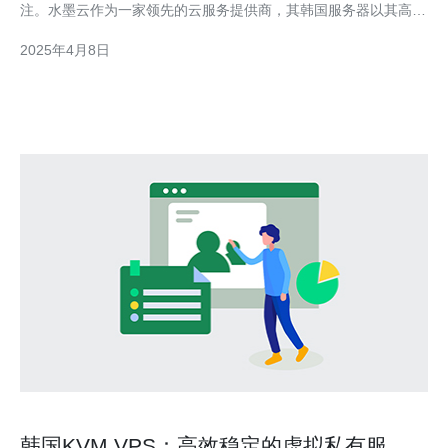
注。水墨云作为一家领先的云服务提供商，其韩国服务器以其高性
能和稳定性而备受赞誉。 水墨云韩国服务器以其卓越的性能而闻
2025年4月8日
名。首先，水墨云韩国服务器采用最先进的硬件设备，包括高速处
理器和大容量内存。这使
韩国KVM VPS：高效稳定的虚拟私有服务