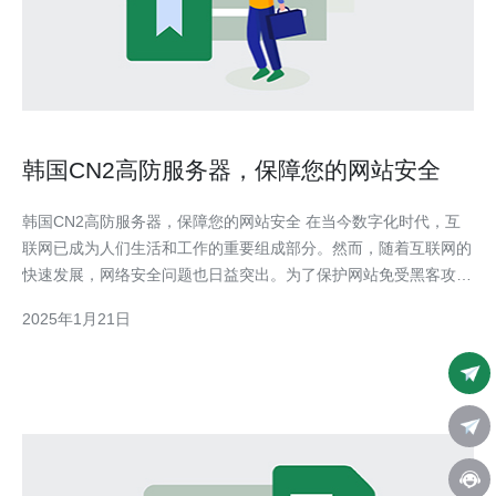
韩国CN2高防服务器，保障您的网站安全
韩国CN2高防服务器，保障您的网站安全 在当今数字化时代，互
联网已成为人们生活和工作的重要组成部分。然而，随着互联网的
快速发展，网络安全问题也日益突出。为了保护网站免受黑客攻击
和恶意软件的侵害，选择一台安全可靠的服务器成为了至关重要的
2025年1月21日
任务。 韩国CN2高防服务器是一种具有强大抗DDoS（分布式拒绝
服务攻击