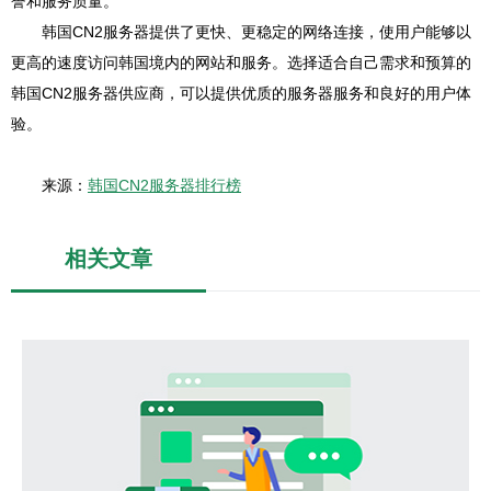
誉和服务质量。
韩国CN2服务器提供了更快、更稳定的网络连接，使用户能够以
更高的速度访问韩国境内的网站和服务。选择适合自己需求和预算的
韩国CN2服务器供应商，可以提供优质的服务器服务和良好的用户体
验。
来源：
韩国CN2服务器排行榜
相关文章