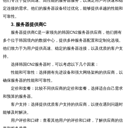
他们专注于提供高速、高性能的服务器服务，以满足用户对快速和稳
定连接的需求。他们的服务器设备经过优化，能够提供卓越的性能和
可靠性。
3. 服务器提供商C
服务器提供商C是一家领先的韩国CN2服务器供应商，他们拥有
多个位于韩国境内的数据中心，提供多种服务器配置和定制化选项。
他们致力于为用户提供高速、稳定的服务器连接，以及优质的客户支
持。
选择韩国CN2服务器时，可以考虑以下几个因素：
性能和可靠性：选择拥有先进设备和强大网络架构的供应商，以
确保服务器的性能和可靠性。
定价和套餐：比较不同供应商的定价和套餐，选择适合自己需求
和预算的服务器。
客户支持：选择提供优质客户支持的供应商，以便在遇到问题时
能够及时解决。
用户评价和口碑：查看其他用户的评价和口碑，了解供应商的信