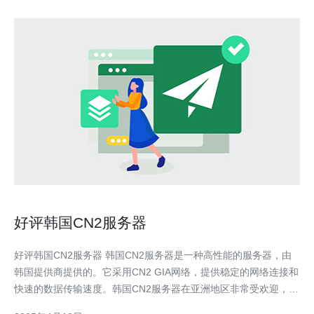
好评韩国CN2服务器
好评韩国CN2服务器 韩国CN2服务器是一种高性能的服务器，由
韩国提供商提供的。它采用CN2 GIA网络，提供稳定的网络连接和
快速的数据传输速度。韩国CN2服务器在亚洲地区非常受欢迎，特
别适用于需要高负载和低延迟的业务。 韩国CN2服务器具有以下