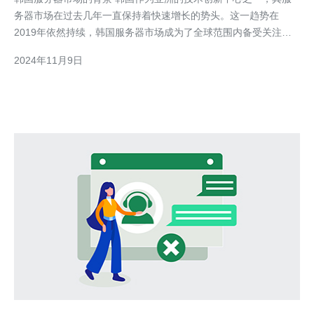
务器市场在过去几年一直保持着快速增长的势头。这一趋势在
2019年依然持续，韩国服务器市场成为了全球范围内备受关注的
热点。 趋势一：云计算技术的蓬勃发展 随着云计算技术的日益成
2024年11月9日
熟和普及，企业和个人对服务器的需求也在不断增长。在韩国，越
来越多的企业正在转向云计算解决方案，以提高效率和降低成本