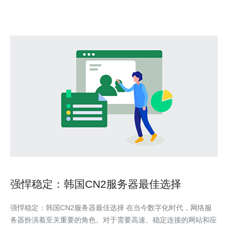
强悍稳定：韩国CN2服务器最佳选择
强悍稳定：韩国CN2服务器最佳选择 在当今数字化时代，网络服
务器扮演着至关重要的角色。对于需要高速、稳定连接的网站和应