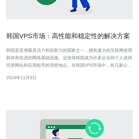
韩国VPS市场：高性能和稳定性的解决方案
韩国是亚洲最具活力和创新力的国家之一，拥有庞大的互联网使用
群体和先进的网络基础设施。这使得韩国成为许多企业和个人选择
托管网站和应用程序的理想地点。在韩国VPS市场中，有几家公司
以其高性能和稳定性的解决方案而脱颖而出。 1. Kdatacenter
2024年11月9日
Kdatacenter是韩国领先的数据中心和云服务提供商之一，他们提
供的韩国VPS解决方案具有卓越