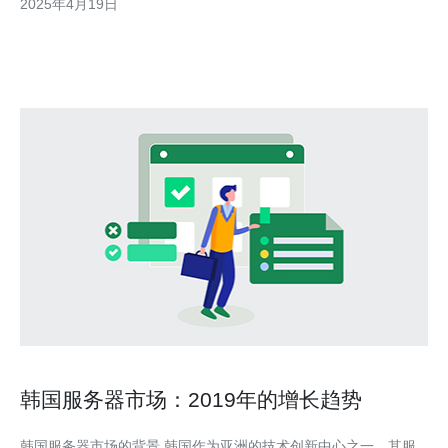
2025年4月19日
几个优势： 高速网络连接：由于采用了CN2 GIA网络，韩国CN2
服务器能够
韩国服务器市场：2019年的增长趋势
韩国服务器市场的背景 韩国作为亚洲的技术创新中心之一，其服