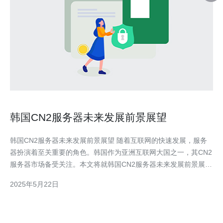
韩国CN2服务器未来发展前景展望
韩国CN2服务器未来发展前景展望 随着互联网的快速发展，服务
器扮演着至关重要的角色。韩国作为亚洲互联网大国之一，其CN2
服务器市场备受关注。本文将就韩国CN2服务器未来发展前景展望
进行探讨。 目前，韩国的CN2服务器市场规模庞大，吸引了众多
2025年5月22日
国内外企业的关注。这些服务器提供了高速稳定的网络连接，满足
了用户对于网络速度的需求。同时，