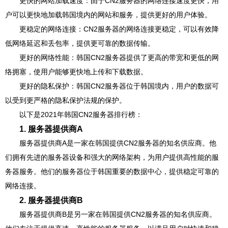
更快的网站加载速度：由于CN2服务器的网络连接速度更快，用
户可以更快地加载韩国境内的网站和服务，提供更好的用户体验。
更稳定的网络连接：CN2服务器的网络连接更稳定，可以有效降
低网络延迟和丢包率，提供更可靠的数据传输。
更好的网络性能：韩国CN2服务器提供了更高的带宽和更低的网
络拥塞，使用户能够更快地上传和下载数据。
更好的隐私保护：韩国CN2服务器位于韩国境内，用户的数据可
以受到更严格的隐私保护法规的保护。
以下是2021年韩国CN2服务器排行榜：
1. 服务器提供商A
服务器提供商A是一家在韩国提供CN2服务器的知名供应商。他
们拥有先进的服务器设备和强大的网络架构，为用户提供高性能的服
务器服务。他们的服务器位于韩国重要的数据中心，提供稳定可靠的
网络连接。
2. 服务器提供商B
服务器提供商B是另一家在韩国提供CN2服务器的知名供应商。