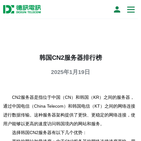
韩国CN2服务器排行榜
2025年1月19日
CN2服务器是指位于中国（CN）和韩国（KR）之间的服务器，
通过中国电信（China Telecom）和韩国电信（KT）之间的网络连接
进行数据传输。这种服务器架构提供了更快、更稳定的网络连接，使
用户能够以更高的速度访问韩国境内的网站和服务。
选择韩国CN2服务器有以下几个优势：