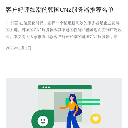
客户好评如潮的韩国CN2服务器推荐名单
1. 引言 在信息化时代，选择一个稳定且高效的服务器是企业发展
的关键。韩国的CN2服务器因其卓越的性能和低延迟而受到广泛欢
迎。本文将为大家推荐几款客户好评如潮的韩国CN2服务器，帮助
您做出更明智的选择。 2. 韩国CN2服务器的优势 韩国CN2服务器
2026年1月2日
具备多项显著优势，主要包括： 低延迟：CN2网络的优化使得数
据传输速度更快。