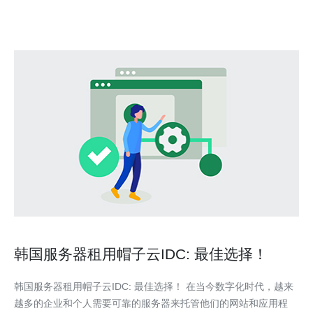
发达，提供了稳定且
韩国服务器租用帽子云IDC: 最佳选择！
韩国服务器租用帽子云IDC: 最佳选择！ 在当今数字化时代，越来
越多的企业和个人需要可靠的服务器来托管他们的网站和应用程