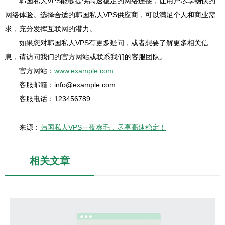
韩国私人VPS能够提供高速稳定的网络连接，让用户尽享畅快的
网络体验。选择合适的韩国私人VPS供应商，可以满足个人和商业需
求，充分发挥互联网的潜力。
如果您对韩国私人VPS有更多疑问，或者想要了解更多相关信
息，请访问我们的官方网站或联系我们的客服团队。
官方网站：
www.example.com
客服邮箱：info@example.com
客服电话：123456789
来源：
韩国私人VPS一夜爽毛，尽享高速稳定！
相关文章