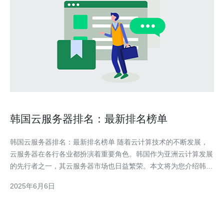
韩国云服务器排名：最新排名榜单
韩国云服务器排名：最新排名榜单 随着云计算技术的不断发展，
云服务器在各行各业都扮演着重要角色。韩国作为亚洲云计算发展
的先行者之一，其云服务器市场也日益繁荣。本文将为您介绍韩国
云服务器的最新排名榜单，帮助您了解韩国云服务器市场的格局以
2025年6月6日
及各家云服务提供商的优劣势。 根据最新的调查和数据分析，以
下是韩国云服务器的排名榜单：