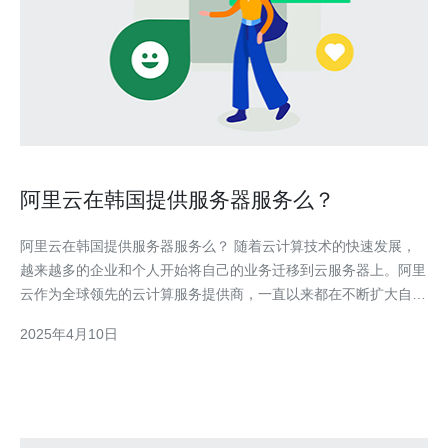
阿里云在韩国提供服务器服务么？
阿里云在韩国提供服务器服务么？ 随着云计算技术的快速发展，
越来越多的企业和个人开始将自己的业务迁移到云服务器上。阿里
云作为全球领先的云计算服务提供商，一直以来都在不断扩大自己
的服务器覆盖范围，以满足不同地区用户的需求。 阿里云在全球
2025年4月10日
范围内拥有多个数据中心，为用户提供稳定可靠的云计算服务。目
前，阿里云已经在亚太地区、欧洲、中东和