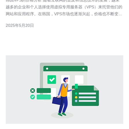
韩国VPS的价格分析 随着互联网的普及和信息技术的发展，越来
越多的企业和个人选择使用虚拟专用服务器（VPS）来托管他们的
网站和应用程序。在韩国，VPS市场也逐渐兴起，价格也不断变
化。本文将对韩国VPS的价格进行分析，帮助您选择最适合您需求
2025年5月20日
的VPS服务。 韩国VPS市场竞争激烈，有许多供应商提供各种不同
配置和价格的VPS方案。主