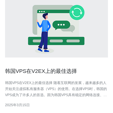
韩国VPS在V2EX上的最佳选择
韩国VPS在V2EX上的最佳选择 随着互联网的发展，越来越多的人
开始关注虚拟私有服务器（VPS）的使用。在选择VPS时，韩国的
VPS成为了许多人的首选。因为韩国VPS具有稳定的网络连接、高
速的网速和良好的性价比。在V2EX这个众多IT爱好者的社区中，
2025年3月15日
韩国VPS也是备受推崇的选择。 首先，韩国的网络基础设施十分