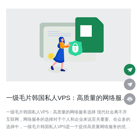
一级毛片韩国私人VPS：高质量的网络服务
选择
一级毛片韩国私人VPS：高质量的网络服务选择 现代社会离不开
互联网，网络服务的选择对于个人和企业来说至关重要。在众多的
选择中，一级毛片韩国私人VPS是一个提供高质量网络服务的优选
方案。 VPS是Virtual Private Server的缩写，即虚拟专用服务器。