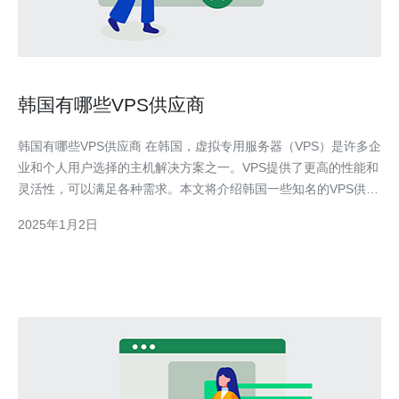
韩国有哪些VPS供应商
韩国有哪些VPS供应商 在韩国，虚拟专用服务器（VPS）是许多企
业和个人用户选择的主机解决方案之一。VPS提供了更高的性能和
灵活性，可以满足各种需求。本文将介绍韩国一些知名的VPS供应
商。 供应商A是韩国最大的VPS供应商之一。他们提供多种不同的
2025年1月2日
VPS方案，包括基于Linux和Windows的服务器。他们的服务器位
于韩国最大的