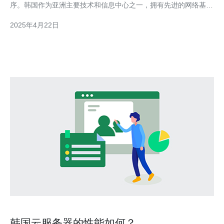
序。韩国作为亚洲主要技术和信息中心之一，拥有先进的网络基础
设施和高速互联网连接，成为许多人的首选。 而在韩国，帽子云
2025年4月22日
IDC是一家备受推崇的服务器租用公司。他们提供高质量的服务
器、稳定的网络连接以及专业的技术支持，成
韩国云服务器的性能如何？