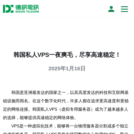
韩国私人VPS一夜爽毛，尽享高速稳定！
2025年1月16日
韩国是亚洲最发达的国家之一，以其高度发达的科技和互联网基
础设施而闻名。在这个数字化时代，许多人都在追求更高速度和更稳
定的网络连接。韩国私人VPS（虚拟专用服务器）成为了越来越多人
的选择，能够提供高速稳定的网络体验。
VPS是一种虚拟化技术，能够将一台物理服务器分割成多个独立