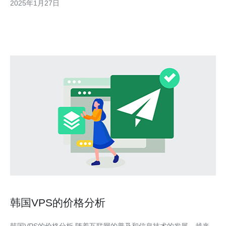
2025年1月27日
一级毛片韩国私人VPS是指在韩国地区提供的高质量VPS服务。它
通
韩国VPS的价格分析