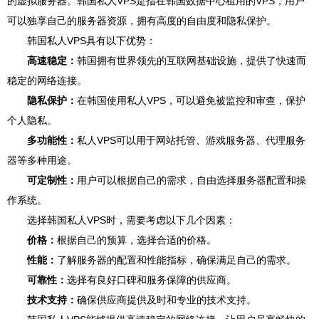
的虚拟服务器。韩国私人VPS是指在韩国数据中心租用的VPS，用户
可以独享自己的服务器资源，拥有高度的自由度和隐私保护。
韩国私人VPS具有以下优势：
高速稳定：
韩国拥有世界领先的互联网基础设施，提供了快速而
稳定的网络连接。
隐私保护：
在韩国使用私人VPS，可以避免被监控和审查，保护
个人隐私。
多功能性：
私人VPS可以用于网站托管、游戏服务器、代理服务
器等多种用途。
可定制性：
用户可以根据自己的需求，自由选择服务器配置和操
作系统。
选择韩国私人VPS时，需要考虑以下几个因素：
价格：
根据自己的预算，选择合适的价格。
性能：
了解服务器的配置和性能指标，确保满足自己的需求。
可靠性：
选择有良好口碑和服务保障的供应商。
技术支持：
确保供应商提供及时和专业的技术支持。