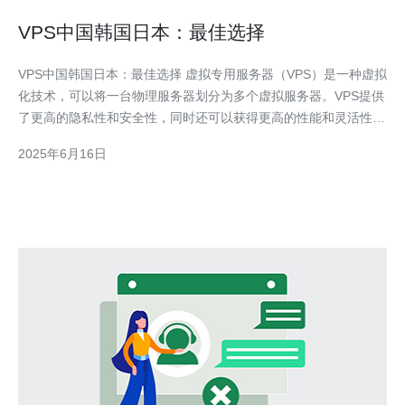
VPS中国韩国日本：最佳选择
VPS中国韩国日本：最佳选择 虚拟专用服务器（VPS）是一种虚拟
化技术，可以将一台物理服务器划分为多个虚拟服务器。VPS提供
了更高的隐私性和安全性，同时还可以获得更高的性能和灵活性。
对于那些需要更强大的服务器资源但又不想投入大量资金购买独立
2025年6月16日
服务器的用户来说，VPS是一个理想的选择。 中国是世界上最大
的互联网市场之一，拥有庞