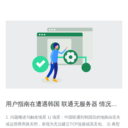
用户指南在遭遇韩国 联通无服务器 情况时
的网络加速与VPN选择技巧
1. 问题概述与触发场景 1) 场景：中国联通到韩国目的地路由丢失
或运营商旁路关闭，表现为无法建立TCP连接或高丢包。 2) 典型