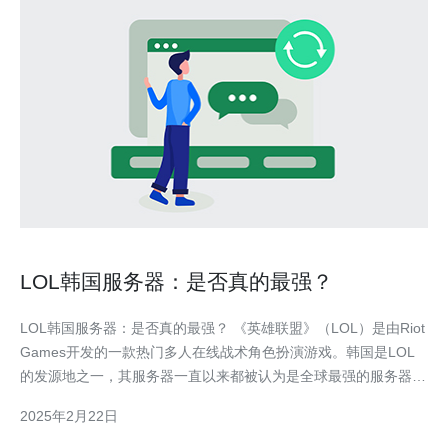
LOL韩国服务器：是否真的最强？
LOL韩国服务器：是否真的最强？ 《英雄联盟》（LOL）是由Riot
Games开发的一款热门多人在线战术角色扮演游戏。韩国是LOL
的发源地之一，其服务器一直以来都被认为是全球最强的服务器之
一。然而，是否真的如此呢？本文将探讨LOL韩国服务器的实力，
2025年2月22日
并与其他服务器进行比较。