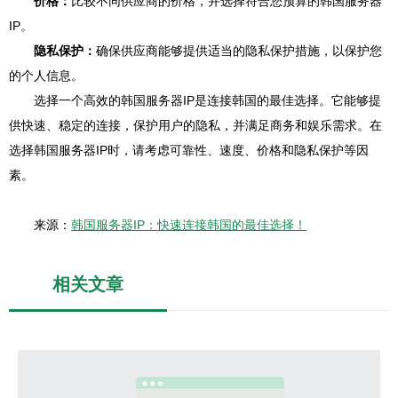
价格：
比较不同供应商的价格，并选择符合您预算的韩国服务器
IP。
隐私保护：
确保供应商能够提供适当的隐私保护措施，以保护您
的个人信息。
选择一个高效的韩国服务器IP是连接韩国的最佳选择。它能够提
供快速、稳定的连接，保护用户的隐私，并满足商务和娱乐需求。在
选择韩国服务器IP时，请考虑可靠性、速度、价格和隐私保护等因
素。
来源：
韩国服务器IP：快速连接韩国的最佳选择！
相关文章