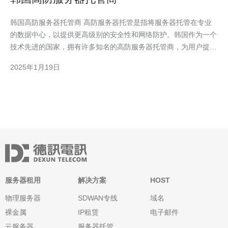
韩国高防服务器托管商 高防服务器托管是指将服务器托管在专业
的数据中心，以提供更高级别的安全性和网络防护。韩国作为一个
技术先进的国家，拥有许多知名的高防服务器托管商，为用户提供
可靠的服务。 韩国高防服务器托管商具有以下优势：
2025年1月19日
服务器租用
解决方案
HOST
物理服务器
SDWAN专线
域名
裸金属
IP租赁
电子邮件
云服务器
服务器托管