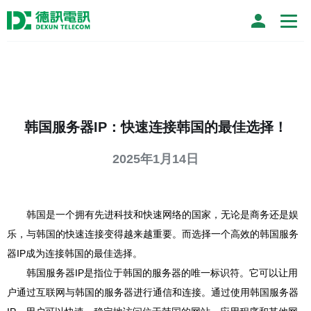
韩国服务器IP：快速连接韩国的最佳选择！
2025年1月14日
韩国是一个拥有先进科技和快速网络的国家，无论是商务还是娱
乐，与韩国的快速连接变得越来越重要。而选择一个高效的韩国服务
器IP成为连接韩国的最佳选择。
韩国服务器IP是指位于韩国的服务器的唯一标识符。它可以让用
户通过互联网与韩国的服务器进行通信和连接。通过使用韩国服务器