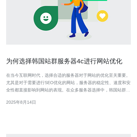
为何选择韩国站群服务器4c进行网站优化
在当今互联网时代，选择合适的服务器对于网站的优化至关重要。
尤其是对于需要进行SEO优化的网站，服务器的稳定性、速度和安
全性都直接影响到网站的表现。在众多服务器选择中，韩国站群服
务器4c因其良好的性能、性价比高而受到越来越多站长的青睐。本
2025年8月14日
文将深入评测和介绍韩国站群服务器4c，帮助您了解为何这是最
佳、最便宜的选择，助力您的网站优化之路。 韩国