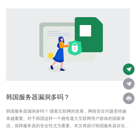
韩国服务器漏洞多吗？
韩国服务器漏洞多吗？ 随着互联网的发展，网络安全问题变得越
来越重要。对于韩国这样一个拥有庞大互联网用户群体的国家来
说，保障服务器的安全性尤为重要。本文将探讨韩国服务器存在的
漏洞问题。 韩国作为互联网发达国家，拥有众多的服务器托管商