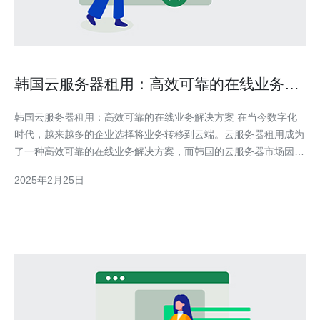
韩国云服务器租用：高效可靠的在线业务解
决方案
韩国云服务器租用：高效可靠的在线业务解决方案 在当今数字化
时代，越来越多的企业选择将业务转移到云端。云服务器租用成为
了一种高效可靠的在线业务解决方案，而韩国的云服务器市场因其
卓越性能和稳定性而备受关注。本文将介绍韩国云服务器租用的优
2025年2月25日
势，并探讨为什么选择韩国作为您的在线业务解决方案。