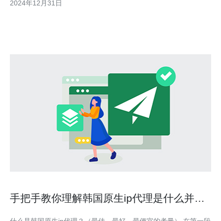
2024年12月31日
和数据中心。然而，这并不意味着韩国服务器没有漏洞。实际上，
韩国服务器存在一些安全性问题，尤其是在过
手把手教你理解韩国原生ip代理是什么并实
现高并发访问