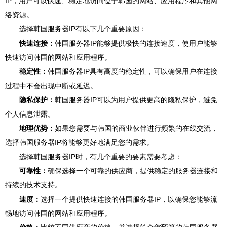
IP，用户可以快速、稳定地访问位于韩国的网站、应用程序和其他网
络资源。
选择韩国服务器IP有以下几个重要原因：
快速连接：
韩国服务器IP能够提供极快的连接速度，使用户能够
快速访问韩国的网站和应用程序。
稳定性：
韩国服务器IP具有高度的稳定性，可以确保用户在连接
过程中不会出现中断或延迟。
隐私保护：
韩国服务器IP可以为用户提供更高的隐私保护，避免
个人信息泄露。
地理优势：
如果您需要与韩国的商业伙伴进行频繁的在线交流，
选择韩国服务器IP将能够更好地满足您的需求。
选择韩国服务器IP时，有几个重要的要素需要考虑：
可靠性：
确保选择一个可靠的供应商，提供稳定的服务器连接和
持续的技术支持。
速度：
选择一个提供快速连接的韩国服务器IP，以确保您能够流
畅地访问韩国的网站和应用程序。