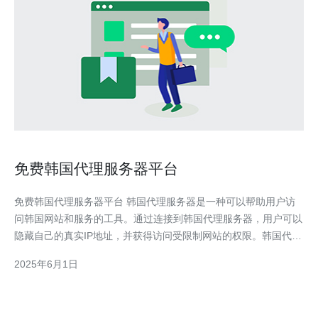
免费韩国代理服务器平台
免费韩国代理服务器平台 韩国代理服务器是一种可以帮助用户访
问韩国网站和服务的工具。通过连接到韩国代理服务器，用户可以
隐藏自己的真实IP地址，并获得访问受限制网站的权限。韩国代理
服务器可以帮助用户绕过地理位置限制和网络审查，让用户享受更
2025年6月1日
自由的网络体验。 免费韩国代理服务器平台提供了免费的代理服
务器服务，让用户