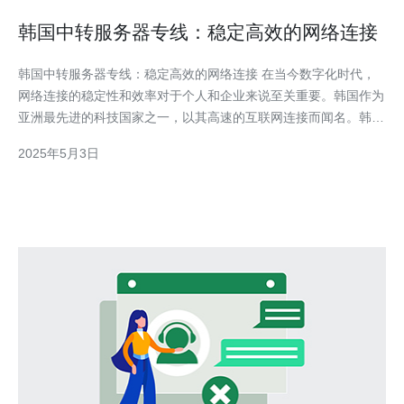
韩国中转服务器专线：稳定高效的网络连接
韩国中转服务器专线：稳定高效的网络连接 在当今数字化时代，
网络连接的稳定性和效率对于个人和企业来说至关重要。韩国作为
亚洲最先进的科技国家之一，以其高速的互联网连接而闻名。韩国
中转服务器专线为用户提供稳定高效的网络连接，成为许多人的首
2025年5月3日
选。 韩国中转服务器专线建立在先进的网络基础设施上，具有极
高的稳定性。服务器位于高度安全的数据中心