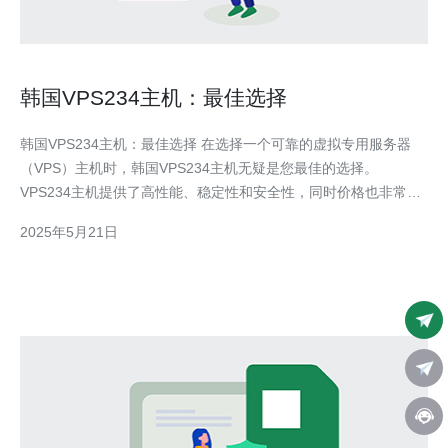
韩国VPS234主机：最佳选择
韩国VPS234主机：最佳选择 在选择一个可靠的虚拟专用服务器
（VPS）主机时，韩国VPS234主机无疑是您最佳的选择。
VPS234主机提供了高性能、稳定性和安全性，同时价格也非常实
惠。无论您是个人网站所有者还是企业客户，VPS234主机都能满
2025年5月21日
足您的需求。 VPS234主机采用先进的硬件设备和最新的技术，确
保您的网站能够获