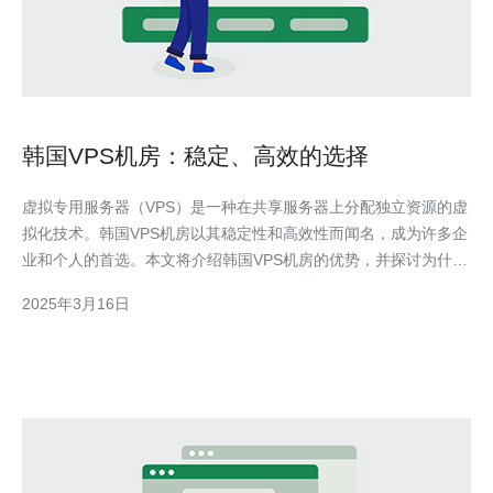
韩国VPS机房：稳定、高效的选择
虚拟专用服务器（VPS）是一种在共享服务器上分配独立资源的虚
拟化技术。韩国VPS机房以其稳定性和高效性而闻名，成为许多企
业和个人的首选。本文将介绍韩国VPS机房的优势，并探讨为什么
选择韩国VPS机房是明智之举。 韩国VPS机房提供卓越的稳定性，
2025年3月16日
保证用户的在线业务不会中断。这是因为韩国VPS机房采用了最新
的硬件设备和技术，具备强大的处理能力