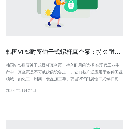
韩国VPS耐腐蚀干式螺杆真空泵：持久耐用
的选择
韩国VPS耐腐蚀干式螺杆真空泵：持久耐用的选择 在现代工业生
产中，真空泵是不可或缺的设备之一。它们被广泛应用于各种工业
领域，如化工、制药、食品加工等。韩国VPS耐腐蚀干式螺杆真空
泵作为一种高品质、持久耐用的选择，受到了广大用户的青睐。
2024年11月27日
韩国VPS耐腐蚀干式螺杆真空泵采用先进的材料和技术，具有出色
的耐腐蚀性能。它们能够处理各种腐蚀