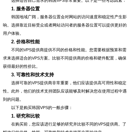
选择适合自己需求的韩国VPS非常重要。以下是一些考虑因素：
1. 服务器位置
韩国地域广阔，服务器位置会对网站的访问速度和稳定性产生影
响。选择靠近目标受众或者网站访问者的服务器位置可以提供更好的
用户体验。
2. 价格和性能
不同的VPS提供商提供不同的价格和性能。您需要根据预算和需
求来选择适合的VPS方案。比较不同提供商的价格和硬件配置，确保
获得最好的性价比。
3. 可靠性和技术支持
选择可靠的VPS提供商非常重要，他们应该提供高可用性和稳定
性。此外，他们的技术支持团队应该能够及时解决您在使用过程中遇
到的问题。
以下是购买韩国VPS的一般步骤：
1. 研究和比较
在购买前，您应该进行足够的研究并比较不同的VPS提供商。了