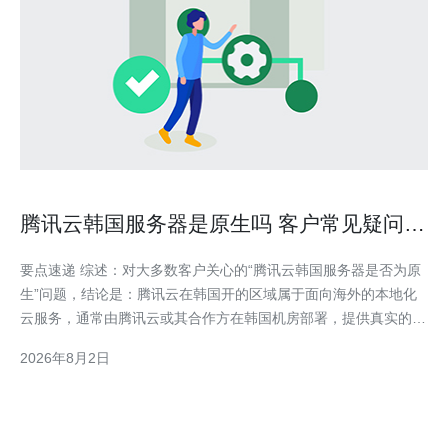
腾讯云韩国服务器是原生吗 客户常见疑问与
厂商官方说明汇总
要点速递 综述：对大多数客户关心的“腾讯云韩国服务器是否为原
生”问题，结论是：腾讯云在韩国开的区域属于面向海外的本地化
云服务，通常由腾讯云或其合作方在韩国机房部署，提供真实的本
地IP与本地化的VPS/主机资源，能支持域名解析接入、CDN加速
2026年8月2日
与基础的DDoS防御能力。但需要注意的是，某些国内特有的服务
或合规流程与中国内地区域不同。若需跨境网络优化