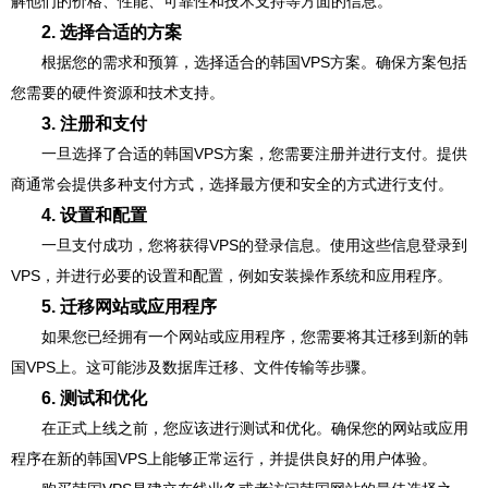
解他们的价格、性能、可靠性和技术支持等方面的信息。
2. 选择合适的方案
根据您的需求和预算，选择适合的韩国VPS方案。确保方案包括
您需要的硬件资源和技术支持。
3. 注册和支付
一旦选择了合适的韩国VPS方案，您需要注册并进行支付。提供
商通常会提供多种支付方式，选择最方便和安全的方式进行支付。
4. 设置和配置
一旦支付成功，您将获得VPS的登录信息。使用这些信息登录到
VPS，并进行必要的设置和配置，例如安装操作系统和应用程序。
5. 迁移网站或应用程序
如果您已经拥有一个网站或应用程序，您需要将其迁移到新的韩
国VPS上。这可能涉及数据库迁移、文件传输等步骤。
6. 测试和优化
在正式上线之前，您应该进行测试和优化。确保您的网站或应用
程序在新的韩国VPS上能够正常运行，并提供良好的用户体验。