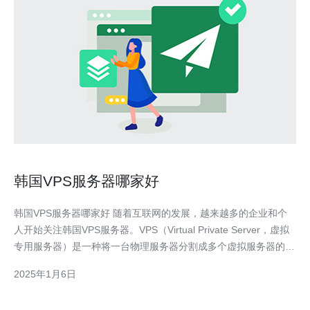
韩国VPS服务器哪家好
韩国VPS服务器哪家好 随着互联网的发展，越来越多的企业和个
人开始关注韩国VPS服务器。VPS（Virtual Private Server，虚拟
专用服务器）是一种将一台物理服务器分割成多个虚拟服务器的技
术，每个虚拟服务器都具有独立的操作系统和资源。 韩国作为亚
2025年1月6日
洲的IT强国，拥有先进的网络基础设施和高速稳定的网络连接，成
为了众多