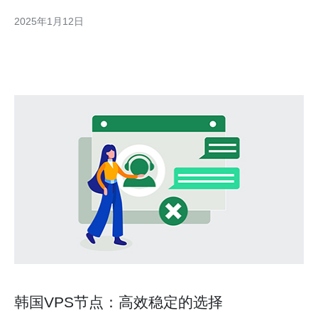
达，拥有高速稳定的网络连接。其次，韩国在科技领域的发展非常
2025年1月12日
迅速，拥有先进的基础设施和技术支持。因此，选择韩国节点的
VPS服务器可以提供
韩国VPS节点：高效稳定的选择