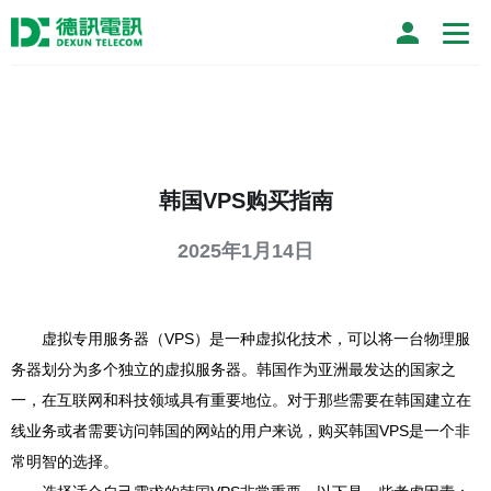
韩国VPS购买指南
2025年1月14日
虚拟专用服务器（VPS）是一种虚拟化技术，可以将一台物理服
务器划分为多个独立的虚拟服务器。韩国作为亚洲最发达的国家之
一，在互联网和科技领域具有重要地位。对于那些需要在韩国建立在
线业务或者需要访问韩国的网站的用户来说，购买韩国VPS是一个非
常明智的选择。