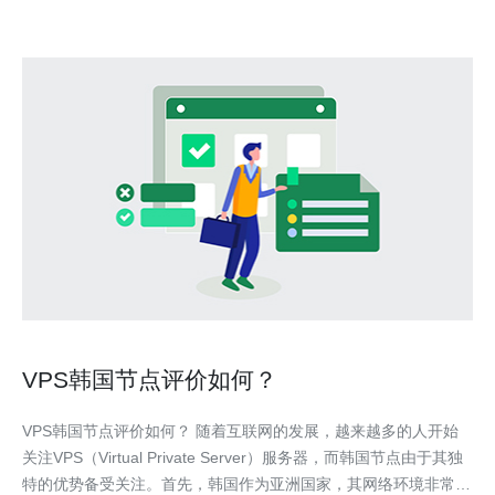
VPS韩国节点评价如何？
VPS韩国节点评价如何？ 随着互联网的发展，越来越多的人开始
关注VPS（Virtual Private Server）服务器，而韩国节点由于其独
特的优势备受关注。首先，韩国作为亚洲国家，其网络环境非常发