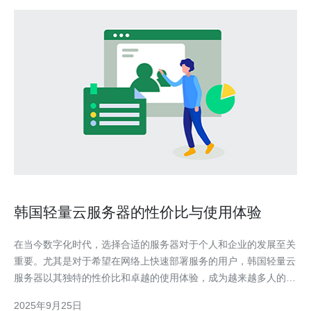
韩国轻量云服务器的性价比与使用体验
在当今数字化时代，选择合适的服务器对于个人和企业的发展至关
重要。尤其是对于希望在网络上快速部署服务的用户，韩国轻量云
服务器以其独特的性价比和卓越的使用体验，成为越来越多人的选
择。本文将深入探讨韩国轻量云服务器的优势，帮助您做出更明智
2025年9月25日