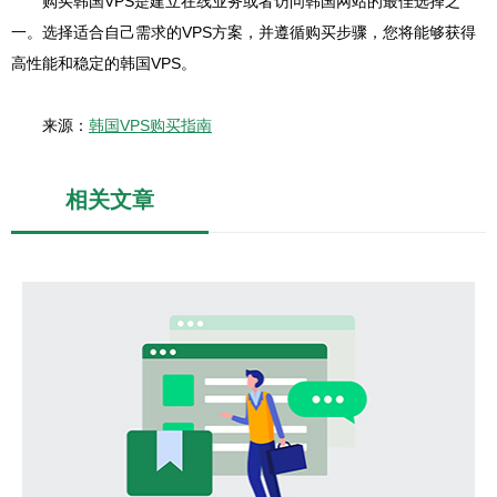
购买韩国VPS是建立在线业务或者访问韩国网站的最佳选择之
一。选择适合自己需求的VPS方案，并遵循购买步骤，您将能够获得
高性能和稳定的韩国VPS。
来源：
韩国VPS购买指南
相关文章