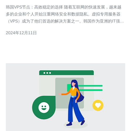
韩国VPS节点：高效稳定的选择 随着互联网的快速发展，越来越
多的企业和个人开始注重网络安全和数据隐私。虚拟专用服务器
（VPS）成为了他们首选的解决方案之一。韩国作为亚洲的IT强
国，其高质量的网络基础设施和先进的技术使其成为了许多人的首
2024年12月11日
选。本文将介绍韩国VPS节点，并探讨其高效稳定