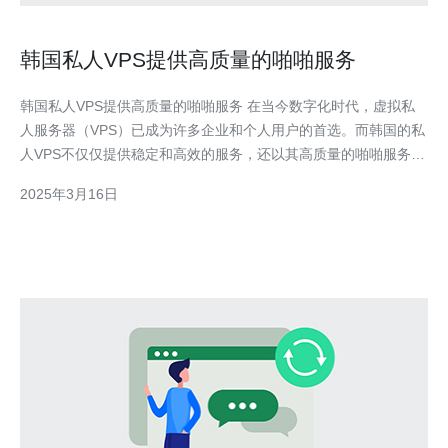
韩国私人VPS提供高质量的啪啪服务
韩国私人VPS提供高质量的啪啪服务 在当今数字化时代，虚拟私
人服务器（VPS）已成为许多企业和个人用户的首选。而韩国的私
人VPS不仅仅提供稳定和高效的服务，还以其高质量的啪啪服务而
闻名。本文将介绍韩国私人VPS的特点和优势，以及其在啪啪服务
2025年3月16日
领域的独特之处。 韩国私人VPS以其稳定的网络连接和高效的数
据传输速度而受到用户的青睐。